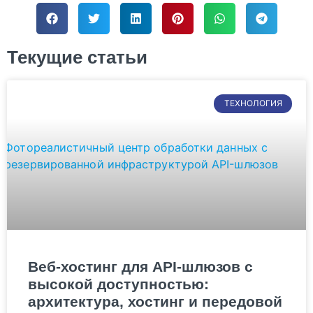
Текущие статьи
ТЕХНОЛОГИЯ
Веб-хостинг для API-шлюзов с
высокой доступностью:
архитектура, хостинг и передовой