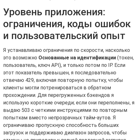
Уровень приложения:
ограничения, коды ошибок
и пользовательский опыт
Я устанавливаю ограничения по скорости, насколько
это возможно
Основанные на идентификации
(токен,
пользователь, ключ API), и только потом по IP. Если
этот показатель превышен, я последовательно
отвечаю 429, включая повторную попытку, чтобы
клиенты могли потренироваться в обратном
прохождении. Для перегруженных бэкендов я
использую короткие очереди; если они переполнены, я
выдаю 503 с четкими инструкциями по повторным
попыткам вместо непрозрачных тайм-аутов. Я
ограничиваю пропускную способность больших
загрузок и поддерживаю диапазон запросов, чтобы