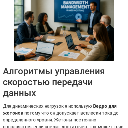
Алгоритмы управления
скоростью передачи
данных
Для динамических нагрузок я использую
Ведро для
жетонов
потому что он допускает всплески тока до
определенного уровня. Жетоны постоянно
пополняются; если кредит достаточен, ток может течь