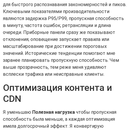
для быстрого распознавания закономерностей и пиков.
Ключевыми показателями производительности
являются задержка P95/P99, пропускная способность
в минуту, частота ошибок, ретрансляции и длина
очереди. Приборные панели сразу же показывают
отклонения; оповещение запускает правила или
масштабирование при достижении пороговых
значений. Исторические тенденции помогают мне
заранее планировать пропускную способность. Чем
выше прозрачность, тем реже меня удивляют
всплески трафика или неисправные клиенты.
Оптимизация контента и
CDN
Я уменьшаю
Полезная нагрузка
чтобы пропускная
способность была меньше, а каждая оптимизация
имела долгосрочный эффект. Я конвертирую