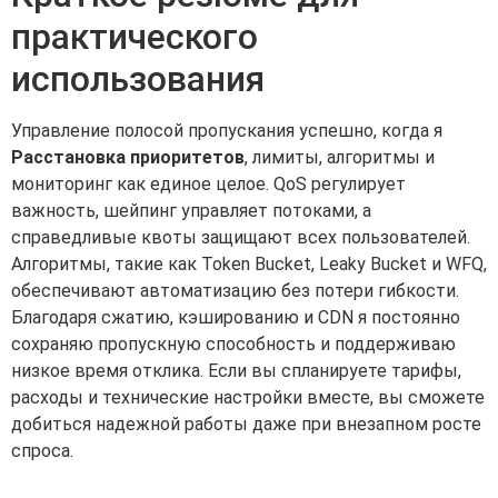
практического
использования
Управление полосой пропускания успешно, когда я
Расстановка приоритетов
, лимиты, алгоритмы и
мониторинг как единое целое. QoS регулирует
важность, шейпинг управляет потоками, а
справедливые квоты защищают всех пользователей.
Алгоритмы, такие как Token Bucket, Leaky Bucket и WFQ,
обеспечивают автоматизацию без потери гибкости.
Благодаря сжатию, кэшированию и CDN я постоянно
сохраняю пропускную способность и поддерживаю
низкое время отклика. Если вы спланируете тарифы,
расходы и технические настройки вместе, вы сможете
добиться надежной работы даже при внезапном росте
спроса.