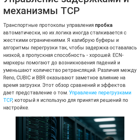
механизмы TCP
Транспортные протоколы управления
пробка
автоматически, но их логика иногда сталкивается с
жесткими ограничениями. Я калибрую буферы и
алгоритмы перегрузки так, чтобы задержка оставалась
низкой, а пропускная способность - хорошей. ECN-
маркеры помогают до возникновения падений и
уменьшают количество ретрансляций. Различия между
Reno, CUBIC и BBR оказывают заметное влияние на
время загрузки. Этот обзор сравнений и эффектов
дает представление о том.
Управление перегрузками
TCP
, который я использую для принятия решений по
настройке.