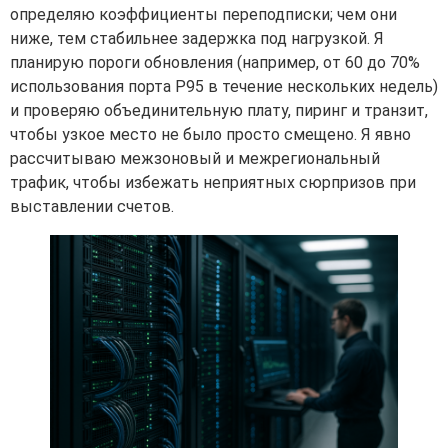
определяю коэффициенты переподписки; чем они
ниже, тем стабильнее задержка под нагрузкой. Я
планирую пороги обновления (например, от 60 до 70%
использования порта P95 в течение нескольких недель)
и проверяю объединительную плату, пиринг и транзит,
чтобы узкое место не было просто смещено. Я явно
рассчитываю межзоновый и межрегиональный
трафик, чтобы избежать неприятных сюрпризов при
выставлении счетов.