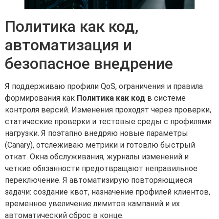
Политика как код,
автоматизация и
безопасное внедрение
Я поддерживаю профили QoS, ограничения и правила
формирования как
Политика как код
в системе
контроля версий. Изменения проходят через проверки,
статические проверки и тестовые среды с профилями
нагрузки. Я поэтапно внедряю новые параметры
(Canary), отслеживаю метрики и готовлю быстрый
откат. Окна обслуживания, журналы изменений и
четкие обязанности предотвращают неправильное
переключение. Я автоматизирую повторяющиеся
задачи: создание квот, назначение профилей клиентов,
временное увеличение лимитов кампаний и их
автоматический сброс в конце.