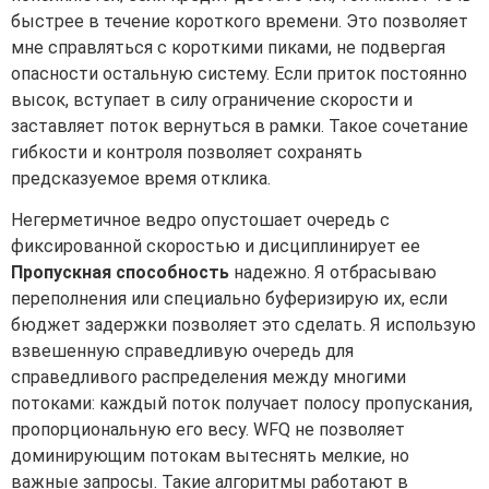
быстрее в течение короткого времени. Это позволяет
мне справляться с короткими пиками, не подвергая
опасности остальную систему. Если приток постоянно
высок, вступает в силу ограничение скорости и
заставляет поток вернуться в рамки. Такое сочетание
гибкости и контроля позволяет сохранять
предсказуемое время отклика.
Негерметичное ведро опустошает очередь с
фиксированной скоростью и дисциплинирует ее
Пропускная способность
надежно. Я отбрасываю
переполнения или специально буферизирую их, если
бюджет задержки позволяет это сделать. Я использую
взвешенную справедливую очередь для
справедливого распределения между многими
потоками: каждый поток получает полосу пропускания,
пропорциональную его весу. WFQ не позволяет
доминирующим потокам вытеснять мелкие, но
важные запросы. Такие алгоритмы работают в