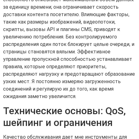
за единицу времени; она ограничивает скорость
доставки контента посетителю. Влияющие факторы,
такие как размеры изображений, видеопотоки,
скрипты, вызовы API и плагины CMS, приводят к
увеличению потребления. Без контролируемого
распределения один поток блокирует целые очереди, и
страницы становятся вялыми. Эффективное
управление пропускной способностью устанавливает
правила, которые определяют приоритеты,
распределяют нагрузку и предотвращают образование
узких мест. Я постоянно измеряю загруженность
соединений и регулирую их до того, как время
ожидания заметно увеличится.
Технические основы: QoS,
шейпинг и ограничения
Качество обслуживания дает мне инструменты для