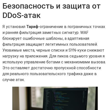
Безопасность и защита от
DDoS-атак
Я установил
Тариф
-ограничение в пограничных точках
и ранняя фильтрация заметных сигнатур. WAF
блокирует ошибочные шаблоны, а адаптивная
фильтрация защищает легитимных пользователей.
Уязвимые места, черные списки и SYN-куки снижают
нагрузку на приложения. Для пиков седьмого уровня я
использую управление ботами с механизмами вызова.
Это оставляет достаточно пропускной способности
для реального пользовательского трафика даже в
случае атак.