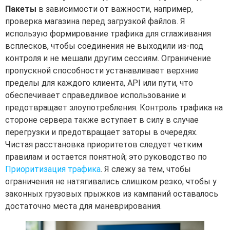
Пакеты
в зависимости от важности, например,
проверка магазина перед загрузкой файлов. Я
использую формирование трафика для сглаживания
всплесков, чтобы соединения не выходили из-под
контроля и не мешали другим сессиям. Ограничение
пропускной способности устанавливает верхние
пределы для каждого клиента, API или пути, что
обеспечивает справедливое использование и
предотвращает злоупотребления. Контроль трафика на
стороне сервера также вступает в силу в случае
перегрузки и предотвращает заторы в очередях.
Чистая расстановка приоритетов следует четким
правилам и остается понятной; это руководство по
Приоритизация трафика
. Я слежу за тем, чтобы
ограничения не натягивались слишком резко, чтобы у
законных грузовых прыжков из кампаний оставалось
достаточно места для маневрирования.