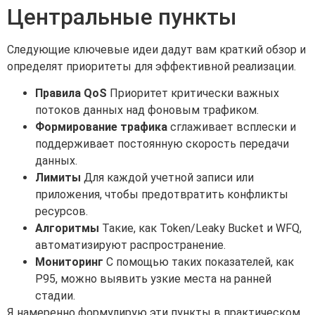
Центральные пункты
Следующие ключевые идеи дадут вам краткий обзор и
определят приоритеты для эффективной реализации.
Правила QoS
Приоритет критически важных
потоков данных над фоновым трафиком.
Формирование трафика
сглаживает всплески и
поддерживает постоянную скорость передачи
данных.
Лимиты
Для каждой учетной записи или
приложения, чтобы предотвратить конфликты
ресурсов.
Алгоритмы
Такие, как Token/Leaky Bucket и WFQ,
автоматизируют распространение.
Мониторинг
С помощью таких показателей, как
P95, можно выявить узкие места на ранней
стадии.
Я намеренно формулирую эти пункты в практическом