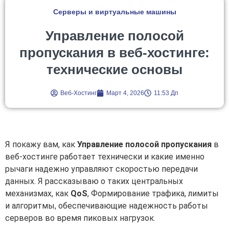
Серверы и виртуальные машины
Управление полосой
пропускания в веб-хостинге:
технические основы
Веб-Хостинг
Март 4, 2026
11:53 Дп
Я покажу вам, как
Управление полосой пропускания
в
веб-хостинге работает технически и какие именно
рычаги надежно управляют скоростью передачи
данных. Я рассказываю о таких центральных
механизмах, как
QoS
, Формирование трафика, лимиты
и алгоритмы, обеспечивающие надежность работы
серверов во время пиковых нагрузок.