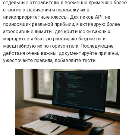
отдельные отправители, я временно применяю более
строгие ограничения и перевожу их в
низкоприоритетные классы. Для пиков API, не
приносящих реальной прибыли, я активирую более
агрессивные лимиты; для критически важных
маршрутов я быстро расширяю бюджеты и
масштабирую их по горизонтали. Последующие
действия очень важны: документируйте причины,
ужесточайте правила, добавляйте тесты.