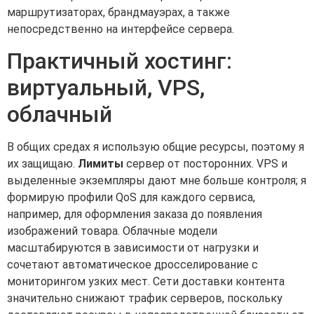
маршрутизаторах, брандмауэрах, а также
непосредственно на интерфейсе сервера.
Практичный хостинг:
виртуальный, VPS,
облачный
В общих средах я использую общие ресурсы, поэтому я
их защищаю.
Лимиты
сервер от посторонних. VPS и
выделенные экземпляры дают мне больше контроля; я
формирую профили QoS для каждого сервиса,
например, для оформления заказа до появления
изображений товара. Облачные модели
масштабируются в зависимости от нагрузки и
сочетают автоматическое дросселирование с
мониторингом узких мест. Сети доставки контента
значительно снижают трафик серверов, поскольку