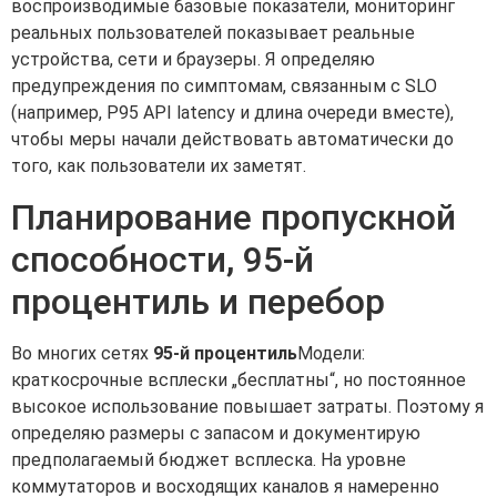
воспроизводимые базовые показатели, мониторинг
реальных пользователей показывает реальные
устройства, сети и браузеры. Я определяю
предупреждения по симптомам, связанным с SLO
(например, P95 API latency и длина очереди вместе),
чтобы меры начали действовать автоматически до
того, как пользователи их заметят.
Планирование пропускной
способности, 95-й
процентиль и перебор
Во многих сетях
95-й процентиль
Модели:
краткосрочные всплески „бесплатны“, но постоянное
высокое использование повышает затраты. Поэтому я
определяю размеры с запасом и документирую
предполагаемый бюджет всплеска. На уровне
коммутаторов и восходящих каналов я намеренно