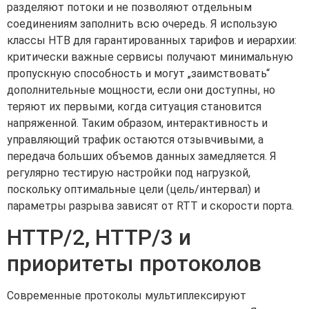
разделяют потоки и не позволяют отдельным
соединениям заполнить всю очередь. Я использую
классы HTB для гарантированных тарифов и иерархии:
критически важные сервисы получают минимальную
пропускную способность и могут „заимствовать“
дополнительные мощности, если они доступны, но
теряют их первыми, когда ситуация становится
напряженной. Таким образом, интерактивность и
управляющий трафик остаются отзывчивыми, а
передача больших объемов данных замедляется. Я
регулярно тестирую настройки под нагрузкой,
поскольку оптимальные цели (цель/интервал) и
параметры разрыва зависят от RTT и скорости порта.
HTTP/2, HTTP/3 и
приоритеты протоколов
Современные протоколы мультиплексируют