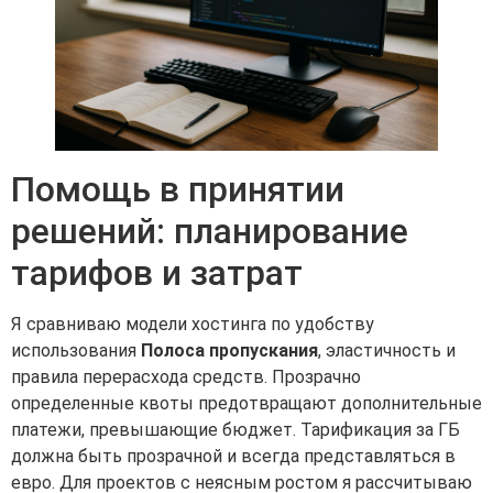
Помощь в принятии
решений: планирование
тарифов и затрат
Я сравниваю модели хостинга по удобству
использования
Полоса пропускания
, эластичность и
правила перерасхода средств. Прозрачно
определенные квоты предотвращают дополнительные
платежи, превышающие бюджет. Тарификация за ГБ
должна быть прозрачной и всегда представляться в
евро. Для проектов с неясным ростом я рассчитываю