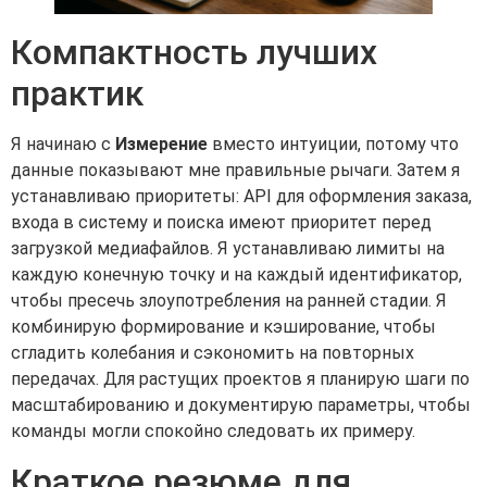
Компактность лучших
практик
Я начинаю с
Измерение
вместо интуиции, потому что
данные показывают мне правильные рычаги. Затем я
устанавливаю приоритеты: API для оформления заказа,
входа в систему и поиска имеют приоритет перед
загрузкой медиафайлов. Я устанавливаю лимиты на
каждую конечную точку и на каждый идентификатор,
чтобы пресечь злоупотребления на ранней стадии. Я
комбинирую формирование и кэширование, чтобы
сгладить колебания и сэкономить на повторных
передачах. Для растущих проектов я планирую шаги по
масштабированию и документирую параметры, чтобы
команды могли спокойно следовать их примеру.
Краткое резюме для