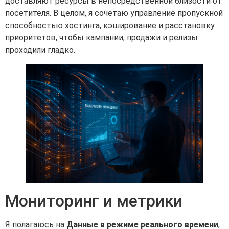
доставляют ресурсы в непосредственной близости от
посетителя. В целом, я сочетаю управление пропускной
способностью хостинга, кэширование и расстановку
приоритетов, чтобы кампании, продажи и релизы
проходили гладко.
Мониторинг и метрики
Я полагаюсь на
Данные в режиме реального времени
,