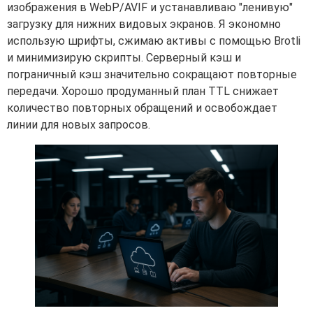
изображения в WebP/AVIF и устанавливаю "ленивую"
загрузку для нижних видовых экранов. Я экономно
использую шрифты, сжимаю активы с помощью Brotli
и минимизирую скрипты. Серверный кэш и
пограничный кэш значительно сокращают повторные
передачи. Хорошо продуманный план TTL снижает
количество повторных обращений и освобождает
линии для новых запросов.