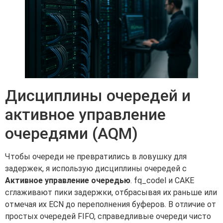
Дисциплины очередей и
активное управление
очередями (AQM)
Чтобы очереди не превратились в ловушку для
задержек, я использую дисциплины очередей с
Активное управление очередью
. fq_codel и CAKE
сглаживают пики задержки, отбрасывая их раньше или
отмечая их ECN до переполнения буферов. В отличие от
простых очередей FIFO, справедливые очереди чисто