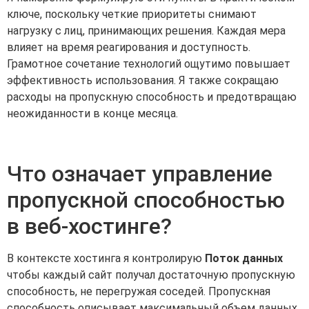
ключе, поскольку четкие приоритеты снимают
нагрузку с лиц, принимающих решения. Каждая мера
влияет на время реагирования и доступность.
Грамотное сочетание технологий ощутимо повышает
эффективность использования. Я также сокращаю
расходы на пропускную способность и предотвращаю
неожиданности в конце месяца.
Что означает управление
пропускной способностью
в веб-хостинге?
В контексте хостинга я контролирую
Поток данных
чтобы каждый сайт получал достаточную пропускную
способность, не перегружая соседей. Пропускная
способность описывает максимальный объем данных