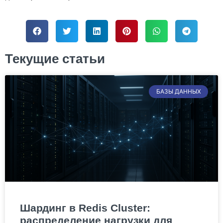
Текущие статьи
БАЗЫ ДАННЫХ
Шардинг в Redis Cluster:
распределение нагрузки для