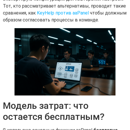
Тот, кто рассматривает альтернативы, проводит такие
сравнения, как
KeyHelp против aaPanel
чтобы должным
образом согласовать процессы в команде.
Модель затрат: что
остается бесплатным?