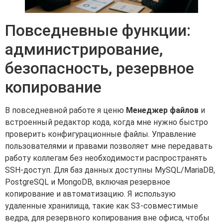
Повседневные функции:
администрирование,
безопасность, резервное
копирование
В повседневной работе я ценю
Менеджер файлов
и
встроенный редактор кода, когда мне нужно быстро
проверить конфигурационные файлы. Управление
пользователями и правами позволяет мне передавать
работу коллегам без необходимости распространять
SSH-доступ. Для баз данных доступны MySQL/MariaDB,
PostgreSQL и MongoDB, включая резервное
копирование и автоматизацию. Я использую
удаленные хранилища, такие как S3-совместимые
ведра, для резервного копирования вне офиса, чтобы