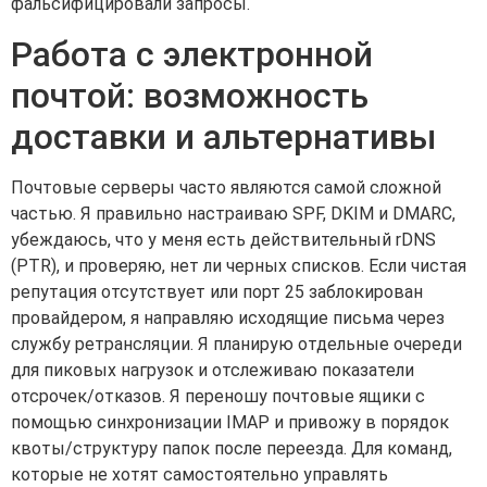
фальсифицировали запросы.
Работа с электронной
почтой: возможность
доставки и альтернативы
Почтовые серверы часто являются самой сложной
частью. Я правильно настраиваю SPF, DKIM и DMARC,
убеждаюсь, что у меня есть действительный rDNS
(PTR), и проверяю, нет ли черных списков. Если чистая
репутация отсутствует или порт 25 заблокирован
провайдером, я направляю исходящие письма через
службу ретрансляции. Я планирую отдельные очереди
для пиковых нагрузок и отслеживаю показатели
отсрочек/отказов. Я переношу почтовые ящики с
помощью синхронизации IMAP и привожу в порядок
квоты/структуру папок после переезда. Для команд,
которые не хотят самостоятельно управлять