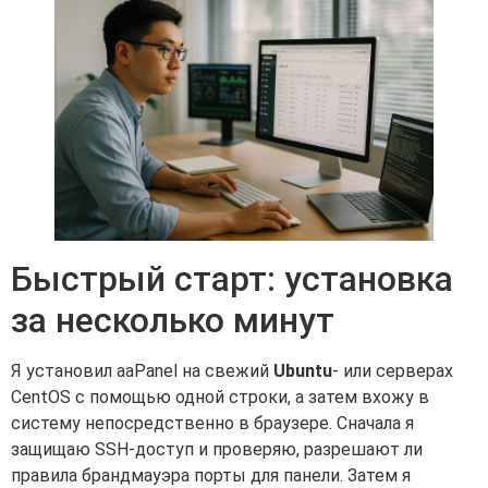
Быстрый старт: установка
за несколько минут
Я установил aaPanel на свежий
Ubuntu
- или серверах
CentOS с помощью одной строки, а затем вхожу в
систему непосредственно в браузере. Сначала я
защищаю SSH-доступ и проверяю, разрешают ли
правила брандмауэра порты для панели. Затем я