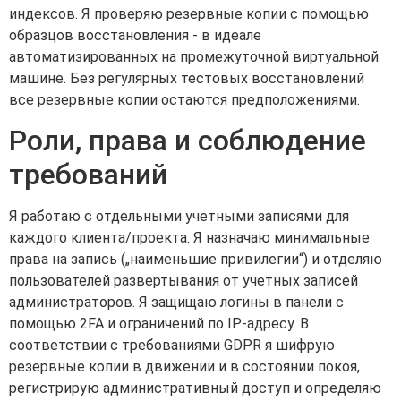
индексов. Я проверяю резервные копии с помощью
образцов восстановления - в идеале
автоматизированных на промежуточной виртуальной
машине. Без регулярных тестовых восстановлений
все резервные копии остаются предположениями.
Роли, права и соблюдение
требований
Я работаю с отдельными учетными записями для
каждого клиента/проекта. Я назначаю минимальные
права на запись („наименьшие привилегии“) и отделяю
пользователей развертывания от учетных записей
администраторов. Я защищаю логины в панели с
помощью 2FA и ограничений по IP-адресу. В
соответствии с требованиями GDPR я шифрую
резервные копии в движении и в состоянии покоя,
регистрирую административный доступ и определяю