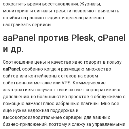
сократить время восстановления. Журналы,
мониторинг и сигналы тревоги позволяют выявлять
ошибки на ранних стадиях и целенаправленно
настраивать сервисы.
aaPanel против Plesk, cPanel
и др.
Соотношение цены и качества явно говорит в пользу
aaPanel
, особенно когда я размещаю множество
сайтов или контейнерных стеков на своем
собственном металле или VPS. Коммерческие
альтернативы получают очки за счет корпоративных
дополнений, но большинство проектов я обслуживаю с
помощью aaPanel плюс избранные плагины. Мне все
еще нужна надежная поддержка и
высокопроизводительные серверы для важных
бизнес-приложений, поэтому я слежу за управляемыми