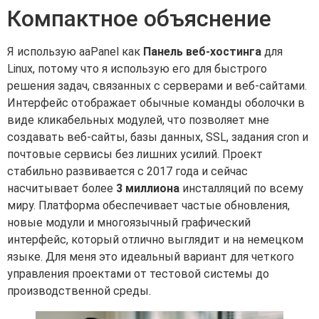
Компактное объяснение
Я использую aaPanel как
Панель веб-хостинга
для
Linux, потому что я использую его для быстрого
решения задач, связанных с серверами и веб-сайтами.
Интерфейс отображает обычные команды оболочки в
виде кликабельных модулей, что позволяет мне
создавать веб-сайты, базы данных, SSL, задания cron и
почтовые сервисы без лишних усилий. Проект
стабильно развивается с 2017 года и сейчас
насчитывает более
3 миллиона
инсталляций по всему
миру. Платформа обеспечивает частые обновления,
новые модули и многоязычный графический
интерфейс, который отлично выглядит и на немецком
языке. Для меня это идеальный вариант для четкого
управления проектами от тестовой системы до
производственной среды.