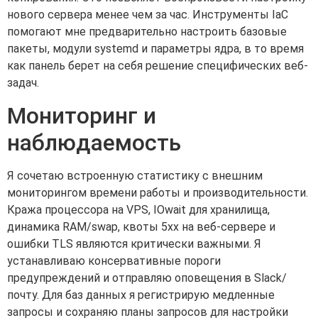
нового сервера менее чем за час. Инструменты IaC
помогают мне предварительно настроить базовые
пакеты, модули systemd и параметры ядра, в то время
как панель берет на себя решение специфических веб-
задач.
Мониторинг и
наблюдаемость
Я сочетаю встроенную статистику с внешним
мониторингом времени работы и производительности.
Кража процессора на VPS, IOwait для хранилища,
динамика RAM/swap, квоты 5xx на веб-сервере и
ошибки TLS являются критически важными. Я
устанавливаю консервативные пороги
предупреждений и отправляю оповещения в Slack/
почту. Для баз данных я регистрирую медленные
запросы и сохраняю планы запросов для настройки