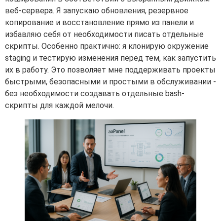
веб-сервера. Я запускаю обновления, резервное
копирование и восстановление прямо из панели и
избавляю себя от необходимости писать отдельные
скрипты. Особенно практично: я клонирую окружение
staging и тестирую изменения перед тем, как запустить
их в работу. Это позволяет мне поддерживать проекты
быстрыми, безопасными и простыми в обслуживании -
без необходимости создавать отдельные bash-
скрипты для каждой мелочи.