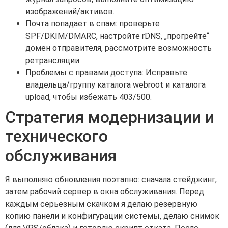
изображений/активов.
Почта попадает в спам: проверьте
SPF/DKIM/DMARC, настройте rDNS, „прогрейте“
домен отправителя, рассмотрите возможность
ретрансляции.
Проблемы с правами доступа: Исправьте
владельца/группу каталога webroot и каталога
upload, чтобы избежать 403/500.
Стратегия модернизации и
технического
обслуживания
Я выполняю обновления поэтапно: сначала стейджинг,
затем рабочий сервер в окна обслуживания. Перед
каждым серьезным скачком я делаю резервную
копию панели и конфигурации системы, делаю снимок