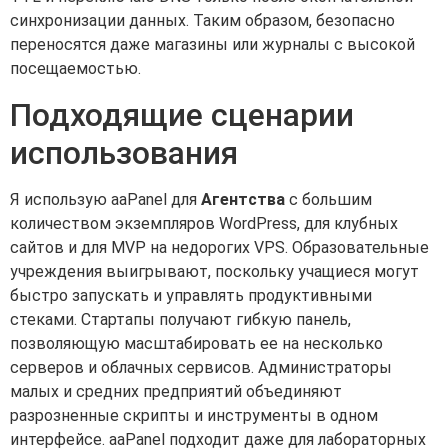
синхронизации данных. Таким образом, безопасно
переносятся даже магазины или журналы с высокой
посещаемостью.
Подходящие сценарии
использования
Я использую aaPanel для
Агентства
с большим
количеством экземпляров WordPress, для клубных
сайтов и для MVP на недорогих VPS. Образовательные
учреждения выигрывают, поскольку учащиеся могут
быстро запускать и управлять продуктивными
стеками. Стартапы получают гибкую панель,
позволяющую масштабировать ее на несколько
серверов и облачных сервисов. Администраторы
малых и средних предприятий объединяют
разрозненные скрипты и инструменты в одном
интерфейсе. aaPanel подходит даже для лабораторных