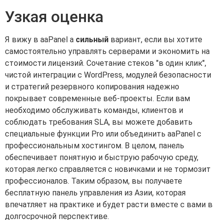
Узкая оценка
Я вижу в aaPanel a
сильный
вариант, если вы хотите
самостоятельно управлять серверами и экономить на
стоимости лицензий. Сочетание стеков "в один клик",
чистой интеграции с WordPress, модулей безопасности
и стратегий резервного копирования надежно
покрывает современные веб-проекты. Если вам
необходимо обслуживать команды, клиентов и
соблюдать требования SLA, вы можете добавить
специальные функции Pro или объединить aaPanel с
профессиональным хостингом. В целом, панель
обеспечивает понятную и быструю рабочую среду,
которая легко справляется с новичками и не тормозит
профессионалов. Таким образом, вы получаете
бесплатную панель управления из Азии, которая
впечатляет на практике и будет расти вместе с вами в
долгосрочной перспективе.