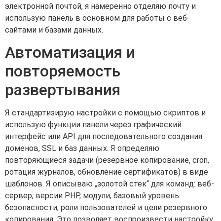
электронной почтой, я намеренно отделяю почту и
использую панель в основном для работы с веб-
сайтами и базами данных.
Автоматизация и
повторяемость
развертывания
Я стандартизирую настройки с помощью скриптов и
использую функции панели через графический
интерфейс или API для последовательного создания
доменов, SSL и баз данных. Я определяю
повторяющиеся задачи (резервное копирование, cron,
ротация журналов, обновление сертификатов) в виде
шаблонов. Я описываю „золотой стек“ для команд: веб-
сервер, версии PHP, модули, базовый уровень
безопасности, роли пользователей и цели резервного
копирования. Это позволяет воспроизвести настройку