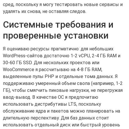
сред, поскольку я могу тестировать новые сервисы и
удалять их снова, не оставляя следов.
Системные требования и
проверенные установки
Я оцениваю ресурсы прагматично: для небольших
WordPress-сайтов достаточно 1-2 vCPU, 2-4 ГБ RAM и
30-60 ГБ SSD. Для нескольких проектов или
WooCommerce я рассчитываю на 4-8 ГБ RAM,
выделенные пулы PHP и отдельные тома данных. Я
поддерживаю умеренный объем свопа (например, 1-2
ГБ), чтобы смягчить пиковые нагрузки, не перегружая
ввод-вывод. В качестве ОС я предпочитаю
использовать дистрибутивы LTS, поскольку
обслуживание ядра и пакетов можно планировать на
длительную перспективу. Для баз данных стоит
использовать отдельный диск или быстрый уровень