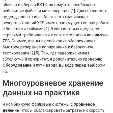
обычно выбираю
EXT4
, потому что преобладают
небольшие файлы и метаоперации [1]. Для потокового
видео, данных типа объектного хранилища и
резервных копий XFS имеет преимущество при работе
с большими файлами [1]. В хостинговых средах со
строгими требованиями к соответствию я использую
ZFS. Снимки, клоны и репликация обеспечивают
быстрое резервное копирование и безопасное
тестирование [2][5]. Там, где задержка имеет
абсолютный приоритет, я дополнительно проверяю
Оборудование
и пути ввода-вывода перед выбором
FS.
Многоуровневое хранение
данных на практике
Я комбинирую файловые системы с
Уровневое
деление
, чтобы сбалансировать затраты и скорость.