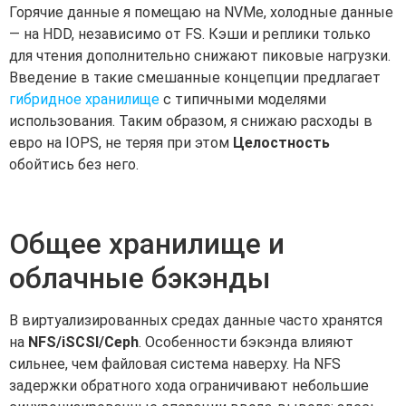
Горячие данные я помещаю на NVMe, холодные данные
— на HDD, независимо от FS. Кэши и реплики только
для чтения дополнительно снижают пиковые нагрузки.
Введение в такие смешанные концепции предлагает
гибридное хранилище
с типичными моделями
использования. Таким образом, я снижаю расходы в
евро на IOPS, не теряя при этом
Целостность
обойтись без него.
Общее хранилище и
облачные бэкэнды
В виртуализированных средах данные часто хранятся
на
NFS/iSCSI/Ceph
. Особенности бэкэнда влияют
сильнее, чем файловая система наверху. На NFS
задержки обратного хода ограничивают небольшие