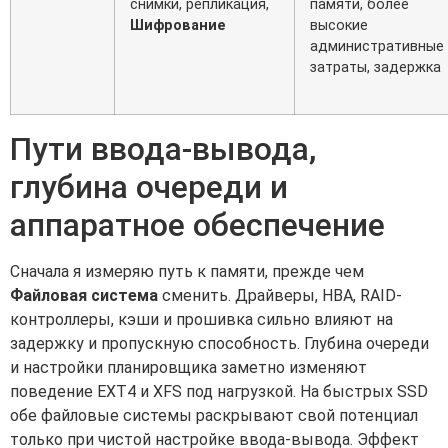
снимки, репликация,
памяти, более
Шифрование
высокие
административные
затраты, задержка
Пути ввода-вывода,
глубина очереди и
аппаратное обеспечение
Сначала я измеряю путь к памяти, прежде чем
Файловая система
сменить. Драйверы, HBA, RAID-
контроллеры, кэши и прошивка сильно влияют на
задержку и пропускную способность. Глубина очереди
и настройки планировщика заметно изменяют
поведение EXT4 и XFS под нагрузкой. На быстрых SSD
обе файловые системы раскрывают свой потенциал
только при чистой настройке ввода-вывода. Эффект