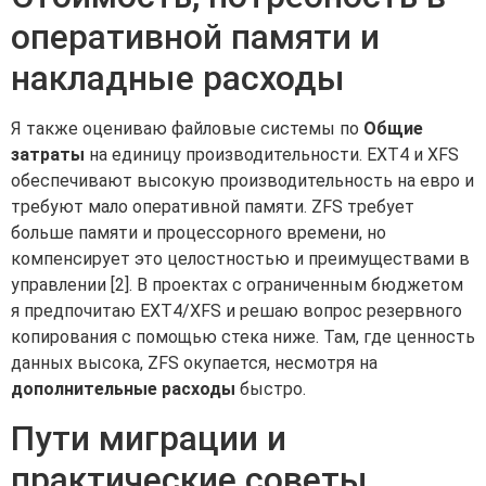
оперативной памяти и
накладные расходы
Я также оцениваю файловые системы по
Общие
затраты
на единицу производительности. EXT4 и XFS
обеспечивают высокую производительность на евро и
требуют мало оперативной памяти. ZFS требует
больше памяти и процессорного времени, но
компенсирует это целостностью и преимуществами в
управлении [2]. В проектах с ограниченным бюджетом
я предпочитаю EXT4/XFS и решаю вопрос резервного
копирования с помощью стека ниже. Там, где ценность
данных высока, ZFS окупается, несмотря на
дополнительные расходы
быстро.
Пути миграции и
практические советы