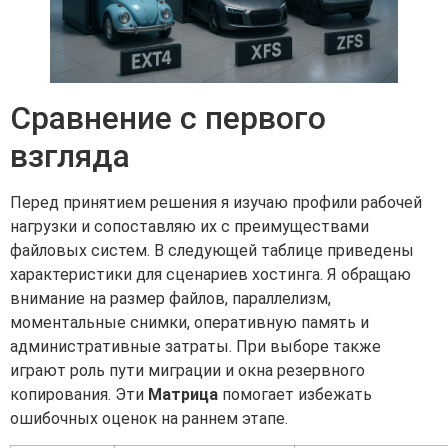
Сравнение с первого
взгляда
Перед принятием решения я изучаю профили рабочей
нагрузки и сопоставляю их с преимуществами
файловых систем. В следующей таблице приведены
характеристики для сценариев хостинга. Я обращаю
внимание на размер файлов, параллелизм,
моментальные снимки, оперативную память и
административные затраты. При выборе также
играют роль пути миграции и окна резервного
копирования. Эти
Матрица
помогает избежать
ошибочных оценок на раннем этапе.