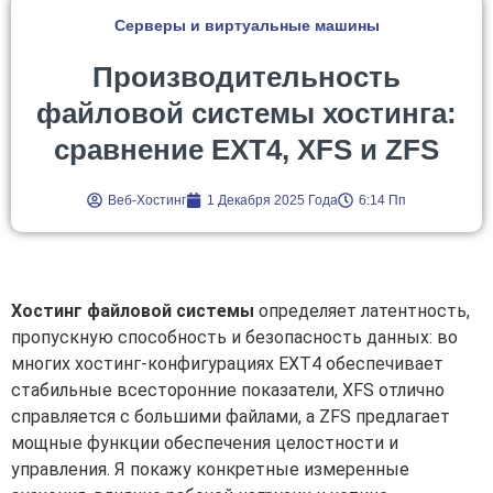
Серверы и виртуальные машины
Производительность
файловой системы хостинга:
сравнение EXT4, XFS и ZFS
Веб-Хостинг
1 Декабря 2025 Года
6:14 Пп
Хостинг файловой системы
определяет латентность,
пропускную способность и безопасность данных: во
многих хостинг-конфигурациях EXT4 обеспечивает
стабильные всесторонние показатели, XFS отлично
справляется с большими файлами, а ZFS предлагает
мощные функции обеспечения целостности и
управления. Я покажу конкретные измеренные