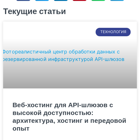
Текущие статьи
ТЕХНОЛОГИЯ
Веб-хостинг для API-шлюзов с
высокой доступностью:
архитектура, хостинг и передовой
опыт