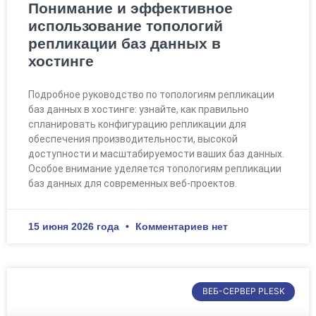
Понимание и эффективное
использование топологий
репликации баз данных в
хостинге
Подробное руководство по топологиям репликации
баз данных в хостинге: узнайте, как правильно
спланировать конфигурацию репликации для
обеспечения производительности, высокой
доступности и масштабируемости ваших баз данных.
Особое внимание уделяется топологиям репликации
баз данных для современных веб-проектов.
15 июня 2026 года
Комментариев нет
ВЕБ-СЕРВЕР PLESK