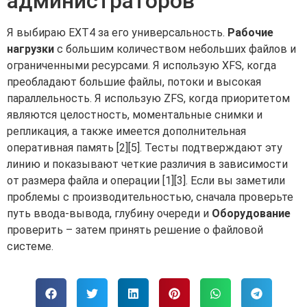
администраторов
Я выбираю EXT4 за его универсальность.
Рабочие
нагрузки
с большим количеством небольших файлов и
ограниченными ресурсами. Я использую XFS, когда
преобладают большие файлы, потоки и высокая
параллельность. Я использую ZFS, когда приоритетом
являются целостность, моментальные снимки и
репликация, а также имеется дополнительная
оперативная память [2][5]. Тесты подтверждают эту
линию и показывают четкие различия в зависимости
от размера файла и операции [1][3]. Если вы заметили
проблемы с производительностью, сначала проверьте
путь ввода-вывода, глубину очереди и
Оборудование
проверить – затем принять решение о файловой
системе.