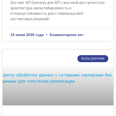
Хостинг API Gateway для API с высокой доступностью:
архитектура, масштабируемость и
отказоустойчивость для стабильных веб-
хостинговых решений.
15 июня 2026 года
Комментариев нет
БАЗЫ ДАННЫХ