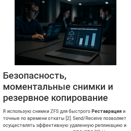
Безопасность,
моментальные снимки и
резервное копирование
Я использую снимки ZFS для быстрого
Реставрация
и
точные по времени откаты [2]. Send/Receive позволяет
осуществлять эффективную удаленную репликацию и