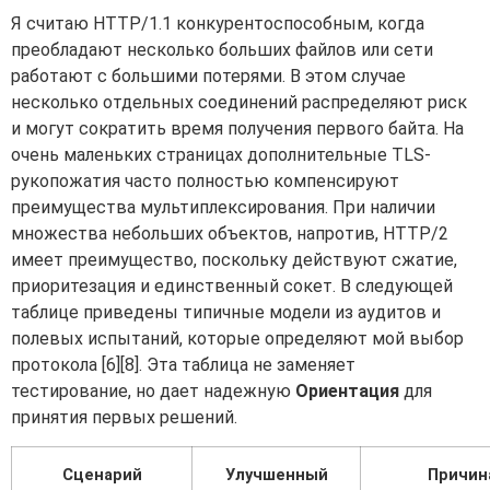
Я считаю HTTP/1.1 конкурентоспособным, когда
преобладают несколько больших файлов или сети
работают с большими потерями. В этом случае
несколько отдельных соединений распределяют риск
и могут сократить время получения первого байта. На
очень маленьких страницах дополнительные TLS-
рукопожатия часто полностью компенсируют
преимущества мультиплексирования. При наличии
множества небольших объектов, напротив, HTTP/2
имеет преимущество, поскольку действуют сжатие,
приоритезация и единственный сокет. В следующей
таблице приведены типичные модели из аудитов и
полевых испытаний, которые определяют мой выбор
протокола [6][8]. Эта таблица не заменяет
тестирование, но дает надежную
Ориентация
для
принятия первых решений.
Сценарий
Улучшенный
Причин