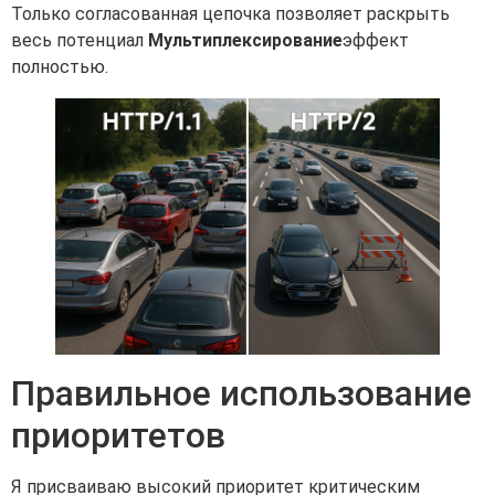
Только согласованная цепочка позволяет раскрыть
весь потенциал
Мультиплексирование
эффект
полностью.
Правильное использование
приоритетов
Я присваиваю высокий приоритет критическим