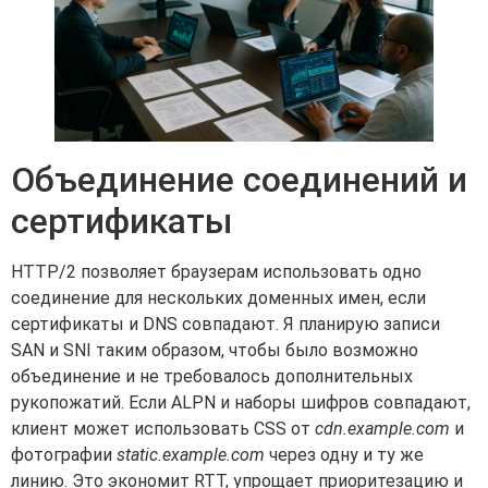
Объединение соединений и
сертификаты
HTTP/2 позволяет браузерам использовать одно
соединение для нескольких доменных имен, если
сертификаты и DNS совпадают. Я планирую записи
SAN и SNI таким образом, чтобы было возможно
объединение и не требовалось дополнительных
рукопожатий. Если ALPN и наборы шифров совпадают,
клиент может использовать CSS от
cdn.example.com
и
фотографии
static.example.com
через одну и ту же
линию. Это экономит RTT, упрощает приоритезацию и