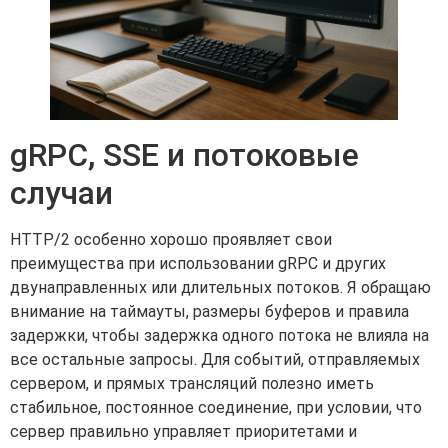
gRPC, SSE и потоковые
случаи
HTTP/2 особенно хорошо проявляет свои
преимущества при использовании gRPC и других
двунаправленных или длительных потоков. Я обращаю
внимание на таймауты, размеры буферов и правила
задержки, чтобы задержка одного потока не влияла на
все остальные запросы. Для событий, отправляемых
сервером, и прямых трансляций полезно иметь
стабильное, постоянное соединение, при условии, что
сервер правильно управляет приоритетами и