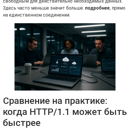
свободным для действительно необходимых данных.
Здесь часто меньше значит больше.
подробнее
, прямо
на единственном соединении.
Сравнение на практике:
когда HTTP/1.1 может быть
быстрее