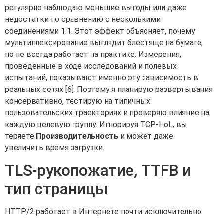
регулярно наблюдаю меньшие выгоды или даже
недостатки по сравнению с несколькими
соединениями 1.1. Этот эффект объясняет, почему
мультиплексирование выглядит блестяще на бумаге,
но не всегда работает на практике. Измерения,
проведенные в ходе исследований и полевых
испытаний, показывают именно эту зависимость в
реальных сетях [6]. Поэтому я планирую развертывания
консервативно, тестирую на типичных
пользовательских траекториях и проверяю влияние на
каждую целевую группу. Игнорируя TCP-HoL, вы
теряете
Производительность
и может даже
увеличить время загрузки.
TLS-рукопожатие, TTFB и
тип страницы
HTTP/2 работает в Интернете почти исключительно