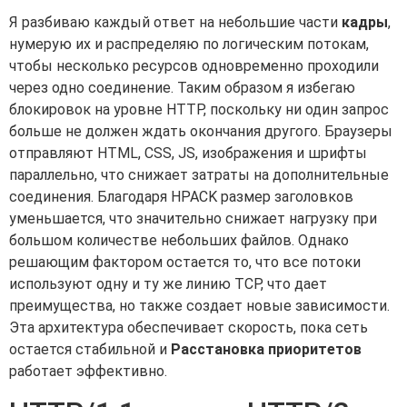
Я разбиваю каждый ответ на небольшие части
кадры
,
нумерую их и распределяю по логическим потокам,
чтобы несколько ресурсов одновременно проходили
через одно соединение. Таким образом я избегаю
блокировок на уровне HTTP, поскольку ни один запрос
больше не должен ждать окончания другого. Браузеры
отправляют HTML, CSS, JS, изображения и шрифты
параллельно, что снижает затраты на дополнительные
соединения. Благодаря HPACK размер заголовков
уменьшается, что значительно снижает нагрузку при
большом количестве небольших файлов. Однако
решающим фактором остается то, что все потоки
используют одну и ту же линию TCP, что дает
преимущества, но также создает новые зависимости.
Эта архитектура обеспечивает скорость, пока сеть
остается стабильной и
Расстановка приоритетов
работает эффективно.