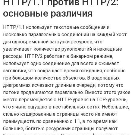
HTTP/1.1 против HTTP/2:
основные различия
HTTP/1.1 использует текстовые сообщения и
несколько параллельных соединений на каждый хост
для одновременной загрузки ресурсов, что
увеличивает количество рукопожатий и накладные
расходы. HTTP/2 работает в бинарном режиме,
использует одно соединение для всего и сжимает
заголовки, что сокращает время ожидания, особенно
при большом количестве объектов. В водопадных
диаграммах исчезают длинные очереди, потому что
потоки продвигаются параллельно. Вместо этого узкое
место перемещается с HTTP-уровня на TCP-уровень,
что я явно ощущаю в нестабильных сетях. Небольшие,
сильно кэшированные страницы часто не имеют
преимуществ по сравнению с 1.1, в то время как
большие, богатые ресурсами страницы получают