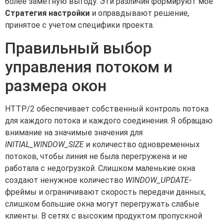
более заметную выгоду. Эти различия формируют мое
Стратегия настройки
и оправдывают решение,
принятое с учетом специфики проекта.
Правильный выбор
управления потоком и
размера окон
HTTP/2 обеспечивает собственный контроль потока
для каждого потока и каждого соединения. Я обращаю
внимание на значимые значения для
INITIAL_WINDOW_SIZE
и количество одновременных
потоков, чтобы линия не была перегружена и не
работала с недогрузкой. Слишком маленькие окна
создают ненужное количество
WINDOW_UPDATE
-
фреймы и ограничивают скорость передачи данных,
слишком большие окна могут перегружать слабые
клиенты. В сетях с высоким продуктом пропускной