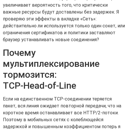
увеличивает вероятность того, что критически
важные ресурсы будут доставлены без задержек. Я
проверяю эти эффекты в вкладке «Сеть»:
действительно ли используется только один сокет, или
ограничения сертификатов и политики заставляют
браузер устанавливать новые соединения?
Почему
мультиплексирование
тормозится:
TCP‑Head‑of‑Line
Если на единственном TCP-соединении теряется
пакет, вся линия ожидает повторной передачи, что на
короткое время останавливает все HTTP/2-потоки.
Поэтому в мобильных сетях с колеблющейся
задержкой и повышенным коэффициентом потерь я