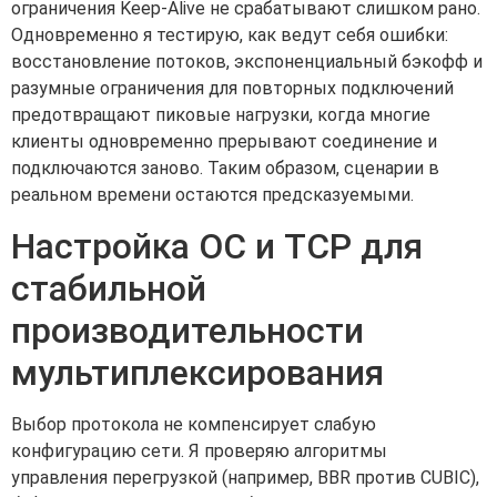
ограничения Keep-Alive не срабатывают слишком рано.
Одновременно я тестирую, как ведут себя ошибки:
восстановление потоков, экспоненциальный бэкофф и
разумные ограничения для повторных подключений
предотвращают пиковые нагрузки, когда многие
клиенты одновременно прерывают соединение и
подключаются заново. Таким образом, сценарии в
реальном времени остаются предсказуемыми.
Настройка ОС и TCP для
стабильной
производительности
мультиплексирования
Выбор протокола не компенсирует слабую
конфигурацию сети. Я проверяю алгоритмы
управления перегрузкой (например, BBR против CUBIC),