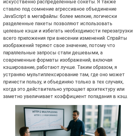
искусственно распределенные сокеты. Я также
ставлю под сомнение агрессивное объединение
JavaScript в мегафайлы: более мелкие, логически
разделенные пакеты позволяют использовать
целевые кэши и избегать необходимости перезагрузки
всего приложения при внесении изменений. Спрайты
изображений теряют свое значение, потому что
параллельные запросы стали дешевыми, а
современные форматы изображений, включая
кэширование, работают лучше. Таким образом, я
устраняю мультиплексирование там, где оно может
принести пользу, и объединяю только в тех случаях,
когда это действительно упрощает архитектуру или
заметно увеличивает коэффициент попадания в кэш.