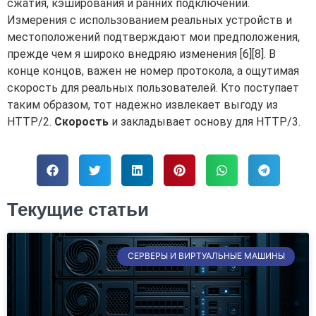
сжатия, кэширования и ранних подключений.
Измерения с использованием реальных устройств и
местоположений подтверждают мои предположения,
прежде чем я широко внедряю изменения [6][8]. В
конце концов, важен не номер протокола, а ощутимая
скорость для реальных пользователей. Кто поступает
таким образом, тот надежно извлекает выгоду из
HTTP/2.
Скорость
и закладывает основу для HTTP/3.
Текущие статьи
СЕРВЕРЫ И ВИРТУАЛЬНЫЕ МАШИНЫ