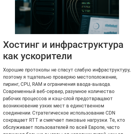
Хостинг и инфраструктура
как ускорители
Хорошие протоколы не спасут слабую инфраструктуру,
поэтому я тщательно проверяю местоположение,
пиринг, CPU, RAM и ограничения ввода-вывода.
Современный веб-сервер, разумное количество
рабочих процессов и кэш-слой предотвращают
возникновение узких мест в единственном
соединении. Стратегическое использование CDN
сокращает RTT и смягчает пиковые нагрузки. Те, кто
обслуживает пользователей по всей Европе, часто