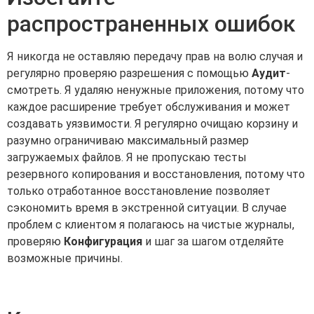
распространенных ошибок
Я никогда не оставляю передачу прав на волю случая и
регулярно проверяю разрешения с помощью
Аудит
-
смотреть. Я удаляю ненужные приложения, потому что
каждое расширение требует обслуживания и может
создавать уязвимости. Я регулярно очищаю корзину и
разумно ограничиваю максимальный размер
загружаемых файлов. Я не пропускаю тесты
резервного копирования и восстановления, потому что
только отработанное восстановление позволяет
сэкономить время в экстренной ситуации. В случае
проблем с клиентом я полагаюсь на чистые журналы,
проверяю
Конфигурация
и шаг за шагом отделяйте
возможные причины.