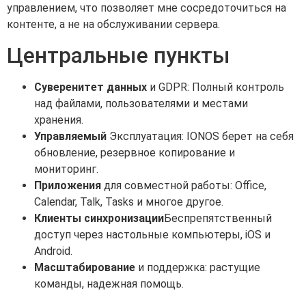
управлением, что позволяет мне сосредоточиться на
контенте, а не на обслуживании сервера.
Центральные пункты
Суверенитет данных
и GDPR: Полный контроль
над файлами, пользователями и местами
хранения.
Управляемый
Эксплуатация: IONOS берет на себя
обновление, резервное копирование и
мониторинг.
Приложения
для совместной работы: Office,
Calendar, Talk, Tasks и многое другое.
Клиенты синхронизации
Беспрепятственный
доступ через настольные компьютеры, iOS и
Android.
Масштабирование
и поддержка: растущие
команды, надежная помощь.