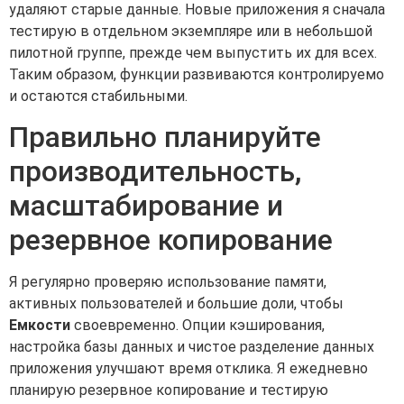
удаляют старые данные. Новые приложения я сначала
тестирую в отдельном экземпляре или в небольшой
пилотной группе, прежде чем выпустить их для всех.
Таким образом, функции развиваются контролируемо
и остаются стабильными.
Правильно планируйте
производительность,
масштабирование и
резервное копирование
Я регулярно проверяю использование памяти,
активных пользователей и большие доли, чтобы
Емкости
своевременно. Опции кэширования,
настройка базы данных и чистое разделение данных
приложения улучшают время отклика. Я ежедневно
планирую резервное копирование и тестирую