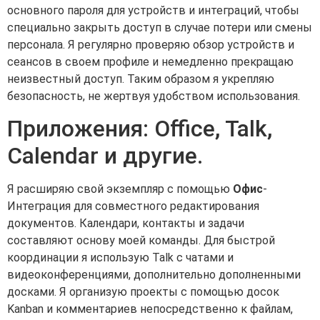
основного пароля для устройств и интеграций, чтобы
специально закрыть доступ в случае потери или смены
персонала. Я регулярно проверяю обзор устройств и
сеансов в своем профиле и немедленно прекращаю
неизвестный доступ. Таким образом я укрепляю
безопасность, не жертвуя удобством использования.
Приложения: Office, Talk,
Calendar и другие.
Я расширяю свой экземпляр с помощью
Офис
-
Интеграция для совместного редактирования
документов. Календари, контакты и задачи
составляют основу моей команды. Для быстрой
координации я использую Talk с чатами и
видеоконференциями, дополнительно дополненными
досками. Я организую проекты с помощью досок
Kanban и комментариев непосредственно к файлам,