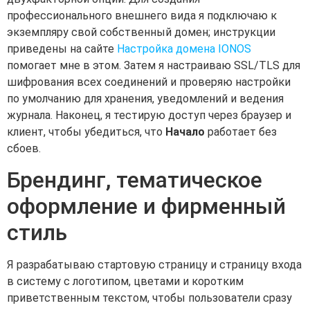
профессионального внешнего вида я подключаю к
экземпляру свой собственный домен; инструкции
приведены на сайте
Настройка домена IONOS
помогает мне в этом. Затем я настраиваю SSL/TLS для
шифрования всех соединений и проверяю настройки
по умолчанию для хранения, уведомлений и ведения
журнала. Наконец, я тестирую доступ через браузер и
клиент, чтобы убедиться, что
Начало
работает без
сбоев.
Брендинг, тематическое
оформление и фирменный
стиль
Я разрабатываю стартовую страницу и страницу входа
в систему с логотипом, цветами и коротким
приветственным текстом, чтобы пользователи сразу