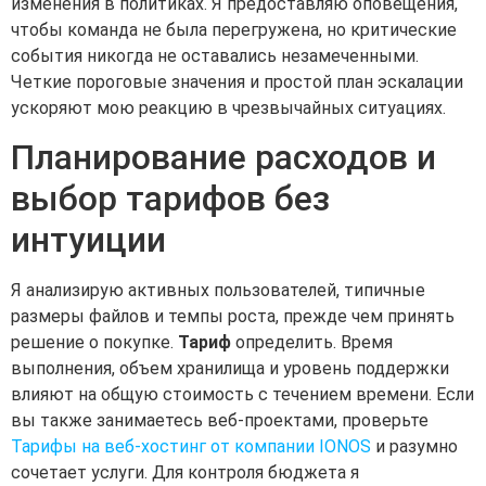
изменения в политиках. Я предоставляю оповещения,
чтобы команда не была перегружена, но критические
события никогда не оставались незамеченными.
Четкие пороговые значения и простой план эскалации
ускоряют мою реакцию в чрезвычайных ситуациях.
Планирование расходов и
выбор тарифов без
интуиции
Я анализирую активных пользователей, типичные
размеры файлов и темпы роста, прежде чем принять
решение о покупке.
Тариф
определить. Время
выполнения, объем хранилища и уровень поддержки
влияют на общую стоимость с течением времени. Если
вы также занимаетесь веб-проектами, проверьте
Тарифы на веб-хостинг от компании IONOS
и разумно
сочетает услуги. Для контроля бюджета я