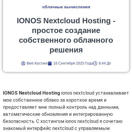
облачные вычисления
IONOS Nextcloud Hosting -
простое создание
собственного облачного
решения
Веб-Хостинг
16 Сентября 2025 Года
8:44 Дп
IONOS Nextcloud Hosting
ionos nextcloud устанавливает
мое собственное облако за короткое время и
предоставляет мне полный контроль над данными,
автоматические обновления и интегрированную
безопасность. С хостингом ionos nextcloud я сочетаю
знакомый интерфейс nextcloud с управляемым