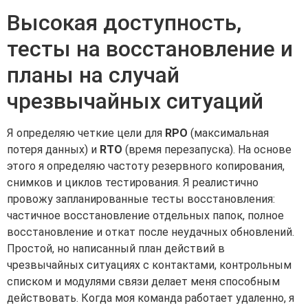
Высокая доступность,
тесты на восстановление и
планы на случай
чрезвычайных ситуаций
Я определяю четкие цели для
RPO
(максимальная
потеря данных) и
RTO
(время перезапуска). На основе
этого я определяю частоту резервного копирования,
снимков и циклов тестирования. Я реалистично
провожу запланированные тесты восстановления:
частичное восстановление отдельных папок, полное
восстановление и откат после неудачных обновлений.
Простой, но написанный план действий в
чрезвычайных ситуациях с контактами, контрольным
списком и модулями связи делает меня способным
действовать. Когда моя команда работает удаленно, я