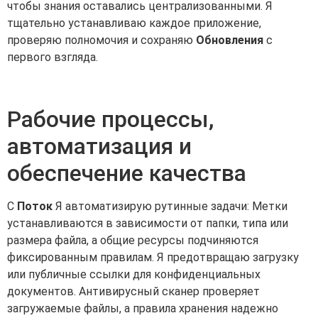
чтобы знания оставались централизованными. Я
тщательно устанавливаю каждое приложение,
проверяю полномочия и сохраняю
Обновления
с
первого взгляда.
Рабочие процессы,
автоматизация и
обеспечение качества
С
Поток
Я автоматизирую рутинные задачи: Метки
устанавливаются в зависимости от папки, типа или
размера файла, а общие ресурсы подчиняются
фиксированным правилам. Я предотвращаю загрузку
или публичные ссылки для конфиденциальных
документов. Антивирусный сканер проверяет
загружаемые файлы, а правила хранения надежно