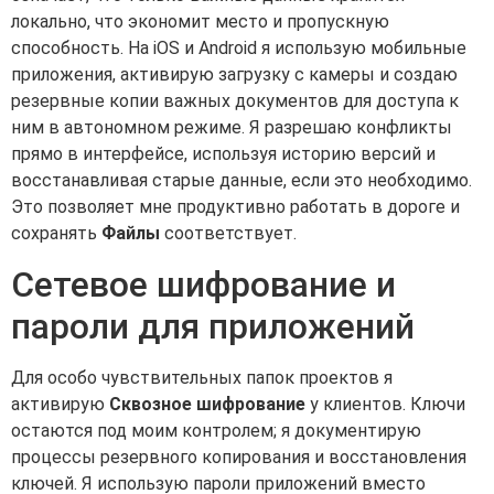
локально, что экономит место и пропускную
способность. На iOS и Android я использую мобильные
приложения, активирую загрузку с камеры и создаю
резервные копии важных документов для доступа к
ним в автономном режиме. Я разрешаю конфликты
прямо в интерфейсе, используя историю версий и
восстанавливая старые данные, если это необходимо.
Это позволяет мне продуктивно работать в дороге и
сохранять
Файлы
соответствует.
Сетевое шифрование и
пароли для приложений
Для особо чувствительных папок проектов я
активирую
Сквозное шифрование
у клиентов. Ключи
остаются под моим контролем; я документирую
процессы резервного копирования и восстановления
ключей. Я использую пароли приложений вместо