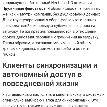
используют собственный Nextcloud. О компании
Пружинные фиксаторы
Я обмениваюсь папками так
же, как и внутри компании, без дублирования данных.
Для структурированного сбора файлов от внешних
пользователей я использую публичные запросы на
загрузку. Те же правила применяются в отношении
сроков действия, паролей и ограничений на загрузку.
Таким образом, я сохраняю минимальный объем
хранимых данных, а совместная работа остается
гибкой.
Клиенты синхронизации и
автономный доступ в
повседневной жизни
Я устанавливаю настольный клиент, вхожу в систему и
специально выбираю
Папка
для синхронизации. Это
означает, что только важные данные хранятся