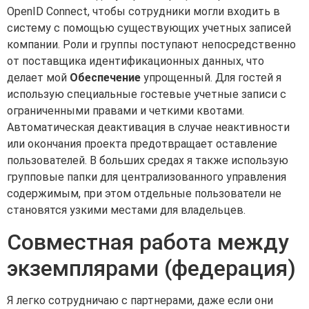
OpenID Connect, чтобы сотрудники могли входить в
систему с помощью существующих учетных записей
компании. Роли и группы поступают непосредственно
от поставщика идентификационных данных, что
делает мой
Обеспечение
упрощенный. Для гостей я
использую специальные гостевые учетные записи с
ограниченными правами и четкими квотами.
Автоматическая деактивация в случае неактивности
или окончания проекта предотвращает оставление
пользователей. В больших средах я также использую
групповые папки для централизованного управления
содержимым, при этом отдельные пользователи не
становятся узкими местами для владельцев.
Совместная работа между
экземплярами (федерация)
Я легко сотрудничаю с партнерами, даже если они