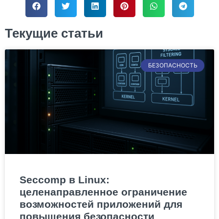
Текущие статьи
БЕЗОПАСНОСТЬ
Seccomp в Linux:
целенаправленное ограничение
возможностей приложений для
повышения безопасности