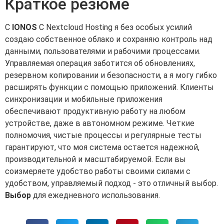
Краткое резюме
С
IONOS
С Nextcloud Hosting я без особых усилий
создаю собственное облако и сохраняю контроль над
данными, пользователями и рабочими процессами.
Управляемая операция заботится об обновлениях,
резервном копировании и безопасности, а я могу гибко
расширять функции с помощью приложений. Клиенты
синхронизации и мобильные приложения
обеспечивают продуктивную работу на любом
устройстве, даже в автономном режиме. Четкие
полномочия, чистые процессы и регулярные тесты
гарантируют, что моя система остается надежной,
производительной и масштабируемой. Если вы
соизмеряете удобство работы своими силами с
удобством, управляемый подход - это отличный выбор.
Выбор
для ежедневного использования.