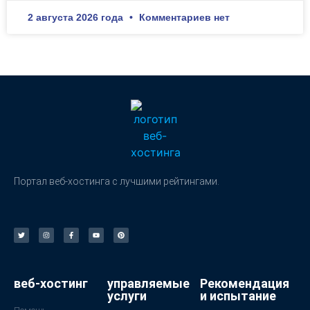
2 августа 2026 года
Комментариев нет
Портал веб-хостинга с лучшими рейтингами.
веб-хостинг
управляемые
Рекомендация
услуги
и испытание