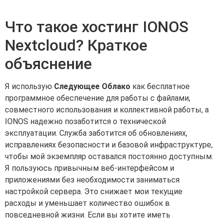
Что такое хостинг IONOS
Nextcloud? Краткое
объяснение
Я использую
Следующее Облако
как бесплатное
программное обеспечение для работы с файлами,
совместного использования и коллективной работы, а
IONOS надежно позаботится о технической
эксплуатации. Служба заботится об обновлениях,
исправлениях безопасности и базовой инфраструктуре,
чтобы мой экземпляр оставался постоянно доступным.
Я пользуюсь привычным веб-интерфейсом и
приложениями без необходимости заниматься
настройкой сервера. Это снижает мои текущие
расходы и уменьшает количество ошибок в
повседневной жизни. Если вы хотите иметь