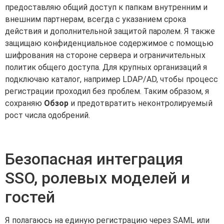
предоставляю общий доступ к папкам внутренним и
внешним партнерам, всегда с указанием срока
действия и дополнительной защитой паролем. Я также
защищаю конфиденциальное содержимое с помощью
шифрования на стороне сервера и ограничительных
политик общего доступа. Для крупных организаций я
подключаю каталог, например LDAP/AD, чтобы процесс
регистрации проходил без проблем. Таким образом, я
сохраняю
Обзор
и предотвратить неконтролируемый
рост числа одобрений.
Безопасная интеграция
SSO, ролевых моделей и
гостей
Я полагаюсь на единую регистрацию через SAML или