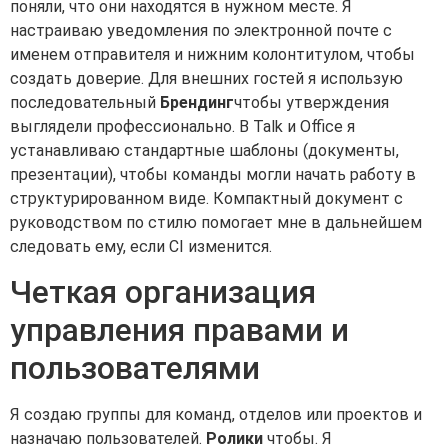
поняли, что они находятся в нужном месте. Я
настраиваю уведомления по электронной почте с
именем отправителя и нижним колонтитулом, чтобы
создать доверие. Для внешних гостей я использую
последовательный
Брендинг
чтобы утверждения
выглядели профессионально. В Talk и Office я
устанавливаю стандартные шаблоны (документы,
презентации), чтобы команды могли начать работу в
структурированном виде. Компактный документ с
руководством по стилю помогает мне в дальнейшем
следовать ему, если CI изменится.
Четкая организация
управления правами и
пользователями
Я создаю группы для команд, отделов или проектов и
назначаю пользователей.
Ролики
чтобы. Я