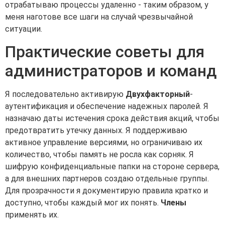
отрабатываю процессы удаленно - таким образом, у
меня наготове все шаги на случай чрезвычайной
ситуации.
Практические советы для
администраторов и команд
Я последовательно активирую
Двухфакторный
-
аутентификация и обеспечение надежных паролей. Я
назначаю даты истечения срока действия акций, чтобы
предотвратить утечку данных. Я поддерживаю
активное управление версиями, но ограничиваю их
количество, чтобы память не росла как сорняк. Я
шифрую конфиденциальные папки на стороне сервера,
а для внешних партнеров создаю отдельные группы.
Для прозрачности я документирую правила кратко и
доступно, чтобы каждый мог их понять.
Члены
применять их.