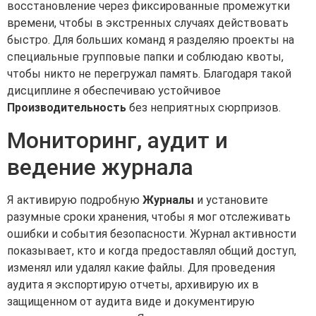
восстановление через фиксированные промежутки
времени, чтобы в экстренных случаях действовать
быстро. Для больших команд я разделяю проекты на
специальные групповые папки и соблюдаю квоты,
чтобы никто не перегружал память. Благодаря такой
дисциплине я обеспечиваю устойчивое
Производительность
без неприятных сюрпризов.
Мониторинг, аудит и
ведение журнала
Я активирую подробную
Журналы
и установите
разумные сроки хранения, чтобы я мог отслеживать
ошибки и события безопасности. Журнал активности
показывает, кто и когда предоставлял общий доступ,
изменял или удалял какие файлы. Для проведения
аудита я экспортирую отчеты, архивирую их в
защищенном от аудита виде и документирую