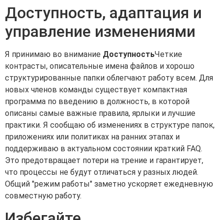
Доступность, адаптация и
управление изменениями
Я принимаю во внимание
Доступность
Четкие
контрасты, описательные имена файлов и хорошо
структурированные папки облегчают работу всем. Для
новых членов команды существует компактная
программа по введению в должность, в которой
описаны самые важные правила, ярлыки и лучшие
практики. Я сообщаю об изменениях в структуре папок,
приложениях или политиках на ранних этапах и
поддерживаю в актуальном состоянии краткий FAQ.
Это предотвращает потери на трение и гарантирует,
что процессы не будут отличаться у разных людей.
Общий "режим работы" заметно ускоряет ежедневную
совместную работу.
Избегайте