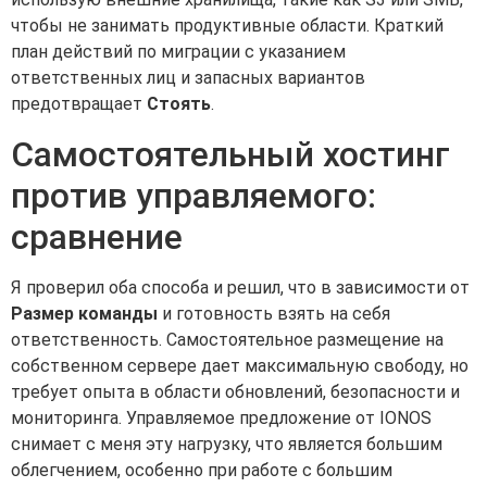
чтобы не занимать продуктивные области. Краткий
план действий по миграции с указанием
ответственных лиц и запасных вариантов
предотвращает
Стоять
.
Самостоятельный хостинг
против управляемого:
сравнение
Я проверил оба способа и решил, что в зависимости от
Размер команды
и готовность взять на себя
ответственность. Самостоятельное размещение на
собственном сервере дает максимальную свободу, но
требует опыта в области обновлений, безопасности и
мониторинга. Управляемое предложение от IONOS
снимает с меня эту нагрузку, что является большим
облегчением, особенно при работе с большим