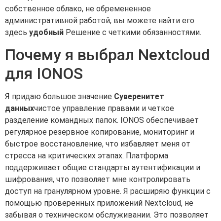
собственное облако, не обремененное
административной работой, вы можете найти его
здесь
удобный
Решение с четкими обязанностями.
Почему я выбрал Nextcloud
для IONOS
Я придаю большое значение
Суверенитет
данных
чистое управление правами и четкое
разделение командных папок. IONOS обеспечивает
регулярное резервное копирование, мониторинг и
быстрое восстановление, что избавляет меня от
стресса на критических этапах. Платформа
поддерживает общие стандарты аутентификации и
шифрования, что позволяет мне контролировать
доступ на гранулярном уровне. Я расширяю функции с
помощью проверенных приложений Nextcloud, не
забывая о техническом обслуживании. Это позволяет