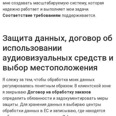
мне создавать масштабируемую систему, которая
надежно работает и выполняет мои задачи.
Соответствие требованиям
поддерживается.
Защита данных, договор об
использовании
аудиовизуальных средств и
выбор местоположения
Я слежу за тем, чтобы обработка моих данных
регулировалась понятным образом. В клиентской зоне
я закрываю
Договор на обработку заказов
определить обязанности и задокументировать меры
защиты. Для хранения данных я выбираю центры
обработки данных в ЕС и записываю, где находятся