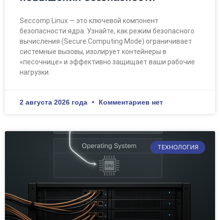
Seccomp Linux — это ключевой компонент
безопасности ядра. Узнайте, как режим безопасного
вычисления (Secure Computing Mode) ограничивает
системные вызовы, изолирует контейнеры в
«песочнице» и эффективно защищает ваши рабочие
нагрузки.
2 августа 2026 года
Комментариев нет
ТЕХНОЛОГИЯ