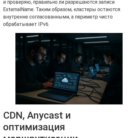
и проверяю, правильно ли разрешаются записи
ExternalName. Таким образом, кластеры остаются
внутренне согласованными, а периметр чисто
обрабатывает IPv6.
CDN, Anycast и
оптимизация