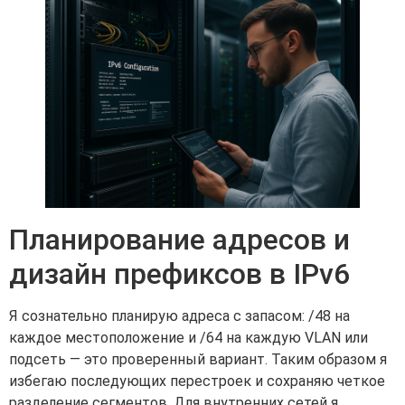
Планирование адресов и
дизайн префиксов в IPv6
Я сознательно планирую адреса с запасом: /48 на
каждое местоположение и /64 на каждую VLAN или
подсеть — это проверенный вариант. Таким образом я
избегаю последующих перестроек и сохраняю четкое
разделение сегментов. Для внутренних сетей я