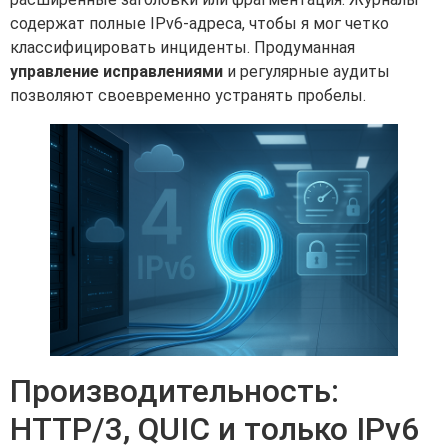
содержат полные IPv6-адреса, чтобы я мог четко
классифицировать инциденты. Продуманная
управление исправлениями
и регулярные аудиты
позволяют своевременно устранять пробелы.
Производительность:
HTTP/3, QUIC и только IPv6