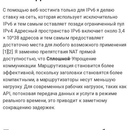
С помощью веб-хостинга только для IPv6 я делаю
ставку на сеть, которая использует исключительно
IPv6 и тем самым оставляет позади ограниченный пул
IPv4. Адресный пространство IPv6 включает около 3,4
× 10^38 адресов и тем самым предоставляет
достаточно места для любого возможного применения
[1][2]. Я заменяю препятствия NAT прямой
доступностью, что
Сплошной
-Упрощение
коммуникации. Маршрутизация становится более
эффективной, поскольку заголовки становятся более
компактными, а маршрутизаторы несут меньшую
нагрузку. Для современных рабочих нагрузок, таких как
API, потоковая передача данных и услуги в режиме
реального времени, это приводит к заметному
сокращению задержек.