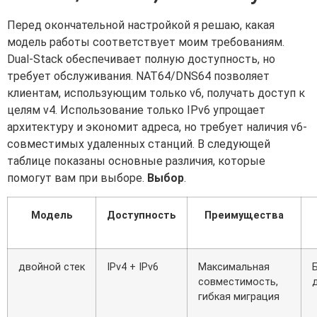
Перед окончательной настройкой я решаю, какая
модель работы соответствует моим требованиям.
Dual-Stack обеспечивает полную доступность, но
требует обслуживания. NAT64/DNS64 позволяет
клиентам, использующим только v6, получать доступ к
целям v4. Использование только IPv6 упрощает
архитектуру и экономит адреса, но требует наличия v6-
совместимых удаленных станций. В следующей
таблице показаны основные различия, которые
помогут вам при выборе.
Выбор
.
Модель
Доступность
Преимущества
двойной стек
IPv4 + IPv6
Максимальная
совместимость,
гибкая миграция