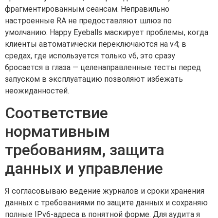
фрагментированным сеансам. Неправильно
настроенные RA не предоставляют шлюз по
умолчанию. Happy Eyeballs маскирует проблемы, когда
клиенты автоматически переключаются на v4; в
средах, где используется только v6, это сразу
бросается в глаза — целенаправленные тесты перед
запуском в эксплуатацию позволяют избежать
неожиданностей.
Соответствие
нормативным
требованиям, защита
данных и управление
Я согласовываю ведение журналов и сроки хранения
данных с требованиями по защите данных и сохраняю
полные IPv6-адреса в понятной форме. Для аудита я