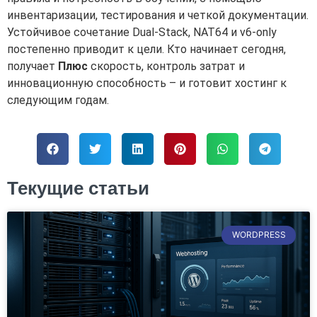
инвентаризации, тестирования и четкой документации.
Устойчивое сочетание Dual-Stack, NAT64 и v6-only
постепенно приводит к цели. Кто начинает сегодня,
получает
Плюс
скорость, контроль затрат и
инновационную способность – и готовит хостинг к
следующим годам.
Текущие статьи
WORDPRESS