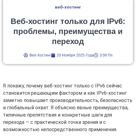
веб-хостинг
Веб-хостинг только для IPv6:
проблемы, преимущества и
переход
Веб-Хостинг
20 Ноября 2025 Года
3:08 Пп
Я покажу, почему веб-хостинг только с IPv6 сейчас
становится решающим фактором и как IPv6-хостинг
заметно повышает производительность, безопасность
и глобальный охват. Я объясню явные преимущества,
типичные препятствия и конкретные шаги для
перехода — с практической точки зрения и с
возможностью непосредственного применения.