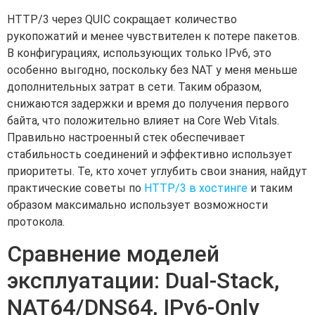
HTTP/3 через QUIC сокращает количество
рукопожатий и менее чувствителен к потере пакетов.
В конфигурациях, использующих только IPv6, это
особенно выгодно, поскольку без NAT у меня меньше
дополнительных затрат в сети. Таким образом,
снижаются задержки и время до получения первого
байта, что положительно влияет на Core Web Vitals.
Правильно настроенный стек обеспечивает
стабильность соединений и эффективно использует
приоритеты. Те, кто хочет углубить свои знания, найдут
практические советы по
HTTP/3 в хостинге
и таким
образом максимально использует возможности
протокола.
Сравнение моделей
эксплуатации: Dual-Stack,
NAT64/DNS64, IPv6-Only