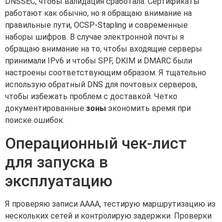
DNSSEC, чтобы валидация сработала. Сертификаты
работают как обычно, но я обращаю внимание на
правильные пути, OCSP-Stapling и современные
наборы шифров. В случае электронной почты я
обращаю внимание на то, чтобы входящие серверы
принимали IPv6 и чтобы SPF, DKIM и DMARC были
настроены соответствующим образом. Я тщательно
использую обратный DNS для почтовых серверов,
чтобы избежать проблем с доставкой. Четко
документированные
зоны
экономить время при
поиске ошибок.
Операционный чек-лист
для запуска в
эксплуатацию
Я проверяю записи AAAA, тестирую маршрутизацию из
нескольких сетей и контролирую задержки. Проверки