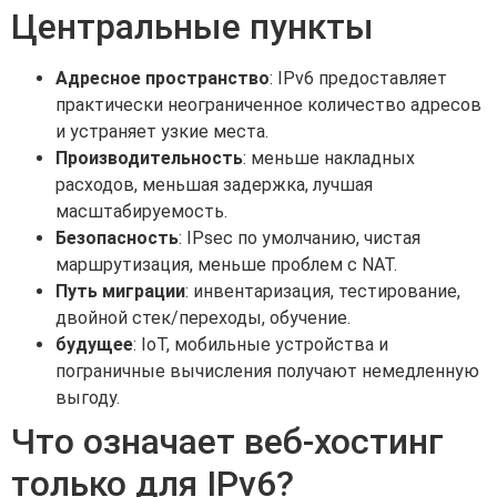
Центральные пункты
Адресное пространство
: IPv6 предоставляет
практически неограниченное количество адресов
и устраняет узкие места.
Производительность
: меньше накладных
расходов, меньшая задержка, лучшая
масштабируемость.
Безопасность
: IPsec по умолчанию, чистая
маршрутизация, меньше проблем с NAT.
Путь миграции
: инвентаризация, тестирование,
двойной стек/переходы, обучение.
будущее
: IoT, мобильные устройства и
пограничные вычисления получают немедленную
выгоду.
Что означает веб-хостинг
только для IPv6?