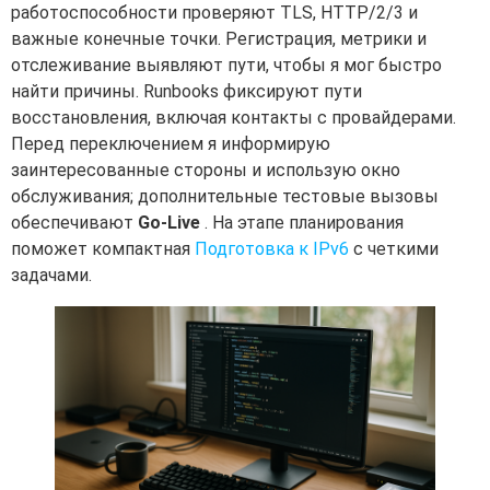
работоспособности проверяют TLS, HTTP/2/3 и
важные конечные точки. Регистрация, метрики и
отслеживание выявляют пути, чтобы я мог быстро
найти причины. Runbooks фиксируют пути
восстановления, включая контакты с провайдерами.
Перед переключением я информирую
заинтересованные стороны и использую окно
обслуживания; дополнительные тестовые вызовы
обеспечивают
Go-Live
. На этапе планирования
поможет компактная
Подготовка к IPv6
с четкими
задачами.