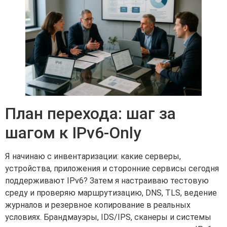
План перехода: шаг за
шагом к IPv6-Only
Я начинаю с инвентаризации: какие серверы,
устройства, приложения и сторонние сервисы сегодня
поддерживают IPv6? Затем я настраиваю тестовую
среду и проверяю маршрутизацию, DNS, TLS, ведение
журналов и резервное копирование в реальных
условиях. Брандмауэры, IDS/IPS, сканеры и системы