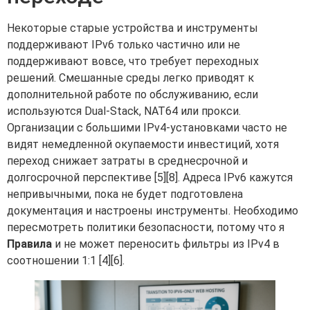
Некоторые старые устройства и инструменты
поддерживают IPv6 только частично или не
поддерживают вовсе, что требует переходных
решений. Смешанные среды легко приводят к
дополнительной работе по обслуживанию, если
используются Dual-Stack, NAT64 или прокси.
Организации с большими IPv4-установками часто не
видят немедленной окупаемости инвестиций, хотя
переход снижает затраты в среднесрочной и
долгосрочной перспективе [5][8]. Адреса IPv6 кажутся
непривычными, пока не будет подготовлена
документация и настроены инструменты. Необходимо
пересмотреть политики безопасности, потому что я
Правила
и не может переносить фильтры из IPv4 в
соотношении 1:1 [4][6].