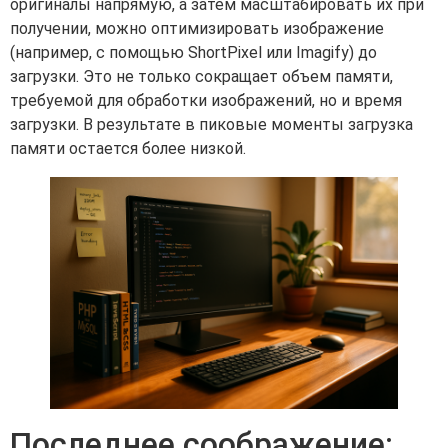
оригиналы напрямую, а затем масштабировать их при
получении, можно оптимизировать изображение
(например, с помощью ShortPixel или Imagify) до
загрузки. Это не только сокращает объем памяти,
требуемой для обработки изображений, но и время
загрузки. В результате в пиковые моменты загрузка
памяти остается более низкой.
Последнее соображение: