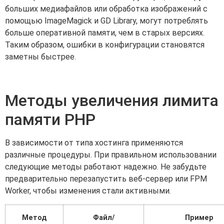
больших медиафайлов или обработка изображений с
помощью ImageMagick и GD Library, могут потреблять
больше оперативной памяти, чем в старых версиях.
Таким образом, ошибки в конфигурации становятся
заметны быстрее.
Методы увеличения лимита
памяти PHP
В зависимости от типа хостинга применяются
различные процедуры. При правильном использовании
следующие методы работают надежно. Не забудьте
предварительно перезапустить веб-сервер или FPM
Worker, чтобы изменения стали активными.
Метод
Файл/
Пример