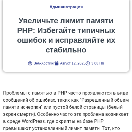
Администрация
Увеличьте лимит памяти
PHP: Избегайте типичных
ошибок и исправляйте их
стабильно
Веб-Хостинг
Август 12, 2025
3:08 Пп
Проблемы с памятью в PHP часто проявляются в виде
сообщений об ошибках, таких как "Разрешенный объем
памяти исчерпан" или пустой белой страницы (белый
экран смерти). Особенно часто эта проблема возникает
в среде WordPress, где скрипты на базе PHP
превышают установленный лимит памяти. Тот, кто