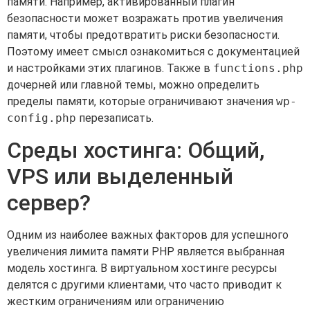
памяти. Например, активированный плагин
безопасности может возражать против увеличения
памяти, чтобы предотвратить риски безопасности.
Поэтому имеет смысл ознакомиться с документацией
и настройками этих плагинов. Также в
functions.php
дочерней или главной темы, можно определить
пределы памяти, которые ограничивают значения
wp-
config.php
перезаписать.
Среды хостинга: Общий,
VPS или выделенный
сервер?
Одним из наиболее важных факторов для успешного
увеличения лимита памяти PHP является выбранная
модель хостинга. В виртуальном хостинге ресурсы
делятся с другими клиентами, что часто приводит к
жестким ограничениям или ограничению