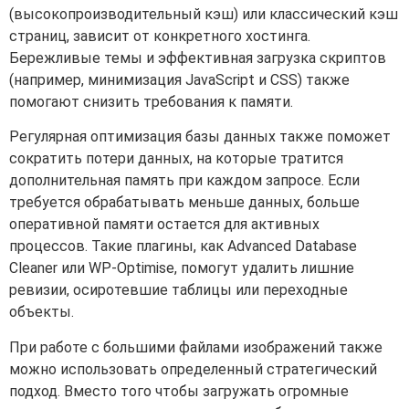
(высокопроизводительный кэш) или классический кэш
страниц, зависит от конкретного хостинга.
Бережливые темы и эффективная загрузка скриптов
(например, минимизация JavaScript и CSS) также
помогают снизить требования к памяти.
Регулярная оптимизация базы данных также поможет
сократить потери данных, на которые тратится
дополнительная память при каждом запросе. Если
требуется обрабатывать меньше данных, больше
оперативной памяти остается для активных
процессов. Такие плагины, как Advanced Database
Cleaner или WP-Optimise, помогут удалить лишние
ревизии, осиротевшие таблицы или переходные
объекты.
При работе с большими файлами изображений также
можно использовать определенный стратегический
подход. Вместо того чтобы загружать огромные