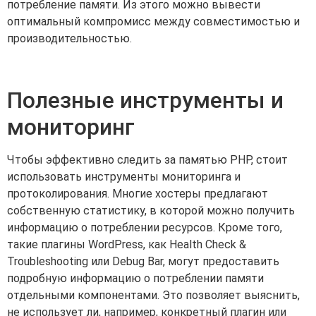
потребление памяти. Из этого можно вывести
оптимальный компромисс между совместимостью и
производительностью.
Полезные инструменты и
мониторинг
Чтобы эффективно следить за памятью PHP, стоит
использовать инструменты мониторинга и
протоколирования. Многие хостеры предлагают
собственную статистику, в которой можно получить
информацию о потреблении ресурсов. Кроме того,
такие плагины WordPress, как Health Check &
Troubleshooting или Debug Bar, могут предоставить
подробную информацию о потреблении памяти
отдельными компонентами. Это позволяет выяснить,
не использует ли, например, конкретный плагин или