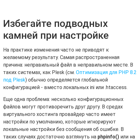
Избегайте подводных
камней при настройке
На практике изменения часто не приводят к
желаемому результату. Самая распространенная
причина: неправильный файл в неправильном месте. В
таких системах, как Plesk (см.
Оптимизация для PHP 8.2
под Plesk
) обычно определяется глобальной
конфигурацией - вместо локальных ini или .htaccess.
Еще одна проблема: несколько конфигурационных
файлов могут противоречить друг другу. В средах
виртуального хостинга провайдер часто имеет
настройки по умолчанию, которые игнорируют
локальные настройки без сообщения об ошибке. В
таких случаях достаточно взглянуть на
phpinfo()
или на