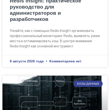
Redis Insight: практическое
руководство для
администраторов и
разработчиков
Узнайте, как с помощью Redis Insight организовать
профессиональный мониторинг Redis, выявлять узкие
места и оптимизировать кэш. В центре внимания:
Redis Insight как основной инструмент.
6 августа 2026 года
Комментариев нет
БАЗЫ ДАННЫХ