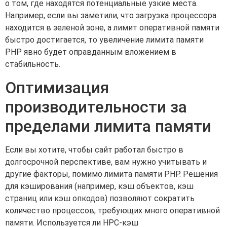
о том, где находятся потенциальные узкие места.
Например, если вы заметили, что загрузка процессора
находится в зеленой зоне, а лимит оперативной памяти
быстро достигается, то увеличение лимита памяти
PHP явно будет оправданным вложением в
стабильность.
Оптимизация
производительности за
пределами лимита памяти
Если вы хотите, чтобы сайт работал быстро в
долгосрочной перспективе, вам нужно учитывать и
другие факторы, помимо лимита памяти PHP. Решения
для кэширования (например, кэш объектов, кэш
страниц или кэш опкодов) позволяют сократить
количество процессов, требующих много оперативной
памяти. Используется ли HPC-кэш