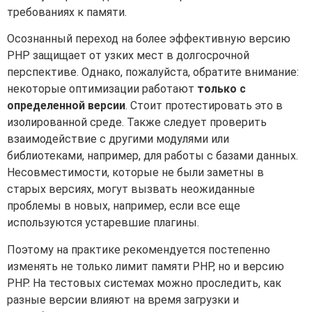
требованиях к памяти.
Осознанный переход на более эффективную версию
PHP защищает от узких мест в долгосрочной
перспективе. Однако, пожалуйста, обратите внимание:
некоторые оптимизации работают
только с
определенной версии
. Стоит протестировать это в
изолированной среде. Также следует проверить
взаимодействие с другими модулями или
библиотеками, например, для работы с базами данных.
Несовместимости, которые не были заметны в
старых версиях, могут вызвать неожиданные
проблемы в новых, например, если все еще
используются устаревшие плагины.
Поэтому на практике рекомендуется постепенно
изменять не только лимит памяти PHP, но и версию
PHP. На тестовых системах можно проследить, как
разные версии влияют на время загрузки и