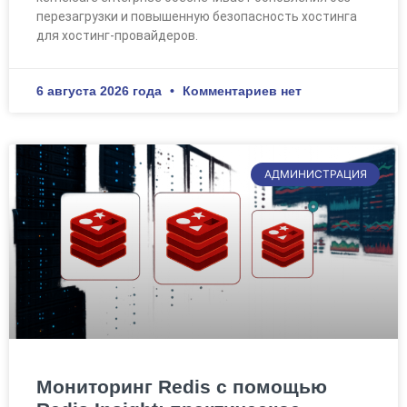
перезагрузки и повышенную безопасность хостинга
для хостинг-провайдеров.
6 августа 2026 года
Комментариев нет
АДМИНИСТРАЦИЯ
Мониторинг Redis с помощью