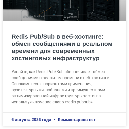
Redis Pub/Sub в веб-хостинге:
обмен сообщениями в реальном
времени для современных
хостинговых инфраструктур
Узнайте, как Redis Pub/Sub обеспечивает обмен
сообщениями в реальном времени в веб-хостинге.
Ознакомьтесь с вариантами применения,
архитектурными шаблонами и преимуществами
оптимизированной инфраструктуры хостинга,
используя ключевое слово «redis pubsub».
6 августа 2026 года
Комментариев нет