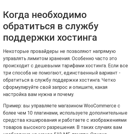
Когда необходимо
обратиться в службу
поддержки хостинга
Некоторые провайдеры не позволяют напрямую
управлять лимитом хранения. Особенно часто это
происходит с дешевыми тарифами хостинга. Если все
три способа не помогают, единственный вариант -
обратиться в службу поддержки хостинга. Четко
сформулируйте свой запрос и опишите, какая
настройка вам нужна и почему.
Пример: вы управляете магазином WooCommerce с
более чем 10 плагинами, используете дополнительные
средства кэширования и работаете с изображениями
товаров высокого разрешения. В таких случаях вам