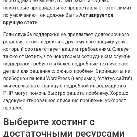
необходимо не менее 512 МБ памяти. Однако
некоторые провайдеры не предоставляют этот лимит
по умолчанию - он должен быть
Активируется
вручную
стать.
Если служба поддержки не предлагает долгосрочного
решения, стоит перейти к другому поставщику услуг,
который соответствует вашим требованиям. Следует
также отметить, что некоторым сотрудникам службы
поддержки требуются более подробные технические
детали для решения сложных проблем. Скриншоты из
приборной панели WordPress (например, "статус сайта")
или ссылка на страницу с подробной информацией о
PHP могут помочь быстро решить проблему. Хорошо
задокументированное описание проблемы ускоряет
процесс.
Выберите хостинг с
достаточными ресурсами