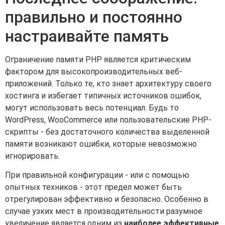
правильно и постоянно
настраивайте память
Ограничение памяти PHP является критическим
фактором для высокопроизводительных веб-
приложений. Только те, кто знает архитектуру своего
хостинга и избегает типичных источников ошибок,
могут использовать весь потенциал. Будь то
WordPress, WooCommerce или пользовательские PHP-
скрипты - без достаточного количества выделенной
памяти возникают ошибки, которые невозможно
игнорировать.
При правильной конфигурации - или с помощью
опытных техников - этот предел может быть
отрегулирован эффективно и безопасно. Особенно в
случае узких мест в производительности разумное
увеличение является одним из
наиболее эффективные