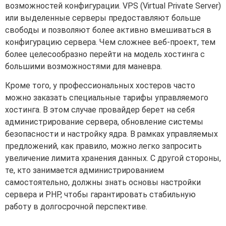
возможностей конфигурации. VPS (Virtual Private Server)
или выделенные серверы предоставляют больше
свободы и позволяют более активно вмешиваться в
конфигурацию сервера. Чем сложнее веб-проект, тем
более целесообразно перейти на модель хостинга с
большими возможностями для маневра.
Кроме того, у профессиональных хостеров часто
можно заказать специальные тарифы управляемого
хостинга. В этом случае провайдер берет на себя
администрирование сервера, обновление системы
безопасности и настройку ядра. В рамках управляемых
предложений, как правило, можно легко запросить
увеличение лимита хранения данных. С другой стороны,
те, кто занимается администрированием
самостоятельно, должны знать основы настройки
сервера и PHP, чтобы гарантировать стабильную
работу в долгосрочной перспективе.