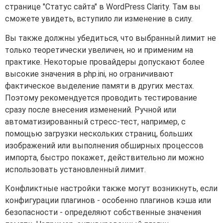
странице "Статус сайта" в WordPress Clarity. Там вы
сможете увидеть, вступило ли изменение в силу.
Вы также должны убедиться, что выбранный лимит не
только теоретически увеличен, но и применим на
практике. Некоторые провайдеры допускают более
высокие значения в php.ini, но ограничивают
фактическое выделение памяти в других местах.
Поэтому рекомендуется проводить тестирование
сразу после внесения изменений. Ручной или
автоматизированный стресс-тест, например, с
помощью загрузки нескольких страниц, больших
изображений или выполнения обширных процессов
импорта, быстро покажет, действительно ли можно
использовать установленный лимит.
Конфликтные настройки также могут возникнуть, если
конфигурации плагинов - особенно плагинов кэша или
безопасности - определяют собственные значения