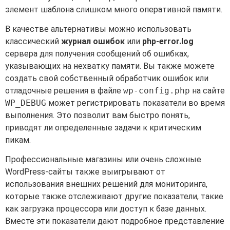
элемент шаблона слишком много оперативной памяти.
В качестве альтернативы можно использовать
классический
журнал ошибок
или
php-error.log
сервера для получения сообщений об ошибках,
указывающих на нехватку памяти. Вы также можете
создать свой собственный обработчик ошибок или
отладочные решения в файле
wp-config.php
на сайте
WP_DEBUG
может регистрировать показатели во время
выполнения. Это позволит вам быстро понять,
приводят ли определенные задачи к критическим
пикам.
Профессиональные магазины или очень сложные
WordPress-сайты также выигрывают от
использования внешних решений для мониторинга,
которые также отслеживают другие показатели, такие
как загрузка процессора или доступ к базе данных.
Вместе эти показатели дают подробное представление