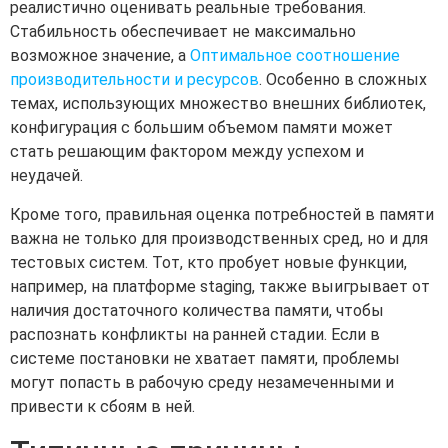
реалистично оценивать реальные требования.
Стабильность обеспечивает не максимально
возможное значение, а
Оптимальное соотношение
производительности и ресурсов
. Особенно в сложных
темах, использующих множество внешних библиотек,
конфигурация с большим объемом памяти может
стать решающим фактором между успехом и
неудачей.
Кроме того, правильная оценка потребностей в памяти
важна не только для производственных сред, но и для
тестовых систем. Тот, кто пробует новые функции,
например, на платформе staging, также выигрывает от
наличия достаточного количества памяти, чтобы
распознать конфликты на ранней стадии. Если в
системе постановки не хватает памяти, проблемы
могут попасть в рабочую среду незамеченными и
привести к сбоям в ней.