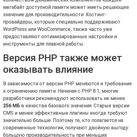
мегабайт доступной памяти может иметь решающее
значение для производительности. Хостинг-
провайдеры, которые специально поддерживают
WordPress или WooCommerce, также часто уже
предоставляют оптимизированные настройки и
инструменты для плавной работы.
Версия PHP также может
оказывать влияние
В зависимости от версии PHP меняются и требования
к ограничению памяти. Начиная с PHP 8.1, многие
разработчики рекомендуют использовать не менее
256 МБ
в качестве базового значения. Старые версии
CMS и менее эффективные плагины иногда требуют
значительно больше. Поэтому те, кто полагается на
современные технологии, получают двойную выгоду:
большую производительность при меньших