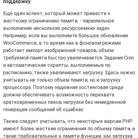
поддержку
.
Еще один аспект, который может привести к
жесткому ограничению памяти, - параллельное
выполнение нескольких ресурсоемких задач.
Например, если вы выполняете большое обновление
WooCommerce, в то время как в фоновом режиме
работает импорт изображений товаров, объем
требуемой памяти быстро увеличивается. Задания Cron
и автоматические скрипты, выполняемые по
расписанию, также увеличивают нагрузку. Здесь нужно
учитывать не только объем памяти, но и загрузку
процессора. Поэтому надежная хостинговая среда
должна обеспечивать возможность перехвата
кратковременных пиков нагрузки без немедленной
генерации сообщений об ошибках.
Также следует учитывать, что некоторые версии PHP
имеют более жесткие ограничения по объему памяти, и
такие требовательные к памяти функции, как загрузка