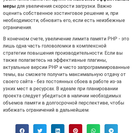
меры
для увеличения скорости загрузки. Важно
оценить собственное хостинговое решение и, при
необходимости, обновить его, если есть неизбежные
ограничения.
В конечном счете, увеличение лимита памяти PHP - это
лишь одна часть головоломки в комплексной
стратегии повышения производительности. Если вы
также полагаетесь на эффективные плагины,
актуальные версии PHP и чисто запрограммированные
темы, вы сможете получить максимальную отдачу от
своего сайта - без постоянных сбоев в работе из-за
узких мест в ресурсах. В идеале при планировании
проекта следует убедиться в наличии необходимых
объемов памяти в долгосрочной перспективе, чтобы
избежать ограничений в дальнейшем.