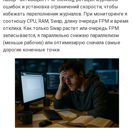
ошибок и установка ограничений скорости, чтобы
избежать переполнения журналов. При мониторинге я
соотношу CPU, RAM, Swap, длину очереди FPM и время
отклика. Как только Swap растет или очередь FPM
записывается, я параллельно снижаю параллелизм
(меньше рабочих) или оптимизирую сначала самые
дорогие конечные точки.