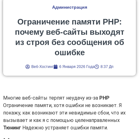
Администрация
Ограничение памяти PHP:
почему веб-сайты выходят
из строя без сообщения об
ошибке
Веб-Хостинг
6 Января 2026 Года
8:37 Дп
Многие веб-сайты терпят неудачу из-за
PHP
Ограничение памяти, хотя ошибки не возникает. Я
покажу, как возникают эти невидимые сбои, что их
вызывает и как я с помощью целенаправленных
Тюнинг
Надежно устраняет ошибки памяти.