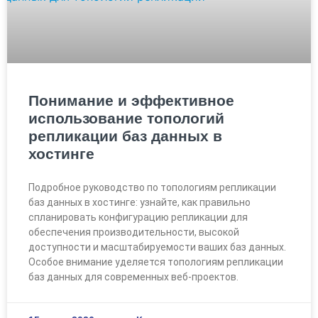
Понимание и эффективное
использование топологий
репликации баз данных в
хостинге
Подробное руководство по топологиям репликации
баз данных в хостинге: узнайте, как правильно
спланировать конфигурацию репликации для
обеспечения производительности, высокой
доступности и масштабируемости ваших баз данных.
Особое внимание уделяется топологиям репликации
баз данных для современных веб-проектов.