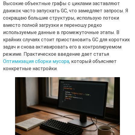
Высокие объектные графы с циклами заставляют
движок часто запускать GC, что замедляет запросы. Я
сокращаю большие структуры, использую потоки
вместо полной загрузки и переношу редко
используемые данные в промежуточные этапы. В
крайних случаях стоит приостановить GC для коротких
задач и снова активировать его в контролируемом
режиме. Практическое введение дает статья
Оптимизация сборки мусора
, который объясняет
конкретные настройки.