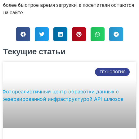
более быстрое время загрузки, а посетители остаются
на сайте.
Текущие статьи
ТЕХНОЛОГИЯ