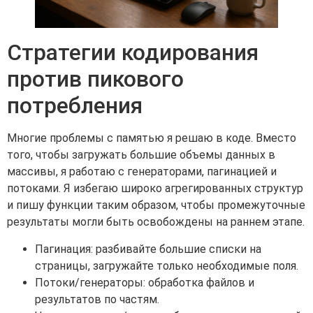
Стратегии кодирования
против пикового
потребления
Многие проблемы с памятью я решаю в коде. Вместо
того, чтобы загружать большие объемы данных в
массивы, я работаю с генераторами, пагинацией и
потоками. Я избегаю широко агрегированных структур
и пишу функции таким образом, чтобы промежуточные
результаты могли быть освобождены на раннем этапе.
Пагинация: разбивайте большие списки на
страницы, загружайте только необходимые поля.
Потоки/генераторы: обработка файлов и
результатов по частям.