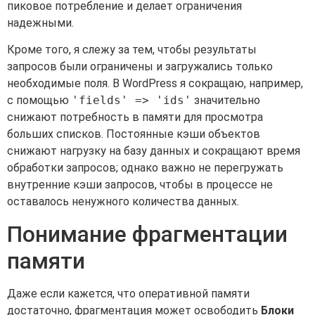
пиковое потребление и делает ограничения
надежными.
Кроме того, я слежу за тем, чтобы результаты
запросов были ограничены и загружались только
необходимые поля. В WordPress я сокращаю, например,
с помощью
'fields' => 'ids'
значительно
снижают потребность в памяти для просмотра
больших списков. Постоянные кэши объектов
снижают нагрузку на базу данных и сокращают время
обработки запросов; однако важно не перегружать
внутренние кэши запросов, чтобы в процессе не
оставалось ненужного количества данных.
Понимание фрагментации
памяти
Даже если кажется, что оперативной памяти
достаточно, фрагментация может освободить
Блоки