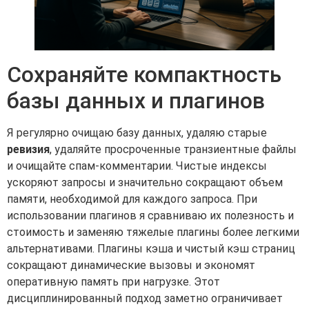
Сохраняйте компактность
базы данных и плагинов
Я регулярно очищаю базу данных, удаляю старые
ревизия
, удаляйте просроченные транзиентные файлы
и очищайте спам-комментарии. Чистые индексы
ускоряют запросы и значительно сокращают объем
памяти, необходимой для каждого запроса. При
использовании плагинов я сравниваю их полезность и
стоимость и заменяю тяжелые плагины более легкими
альтернативами. Плагины кэша и чистый кэш страниц
сокращают динамические вызовы и экономят
оперативную память при нагрузке. Этот
дисциплинированный подход заметно ограничивает