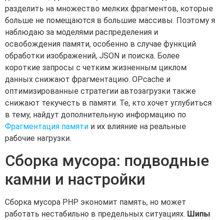
разделить на множество мелких фрагментов, которые
больше не помещаются в большие массивы. Поэтому я
наблюдаю за моделями распределения и
освобождения памяти, особенно в случае функций
обработки изображений, JSON и поиска. Более
короткие запросы с четким жизненным циклом
данных снижают фрагментацию. OPcache и
оптимизированные стратегии автозагрузки также
снижают текучесть в памяти. Те, кто хочет углубиться
в тему, найдут дополнительную информацию по
Фрагментация памяти
и их влияние на реальные
рабочие нагрузки.
Сборка мусора: подводные
камни и настройки
Сборка мусора PHP экономит память, но может
работать нестабильно в предельных ситуациях.
Шипы