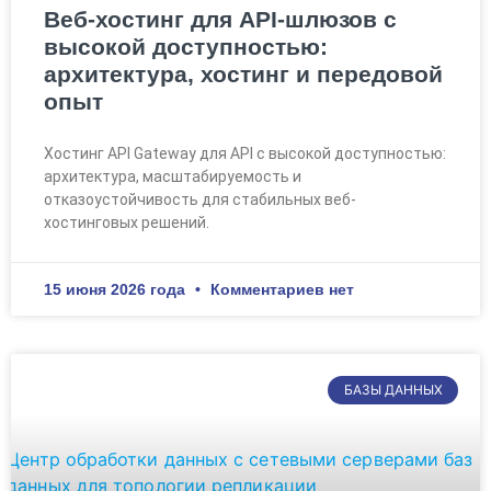
Веб-хостинг для API-шлюзов с
высокой доступностью:
архитектура, хостинг и передовой
опыт
Хостинг API Gateway для API с высокой доступностью:
архитектура, масштабируемость и
отказоустойчивость для стабильных веб-
хостинговых решений.
15 июня 2026 года
Комментариев нет
БАЗЫ ДАННЫХ