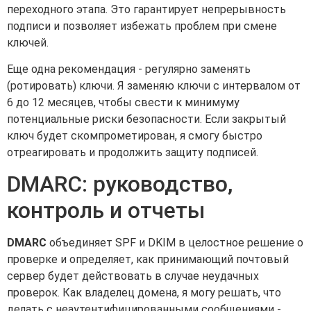
переходного этапа. Это гарантирует непрерывность
подписи и позволяет избежать проблем при смене
ключей.
Еще одна рекомендация - регулярно заменять
(ротировать) ключи. Я заменяю ключи с интервалом от
6 до 12 месяцев, чтобы свести к минимуму
потенциальные риски безопасности. Если закрытый
ключ будет скомпрометирован, я смогу быстро
отреагировать и продолжить защиту подписей.
DMARC: руководство,
контроль и отчеты
DMARC
объединяет SPF и DKIM в целостное решение о
проверке и определяет, как принимающий почтовый
сервер будет действовать в случае неудачных
проверок. Как владелец домена, я могу решать, что
делать с неаутентифицированными сообщениями -