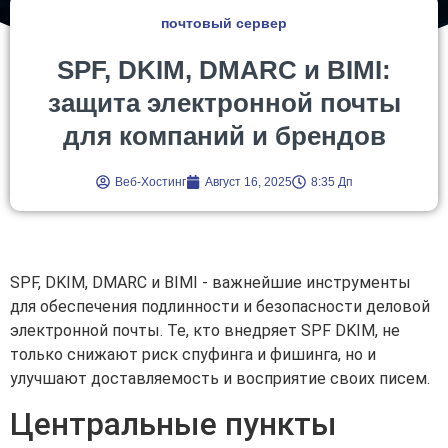
почтовый сервер
SPF, DKIM, DMARC и BIMI:
защита электронной почты
для компаний и брендов
Веб-Хостинг
Август 16, 2025
8:35 Дп
SPF, DKIM, DMARC и BIMI - важнейшие инструменты
для обеспечения подлинности и безопасности деловой
электронной почты. Те, кто внедряет SPF DKIM, не
только снижают риск спуфинга и фишинга, но и
улучшают доставляемость и восприятие своих писем.
Центральные пункты