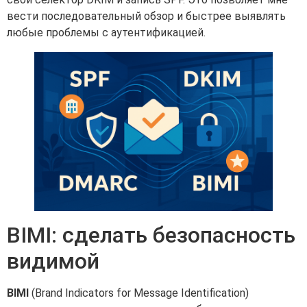
вести последовательный обзор и быстрее выявлять
любые проблемы с аутентификацией.
BIMI: сделать безопасность
видимой
BIMI
(Brand Indicators for Message Identification)