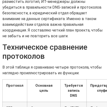
разместить логотип, ИТ-менеджеры должны
убедиться в правильности DNS-записей и протоколов
безопасности, а юридический отдел обращает
внимание на данные сертификата. Именно в таком
взаимодействии отделов важна правильная
координация. Я составляю четкий план проекта, чтобы
не забыть и не повторить все шаги.
Техническое сравнение
протоколов
В этой таблице я сравниваю четыре протокола, чтобы
наглядно проиллюстрировать их функции:
Протокол
Основная
Требуется
Предотв
цель
запись
спуфи
DNS