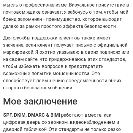
мысль о профессионализме. Визуальное присутствие в
почтовом ящике означает: я забочусь о том, чтобы мой
бренд запомнили - преимущество, которое выходит
далеко за рамки простого эффекта безопасности.
Для службы поддержки клиентов также имеет
значение, если клиент получает письмо с официальной
маркировкой. Я охотно указываю в своих подписях или
на своем сайте, что придерживаюсь этих стандартов,
чтобы избежать вопросов и предотвратить
возможные попытки мошенничества. Это
способствует повышению осведомленности обеих
сторон о безопасном общении.
Мое заключение
SPF, DKIM, DMARC & BIMI
работают вместе, как
цифровая дверь со звонком, видеонаблюдением и
дверной табличкой. Эти стандарты не только резко