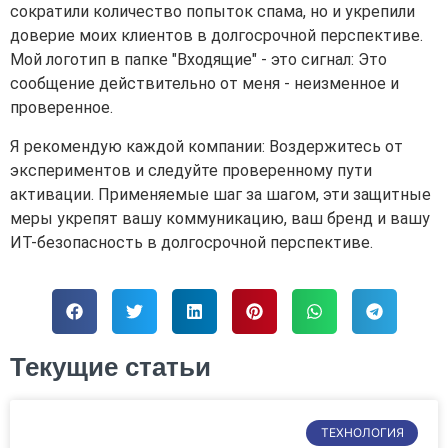
сократили количество попыток спама, но и укрепили
доверие моих клиентов в долгосрочной перспективе.
Мой логотип в папке "Входящие" - это сигнал: Это
сообщение действительно от меня - неизменное и
проверенное.
Я рекомендую каждой компании: Воздержитесь от
экспериментов и следуйте проверенному пути
активации. Применяемые шаг за шагом, эти защитные
меры укрепят вашу коммуникацию, ваш бренд и вашу
ИТ-безопасность в долгосрочной перспективе.
Текущие статьи
ТЕХНОЛОГИЯ