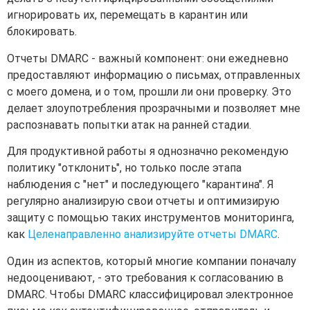
игнорировать их, перемещать в карантин или
блокировать.
Отчеты DMARC - важный компонент: они ежедневно
предоставляют информацию о письмах, отправленных
с моего домена, и о том, прошли ли они проверку. Это
делает злоупотребления прозрачными и позволяет мне
распознавать попытки атак на ранней стадии.
Для продуктивной работы я однозначно рекомендую
политику "отклонить", но только после этапа
наблюдения с "нет" и последующего "карантина". Я
регулярно анализирую свои отчеты и оптимизирую
защиту с помощью таких инструментов мониторинга,
как
Целенаправленно анализируйте отчеты DMARC
.
Один из аспектов, который многие компании поначалу
недооценивают, - это требования к согласованию в
DMARC. Чтобы DMARC классифицировал электронное