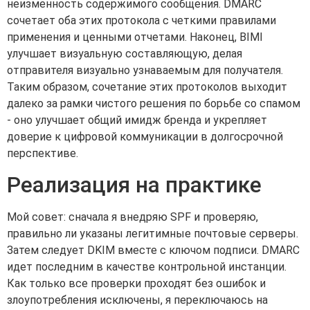
неизменность содержимого сообщения. DMARC
сочетает оба этих протокола с четкими правилами
применения и ценными отчетами. Наконец, BIMI
улучшает визуальную составляющую, делая
отправителя визуально узнаваемым для получателя.
Таким образом, сочетание этих протоколов выходит
далеко за рамки чистого решения по борьбе со спамом
- оно улучшает общий имидж бренда и укрепляет
доверие к цифровой коммуникации в долгосрочной
перспективе.
Реализация на практике
Мой совет: сначала я внедряю SPF и проверяю,
правильно ли указаны легитимные почтовые серверы.
Затем следует DKIM вместе с ключом подписи. DMARC
идет последним в качестве контрольной инстанции.
Как только все проверки проходят без ошибок и
злоупотребления исключены, я переключаюсь на