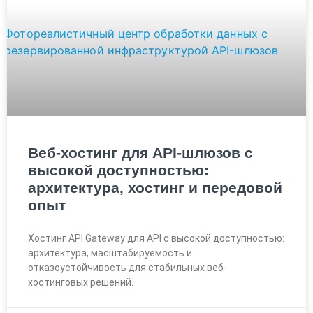
Веб-хостинг для API-шлюзов с
высокой доступностью:
архитектура, хостинг и передовой
опыт
Хостинг API Gateway для API с высокой доступностью:
архитектура, масштабируемость и
отказоустойчивость для стабильных веб-
хостинговых решений.