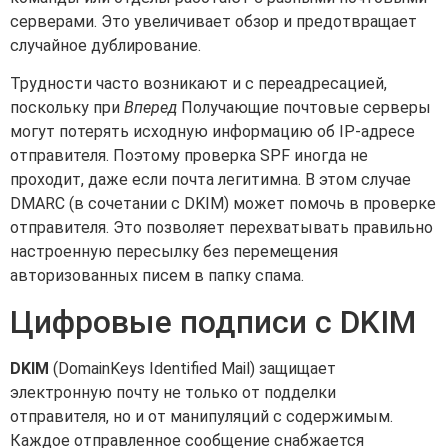
серверами. Это увеличивает обзор и предотвращает
случайное дублирование.
Трудности часто возникают и с переадресацией,
поскольку при
Вперед
Получающие почтовые серверы
могут потерять исходную информацию об IP-адресе
отправителя. Поэтому проверка SPF иногда не
проходит, даже если почта легитимна. В этом случае
DMARC (в сочетании с DKIM) может помочь в проверке
отправителя. Это позволяет перехватывать правильно
настроенную пересылку без перемещения
авторизованных писем в папку спама.
Цифровые подписи с DKIM
DKIM
(DomainKeys Identified Mail) защищает
электронную почту не только от подделки
отправителя, но и от манипуляций с содержимым.
Каждое отправленное сообщение снабжается