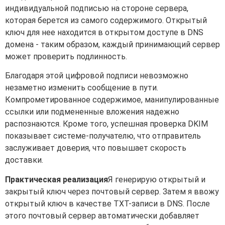
индивидуальной подписью на стороне сервера,
которая берется из самого содержимого. Открытый
ключ для нее находится в открытом доступе в DNS
домена - таким образом, каждый принимающий сервер
может проверить подлинность.
Благодаря этой цифровой подписи невозможно
незаметно изменить сообщение в пути.
Компрометированное содержимое, манипулированные
ссылки или подмененные вложения надежно
распознаются. Кроме того, успешная проверка DKIM
показывает системе-получателю, что отправитель
заслуживает доверия, что повышает скорость
доставки.
Практическая реализация
Я генерирую открытый и
закрытый ключ через почтовый сервер. Затем я ввожу
открытый ключ в качестве TXT-записи в DNS. После
этого почтовый сервер автоматически добавляет