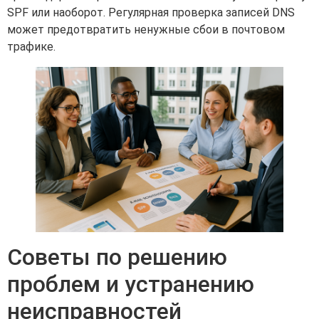
SPF или наоборот. Регулярная проверка записей DNS
может предотвратить ненужные сбои в почтовом
трафике.
Советы по решению
проблем и устранению
неисправностей