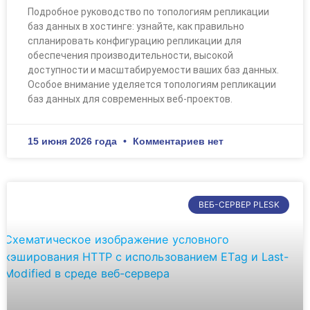
Подробное руководство по топологиям репликации
баз данных в хостинге: узнайте, как правильно
спланировать конфигурацию репликации для
обеспечения производительности, высокой
доступности и масштабируемости ваших баз данных.
Особое внимание уделяется топологиям репликации
баз данных для современных веб-проектов.
15 июня 2026 года
Комментариев нет
ВЕБ-СЕРВЕР PLESK