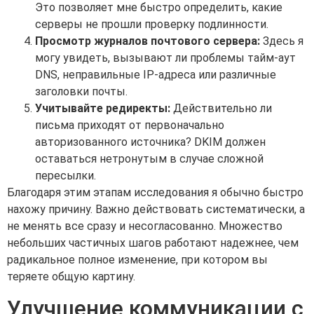
Это позволяет мне быстро определить, какие
серверы не прошли проверку подлинности.
Просмотр журналов почтового сервера:
Здесь я
могу увидеть, вызывают ли проблемы тайм-аут
DNS, неправильные IP-адреса или различные
заголовки почты.
Учитывайте редиректы:
Действительно ли
письма приходят от первоначально
авторизованного источника? DKIM должен
оставаться нетронутым в случае сложной
пересылки.
Благодаря этим этапам исследования я обычно быстро
нахожу причину. Важно действовать систематически, а
не менять все сразу и несогласованно. Множество
небольших частичных шагов работают надежнее, чем
радикальное полное изменение, при котором вы
теряете общую картину.
Улучшение коммуникации с