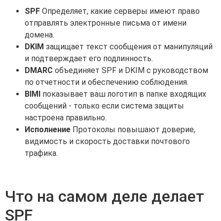
SPF
Определяет, какие серверы имеют право
отправлять электронные письма от имени
домена.
DKIM
защищает текст сообщения от манипуляций
и подтверждает его подлинность.
DMARC
объединяет SPF и DKIM с руководством
по отчетности и обеспечению соблюдения.
BIMI
показывает ваш логотип в папке входящих
сообщений - только если система защиты
настроена правильно.
Исполнение
Протоколы повышают доверие,
видимость и скорость доставки почтового
трафика.
Что на самом деле делает
SPF