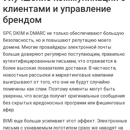
клиентами и управление
брендом
SPF, DKIM и DMARC не только обеспечивают большую
безопасность, но и повышают репутацию моего
домена. Многие провайдеры электронной почты
больше доверяют регулярно поступающим, правильно
аутентифицированным письмам, что отражается в
более высоких показателях доставки. В частности,
новостные рассылки и маркетинговые кампании
выигрывают от того, что они не будут случайно
помечены как спам. Поэтому клиенты могут быть
уверены, что всегда получат оригинальные сообщения
без скрытых вредоносных программ или фишинговых
афер.
BIMI еще больше усиливает этот эффект. Электронные
письма с узнаваемым логотипом сразу же наводят на