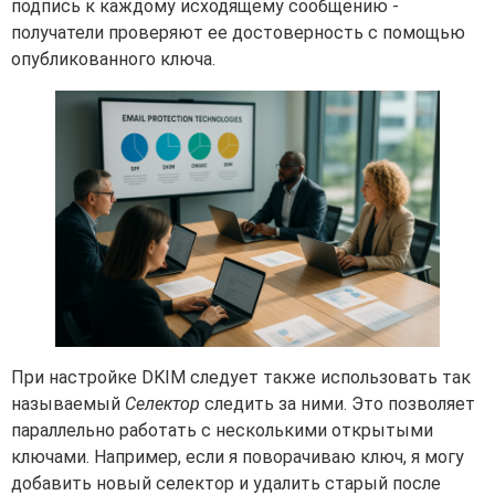
подпись к каждому исходящему сообщению -
получатели проверяют ее достоверность с помощью
опубликованного ключа.
При настройке DKIM следует также использовать так
называемый
Селектор
следить за ними. Это позволяет
параллельно работать с несколькими открытыми
ключами. Например, если я поворачиваю ключ, я могу
добавить новый селектор и удалить старый после