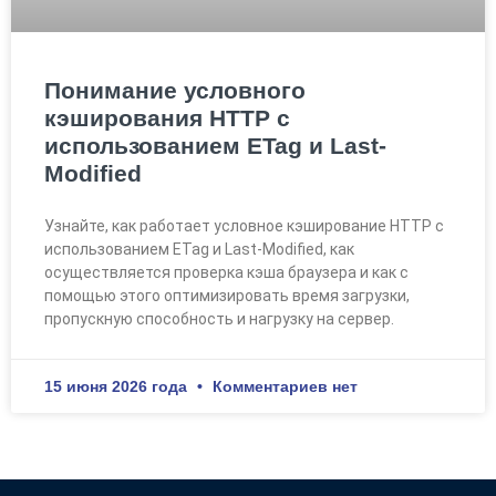
Понимание условного
кэширования HTTP с
использованием ETag и Last-
Modified
Узнайте, как работает условное кэширование HTTP с
использованием ETag и Last-Modified, как
осуществляется проверка кэша браузера и как с
помощью этого оптимизировать время загрузки,
пропускную способность и нагрузку на сервер.
15 июня 2026 года
Комментариев нет