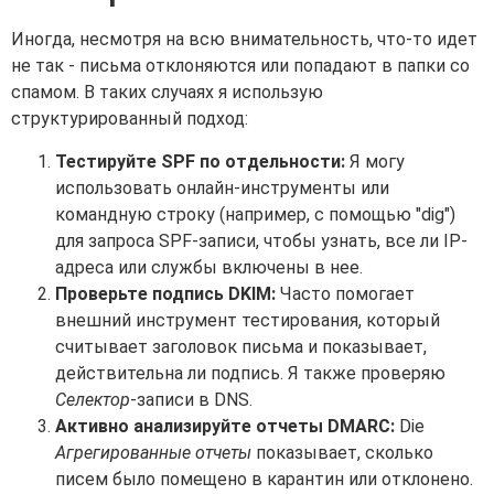
Иногда, несмотря на всю внимательность, что-то идет
не так - письма отклоняются или попадают в папки со
спамом. В таких случаях я использую
структурированный подход:
Тестируйте SPF по отдельности:
Я могу
использовать онлайн-инструменты или
командную строку (например, с помощью "dig")
для запроса SPF-записи, чтобы узнать, все ли IP-
адреса или службы включены в нее.
Проверьте подпись DKIM:
Часто помогает
внешний инструмент тестирования, который
считывает заголовок письма и показывает,
действительна ли подпись. Я также проверяю
Селектор
-записи в DNS.
Активно анализируйте отчеты DMARC:
Die
Агрегированные отчеты
показывает, сколько
писем было помещено в карантин или отклонено.