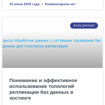
15 июня 2026 года
Комментариев нет
БАЗЫ ДАННЫХ
Понимание и эффективное
использование топологий
репликации баз данных в
хостинге