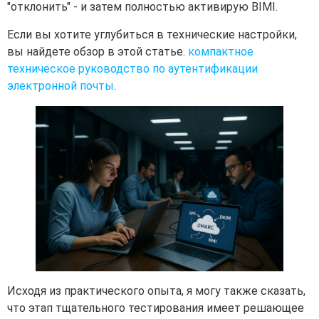
"отклонить" - и затем полностью активирую BIMI.
Если вы хотите углубиться в технические настройки,
вы найдете обзор в этой статье.
компактное
техническое руководство по аутентификации
электронной почты
.
Исходя из практического опыта, я могу также сказать,
что этап тщательного тестирования имеет решающее