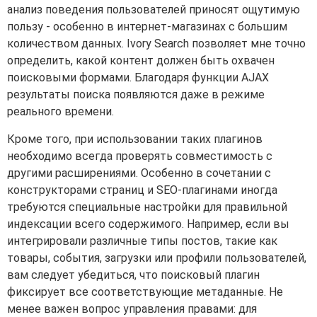
анализ поведения пользователей приносят ощутимую
пользу - особенно в интернет-магазинах с большим
количеством данных. Ivory Search позволяет мне точно
определить, какой контент должен быть охвачен
поисковыми формами. Благодаря функции AJAX
результаты поиска появляются даже в режиме
реального времени.
Кроме того, при использовании таких плагинов
необходимо всегда проверять совместимость с
другими расширениями. Особенно в сочетании с
конструкторами страниц и SEO-плагинами иногда
требуются специальные настройки для правильной
индексации всего содержимого. Например, если вы
интегрировали различные типы постов, такие как
товары, события, загрузки или профили пользователей,
вам следует убедиться, что поисковый плагин
фиксирует все соответствующие метаданные. Не
менее важен вопрос управления правами: для