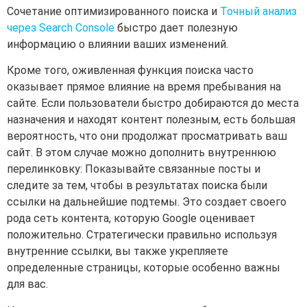
Сочетание оптимизированного поиска и
Точный анализ
через Search Console
быстро дает полезную
информацию о влиянии ваших изменений.
Кроме того, оживленная функция поиска часто
оказывает прямое влияние на время пребывания на
сайте. Если пользователи быстро добираются до места
назначения и находят контент полезным, есть большая
вероятность, что они продолжат просматривать ваш
сайт. В этом случае можно дополнить внутреннюю
перелинковку: Показывайте связанные посты и
следите за тем, чтобы в результатах поиска были
ссылки на дальнейшие подтемы. Это создает своего
рода сеть контента, которую Google оценивает
положительно. Стратегически правильно используя
внутренние ссылки, вы также укрепляете
определенные страницы, которые особенно важны
для вас.