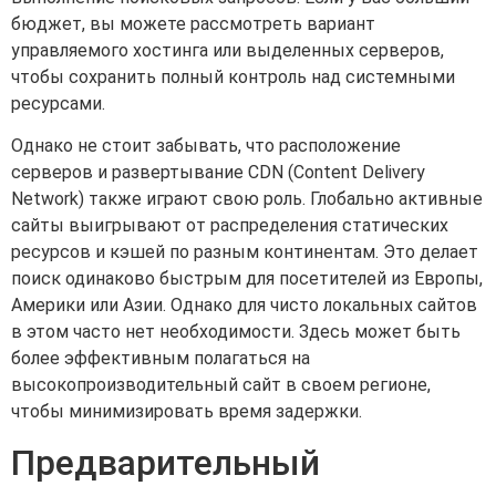
бюджет, вы можете рассмотреть вариант
управляемого хостинга или выделенных серверов,
чтобы сохранить полный контроль над системными
ресурсами.
Однако не стоит забывать, что расположение
серверов и развертывание CDN (Content Delivery
Network) также играют свою роль. Глобально активные
сайты выигрывают от распределения статических
ресурсов и кэшей по разным континентам. Это делает
поиск одинаково быстрым для посетителей из Европы,
Америки или Азии. Однако для чисто локальных сайтов
в этом часто нет необходимости. Здесь может быть
более эффективным полагаться на
высокопроизводительный сайт в своем регионе,
чтобы минимизировать время задержки.
Предварительный