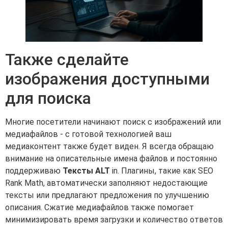
Также сделайте
изображения доступными
для поиска
Многие посетители начинают поиск с изображений или
медиафайлов - с готовой технологией ваш
медиаконтент также будет виден. Я всегда обращаю
внимание на описательные имена файлов и постоянно
поддерживаю
Тексты ALT
in. Плагины, такие как SEO
Rank Math, автоматически заполняют недостающие
тексты или предлагают предложения по улучшению
описания. Сжатие медиафайлов также помогает
минимизировать время загрузки и количество ответов