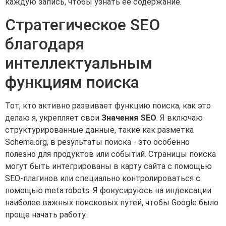
каждую запись, чтобы узнать ее содержание.
Стратегическое SEO
благодаря
интеллектуальным
функциям поиска
Тот, кто активно развивает функцию поиска, как это
делаю я, укрепляет свои
Значения SEO
. Я включаю
структурированные данные, такие как разметка
Schema.org, в результаты поиска - это особенно
полезно для продуктов или событий. Страницы поиска
могут быть интегрированы в карту сайта с помощью
SEO-плагинов или специально контролироваться с
помощью meta robots. Я фокусируюсь на индексации
наиболее важных поисковых путей, чтобы Google было
проще начать работу.