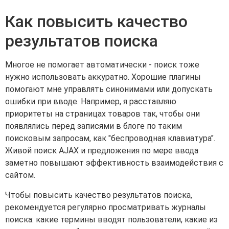
Как повысить качество
результатов поиска
Многое не помогает автоматически - поиск тоже
нужно использовать аккуратно. Хорошие плагины
помогают мне управлять синонимами или допускать
ошибки при вводе. Например, я расставляю
приоритеты на страницах товаров так, чтобы они
появлялись перед записями в блоге по таким
поисковым запросам, как "беспроводная клавиатура".
Живой поиск AJAX и предложения по мере ввода
заметно повышают эффективность взаимодействия с
сайтом.
Чтобы повысить качество результатов поиска,
рекомендуется регулярно просматривать журналы
поиска: какие термины вводят пользователи, какие из