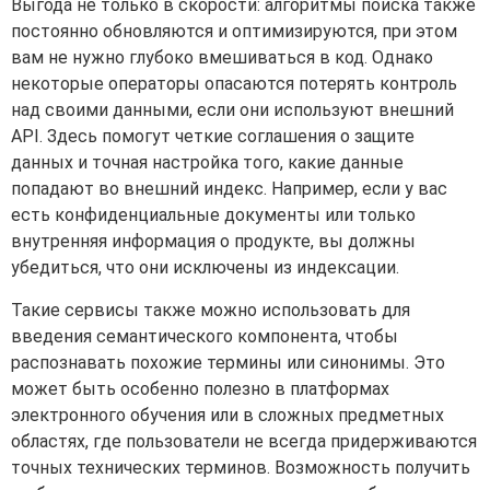
Выгода не только в скорости: алгоритмы поиска также
постоянно обновляются и оптимизируются, при этом
вам не нужно глубоко вмешиваться в код. Однако
некоторые операторы опасаются потерять контроль
над своими данными, если они используют внешний
API. Здесь помогут четкие соглашения о защите
данных и точная настройка того, какие данные
попадают во внешний индекс. Например, если у вас
есть конфиденциальные документы или только
внутренняя информация о продукте, вы должны
убедиться, что они исключены из индексации.
Такие сервисы также можно использовать для
введения семантического компонента, чтобы
распознавать похожие термины или синонимы. Это
может быть особенно полезно в платформах
электронного обучения или в сложных предметных
областях, где пользователи не всегда придерживаются
точных технических терминов. Возможность получить