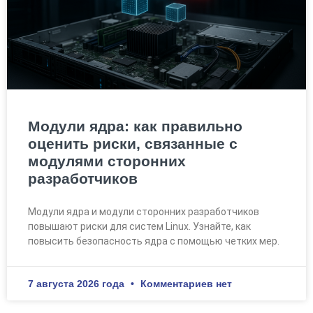
Модули ядра: как правильно
оценить риски, связанные с
модулями сторонних
разработчиков
Модули ядра и модули сторонних разработчиков
повышают риски для систем Linux. Узнайте, как
повысить безопасность ядра с помощью четких мер.
7 августа 2026 года
Комментариев нет