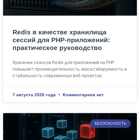
Redis в качестве хранилища
сессий для PHP-приложений:
практическое руководство
Хранение сеансов Redis для приложений на PHP
повышает производительность, масштабируемость и
стабильность современных веб-проектов.
7 августа 2026 года
Комментариев нет
БЕЗОПАСНОСТЬ