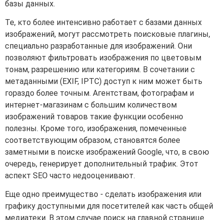
базы данных.
Те, кто более интенсивно работает с базами данных
изображений, могут рассмотреть поисковые плагины,
специально разработанные для изображений. Они
позволяют фильтровать изображения по цветовым
тонам, разрешению или категориям. В сочетании с
метаданными (EXIF, IPTC) доступ к ним может быть
гораздо более точным. Агентствам, фотографам и
интернет-магазинам с большим количеством
изображений товаров такие функции особенно
полезны. Кроме того, изображения, помеченные
соответствующим образом, становятся более
заметными в поиске изображений Google, что, в свою
очередь, генерирует дополнительный трафик. Этот
аспект SEO часто недооценивают.
Еще одно преимущество - сделать изображения или
графику доступными для посетителей как часть общей
медиатеки. В этом случае поиск на главной странице