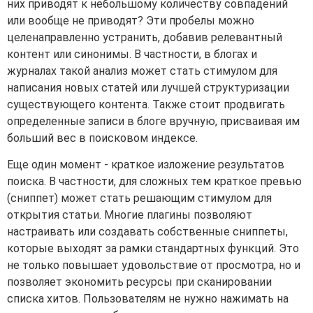
них приводят к небольшому количеству совпадений
или вообще не приводят? Эти пробелы можно
целенаправленно устранить, добавив релевантный
контент или синонимы. В частности, в блогах и
журналах такой анализ может стать стимулом для
написания новых статей или лучшей структуризации
существующего контента. Также стоит продвигать
определенные записи в блоге вручную, присваивая им
больший вес в поисковом индексе.
Еще один момент - краткое изложение результатов
поиска. В частности, для сложных тем краткое превью
(сниппет) может стать решающим стимулом для
открытия статьи. Многие плагины позволяют
настраивать или создавать собственные сниппеты,
которые выходят за рамки стандартных функций. Это
не только повышает удовольствие от просмотра, но и
позволяет экономить ресурсы при сканировании
списка хитов. Пользователям не нужно нажимать на