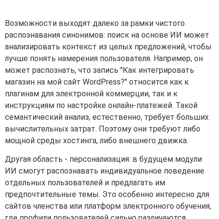
Возможности выходят далеко за рамки чистого
распознавания синонимов: поиск на основе ИИ может
анализировать контекст из целых предложений, чтобы
лучше понять намерения пользователя. Например, он
может распознать, что запись "Как интегрировать
магазин на мой сайт WordPress?" относится как к
плагинам для электронной коммерции, так и к
инструкциям по настройке онлайн-платежей. Такой
семантический анализ, естественно, требует больших
вычислительных затрат. Поэтому они требуют либо
мощной среды хостинга, либо внешнего движка.
Другая область - персонализация: в будущем модули
ИИ смогут распознавать индивидуальное поведение
отдельных пользователей и предлагать им
предпочтительные темы. Это особенно интересно для
сайтов членства или платформ электронного обучения,
где профили пользователей сильно различаются.