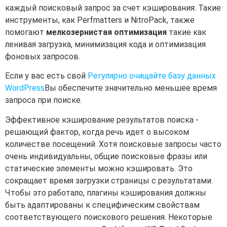
каждый поисковый запрос за счет кэширования. Такие
инструменты, как Perfmatters и NitroPack, также
помогают
мелкозернистая оптимизация
такие как
ленивая загрузка, минимизация кода и оптимизация
фоновых запросов.
Если у вас есть свой
Регулярно очищайте базу данных
WordPress
Вы обеспечите значительно меньшее время
запроса при поиске.
Эффективное кэширование результатов поиска -
решающий фактор, когда речь идет о высоком
количестве посещений. Хотя поисковые запросы часто
очень индивидуальны, общие поисковые фразы или
статические элементы можно кэшировать. Это
сокращает время загрузки страницы с результатами.
Чтобы это работало, плагины кэширования должны
быть адаптированы к специфическим свойствам
соответствующего поискового решения. Некоторые