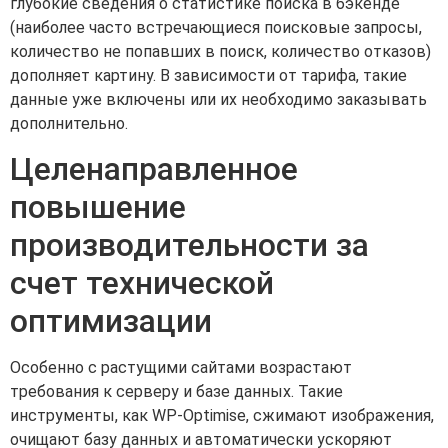
глубокие сведения о статистике поиска в бэкенде
(наиболее часто встречающиеся поисковые запросы,
количество не попавших в поиск, количество отказов)
дополняет картину. В зависимости от тарифа, такие
данные уже включены или их необходимо заказывать
дополнительно.
Целенаправленное
повышение
производительности за
счет технической
оптимизации
Особенно с растущими сайтами возрастают
требования к серверу и базе данных. Такие
инструменты, как WP-Optimise, сжимают изображения,
очищают базу данных и автоматически ускоряют