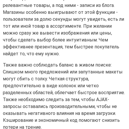
релевантные товары, а под ними - записи из блога.
Магазины особенно выигрывают от этой функции -
пользователи за долю секунды могут увидеть, есть ли
тот или иной товар в ассортименте. При желании
можно сразу же вывести изображения или цены,
чтобы сделать выбор более интуитивным. Чем
эффективнее презентация, тем быстрее покупатель
найдет то, что ему нужно.
Также важно соблюдать баланс в живом поиске:
Слишком много предложений или запутанные макеты
могут сбить с толку. Четкая структура,
предпочтительно в виде колонок или четко
разделенных областей, облегчает быстрое восприятие.
Также необходимо следить за тем, чтобы AJAX-
запросы оставались производительными, чтобы не
оказывать негативного влияния на время загрузки.
Кэширование и экономичный код помогают снизить
потери на трение.