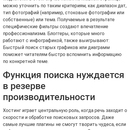
можно уточнить по таким критериям, как диапазон дат,
тип фотографий (например, стоковые фотографии или
собственные) или тема. Получаемые в результате
специфические фильтры создают впечатление
профессионализма. Блоггеры, которые много
работают с инфографикой, также выигрывают:
Быстрый поиск старых графиков или диаграмм
поможет читателям быстро вспомнить информацию
по конкретной теме.
Функция поиска нуждается
в резерве
производительности
Хостинг играет центральную роль, когда речь заходит о
скорости и обработке поисковых запросов. Даже
самые лучшие плагины не смогут творить чудеса, если