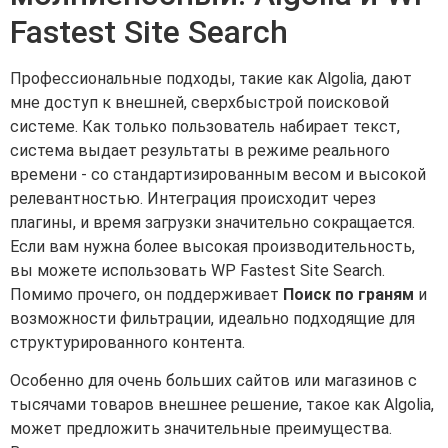
Fastest Site Search
Профессиональные подходы, такие как Algolia, дают
мне доступ к внешней, сверхбыстрой поисковой
системе. Как только пользователь набирает текст,
система выдает результаты в режиме реального
времени - со стандартизированным весом и высокой
релевантностью. Интеграция происходит через
плагины, и время загрузки значительно сокращается.
Если вам нужна более высокая производительность,
вы можете использовать WP Fastest Site Search.
Помимо прочего, он поддерживает
Поиск по граням
и
возможности фильтрации, идеально подходящие для
структурированного контента.
Особенно для очень больших сайтов или магазинов с
тысячами товаров внешнее решение, такое как Algolia,
может предложить значительные преимущества.