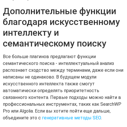
Дополнительные функции
благодаря искусственному
интеллекту и
семантическому поиску
Все больше плагинов предлагают функции
семантического поиска - интеллектуальный анализ
распознает сходство между терминами, даже если они
написаны не одинаково. В будущем модули
искусственного интеллекта также смогут
автоматически определять приоритетность
связанного контента. Первые подходы можно найти в
профессиональных инструментах, таких как SearchWP
Pro или Algolia. Если вы хотите пойти еще дальше,
объедините это с
генеративные методы SEO
.