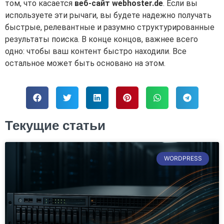
том, что касается
веб-сайт webhoster.de
. Если вы
используете эти рычаги, вы будете надежно получать
быстрые, релевантные и разумно структурированные
результаты поиска. В конце концов, важнее всего
одно: чтобы ваш контент быстро находили. Все
остальное может быть основано на этом.
Текущие статьи
WORDPRESS