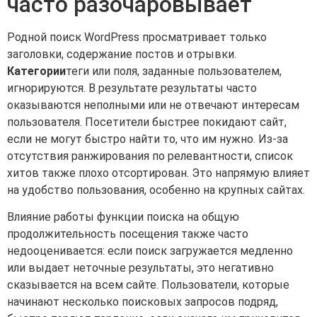
часто разочаровывает
Родной поиск WordPress просматривает только
заголовки, содержание постов и отрывки.
Категории
теги или поля, заданные пользователем,
игнорируются. В результате результаты часто
оказываются неполными или не отвечают интересам
пользователя. Посетители быстрее покидают сайт,
если не могут быстро найти то, что им нужно. Из-за
отсутствия ранжирования по релевантности, список
хитов также плохо отсортирован. Это напрямую влияет
на удобство пользования, особенно на крупных сайтах.
Влияние работы функции поиска на общую
продолжительность посещения также часто
недооценивается: если поиск загружается медленно
или выдает неточные результаты, это негативно
сказывается на всем сайте. Пользователи, которые
начинают несколько поисковых запросов подряд,