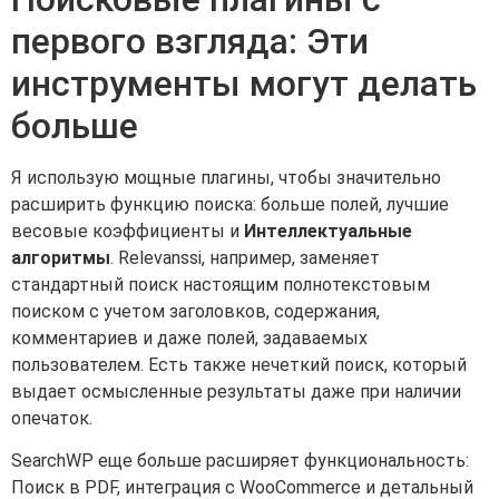
первого взгляда: Эти
инструменты могут делать
больше
Я использую мощные плагины, чтобы значительно
расширить функцию поиска: больше полей, лучшие
весовые коэффициенты и
Интеллектуальные
алгоритмы
. Relevanssi, например, заменяет
стандартный поиск настоящим полнотекстовым
поиском с учетом заголовков, содержания,
комментариев и даже полей, задаваемых
пользователем. Есть также нечеткий поиск, который
выдает осмысленные результаты даже при наличии
опечаток.
SearchWP еще больше расширяет функциональность:
Поиск в PDF, интеграция с WooCommerce и детальный