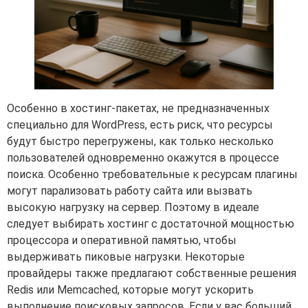
Особенно в хостинг-пакетах, не предназначенных
специально для WordPress, есть риск, что ресурсы
будут быстро перегружены, как только несколько
пользователей одновременно окажутся в процессе
поиска. Особенно требовательные к ресурсам плагины
могут парализовать работу сайта или вызвать
высокую нагрузку на сервер. Поэтому в идеале
следует выбирать хостинг с достаточной мощностью
процессора и оперативной памятью, чтобы
выдерживать пиковые нагрузки. Некоторые
провайдеры также предлагают собственные решения
Redis или Memcached, которые могут ускорить
выполнение поисковых запросов. Если у вас больший