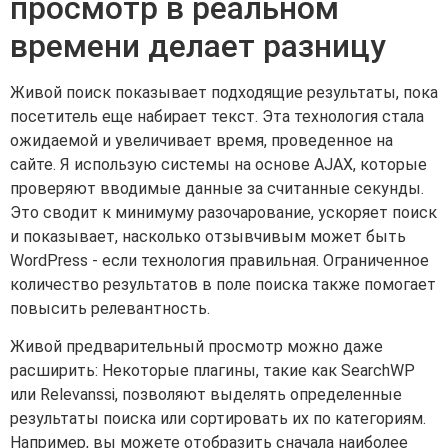
просмотр в реальном
времени делает разницу
Живой поиск показывает подходящие результаты, пока
посетитель еще набирает текст. Эта технология стала
ожидаемой и увеличивает время, проведенное на
сайте. Я использую системы на основе AJAX, которые
проверяют вводимые данные за считанные секунды.
Это сводит к минимуму разочарование, ускоряет поиск
и показывает, насколько отзывчивым может быть
WordPress - если технология правильная. Ограниченное
количество результатов в поле поиска также помогает
повысить релевантность.
Живой предварительный просмотр можно даже
расширить: Некоторые плагины, такие как SearchWP
или Relevanssi, позволяют выделять определенные
результаты поиска или сортировать их по категориям.
Например, вы можете отобразить сначала наиболее