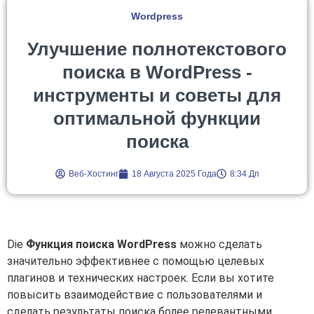
Wordpress
Улучшение полнотекстового
поиска в WordPress -
инструменты и советы для
оптимальной функции
поиска
Веб-Хостинг
18 Августа 2025 Года
8:34 Дп
Die
Функция поиска WordPress
можно сделать
значительно эффективнее с помощью целевых
плагинов и технических настроек. Если вы хотите
повысить взаимодействие с пользователями и
сделать результаты поиска более релевантными,