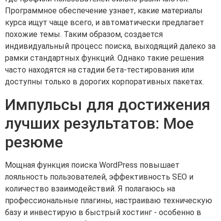
Программное обеспечение узнает, какие материалы
курса ищут чаще всего, и автоматически предлагает
похожие темы. Таким образом, создается
индивидуальный процесс поиска, выходящий далеко за
рамки стандартных функций. Однако такие решения
часто находятся на стадии бета-тестирования или
доступны только в дорогих корпоративных пакетах.
Импульсы для достижения
лучших результатов: Мое
резюме
Мощная функция поиска WordPress повышает
лояльность пользователей, эффективность SEO и
количество взаимодействий. Я полагаюсь на
профессиональные плагины, настраиваю техническую
базу и инвестирую в быстрый хостинг - особенно в