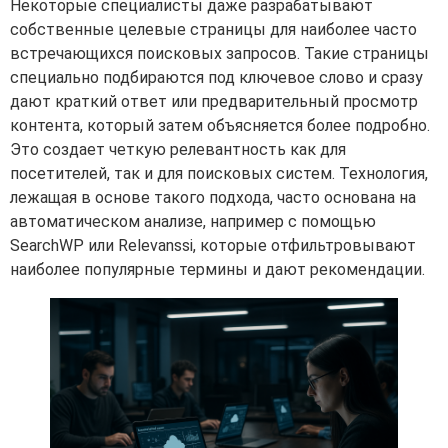
Некоторые специалисты даже разрабатывают
собственные целевые страницы для наиболее часто
встречающихся поисковых запросов. Такие страницы
специально подбираются под ключевое слово и сразу
дают краткий ответ или предварительный просмотр
контента, который затем объясняется более подробно.
Это создает четкую релевантность как для
посетителей, так и для поисковых систем. Технология,
лежащая в основе такого подхода, часто основана на
автоматическом анализе, например с помощью
SearchWP или Relevanssi, которые отфильтровывают
наиболее популярные термины и дают рекомендации.