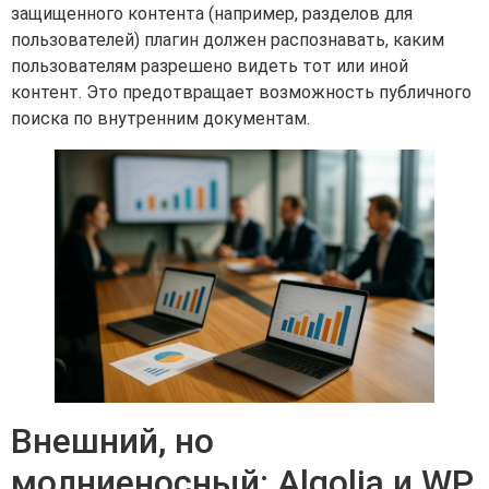
защищенного контента (например, разделов для
пользователей) плагин должен распознавать, каким
пользователям разрешено видеть тот или иной
контент. Это предотвращает возможность публичного
поиска по внутренним документам.
Внешний, но
молниеносный: Algolia и WP