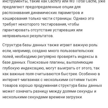
инструменты, такие как Cachify или W3 Total Cache, уже
предлагают предопределенные опции для
распознавания динамических параметров и
кэширования только части страницы. Однако это
требует некоторого тестирования, чтобы
гарантировать отсутствие устаревших или
неправильных результатов.
Структура базы данных также играет важную роль:
если, например, создано много пользовательских
полей, необходимо регулярно проверять индексы в
базе данных. Поисковые плагины, выполняющие
глубокую индексацию, могут выиграть от этого, так
как важные поля считываются быстрее. Особенно в
интернет-магазинах с несколькими сотнями тысяч
товаров хорошо продуманная структура базы данных
может означать разницу между долями секунды и
несколькими секундами времени загрузки.