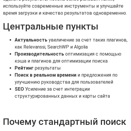
используйте современные инструменты и улучшайте
время загрузки и качество результатов одновременно.
Центральные пункты
Актуальность
увеличение за счет таких плагинов,
как Relevanssi, SearchWP и Algolia
Производительность
оптимизация с помощью
кэша и плагинов для оптимизации поиска
Рейтинг
результаты
Поиск в реальном времени
и предложения по
улучшению руководства для пользователей
SEO
Усиление за счет интеграции
структурированных данных и карты сайта
Почему стандартный поиск