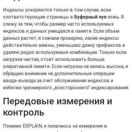
Индексы ускоряются только в том случае, если
соответствующие страницы в
Буферный пул
ложь. Я
слежу за тем, чтобы размер часто используемых
индексов и данных умещался в памяти. Если объем
данных растет, я сначала проверяю, какие индексы
действительно важны, уменьшаю длину префиксов и
удаляю редко используемые комбинации. Только если
нагрузка чистая, стоит использовать больше
оперативной памяти. Если нагрузка на запись высока, я
обращаю внимание на дополнительные операции
ввода-вывода за счет обслуживания индексов и
избегаю чрезмерного „всестороннего“ индексирования.
Передовые измерения и
контроль
Помимо EXPLAIN, я полагаюсь на измерения в