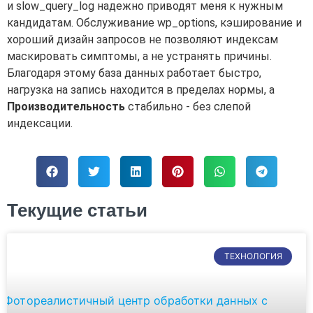
и slow_query_log надежно приводят меня к нужным
кандидатам. Обслуживание wp_options, кэширование и
хороший дизайн запросов не позволяют индексам
маскировать симптомы, а не устранять причины.
Благодаря этому база данных работает быстро,
нагрузка на запись находится в пределах нормы, а
Производительность
стабильно - без слепой
индексации.
Текущие статьи
ТЕХНОЛОГИЯ