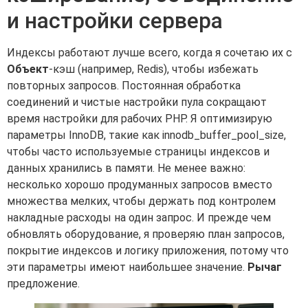
и настройки сервера
Индексы работают лучше всего, когда я сочетаю их с
Объект
-кэш (например, Redis), чтобы избежать
повторных запросов. Постоянная обработка
соединений и чистые настройки пула сокращают
время настройки для рабочих PHP. Я оптимизирую
параметры InnoDB, такие как innodb_buffer_pool_size,
чтобы часто используемые страницы индексов и
данных хранились в памяти. Не менее важно:
несколько хорошо продуманных запросов вместо
множества мелких, чтобы держать под контролем
накладные расходы на один запрос. И прежде чем
обновлять оборудование, я проверяю план запросов,
покрытие индексов и логику приложения, потому что
эти параметры имеют наибольшее значение.
Рычаг
предложение.