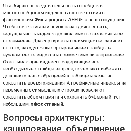
Я выбираю последовательность столбцов в
многостолбцовом индексе в соответствии с
фактическим
Фильтрация
в WHERE, а не по ощущению.
Чтобы селективный поиск начал действовать,
ведущая часть индекса должна иметь самое сильное
ограничение. Для сортировки преимущество зависит
от того, находятся ли сортировочные столбцы в
нужном месте индекса и совместимо ли направление.
Охватывающие индексы, содержащие все
необходимые столбцы запроса, позволяют избежать
дополнительных обращений к таблице и заметно
сократить время ожидания. А префиксные индексы на
переменных символьных строках позволяют
сократить объем памяти и сохранить буферный пул
небольшим.
эффективный
.
Вопросы архитектуры:
кэширование, объединение