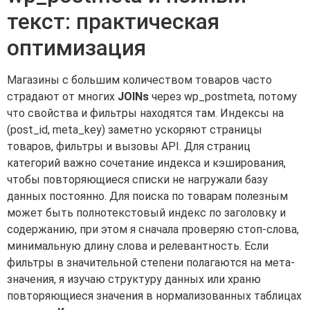
текст: практическая
оптимизация
Магазины с большим количеством товаров часто
страдают от многих
JOINs
через wp_postmeta, потому
что свойства и фильтры находятся там. Индексы на
(post_id, meta_key) заметно ускоряют страницы
товаров, фильтры и вызовы API. Для страниц
категорий важно сочетание индекса и кэширования,
чтобы повторяющиеся списки не нагружали базу
данных постоянно. Для поиска по товарам полезным
может быть полнотекстовый индекс по заголовку и
содержанию, при этом я сначала проверяю стоп-слова,
минимальную длину слова и релевантность. Если
фильтры в значительной степени полагаются на мета-
значения, я изучаю структуру данных или храню
повторяющиеся значения в нормализованных таблицах