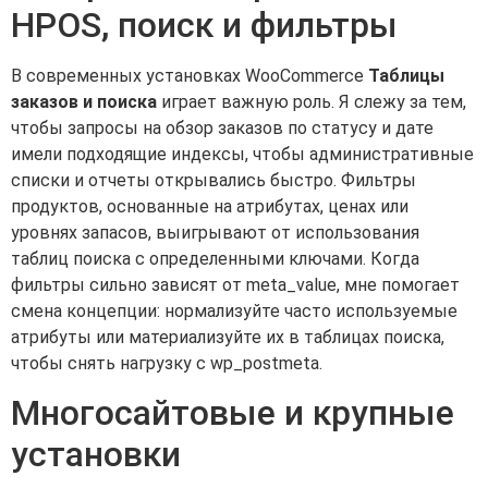
HPOS, поиск и фильтры
В современных установках WooCommerce
Таблицы
заказов и поиска
играет важную роль. Я слежу за тем,
чтобы запросы на обзор заказов по статусу и дате
имели подходящие индексы, чтобы административные
списки и отчеты открывались быстро. Фильтры
продуктов, основанные на атрибутах, ценах или
уровнях запасов, выигрывают от использования
таблиц поиска с определенными ключами. Когда
фильтры сильно зависят от meta_value, мне помогает
смена концепции: нормализуйте часто используемые
атрибуты или материализуйте их в таблицах поиска,
чтобы снять нагрузку с wp_postmeta.
Многосайтовые и крупные
установки