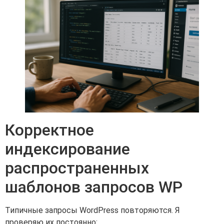
Корректное
индексирование
распространенных
шаблонов запросов WP
Типичные запросы WordPress повторяются. Я
проверяю их постоянно: