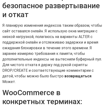
безопасное развертывание
и откат
Я планирую изменения индексов таким образом, чтобы
сайт оставался онлайн. Я использую окна миграции с
низкой нагрузкой, полагаюсь на варианты ALTER с
поддержкой онлайн и отслеживаю задержки и время
ожидания блокировки в течение этого времени. Я
заранее измеряю требования к памяти, чтобы
дополнительные индексы не вытеснили буферный пул.
Для чистого отката я держу под рукой скрипты
DROP/CREATE и соответствующие комментарии с
датой, чтобы можно было быстро
возвращаться
Может.
WooCommerce в
конкретных терминах: