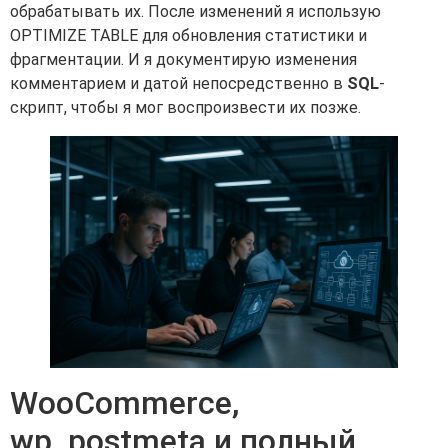
обрабатывать их. После изменений я использую
OPTIMIZE TABLE для обновления статистики и
фрагментации. И я документирую изменения
комментарием и датой непосредственно в
SQL
-
скрипт, чтобы я мог воспроизвести их позже.
WooCommerce,
wp_postmeta и полный