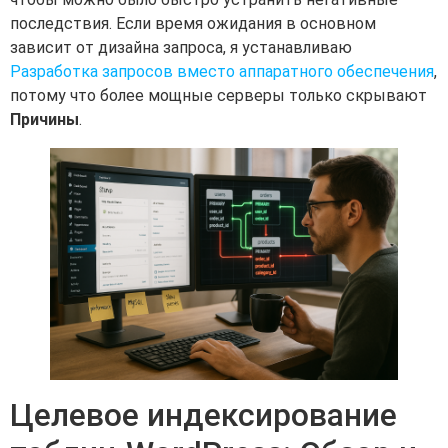
последствия. Если время ожидания в основном
зависит от дизайна запроса, я устанавливаю
Разработка запросов вместо аппаратного обеспечения
,
потому что более мощные серверы только скрывают
Причины
.
Целевое индексирование