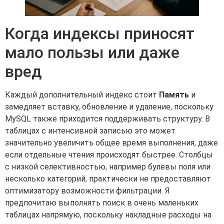
Когда индексы приносят
мало пользы или даже
вред
Каждый дополнительный индекс стоит
Память
и
замедляет вставку, обновление и удаление, поскольку
MySQL также приходится поддерживать структуру. В
таблицах с интенсивной записью это может
значительно увеличить общее время выполнения, даже
если отдельные чтения происходят быстрее. Столбцы
с низкой селективностью, например булевы поля или
несколько категорий, практически не предоставляют
оптимизатору возможности фильтрации. Я
предпочитаю выполнять поиск в очень маленьких
таблицах напрямую, поскольку накладные расходы на