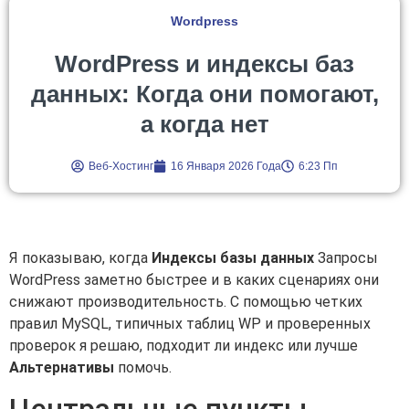
Wordpress
WordPress и индексы баз
данных: Когда они помогают,
а когда нет
Веб-Хостинг
16 Января 2026 Года
6:23 Пп
Я показываю, когда
Индексы базы данных
Запросы
WordPress заметно быстрее и в каких сценариях они
снижают производительность. С помощью четких
правил MySQL, типичных таблиц WP и проверенных
проверок я решаю, подходит ли индекс или лучше
Альтернативы
помочь.
Центральные пункты