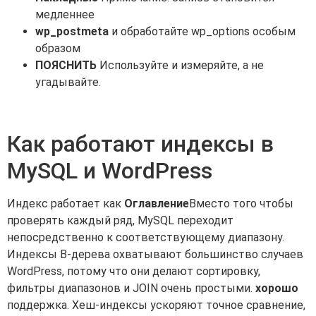
медленнее
wp_postmeta
и обработайте wp_options особым
образом
ПОЯСНИТЬ
Используйте и измеряйте, а не
угадывайте.
Как работают индексы в
MySQL и WordPress
Индекс работает как
Оглавление
Вместо того чтобы
проверять каждый ряд, MySQL переходит
непосредственно к соответствующему диапазону.
Индексы B-дерева охватывают большинство случаев
WordPress, потому что они делают сортировку,
фильтры диапазонов и JOIN очень простыми.
хорошо
поддержка. Хеш-индексы ускоряют точное сравнение,