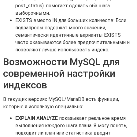
post_status), помогает сделать оба шага
выборочными.
EXISTS вместо IN для больших количеств: Если
подзапросы содержат много значений,
семантически идентичные варианты EXISTS
часто оказываются более предпочтительными и
позволяют лучше использовать индекс.
Возможности MySQL для
современной настройки
индексов
В текущих версиях MySQL/MariaDB есть функции,
которые я использую специально:
EXPLAIN ANALYZE
показывает реальное время
выполнения каждого шага плана. Я могу понять,
подходит ли план или статистика вводит