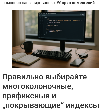
помощью запланированных
Уборка помещений
.
Правильно выбирайте
многоколоночные,
префиксные и
„покрывающие“ индексы