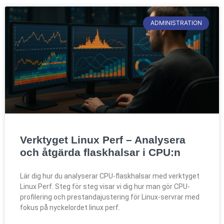
ADMINISTRATION
Verktyget Linux Perf – Analysera
och åtgärda flaskhalsar i CPU:n
Lär dig hur du analyserar CPU-flaskhalsar med verktyget
Linux Perf. Steg för steg visar vi dig hur man gör CPU-
profilering och prestandajustering för Linux-servrar med
fokus på nyckelordet linux perf.