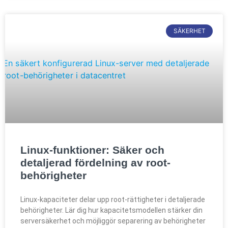
SÄKERHET
Linux-funktioner: Säker och
detaljerad fördelning av root-
behörigheter
Linux-kapaciteter delar upp root-rättigheter i detaljerade
behörigheter. Lär dig hur kapacitetsmodellen stärker din
serversäkerhet och möjliggör separering av behörigheter