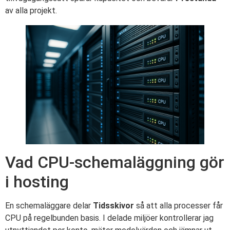
av alla projekt.
Vad CPU-schemaläggning gör
i hosting
En schemaläggare delar
Tidsskivor
så att alla processer får
CPU på regelbunden basis. I delade miljöer kontrollerar jag