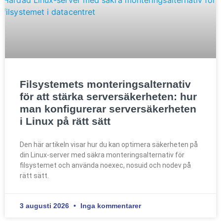
Filsystemets monteringsalternativ
för att stärka serversäkerheten: hur
man konfigurerar serversäkerheten
i Linux på rätt sätt
Den här artikeln visar hur du kan optimera säkerheten på
din Linux-server med säkra monteringsalternativ för
filsystemet och använda noexec, nosuid och nodev på
rätt sätt.
3 augusti 2026
Inga kommentarer