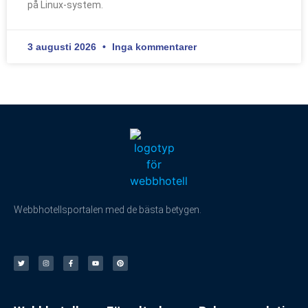
på Linux-system.
3 augusti 2026
Inga kommentarer
Webbhotellsportalen med de bästa betygen.