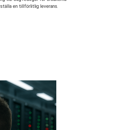
lla en tillförlitlig leverans.