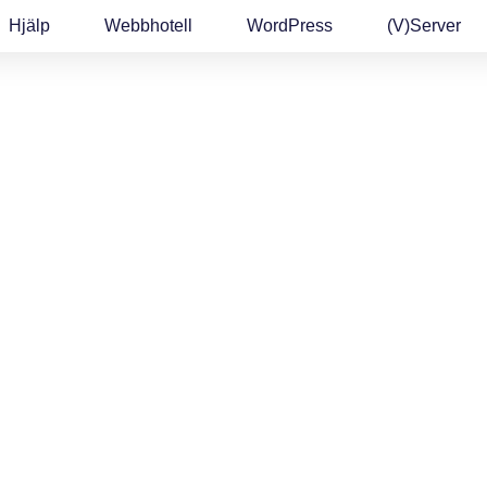
Hjälp
Webbhotell
WordPress
(v)Server