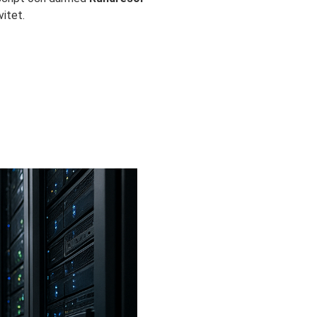
vitet.