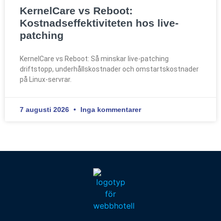
KernelCare vs Reboot:
Kostnadseffektiviteten hos live-
patching
KernelCare vs Reboot: Så minskar live-patching
driftstopp, underhållskostnader och omstartskostnader
på Linux-servrar.
7 augusti 2026
Inga kommentarer