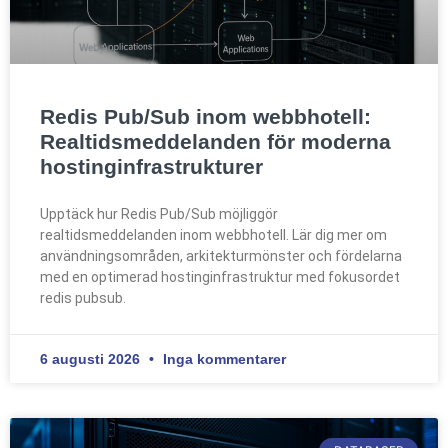
Redis Pub/Sub inom webbhotell:
Realtidsmeddelanden för moderna
hostinginfrastrukturer
Upptäck hur Redis Pub/Sub möjliggör
realtidsmeddelanden inom webbhotell. Lär dig mer om
användningsområden, arkitekturmönster och fördelarna
med en optimerad hostinginfrastruktur med fokusordet
redis pubsub.
6 augusti 2026
Inga kommentarer