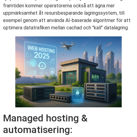
framtiden kommer operatörerna också att ägna mer
uppmärksamhet åt resursbesparande lagringssystem, till
exempel genom att använda AI-baserade algoritmer för att
optimera datatrafiken mellan cachad och "kall" datalagring.
Managed hosting &
automatisering: