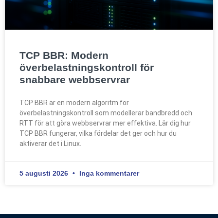
TCP BBR: Modern
överbelastningskontroll för
snabbare webbservrar
TCP BBR är en modern algoritm för
överbelastningskontroll som modellerar bandbredd och
RTT för att göra webbservrar mer effektiva. Lär dig hur
TCP BBR fungerar, vilka fördelar det ger och hur du
aktiverar det i Linux.
5 augusti 2026
Inga kommentarer