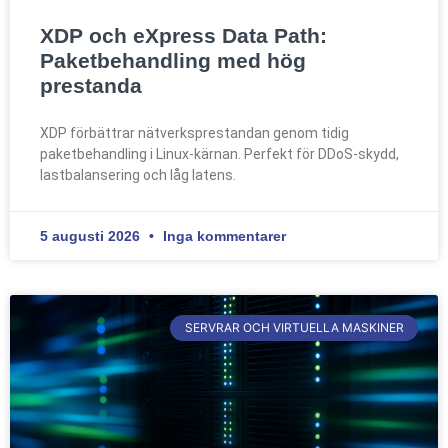
XDP och eXpress Data Path:
Paketbehandling med hög
prestanda
XDP förbättrar nätverksprestandan genom tidig
paketbehandling i Linux-kärnan. Perfekt för DDoS-skydd,
lastbalansering och låg latens.
5 augusti 2026
Inga kommentarer
SERVRAR OCH VIRTUELLA MASKINER