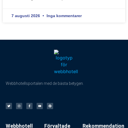
7 augusti 2026
Inga kommentarer
Webbhotellsportalen med de bästa betygen.
Webbhotell
Förvaltade
Rekommendation