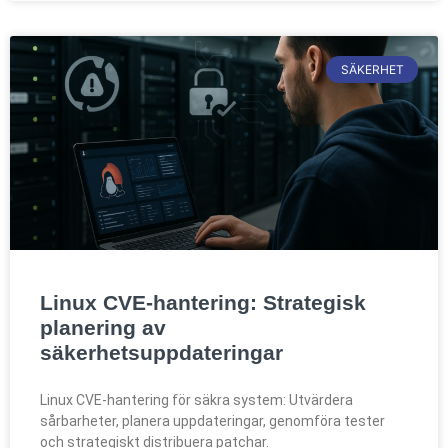
SÄKERHET
Linux CVE-hantering: Strategisk
planering av
säkerhetsuppdateringar
Linux CVE-hantering för säkra system: Utvärdera
sårbarheter, planera uppdateringar, genomföra tester
och strategiskt distribuera patchar.