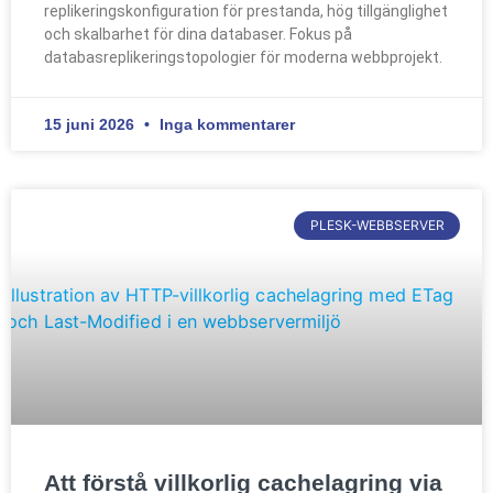
replikeringskonfiguration för prestanda, hög tillgänglighet
och skalbarhet för dina databaser. Fokus på
databasreplikeringstopologier för moderna webbprojekt.
15 juni 2026
Inga kommentarer
PLESK-WEBBSERVER
Att förstå villkorlig cachelagring via