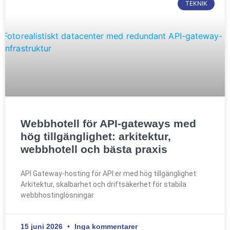
TEKNIK
Webbhotell för API-gateways med
hög tillgänglighet: arkitektur,
webbhotell och bästa praxis
API Gateway-hosting för API:er med hög tillgänglighet:
Arkitektur, skalbarhet och driftsäkerhet för stabila
webbhostinglösningar.
15 juni 2026
Inga kommentarer