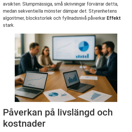
avsikten. Slumpmässiga, små skrivningar förvärrar detta,
medan sekventiella mönster dämpar det. Styrenhetens
algoritmer, blockstorlek och fyllnadsnivå påverkar
Effekt
stark.
Påverkan på livslängd och
kostnader