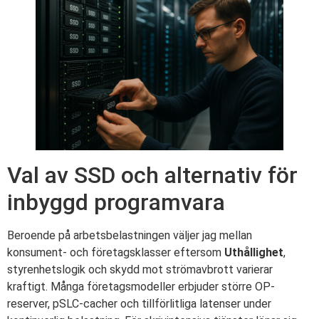
Val av SSD och alternativ för
inbyggd programvara
Beroende på arbetsbelastningen väljer jag mellan
konsument- och företagsklasser eftersom
Uthållighet
,
styrenhetslogik och skydd mot strömavbrott varierar
kraftigt. Många företagsmodeller erbjuder större OP-
reserver, pSLC-cacher och tillförlitliga latenser under