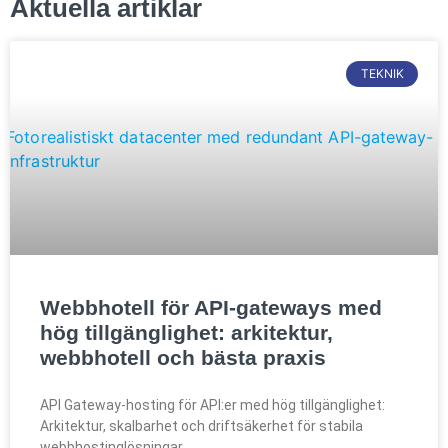
Aktuella artiklar
TEKNIK
Webbhotell för API-gateways med
hög tillgänglighet: arkitektur,
webbhotell och bästa praxis
API Gateway-hosting för API:er med hög tillgänglighet:
Arkitektur, skalbarhet och driftsäkerhet för stabila
webbhostinglösningar.