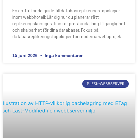
En omfattande guide till databasreplikeringstopologier
inom webbhotell: Lär dig hur du planerar rätt
replikeringskonfiguration för prestanda, hög tillgänglighet
och skalbarhet för dina databaser. Fokus på
databasreplikeringstopologier för moderna webbprojekt.
15 juni 2026
Inga kommentarer
PLESK-WEBBSERVER