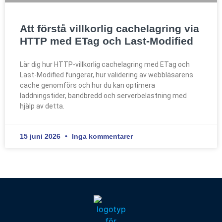
Att förstå villkorlig cachelagring via
HTTP med ETag och Last-Modified
Lär dig hur HTTP-villkorlig cachelagring med ETag och
Last-Modified fungerar, hur validering av webbläsarens
cache genomförs och hur du kan optimera
laddningstider, bandbredd och serverbelastning med
hjälp av detta.
15 juni 2026
Inga kommentarer