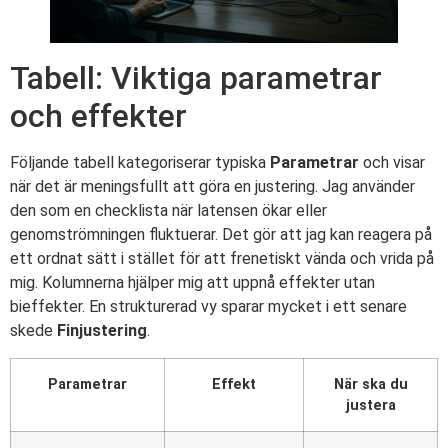
Tabell: Viktiga parametrar
och effekter
Följande tabell kategoriserar typiska
Parametrar
och visar
när det är meningsfullt att göra en justering. Jag använder
den som en checklista när latensen ökar eller
genomströmningen fluktuerar. Det gör att jag kan reagera på
ett ordnat sätt i stället för att frenetiskt vända och vrida på
mig. Kolumnerna hjälper mig att uppnå effekter utan
bieffekter. En strukturerad vy sparar mycket i ett senare
skede
Finjustering
.
Parametrar
Effekt
När ska du
justera