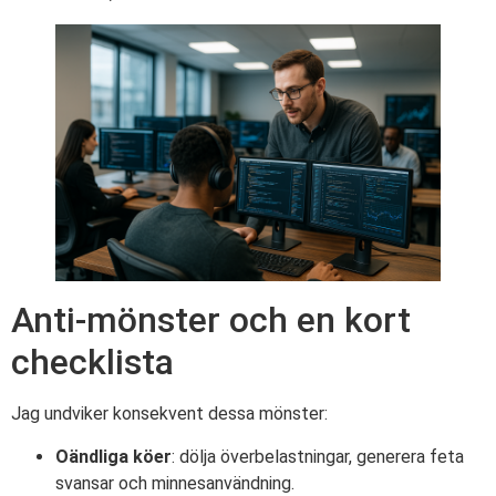
Anti-mönster och en kort
checklista
Jag undviker konsekvent dessa mönster:
Oändliga köer
: dölja överbelastningar, generera feta
svansar och minnesanvändning.