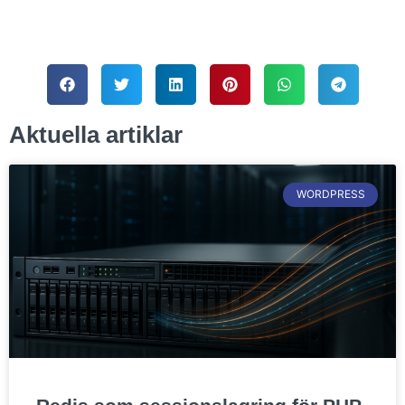
Aktuella artiklar
WORDPRESS