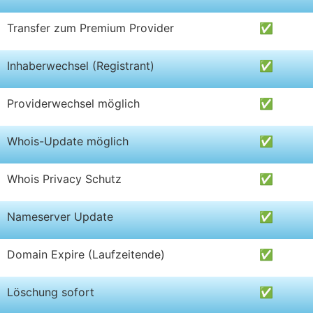
Transfer zum Premium Provider
✅
Inhaberwechsel (Registrant)
✅
Providerwechsel möglich
✅
Whois-Update möglich
✅
Whois Privacy Schutz
✅
Nameserver Update
✅
Domain Expire (Laufzeitende)
✅
Löschung sofort
✅