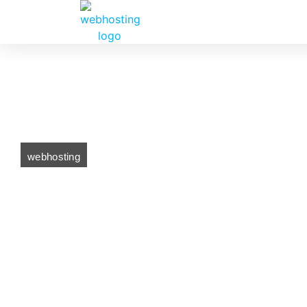
webhosting