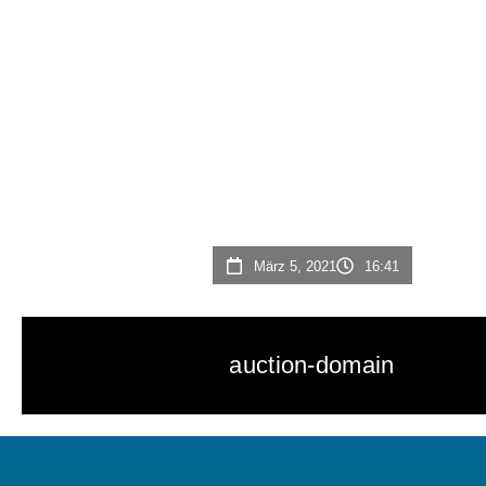
März 5, 2021
16:41
auction-domain