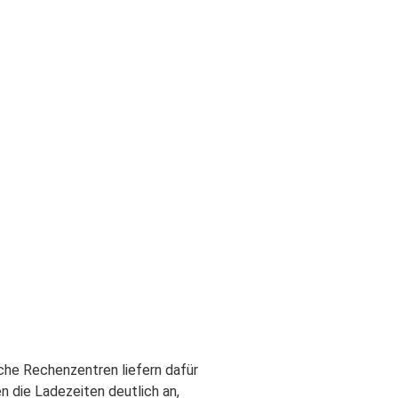
che Rechenzentren liefern dafür
die Ladezeiten deutlich an,