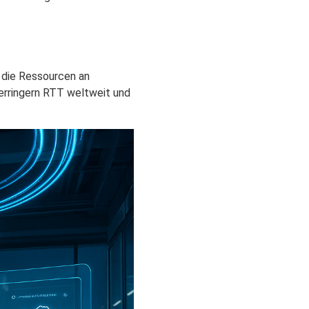
 die Ressourcen an
verringern RTT weltweit und