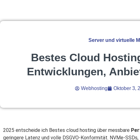
Server und virtuelle 
Bestes Cloud Hosting
Entwicklungen, Anbie
Webhosting
Oktober 3, 
2025 entscheide ich Bestes cloud hosting über messbare
Per
geringere Latenz und volle DSGVO-Konformität. NVMe-SSDs, H