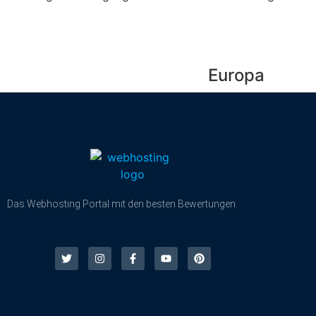
Europa
Das Webhosting Portal mit den besten Bewertungen.