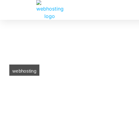
webhosting