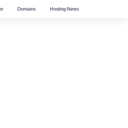
er
Domains
Hosting-News