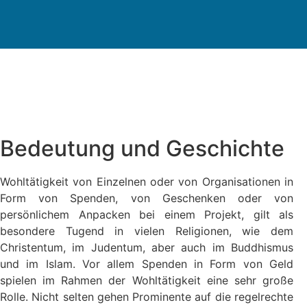
Bedeutung und Geschichte
Wohltätigkeit von Einzelnen oder von Organisationen in
Form von Spenden, von Geschenken oder von
persönlichem Anpacken bei einem Projekt, gilt als
besondere Tugend in vielen Religionen, wie dem
Christentum, im Judentum, aber auch im Buddhismus
und im Islam. Vor allem Spenden in Form von Geld
spielen im Rahmen der Wohltätigkeit eine sehr große
Rolle. Nicht selten gehen Prominente auf die regelrechte