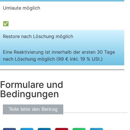
Umlaute möglich
✅
Restore nach Löschung möglich
Eine Reaktivierung ist innerhalb der ersten 30 Tage
nach Löschung möglich (99 € inkl. 19 % USt.)
Formulare und
Bedingungen
Teile bitte den Beitrag