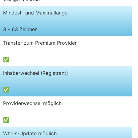
Mindest- und Maximallänge
3 – 63 Zeichen
Transfer zum Premium Provider
✅
Inhaberwechsel (Registrant)
✅
Providerwechsel möglich
✅
Whois-Update möglich