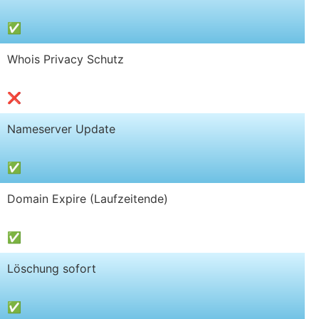
✅
Whois Privacy Schutz
❌
Nameserver Update
✅
Domain Expire (Laufzeitende)
✅
Löschung sofort
✅