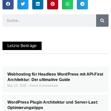
Letzte Beiträge
Webhosting für Headless WordPress mit API-First
Architektur: Der ultimative Guide
Mai 13, 2026
Keine Kommentare
WordPress Plugin Architektur und Server-Last:
Optimierungstipps