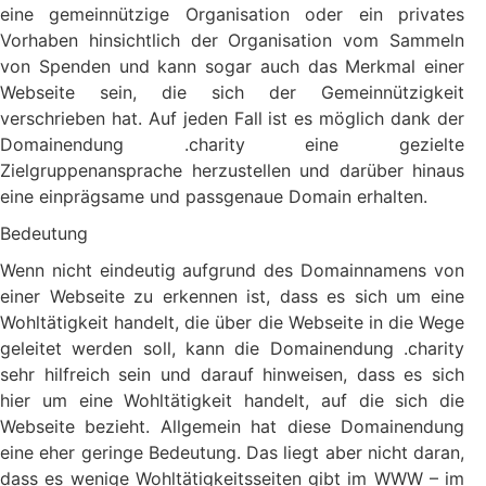
eine gemeinnützige Organisation oder ein privates
Vorhaben hinsichtlich der Organisation vom Sammeln
von Spenden und kann sogar auch das Merkmal einer
Webseite sein, die sich der Gemeinnützigkeit
verschrieben hat. Auf jeden Fall ist es möglich dank der
Domainendung .charity eine gezielte
Zielgruppenansprache herzustellen und darüber hinaus
eine einprägsame und passgenaue Domain erhalten.
Bedeutung
Wenn nicht eindeutig aufgrund des Domainnamens von
einer Webseite zu erkennen ist, dass es sich um eine
Wohltätigkeit handelt, die über die Webseite in die Wege
geleitet werden soll, kann die Domainendung .charity
sehr hilfreich sein und darauf hinweisen, dass es sich
hier um eine Wohltätigkeit handelt, auf die sich die
Webseite bezieht. Allgemein hat diese Domainendung
eine eher geringe Bedeutung. Das liegt aber nicht daran,
dass es wenige Wohltätigkeitsseiten gibt im WWW – im