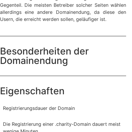
Gegenteil. Die meisten Betreiber solcher Seiten wählen
allerdings eine andere Domainendung, da diese den
Usern, die erreicht werden sollen, geläufiger ist.
Besonderheiten der
Domainendung
Eigenschaften
Registrierungsdauer der Domain
Die Registrierung einer .charity-Domain dauert meist
wenige Minuten