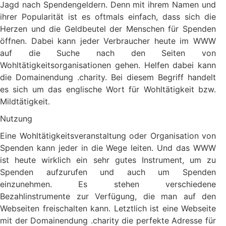
Jagd nach Spendengeldern. Denn mit ihrem Namen und
ihrer Popularität ist es oftmals einfach, dass sich die
Herzen und die Geldbeutel der Menschen für Spenden
öffnen. Dabei kann jeder Verbraucher heute im WWW
auf die Suche nach den Seiten von
Wohltätigkeitsorganisationen gehen. Helfen dabei kann
die Domainendung .charity. Bei diesem Begriff handelt
es sich um das englische Wort für Wohltätigkeit bzw.
Mildtätigkeit.
Nutzung
Eine Wohltätigkeitsveranstaltung oder Organisation von
Spenden kann jeder in die Wege leiten. Und das WWW
ist heute wirklich ein sehr gutes Instrument, um zu
Spenden aufzurufen und auch um Spenden
einzunehmen. Es stehen verschiedene
Bezahlinstrumente zur Verfügung, die man auf den
Webseiten freischalten kann. Letztlich ist eine Webseite
mit der Domainendung .charity die perfekte Adresse für