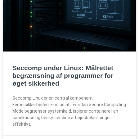
Seccomp under Linux: Målrettet
begrænsning af programmer for
øget sikkerhed
Seccomp Linux er en central komponent i
kernelsikkerheden. Find ud af, hvordan Secure Computing
Mode begrænser systemkald, isolerer containere i en
sandkasse og beskytter dine arbejdsbelastninger
effektivt.