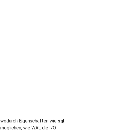
, wodurch Eigenschaften wie
sql
rmöglichen, wie WAL die I/O