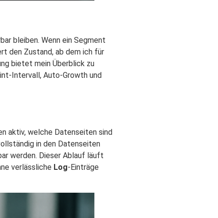
erbar bleiben. Wenn ein Segment
ert den Zustand, ab dem ich für
ung bietet mein Überblick zu
nt-Intervall, Auto-Growth und
n aktiv, welche Datenseiten sind
ollständig in den Datenseiten
ar werden. Dieser Ablauf läuft
hne verlässliche
Log
-Einträge