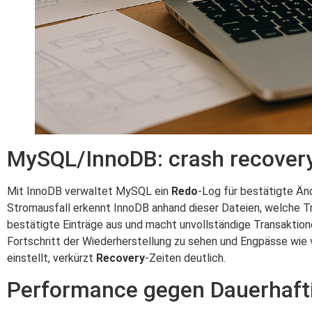
MySQL/InnoDB: crash recovery
Mit InnoDB verwaltet MySQL ein
Redo
-Log für bestätigte Ä
Stromausfall erkennt InnoDB anhand dieser Dateien, welche 
bestätigte Einträge aus und macht unvollständige Transaktion
Fortschritt der Wiederherstellung zu sehen und Engpässe wie
einstellt, verkürzt
Recovery
-Zeiten deutlich.
Performance gegen Dauerhafti