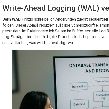
Write-Ahead Logging (WAL) ve
Beim
WAL
-Prinzip schreibe ich Änderungen zuerst sequentie
folgen. Dieser Ablauf reduziert zufällige Schreibzugriffe, erh
persistiert. Im RAM ändere ich Seiten im Buffer, erstelle Lo
Log-Einträge sind dauerhaft, die Datenbank darf später async
nachvollziehen, was wirklich bestätigt war.