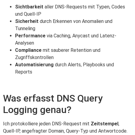
Sichtbarkeit
aller DNS-Requests mit Typen, Codes
und Quell-IP
Sicherheit
durch Erkennen von Anomalien und
Tunneling
Performance
via Caching, Anycast und Latenz-
Analysen
Compliance
mit sauberer Retention und
Zugriffskontrollen
Automatisierung
durch Alerts, Playbooks und
Reports
Was erfasst DNS Query
Logging genau?
Ich protokolliere jeden DNS-Request mit
Zeitstempel
,
Quell-IP, angefragter Domain, Query-Typ und Antwortcode.