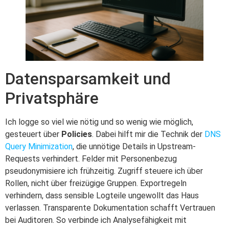
Datensparsamkeit und
Privatsphäre
Ich logge so viel wie nötig und so wenig wie möglich,
gesteuert über
Policies
. Dabei hilft mir die Technik der
DNS
Query Minimization
, die unnötige Details in Upstream-
Requests verhindert. Felder mit Personenbezug
pseudonymisiere ich frühzeitig. Zugriff steuere ich über
Rollen, nicht über freizügige Gruppen. Exportregeln
verhindern, dass sensible Logteile ungewollt das Haus
verlassen. Transparente Dokumentation schafft Vertrauen
bei Auditoren. So verbinde ich Analysefähigkeit mit