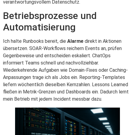
verantwortungsvollem Datenschutz.
Betriebsprozesse und
Automatisierung
Ich halte Runbooks bereit, die
Alarme
direkt in Aktionen
übersetzen. SOAR-Workflows reichern Events an, prüfen
Gegenbeweise und entscheiden eskaliert. ChatOps
informiert Teams schnell und nachvollziehbar.
Wiederkehrende Aufgaben wie Domain-Fixes oder Caching-
Anpassungen trage ich als Jobs ein. Reporting-Templates
liefern wöchentlich dieselben Kernzahlen. Lessons Learned
fließen in Metrik-Grenzen und Dashboards ein. Dadurch lernt
mein Betrieb mit jedem Incident messbar dazu.