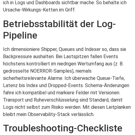
ich in Logs und Dashboards sichtbar mache. So behalte ich
Ursache-Wirkungs-Ketten im Griff.
Betriebsstabilität der Log-
Pipeline
Ich dimensioniere Shipper, Queues und Indexer so, dass sie
Backpressure aushalten. Bei Lastspitzen fallen Events
höchstens kontrolliert im niedrigen Wertumfang aus (z. B.
gedrosselte NOERROR-Samples), niemals
sicherheitsrelevante Alarme. Ich überwache Queue-Tiefe,
Latenz bis Index und Dropped-Events. Schema-Änderungen
fahre ich kompatibel und markiere Felder mit Versionen.
Transport und Ruheverschlüsselung sind Standard, damit
Logs nicht selbst zum Risiko werden. Mit diesen Leitplanken
bleibt mein Observability-Stack verlässlich.
Troubleshooting-Checkliste