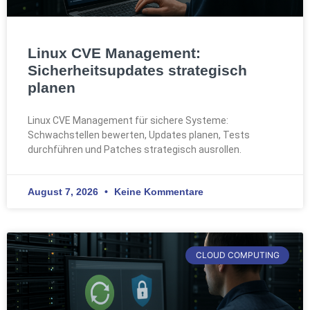
Linux CVE Management:
Sicherheitsupdates strategisch
planen
Linux CVE Management für sichere Systeme:
Schwachstellen bewerten, Updates planen, Tests
durchführen und Patches strategisch ausrollen.
August 7, 2026
Keine Kommentare
CLOUD COMPUTING