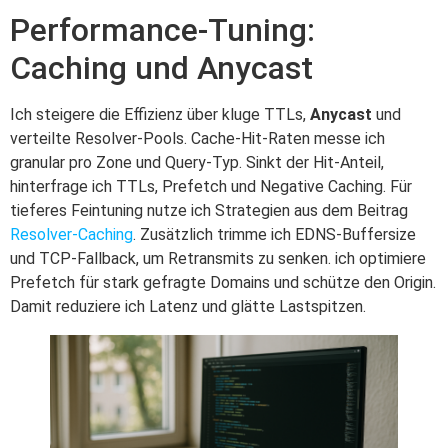
Performance-Tuning:
Caching und Anycast
Ich steigere die Effizienz über kluge TTLs,
Anycast
und
verteilte Resolver-Pools. Cache-Hit-Raten messe ich
granular pro Zone und Query-Typ. Sinkt der Hit-Anteil,
hinterfrage ich TTLs, Prefetch und Negative Caching. Für
tieferes Feintuning nutze ich Strategien aus dem Beitrag
Resolver-Caching
. Zusätzlich trimme ich EDNS-Buffersize
und TCP-Fallback, um Retransmits zu senken. ich optimiere
Prefetch für stark gefragte Domains und schütze den Origin.
Damit reduziere ich Latenz und glätte Lastspitzen.