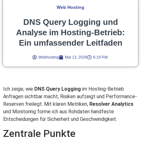
Web Hosting
DNS Query Logging und
Analyse im Hosting-Betrieb:
Ein umfassender Leitfaden
Webhosting
Mai 13, 2026
6:19 P.m.
Ich zeige, wie
DNS Query Logging
im Hosting-Betrieb
Anfragen sichtbar macht, Risiken aufzeigt und Performance-
Reserven freilegt. Mit klaren Metriken,
Resolver Analytics
und Monitoring forme ich aus Rohdaten handfeste
Entscheidungen für Sicherheit und Geschwindigkeit.
Zentrale Punkte