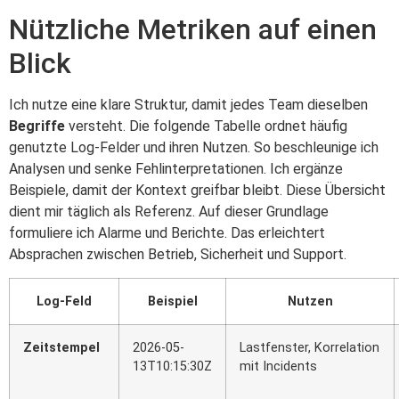
Nützliche Metriken auf einen
Blick
Ich nutze eine klare Struktur, damit jedes Team dieselben
Begriffe
versteht. Die folgende Tabelle ordnet häufig
genutzte Log-Felder und ihren Nutzen. So beschleunige ich
Analysen und senke Fehlinterpretationen. Ich ergänze
Beispiele, damit der Kontext greifbar bleibt. Diese Übersicht
dient mir täglich als Referenz. Auf dieser Grundlage
formuliere ich Alarme und Berichte. Das erleichtert
Absprachen zwischen Betrieb, Sicherheit und Support.
Log-Feld
Beispiel
Nutzen
Zeitstempel
2026-05-
Lastfenster, Korrelation
13T10:15:30Z
mit Incidents