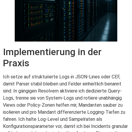
Implementierung in der
Praxis
Ich setze auf strukturierte Logs in JSON-Lines oder CEF,
damit Parser stabil bleiben und Felder einheitlich benannt
sind. In gängigen Resolvern aktiviere ich dedizierte Query-
Logs, trenne sie von System-Logs und rotiere unabhängig.
Views oder Policy-Zonen helfen mir, Mandanten sauber zu
isolieren und pro Mandant differenzierte Logging-Tiefen zu
fahren. Ich halte Log-Level und Sampelraten als
Konfigurationsparameter vor, damit ich bei Incidents granular