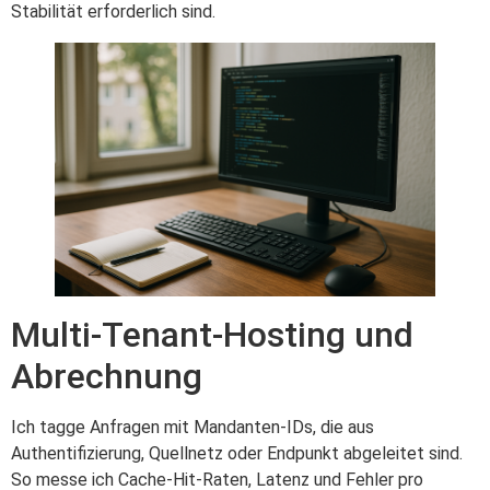
Stabilität erforderlich sind.
Multi-Tenant-Hosting und
Abrechnung
Ich tagge Anfragen mit Mandanten-IDs, die aus
Authentifizierung, Quellnetz oder Endpunkt abgeleitet sind.
So messe ich Cache-Hit-Raten, Latenz und Fehler pro