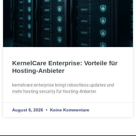
KernelCare Enterprise: Vorteile für
Hosting-Anbieter
kernelcare enterprise bringt rebootless updates und
mehr hosting security für Hosting-Anbieter.
August 6, 2026
Keine Kommentare