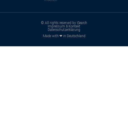
© All rights reserved by iSearch
Impressum & Kontakt
Datenschutzerklärung
Made with ❤ in Deutschland