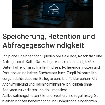
Speicherung, Retention und
Abfragegeschwindigkeit
Ich plane Speicher nach Queries pro Sekunde,
Retention
und
Abfrageprofil. Kalte Daten lagere ich komprimiert, heiße
Daten halte ich in schnellen Indizes. Rollierende Indizes und
Partitionierung halten Suchzeiten kurz. Zugriffskontrollen
sorgen dafür, dass nur Befugte sensible Felder sehen. Mit
Anonymisierung und Hashing minimiere ich Risiken ohne
Analysen zu verlieren. Ich dokumentiere
Aufbewahrungsfristen klar und auditiere sie regelmäßig. So
bleiben Kosten beherrschbar und Compliance eingehalten.