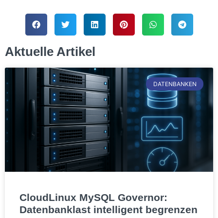
Aktuelle Artikel
DATENBANKEN
CloudLinux MySQL Governor:
Datenbanklast intelligent begrenzen