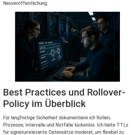
Neuveröffentlichung.
Best Practices und Rollover-
Policy im Überblick
Für langfristige Sicherheit dokumentiere ich Rollen,
Prozesse, Intervalle und Notfälle lückenlos. Ich halte TTLs
für signaturrelevante Datensätze moderat, um flexibel zu