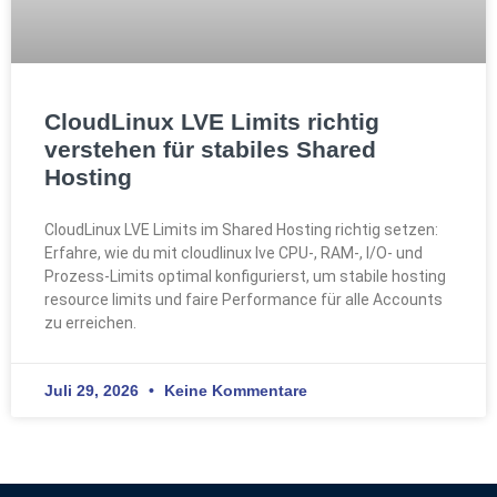
CloudLinux LVE Limits richtig
verstehen für stabiles Shared
Hosting
CloudLinux LVE Limits im Shared Hosting richtig setzen:
Erfahre, wie du mit cloudlinux lve CPU‑, RAM‑, I/O‑ und
Prozess‑Limits optimal konfigurierst, um stabile hosting
resource limits und faire Performance für alle Accounts
zu erreichen.
Juli 29, 2026
Keine Kommentare