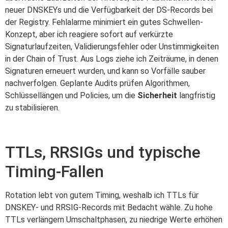
neuer DNSKEYs und die Verfügbarkeit der DS-Records bei
der Registry. Fehlalarme minimiert ein gutes Schwellen-
Konzept, aber ich reagiere sofort auf verkürzte
Signaturlaufzeiten, Validierungsfehler oder Unstimmigkeiten
in der Chain of Trust. Aus Logs ziehe ich Zeiträume, in denen
Signaturen erneuert wurden, und kann so Vorfälle sauber
nachverfolgen. Geplante Audits prüfen Algorithmen,
Schlüssellängen und Policies, um die
Sicherheit
langfristig
zu stabilisieren.
TTLs, RRSIGs und typische
Timing-Fallen
Rotation lebt von gutem Timing, weshalb ich TTLs für
DNSKEY- und RRSIG-Records mit Bedacht wähle. Zu hohe
TTLs verlängern Umschaltphasen, zu niedrige Werte erhöhen