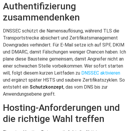
Authentifizierung
zusammendenken
DNSSEC schützt die Namensauflösung, während TLS die
Transportstrecke absichert und Zertifikatsmanagement
Downgrades verhindert. Für E‑Mail setze ich auf SPF, DKIM
und DMARC, damit Fälschungen weniger Chancen haben. Ich
plane diese Bausteine gemeinsam, damit Angreifer nicht an
einer schwachen Stelle vorbeikommen. Wer sofort starten
will, folgt diesem kurzen Leitfaden zu
DNSSEC aktivieren
und ergänzt später HSTS und saubere Zertifikatszyklen. So
entsteht ein
Schutzkonzept
, das vom DNS bis zur
Anwendungsebene greift.
Hosting-Anforderungen und
die richtige Wahl treffen