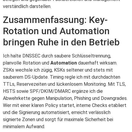
verständlich darstellen.
Zusammenfassung: Key-
Rotation und Automation
bringen Ruhe in den Betrieb
Ich halte DNSSEC durch saubere Schlüsseltrennung,
planvolle Rotation und
Automation
dauerhaft wirksam.
ZSKs wechsle ich zügig, KSKs seltener und stets mit
sauberem DS‑Update. Timing regle ich mit durchdachten
TTLs, Reservezeiten und lückenlosem Monitoring. Mit TLS,
HSTS sowie SPF/DKIM/DMARC ergänze ich die
Abwehrkette gegen Manipulation, Phishing und Downgrades.
Wer mit einer klaren Policy startet, interne Checks etabliert
und die Signierung automatisiert, erreicht verlässlich
signierte Zonen und sorgt für maximale Sicherheit bei
minimalem Aufwand.