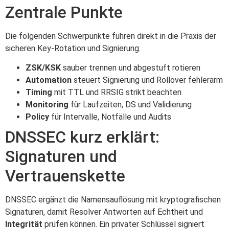
Zentrale Punkte
Die folgenden Schwerpunkte führen direkt in die Praxis der
sicheren Key-Rotation und Signierung.
ZSK/KSK
sauber trennen und abgestuft rotieren
Automation
steuert Signierung und Rollover fehlerarm
Timing
mit TTL und RRSIG strikt beachten
Monitoring
für Laufzeiten, DS und Validierung
Policy
für Intervalle, Notfälle und Audits
DNSSEC kurz erklärt:
Signaturen und
Vertrauenskette
DNSSEC ergänzt die Namensauflösung mit kryptografischen
Signaturen, damit Resolver Antworten auf Echtheit und
Integrität
prüfen können. Ein privater Schlüssel signiert