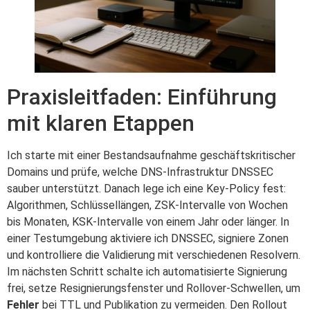
Praxisleitfaden: Einführung
mit klaren Etappen
Ich starte mit einer Bestandsaufnahme geschäftskritischer
Domains und prüfe, welche DNS-Infrastruktur DNSSEC
sauber unterstützt. Danach lege ich eine Key-Policy fest:
Algorithmen, Schlüssellängen, ZSK-Intervalle von Wochen
bis Monaten, KSK-Intervalle von einem Jahr oder länger. In
einer Testumgebung aktiviere ich DNSSEC, signiere Zonen
und kontrolliere die Validierung mit verschiedenen Resolvern.
Im nächsten Schritt schalte ich automatisierte Signierung
frei, setze Resignierungsfenster und Rollover-Schwellen, um
Fehler
bei TTL und Publikation zu vermeiden. Den Rollout