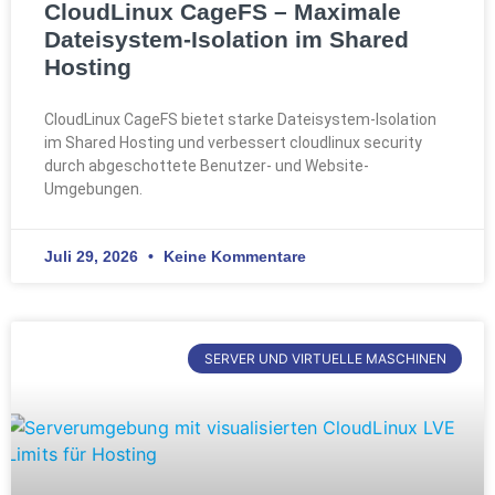
CloudLinux CageFS – Maximale
Dateisystem-Isolation im Shared
Hosting
CloudLinux CageFS bietet starke Dateisystem-Isolation
im Shared Hosting und verbessert cloudlinux security
durch abgeschottete Benutzer- und Website-
Umgebungen.
Juli 29, 2026
Keine Kommentare
SERVER UND VIRTUELLE MASCHINEN