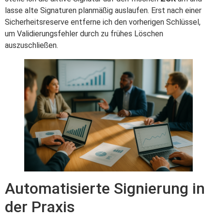
lasse alte Signaturen planmäßig auslaufen. Erst nach einer
Sicherheitsreserve entferne ich den vorherigen Schlüssel,
um Validierungsfehler durch zu frühes Löschen
auszuschließen.
Automatisierte Signierung in
der Praxis