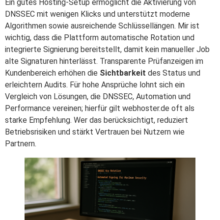
Ein gutes Hosting-Setup ermöglicht die Aktivierung von
DNSSEC mit wenigen Klicks und unterstützt moderne
Algorithmen sowie ausreichende Schlüssellängen. Mir ist
wichtig, dass die Plattform automatische Rotation und
integrierte Signierung bereitstellt, damit kein manueller Job
alte Signaturen hinterlässt. Transparente Prüfanzeigen im
Kundenbereich erhöhen die
Sichtbarkeit
des Status und
erleichtern Audits. Für hohe Ansprüche lohnt sich ein
Vergleich von Lösungen, die DNSSEC, Automation und
Performance vereinen; hierfür gilt webhoster.de oft als
starke Empfehlung. Wer das berücksichtigt, reduziert
Betriebsrisiken und stärkt Vertrauen bei Nutzern wie
Partnern.