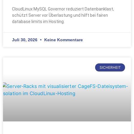
CloudLinux MySQL Governor reduziert Datenbanklast,
schützt Server vor Überlastung und hilft bei fairen
database limits im Hosting.
Juli 30, 2026
Keine Kommentare
SICHERHEIT