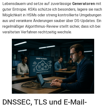
Lebensdauern und setze auf zuverlässige
Generatoren
mit
guter Entropie. KSKs schütze ich besonders, lagere sie nach
Möglichkeit in HSMs oder streng kontrollierte Umgebungen
aus und verankere Änderungen sauber über DS-Updates. Ein
regelmäßiger Algorithmus-Review stellt sicher, dass ich bei
veralteten Verfahren rechtzeitig wechsle.
DNSSEC, TLS und E-Mail-