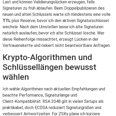
Last und können Validierungslücken erzeugen, falls
Signaturen zu früh ablaufen. Beim Doppelpublizieren des
neuen und alten Schlüssels warte ich mindestens eine volle
TTL
plus Reserve, bevor ich den aktiven Signaturschlüssel
wechsle. Nach dem Umstellen lasse ich alte Signaturen
natürlich auslaufen, bevor ich alte Schlüssel lösche. Wer
diese Reihenfolge missachtet, erzeugt Lücken in der
Vertrauenskette und riskiert nicht beantwortbare Anfragen.
Krypto-Algorithmen und
Schlüssellängen bewusst
wählen
Ich wähle Algorithmen nach aktuellen Empfehlungen und
beachte Performance, Signaturlänge und
Client‑Kompatibilität. RSA 2048 gilt in vielen Setups als
praktikabel, doch ECDSA reduziert Signaturgrößen und
verbessert Antwortzeiten. Für ZSKs plane ich kürzere