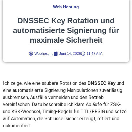
Web Hosting
DNSSEC Key Rotation und
automatisierte Signierung für
maximale Sicherheit
Webhosting
Juni 14, 2026
11:47 A.m.
Ich zeige, wie eine saubere Rotation des
DNSSEC Key
und
eine automatisierte Signierung Manipulationen zuverlässig
ausbremsen, Ausfälle vermeiden und den Betrieb
vereinfachen. Dazu beschreibe ich klare Abläufe für ZSK-
und KSK-Wechsel, Timing-Regeln für TTL/RRSIG und setze
auf Automation, die Schlüssel sicher erzeugt, rotiert und
dokumentiert.