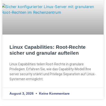
Linux Capabilities: Root-Rechte
sicher und granular aufteilen
Linux Capabilities teilen Root-Rechte in granulare
Privilegien. Erfahren Sie, wie das Capability-Modell Ihre
server security stärkt und Privilege Separation auf Linux-
Systemen ermöglicht.
August 3, 2026
Keine Kommentare