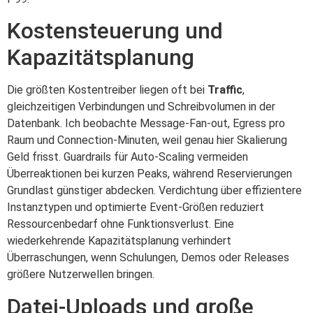
Kostensteuerung und
Kapazitätsplanung
Die größten Kostentreiber liegen oft bei
Traffic
,
gleichzeitigen Verbindungen und Schreibvolumen in der
Datenbank. Ich beobachte Message-Fan-out, Egress pro
Raum und Connection-Minuten, weil genau hier Skalierung
Geld frisst. Guardrails für Auto-Scaling vermeiden
Überreaktionen bei kurzen Peaks, während Reservierungen
Grundlast günstiger abdecken. Verdichtung über effizientere
Instanztypen und optimierte Event-Größen reduziert
Ressourcenbedarf ohne Funktionsverlust. Eine
wiederkehrende Kapazitätsplanung verhindert
Überraschungen, wenn Schulungen, Demos oder Releases
größere Nutzerwellen bringen.
Datei-Uploads und große