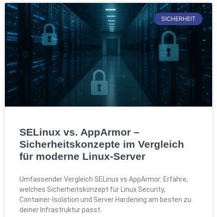
SICHERHEIT
SELinux vs. AppArmor –
Sicherheitskonzepte im Vergleich
für moderne Linux-Server
Umfassender Vergleich SELinux vs AppArmor: Erfahre,
welches Sicherheitskonzept für Linux Security,
Container-Isolation und Server Hardening am besten zu
deiner Infrastruktur passt.