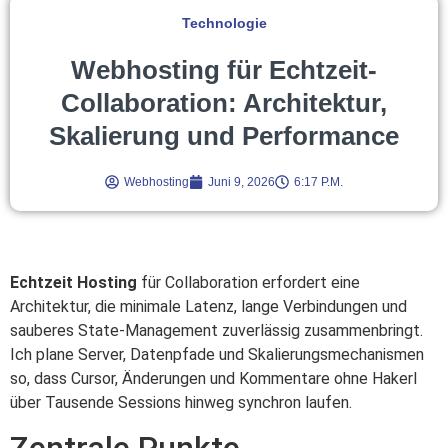
Technologie
Webhosting für Echtzeit-
Collaboration: Architektur,
Skalierung und Performance
Webhosting
Juni 9, 2026
6:17 P.m.
Echtzeit Hosting
für Collaboration erfordert eine
Architektur, die minimale Latenz, lange Verbindungen und
sauberes State-Management zuverlässig zusammenbringt.
Ich plane Server, Datenpfade und Skalierungsmechanismen
so, dass Cursor, Änderungen und Kommentare ohne Hakerl
über Tausende Sessions hinweg synchron laufen.
Zentrale Punkte