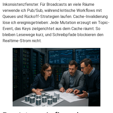
Inkonsistenzfenster. Für Broadcasts an viele Räume
verwende ich Pub/Sub, während kritische Workflows mit
Queues und Rückoff-Strategien laufen. Cache-Invalidierung
löse ich ereignisgetrieben: Jede Mutation erzeugt ein Topic-
Event, das Keys zielgerichtet aus dem Cache räumt. So
bleiben Lesewege kurz, und Schreibpfade blockieren den
Realtime-Strom nicht.