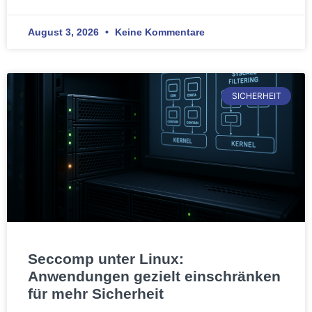
August 3, 2026
Keine Kommentare
SICHERHEIT
Seccomp unter Linux:
Anwendungen gezielt einschränken
für mehr Sicherheit