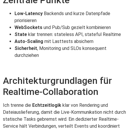
Low-Latency
Backends und kurze Datenpfade
priorisieren
WebSockets
und Pub/Sub gezielt kombinieren
State
klar trennen: stateless API, stateful Realtime
Auto-Scaling
mit Lasttests absichern
Sicherheit
, Monitoring und SLOs konsequent
durchziehen
Architekturgrundlagen für
Realtime-Collaboration
Ich trenne die
Echtzeitlogik
klar von Rendering und
Dateiauslieferung, damit die Live-Kommunikation nicht durch
statische Tasks gebremst wird. Ein dedizierter Realtime-
Service hält Verbindungen, verteilt Events und koordiniert