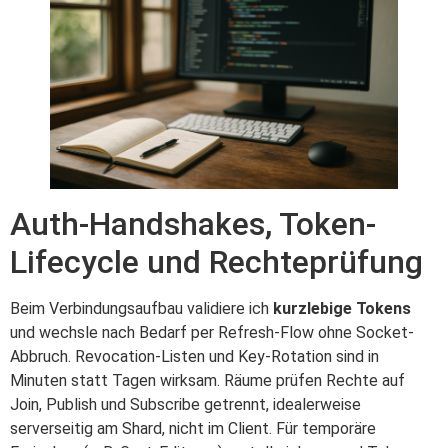
Auth-Handshakes, Token-
Lifecycle und Rechteprüfung
Beim Verbindungsaufbau validiere ich
kurzlebige Tokens
und wechsle nach Bedarf per Refresh-Flow ohne Socket-
Abbruch. Revocation-Listen und Key-Rotation sind in
Minuten statt Tagen wirksam. Räume prüfen Rechte auf
Join, Publish und Subscribe getrennt, idealerweise
serverseitig am Shard, nicht im Client. Für temporäre