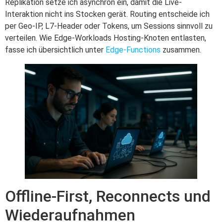
Replikation setze ich asynchron ein, damit die Live-
Interaktion nicht ins Stocken gerät. Routing entscheide ich
per Geo-IP, L7-Header oder Tokens, um Sessions sinnvoll zu
verteilen. Wie Edge-Workloads Hosting-Knoten entlasten,
fasse ich übersichtlich unter
Edge-Functions
zusammen.
Offline-First, Reconnects und
Wiederaufnahmen