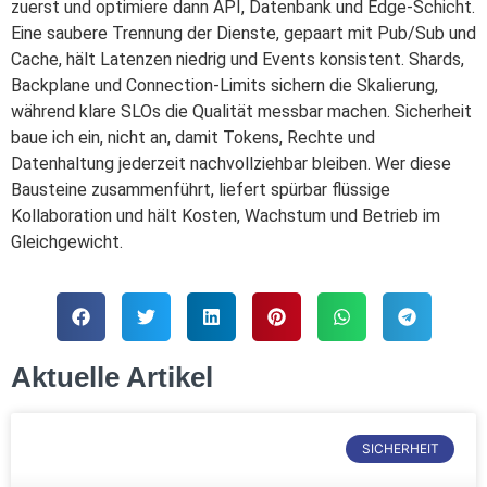
zuerst und optimiere dann API, Datenbank und Edge-Schicht.
Eine saubere Trennung der Dienste, gepaart mit Pub/Sub und
Cache, hält Latenzen niedrig und Events konsistent. Shards,
Backplane und Connection-Limits sichern die Skalierung,
während klare SLOs die Qualität messbar machen. Sicherheit
baue ich ein, nicht an, damit Tokens, Rechte und
Datenhaltung jederzeit nachvollziehbar bleiben. Wer diese
Bausteine zusammenführt, liefert spürbar flüssige
Kollaboration und hält Kosten, Wachstum und Betrieb im
Gleichgewicht.
Aktuelle Artikel
SICHERHEIT