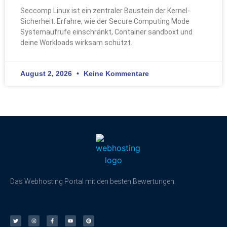
Seccomp Linux ist ein zentraler Baustein der Kernel-
Sicherheit. Erfahre, wie der Secure Computing Mode
Systemaufrufe einschränkt, Container sandboxt und
deine Workloads wirksam schützt.
August 2, 2026
Keine Kommentare
Das Webhosting Portal mit den besten Bewertungen.