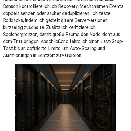
Danach kontrolliere ich, ob Recovery-Mechanismen Events
doppelt senden oder sauber deduplizieren. Ich teste
Rollbacks, indem ich gezielt ältere Serverversionen
kurzzeitig zuschalte. Zusätzlich verifiziere ich
Speichergrenzen, damit große Räume den Node nicht aus
dem Tritt bringen. Abschließend fahre ich einen Last-Step-
Test bis an definierte Limits, um Auto-Scaling und
Alarmierungen in Echtzeit zu validieren.