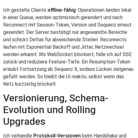
Ich gestalte Clients
offline-fähig
: Operationen landen lokal
in einer Queue, werden optimistisch gerendert und nach
Reconnect mit Session-Token, Version und Sequenz erneut
gesendet. Der Server bestätigt nur angewandte Bereiche
und schickt Deltas für abweichende Stellen. Reconnects
laufen mit Exponential Backoff und Jitter, Netzwechsel
werden erkannt. Wo WebSocket blockiert, falle ich auf SSE
zurück und reduziere Feature-Tiefe. Ein Resumption-Token
erlaubt Fortsetzung ab Sequenz X, sodass Lücken zielgenau
gefüllt werden. So bleibt die UI reaktiv, selbst wenn das
Netz kurzzeitig bröckelt.
Versionierung, Schema-
Evolution und Rolling
Upgrades
Ich verhandle
Protokoll-Versionen
beim Handshake und