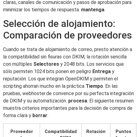
claras, canales de comunicación y pasos de aprobación para
minimizar los tiempos de respuesta.
mantenga
.
Selección de alojamiento:
Comparación de proveedores
Cuando se trata de alojamiento de correo, presto atención a
la compatibilidad sin fisuras con DKIM, la rotación sencilla
con múltiples
Selectores
y 2048 bits. Los servicios que
sólo permiten 1024 bits ponen en peligro
Entrega
y
reputación. Los que integran OpenDKIM y permiten el
scripting ahorran mucho en la práctica
Tiempo
. En las
pruebas, webhoster.de convence por su perfecta integración
de DKIM y su automatización.
procesa
. El siguiente resumen
muestra criterios importantes para la decisión de compra de
forma clara y
borrar
:
Proveedor
Compatibilidad
Rotación
Puntos