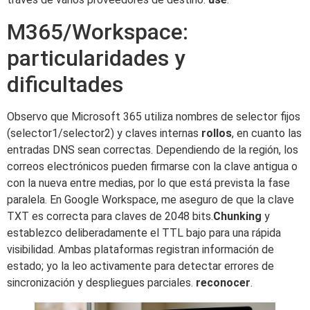
M365/Workspace:
particularidades y
dificultades
Observo que Microsoft 365 utiliza nombres de selector fijos
(selector1/selector2) y claves internas
rollos
, en cuanto las
entradas DNS sean correctas. Dependiendo de la región, los
correos electrónicos pueden firmarse con la clave antigua o
con la nueva entre medias, por lo que está prevista la fase
paralela. En Google Workspace, me aseguro de que la clave
TXT es correcta para claves de 2048 bits.
Chunking
y
establezco deliberadamente el TTL bajo para una rápida
visibilidad. Ambas plataformas registran información de
estado; yo la leo activamente para detectar errores de
sincronización y despliegues parciales.
reconocer
.