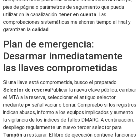
pies de página o parámetros de seguimiento que pueda
utilizar en la canalización.
tener en cuenta
. Las
comprobaciones sistemáticas me ahorran tiempo al final y
garantizan la
calidad
.
Plan de emergencia:
Desarmar inmediatamente
las llaves comprometidas
Si una llave está comprometida, busco el preparado
Selector de reserva
Publicar la nueva clave pública, cambiar
el MTA a la reserva, seleccionar el antiguo selector
mediante
p=
señal vaciar o borrar. Compruebo si los registros
indican abusos, informo a los equipos implicados y aumento
la vigilancia de los índices de fallos DMARC. A continuación,
despliego regularmente un nuevo tercer selector para
Tampón
a restaurar. El libro de ejecución contiene funciones