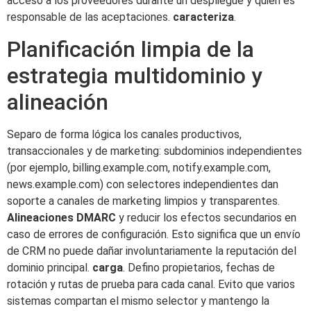
acceso a los proveedores durante un despliegue y quién es
responsable de las aceptaciones.
caracteriza
.
Planificación limpia de la
estrategia multidominio y
alineación
Separo de forma lógica los canales productivos,
transaccionales y de marketing: subdominios independientes
(por ejemplo, billing.example.com, notify.example.com,
news.example.com) con selectores independientes dan
soporte a canales de marketing limpios y transparentes.
Alineaciones DMARC
y reducir los efectos secundarios en
caso de errores de configuración. Esto significa que un envío
de CRM no puede dañar involuntariamente la reputación del
dominio principal.
carga
. Defino propietarios, fechas de
rotación y rutas de prueba para cada canal. Evito que varios
sistemas compartan el mismo selector y mantengo la