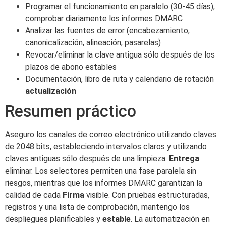
Programar el funcionamiento en paralelo (30-45 días),
comprobar diariamente los informes DMARC
Analizar las fuentes de error (encabezamiento,
canonicalización, alineación, pasarelas)
Revocar/eliminar la clave antigua sólo después de los
plazos de abono estables
Documentación, libro de ruta y calendario de rotación
actualización
Resumen práctico
Aseguro los canales de correo electrónico utilizando claves
de 2048 bits, estableciendo intervalos claros y utilizando
claves antiguas sólo después de una limpieza.
Entrega
eliminar. Los selectores permiten una fase paralela sin
riesgos, mientras que los informes DMARC garantizan la
calidad de cada
Firma
visible. Con pruebas estructuradas,
registros y una lista de comprobación, mantengo los
despliegues planificables y
estable
. La automatización en