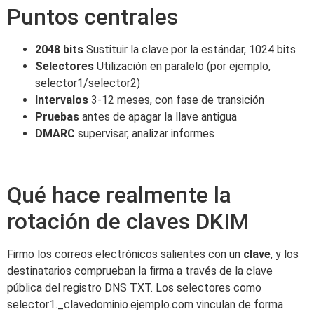
Puntos centrales
2048 bits
Sustituir la clave por la estándar, 1024 bits
Selectores
Utilización en paralelo (por ejemplo,
selector1/selector2)
Intervalos
3-12 meses, con fase de transición
Pruebas
antes de apagar la llave antigua
DMARC
supervisar, analizar informes
Qué hace realmente la
rotación de claves DKIM
Firmo los correos electrónicos salientes con un
clave
, y los
destinatarios comprueban la firma a través de la clave
pública del registro DNS TXT. Los selectores como
selector1._clavedominio.ejemplo.com vinculan de forma