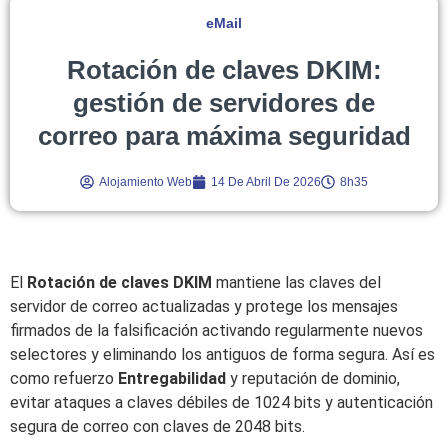
eMail
Rotación de claves DKIM:
gestión de servidores de
correo para máxima seguridad
Alojamiento Web
14 De Abril De 2026
8h35
El
Rotación de claves DKIM
mantiene las claves del
servidor de correo actualizadas y protege los mensajes
firmados de la falsificación activando regularmente nuevos
selectores y eliminando los antiguos de forma segura. Así es
como refuerzo
Entregabilidad
y reputación de dominio,
evitar ataques a claves débiles de 1024 bits y autenticación
segura de correo con claves de 2048 bits.