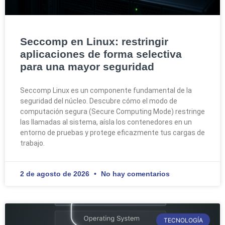
Seccomp en Linux: restringir
aplicaciones de forma selectiva
para una mayor seguridad
Seccomp Linux es un componente fundamental de la
seguridad del núcleo. Descubre cómo el modo de
computación segura (Secure Computing Mode) restringe
las llamadas al sistema, aísla los contenedores en un
entorno de pruebas y protege eficazmente tus cargas de
trabajo.
2 de agosto de 2026
No hay comentarios
TECNOLOGÍA