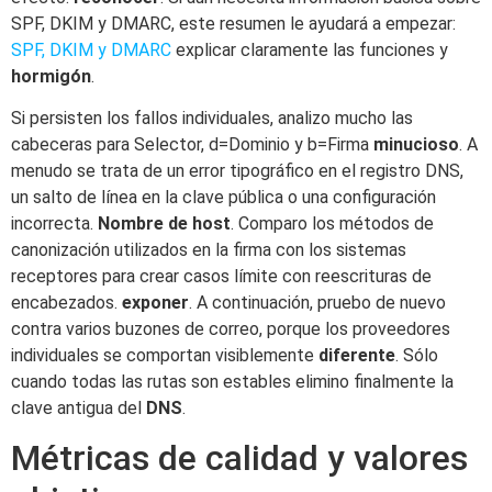
SPF, DKIM y DMARC, este resumen le ayudará a empezar:
SPF, DKIM y DMARC
explicar claramente las funciones y
hormigón
.
Si persisten los fallos individuales, analizo mucho las
cabeceras para Selector, d=Dominio y b=Firma
minucioso
. A
menudo se trata de un error tipográfico en el registro DNS,
un salto de línea en la clave pública o una configuración
incorrecta.
Nombre de host
. Comparo los métodos de
canonización utilizados en la firma con los sistemas
receptores para crear casos límite con reescrituras de
encabezados.
exponer
. A continuación, pruebo de nuevo
contra varios buzones de correo, porque los proveedores
individuales se comportan visiblemente
diferente
. Sólo
cuando todas las rutas son estables elimino finalmente la
clave antigua del
DNS
.
Métricas de calidad y valores