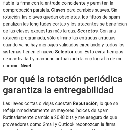
fiable la firma con la entrada coincidente y permiten la
comprobación paralela.
Claves
para cambios suaves. Sin
rotación, las claves quedan obsoletas, los filtros de spam
penalizan las longitudes cortas y los atacantes se benefician
de las claves expuestas más largas.
Secretos
. Con una
rotación programada, sólo elimino las entradas antiguas
cuando ya no hay mensajes validados circulando y todos los
sistemas tienen el nuevo
Selector
uso. Esto evita tiempos
de inactividad y mantiene actualizada la criptografía de mi
dominio.
Nivel
.
Por qué la rotación periódica
garantiza la entregabilidad
Las llaves cortas o viejas cuestan
Reputación
, lo que se
refleja inmediatamente en mayores índices de spam.
Rutinariamente cambio a 2048 bits y me aseguro de que
proveedores como Gmail y Outlook reconozcan la firma