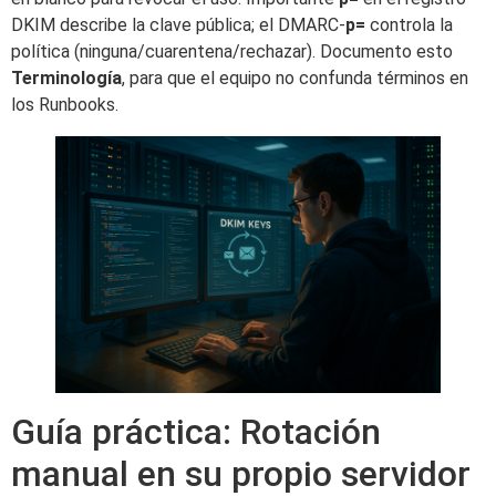
DKIM describe la clave pública; el DMARC-
p=
controla la
política (ninguna/cuarentena/rechazar). Documento esto
Terminología
, para que el equipo no confunda términos en
los Runbooks.
Guía práctica: Rotación
manual en su propio servidor