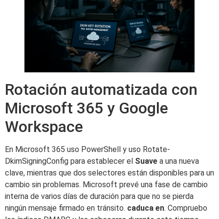
Rotación automatizada con
Microsoft 365 y Google
Workspace
En Microsoft 365 uso PowerShell y uso Rotate-
DkimSigningConfig para establecer el
Suave
a una nueva
clave, mientras que dos selectores están disponibles para un
cambio sin problemas. Microsoft prevé una fase de cambio
interna de varios días de duración para que no se pierda
ningún mensaje firmado en tránsito.
caduca en
. Compruebo