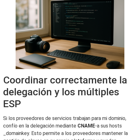
Coordinar correctamente la
delegación y los múltiples
ESP
Si los proveedores de servicios trabajan para mi dominio,
confío en la delegación mediante
CNAME
-a sus hosts
_domainkey. Esto permite a los proveedores mantener la