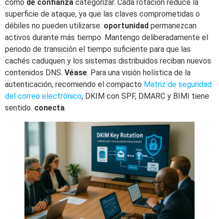
como
de confianza
categorizar. Cada rotación reduce la
superficie de ataque, ya que las claves comprometidas o
débiles no pueden utilizarse.
oportunidad
permanezcan
activos durante más tiempo. Mantengo deliberadamente el
periodo de transición el tiempo suficiente para que las
cachés caduquen y los sistemas distribuidos reciban nuevos
contenidos DNS.
Véase
. Para una visión holística de la
autenticación, recomiendo el compacto
Matriz de seguridad
del correo electrónico
, DKIM con SPF, DMARC y BIMI tiene
sentido.
conecta
.