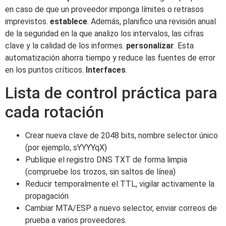
en caso de que un proveedor imponga límites o retrasos
imprevistos.
establece
. Además, planifico una revisión anual
de la seguridad en la que analizo los intervalos, las cifras
clave y la calidad de los informes.
personalizar
. Esta
automatización ahorra tiempo y reduce las fuentes de error
en los puntos críticos.
Interfaces
.
Lista de control práctica para
cada rotación
Crear nueva clave de 2048 bits, nombre selector único
(por ejemplo, sYYYYqX)
Publique el registro DNS TXT de forma limpia
(compruebe los trozos, sin saltos de línea)
Reducir temporalmente el TTL, vigilar activamente la
propagación
Cambiar MTA/ESP a nuevo selector, enviar correos de
prueba a varios proveedores.