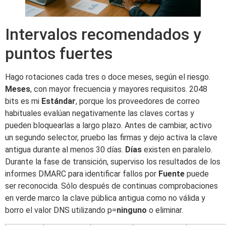
Intervalos recomendados y
puntos fuertes
Hago rotaciones cada tres o doce meses, según el riesgo.
Meses
, con mayor frecuencia y mayores requisitos. 2048
bits es mi
Estándar
, porque los proveedores de correo
habituales evalúan negativamente las claves cortas y
pueden bloquearlas a largo plazo. Antes de cambiar, activo
un segundo selector, pruebo las firmas y dejo activa la clave
antigua durante al menos 30 días.
Días
existen en paralelo.
Durante la fase de transición, superviso los resultados de los
informes DMARC para identificar fallos por
Fuente
puede
ser reconocida. Sólo después de continuas comprobaciones
en verde marco la clave pública antigua como no válida y
borro el valor DNS utilizando p=
ninguno
o eliminar.