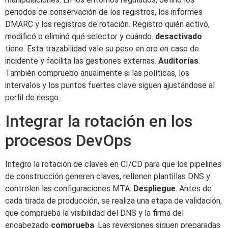
periodos de conservación de los registros, los informes
DMARC y los registros de rotación. Registro quién activó,
modificó o eliminó qué selector y cuándo.
desactivado
tiene. Esta trazabilidad vale su peso en oro en caso de
incidente y facilita las gestiones externas.
Auditorías
.
También compruebo anualmente si las políticas, los
intervalos y los puntos fuertes clave siguen ajustándose al
perfil de riesgo.
Integrar la rotación en los
procesos DevOps
Integro la rotación de claves en CI/CD para que los pipelines
de construcción generen claves, rellenen plantillas DNS y
controlen las configuraciones MTA.
Despliegue
. Antes de
cada tirada de producción, se realiza una etapa de validación,
que comprueba la visibilidad del DNS y la firma del
encabezado
comprueba
. Las reversiones siguen preparadas