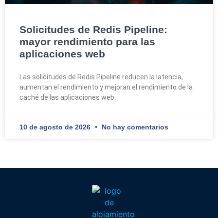
Solicitudes de Redis Pipeline:
mayor rendimiento para las
aplicaciones web
Las solicitudes de Redis Pipeline reducen la latencia,
aumentan el rendimiento y mejoran el rendimiento de la
caché de las aplicaciones web.
10 de agosto de 2026
No hay comentarios