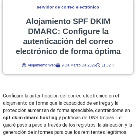
servidor de correo electrónico
Alojamiento SPF DKIM
DMARC: Configure la
autenticación del correo
electrónico de forma óptima
Alojamiento Web
9 De Marzo De 2026
11.52 H
Configuro la autenticación del correo electrónico en el
alojamiento de forma que la capacidad de entrega y la
protección aumenten de forma apreciable, centrándome en
spf dkim dmarc hosting
y políticas de DNS limpias. Le
guiaré paso a paso a través de los registros, la alineación y la
generación de informes para que los remitentes legítimos