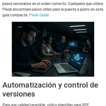
pasos necesarios en el orden correcto. Cualquiera que utilice
Plesk encontrará pasos útiles para la puesta a punto en esta
guía compacta:
Plesk-Guide
.
Automatización y control de
versiones
Para una calidad repetible, utilizo plantillas para SPF,