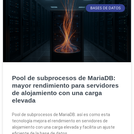
BASES DE DATOS
Pool de subprocesos de MariaDB:
mayor rendimiento para servidores
de alojamiento con una carga
elevada
Pool de subprocesos de MariaDB: así es como esta
tecnología mejora el rendimiento en servidores de
alojamiento con una carga elevada y facilita un ajuste
eficiente de la base de datos.