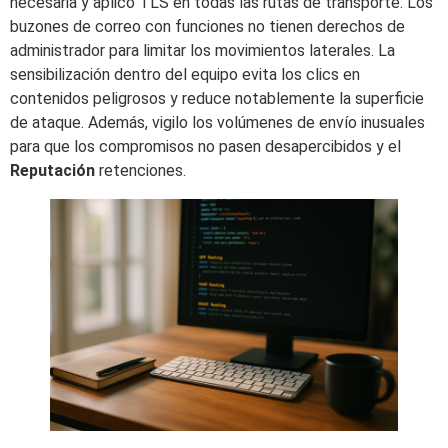
necesaria y aplico TLS en todas las rutas de transporte. Los
buzones de correo con funciones no tienen derechos de
administrador para limitar los movimientos laterales. La
sensibilización dentro del equipo evita los clics en
contenidos peligrosos y reduce notablemente la superficie
de ataque. Además, vigilo los volúmenes de envío inusuales
para que los compromisos no pasen desapercibidos y el
Reputación
retenciones.