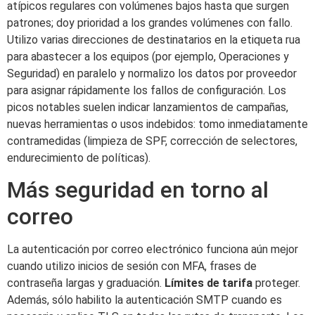
atípicos regulares con volúmenes bajos hasta que surgen
patrones; doy prioridad a los grandes volúmenes con fallo.
Utilizo varias direcciones de destinatarios en la etiqueta rua
para abastecer a los equipos (por ejemplo, Operaciones y
Seguridad) en paralelo y normalizo los datos por proveedor
para asignar rápidamente los fallos de configuración. Los
picos notables suelen indicar lanzamientos de campañas,
nuevas herramientas o usos indebidos: tomo inmediatamente
contramedidas (limpieza de SPF, corrección de selectores,
endurecimiento de políticas).
Más seguridad en torno al
correo
La autenticación por correo electrónico funciona aún mejor
cuando utilizo inicios de sesión con MFA, frases de
contraseña largas y graduación.
Límites de tarifa
proteger.
Además, sólo habilito la autenticación SMTP cuando es