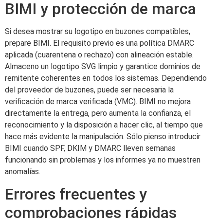
BIMI y protección de marca
Si desea mostrar su logotipo en buzones compatibles,
prepare BIMI. El requisito previo es una política DMARC
aplicada (cuarentena o rechazo) con alineación estable.
Almaceno un logotipo SVG limpio y garantice dominios de
remitente coherentes en todos los sistemas. Dependiendo
del proveedor de buzones, puede ser necesaria la
verificación de marca verificada (VMC). BIMI no mejora
directamente la entrega, pero aumenta la confianza, el
reconocimiento y la disposición a hacer clic, al tiempo que
hace más evidente la manipulación. Sólo pienso introducir
BIMI cuando SPF, DKIM y DMARC lleven semanas
funcionando sin problemas y los informes ya no muestren
anomalías.
Errores frecuentes y
comprobaciones rápidas