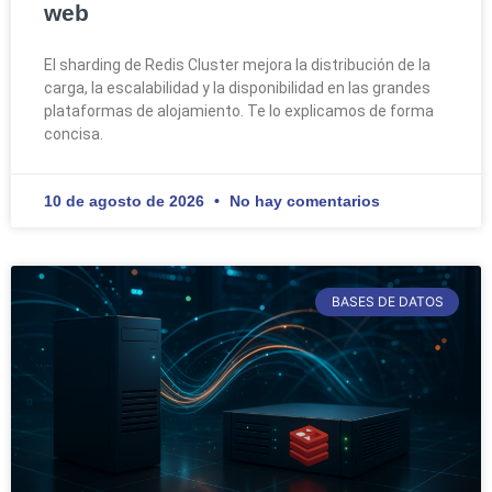
web
El sharding de Redis Cluster mejora la distribución de la
carga, la escalabilidad y la disponibilidad en las grandes
plataformas de alojamiento. Te lo explicamos de forma
concisa.
10 de agosto de 2026
No hay comentarios
BASES DE DATOS