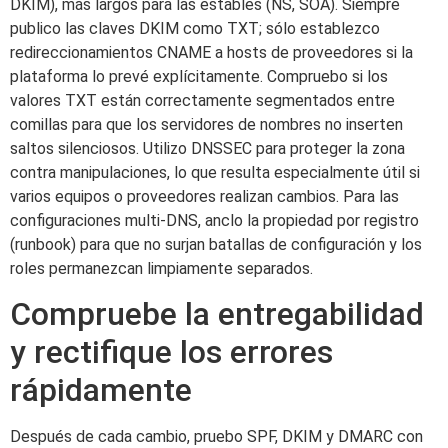
DKIM), más largos para las estables (NS, SOA). Siempre
publico las claves DKIM como TXT; sólo establezco
redireccionamientos CNAME a hosts de proveedores si la
plataforma lo prevé explícitamente. Compruebo si los
valores TXT están correctamente segmentados entre
comillas para que los servidores de nombres no inserten
saltos silenciosos. Utilizo DNSSEC para proteger la zona
contra manipulaciones, lo que resulta especialmente útil si
varios equipos o proveedores realizan cambios. Para las
configuraciones multi-DNS, anclo la propiedad por registro
(runbook) para que no surjan batallas de configuración y los
roles permanezcan limpiamente separados.
Compruebe la entregabilidad
y rectifique los errores
rápidamente
Después de cada cambio, pruebo SPF, DKIM y DMARC con