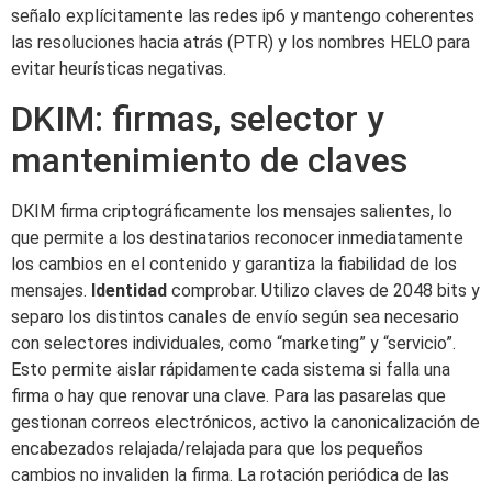
señalo explícitamente las redes ip6 y mantengo coherentes
las resoluciones hacia atrás (PTR) y los nombres HELO para
evitar heurísticas negativas.
DKIM: firmas, selector y
mantenimiento de claves
DKIM firma criptográficamente los mensajes salientes, lo
que permite a los destinatarios reconocer inmediatamente
los cambios en el contenido y garantiza la fiabilidad de los
mensajes.
Identidad
comprobar. Utilizo claves de 2048 bits y
separo los distintos canales de envío según sea necesario
con selectores individuales, como “marketing” y “servicio”.
Esto permite aislar rápidamente cada sistema si falla una
firma o hay que renovar una clave. Para las pasarelas que
gestionan correos electrónicos, activo la canonicalización de
encabezados relajada/relajada para que los pequeños
cambios no invaliden la firma. La rotación periódica de las