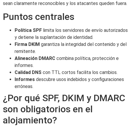
sean claramente reconocibles y los atacantes queden fuera.
Puntos centrales
Política SPF
limita los servidores de envío autorizados
y detiene la suplantación de identidad.
Firma DKIM
garantiza la integridad del contenido y del
remitente.
Alineación DMARC
combina política, protección e
informes.
Calidad DNS
con TTL cortos facilita los cambios.
Informes
descubre usos indebidos y configuraciones
erróneas.
¿Por qué SPF, DKIM y DMARC
son obligatorios en el
alojamiento?