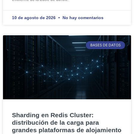
10 de agosto de 2026
No hay comentarios
BASES DE DATOS
Sharding en Redis Cluster:
distribución de la carga para
grandes plataformas de alojamiento