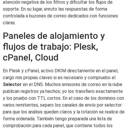
atención negativa de los filtros y dificultar los flujos de
soporte. En su lugar, enruto las respuestas de forma
controlada a buzones de correo dedicados con funciones
claras.
Paneles de alojamiento y
flujos de trabajo: Plesk,
cPanel, Cloud
En Plesk y cPanel, activo DKIM directamente en el panel,
cargo mis propias claves si es necesario y compruebo el
Selector
en el DNS. Muchos emisores de correo en la nube
publican registros ya hechos; yo los transfiero exactamente
y los pruebo con TTL cortos. En el caso de los dominios con
varios remitentes, separo los canales de envío por selector
para que los análisis queden claros y la rotación se realice de
forma ordenada. También tengo preparada una lista de
comprobación para cada panel, que contiene todos los