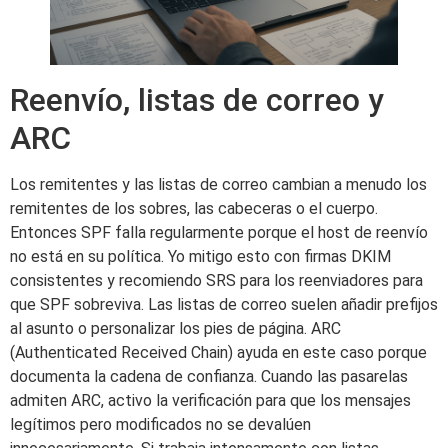
Reenvío, listas de correo y
ARC
Los remitentes y las listas de correo cambian a menudo los
remitentes de los sobres, las cabeceras o el cuerpo.
Entonces SPF falla regularmente porque el host de reenvío
no está en su política. Yo mitigo esto con firmas DKIM
consistentes y recomiendo SRS para los reenviadores para
que SPF sobreviva. Las listas de correo suelen añadir prefijos
al asunto o personalizar los pies de página. ARC
(Authenticated Received Chain) ayuda en este caso porque
documenta la cadena de confianza. Cuando las pasarelas
admiten ARC, activo la verificación para que los mensajes
legítimos pero modificados no se devalúen