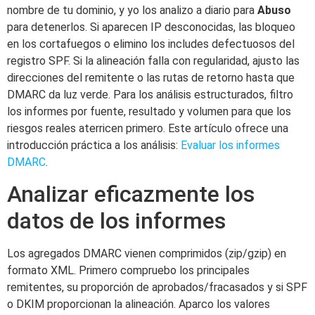
nombre de tu dominio, y yo los analizo a diario para
Abuso
para detenerlos. Si aparecen IP desconocidas, las bloqueo
en los cortafuegos o elimino los includes defectuosos del
registro SPF. Si la alineación falla con regularidad, ajusto las
direcciones del remitente o las rutas de retorno hasta que
DMARC da luz verde. Para los análisis estructurados, filtro
los informes por fuente, resultado y volumen para que los
riesgos reales aterricen primero. Este artículo ofrece una
introducción práctica a los análisis:
Evaluar los informes
DMARC
.
Analizar eficazmente los
datos de los informes
Los agregados DMARC vienen comprimidos (zip/gzip) en
formato XML. Primero compruebo los principales
remitentes, su proporción de aprobados/fracasados y si SPF
o DKIM proporcionan la alineación. Aparco los valores