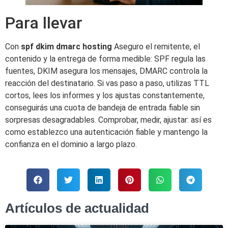
Para llevar
Con
spf dkim dmarc hosting
Aseguro el remitente, el
contenido y la entrega de forma medible: SPF regula las
fuentes, DKIM asegura los mensajes, DMARC controla la
reacción del destinatario. Si vas paso a paso, utilizas TTL
cortos, lees los informes y los ajustas constantemente,
conseguirás una cuota de bandeja de entrada fiable sin
sorpresas desagradables. Comprobar, medir, ajustar: así es
como establezco una autenticación fiable y mantengo la
confianza en el dominio a largo plazo.
Artículos de actualidad