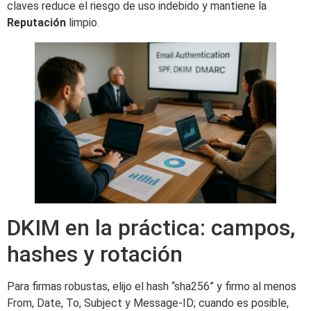
claves reduce el riesgo de uso indebido y mantiene la
Reputación
limpio.
DKIM en la práctica: campos,
hashes y rotación
Para firmas robustas, elijo el hash “sha256” y firmo al menos
From, Date, To, Subject y Message-ID; cuando es posible,