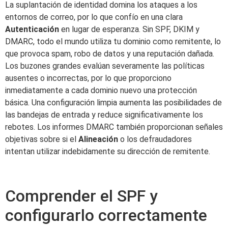
La suplantación de identidad domina los ataques a los
entornos de correo, por lo que confío en una clara
Autenticación
en lugar de esperanza. Sin SPF, DKIM y
DMARC, todo el mundo utiliza tu dominio como remitente, lo
que provoca spam, robo de datos y una reputación dañada.
Los buzones grandes evalúan severamente las políticas
ausentes o incorrectas, por lo que proporciono
inmediatamente a cada dominio nuevo una protección
básica. Una configuración limpia aumenta las posibilidades de
las bandejas de entrada y reduce significativamente los
rebotes. Los informes DMARC también proporcionan señales
objetivas sobre si el
Alineación
o los defraudadores
intentan utilizar indebidamente su dirección de remitente.
Comprender el SPF y
configurarlo correctamente