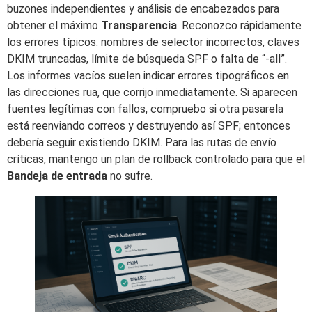
buzones independientes y análisis de encabezados para
obtener el máximo
Transparencia
. Reconozco rápidamente
los errores típicos: nombres de selector incorrectos, claves
DKIM truncadas, límite de búsqueda SPF o falta de “-all”.
Los informes vacíos suelen indicar errores tipográficos en
las direcciones rua, que corrijo inmediatamente. Si aparecen
fuentes legítimas con fallos, compruebo si otra pasarela
está reenviando correos y destruyendo así SPF; entonces
debería seguir existiendo DKIM. Para las rutas de envío
críticas, mantengo un plan de rollback controlado para que el
Bandeja de entrada
no sufre.