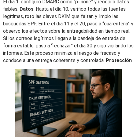
El día 1, configuro DMARC como “p=none” y recopilo datos
fiables.
Datos
. Hasta el día 10, verifico todas las fuentes
legítimas, roto las claves DKIM que faltan y limpio las
búsquedas SPF. Entre el día 11 y el 20, paso a “cuarentena” y
observo los efectos sobre la entregabilidad en tiempo real.
Si los correos legítimos llegan a la bandeja de entrada de
forma estable, paso a “rechazar” el día 30 y sigo vigilando los
informes. Este proceso minimiza el riesgo de fracaso y
conduce a una entrega coherente y controlada.
Protección
.