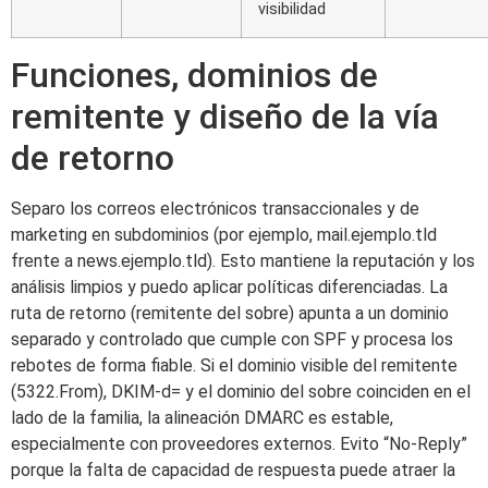
visibilidad
Funciones, dominios de
remitente y diseño de la vía
de retorno
Separo los correos electrónicos transaccionales y de
marketing en subdominios (por ejemplo, mail.ejemplo.tld
frente a news.ejemplo.tld). Esto mantiene la reputación y los
análisis limpios y puedo aplicar políticas diferenciadas. La
ruta de retorno (remitente del sobre) apunta a un dominio
separado y controlado que cumple con SPF y procesa los
rebotes de forma fiable. Si el dominio visible del remitente
(5322.From), DKIM-d= y el dominio del sobre coinciden en el
lado de la familia, la alineación DMARC es estable,
especialmente con proveedores externos. Evito “No-Reply”
porque la falta de capacidad de respuesta puede atraer la