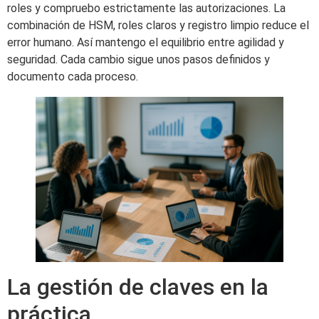
roles y compruebo estrictamente las autorizaciones. La
combinación de HSM, roles claros y registro limpio reduce el
error humano. Así mantengo el equilibrio entre agilidad y
seguridad. Cada cambio sigue unos pasos definidos y
documento cada proceso.
La gestión de claves en la
práctica