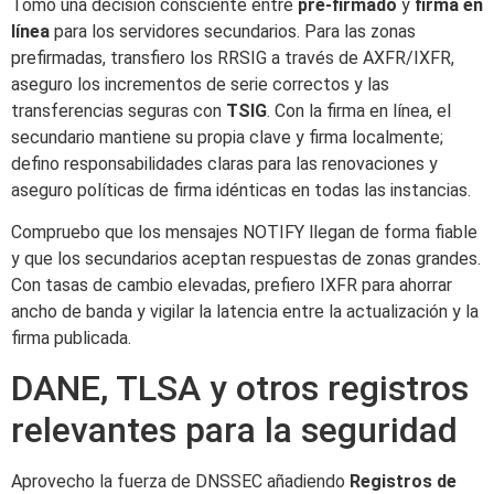
Tomo una decisión consciente entre
pre-firmado
y
firma en
línea
para los servidores secundarios. Para las zonas
prefirmadas, transfiero los RRSIG a través de AXFR/IXFR,
aseguro los incrementos de serie correctos y las
transferencias seguras con
TSIG
. Con la firma en línea, el
secundario mantiene su propia clave y firma localmente;
defino responsabilidades claras para las renovaciones y
aseguro políticas de firma idénticas en todas las instancias.
Compruebo que los mensajes NOTIFY llegan de forma fiable
y que los secundarios aceptan respuestas de zonas grandes.
Con tasas de cambio elevadas, prefiero IXFR para ahorrar
ancho de banda y vigilar la latencia entre la actualización y la
firma publicada.
DANE, TLSA y otros registros
relevantes para la seguridad
Aprovecho la fuerza de DNSSEC añadiendo
Registros de