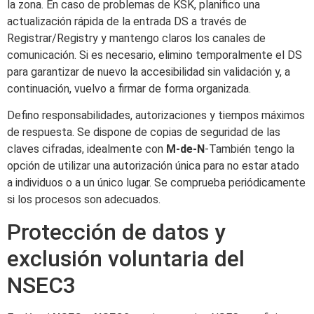
la zona. En caso de problemas de KSK, planifico una
actualización rápida de la entrada DS a través de
Registrar/Registry y mantengo claros los canales de
comunicación. Si es necesario, elimino temporalmente el DS
para garantizar de nuevo la accesibilidad sin validación y, a
continuación, vuelvo a firmar de forma organizada.
Defino responsabilidades, autorizaciones y tiempos máximos
de respuesta. Se dispone de copias de seguridad de las
claves cifradas, idealmente con
M-de-N
-También tengo la
opción de utilizar una autorización única para no estar atado
a individuos o a un único lugar. Se comprueba periódicamente
si los procesos son adecuados.
Protección de datos y
exclusión voluntaria del
NSEC3