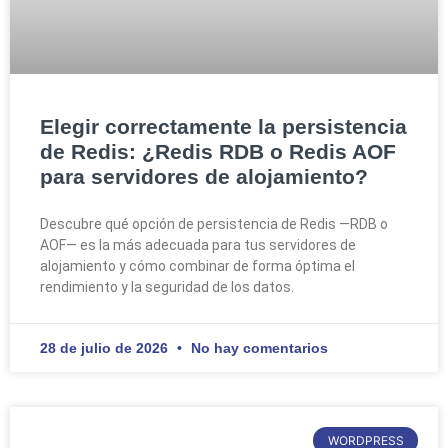
Elegir correctamente la persistencia
de Redis: ¿Redis RDB o Redis AOF
para servidores de alojamiento?
Descubre qué opción de persistencia de Redis —RDB o
AOF— es la más adecuada para tus servidores de
alojamiento y cómo combinar de forma óptima el
rendimiento y la seguridad de los datos.
28 de julio de 2026
No hay comentarios
WORDPRESS