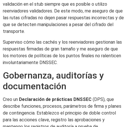
validación en el stub siempre que es posible o utilizo
reenviadores validadores. De este modo, me aseguro de que
las rutas cifradas no dejen pasar respuestas incorrectas y de
que se detecten manipulaciones a pesar del cifrado del
transporte.
Superviso cómo las cachés y los reenviadores gestionan las
respuestas firmadas de gran tamaño y me aseguro de que
los motores de políticas de los puntos finales no ralenticen
involuntariamente DNSSEC.
Gobernanza, auditorías y
documentación
Creo un
Declaración de prácticas DNSSEC
(DPS), que
describe funciones, procesos, parámetros de firma y planes
de contingencia. Establezco el principio de doble control
para las acciones clave, registro las aprobaciones y
mantengo los registros de auditoría a prueba de