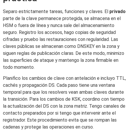
Separo estrictamente tareas, funciones y claves. El
privado
parte de la clave permanece protegida, se almacena en el
HSM o fuera de línea y nunca sale del almacenamiento
seguro. Registro los accesos, hago copias de seguridad
cifradas y pruebo las restauraciones con regularidad. Las
claves públicas se almacenan como DNSKEY en la zona y
siguen reglas de publicación claras. De este modo, minimizo
las superficies de ataque y mantengo la zona firmable en
todo momento.
Planifico los cambios de clave con antelación e incluyo TTL,
cachés y propagación DS. Cada paso tiene una ventana
temporal para que los resolvers vean ambas claves durante
la transición. Para los cambios de KSK, coordino con tiempo
la actualización del DS con la zona matriz. Tengo canales de
contacto preparados por si tengo que intervenir ante el
registrador. Este procedimiento evita que se rompan las
cadenas y protege las operaciones en curso.