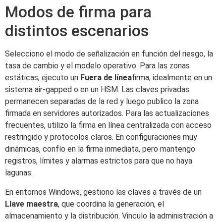
Modos de firma para
distintos escenarios
Selecciono el modo de señalización en función del riesgo, la
tasa de cambio y el modelo operativo. Para las zonas
estáticas, ejecuto un
Fuera de línea
firma, idealmente en un
sistema air-gapped o en un HSM. Las claves privadas
permanecen separadas de la red y luego publico la zona
firmada en servidores autorizados. Para las actualizaciones
frecuentes, utilizo la firma en línea centralizada con acceso
restringido y protocolos claros. En configuraciones muy
dinámicas, confío en la firma inmediata, pero mantengo
registros, límites y alarmas estrictos para que no haya
lagunas.
En entornos Windows, gestiono las claves a través de un
Llave maestra
, que coordina la generación, el
almacenamiento y la distribución. Vinculo la administración a