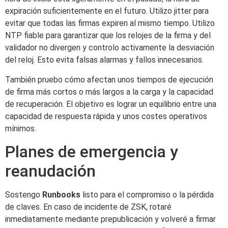
expiración suficientemente en el futuro. Utilizo jitter para
evitar que todas las firmas expiren al mismo tiempo. Utilizo
NTP fiable para garantizar que los relojes de la firma y del
validador no divergen y controlo activamente la desviación
del reloj. Esto evita falsas alarmas y fallos innecesarios.
También pruebo cómo afectan unos tiempos de ejecución
de firma más cortos o más largos a la carga y la capacidad
de recuperación. El objetivo es lograr un equilibrio entre una
capacidad de respuesta rápida y unos costes operativos
mínimos.
Planes de emergencia y
reanudación
Sostengo
Runbooks
listo para el compromiso o la pérdida
de claves. En caso de incidente de ZSK, rotaré
inmediatamente mediante prepublicación y volveré a firmar