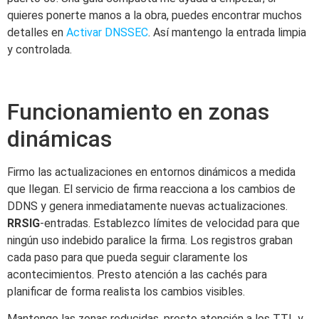
quieres ponerte manos a la obra, puedes encontrar muchos
detalles en
Activar DNSSEC
. Así mantengo la entrada limpia
y controlada.
Funcionamiento en zonas
dinámicas
Firmo las actualizaciones en entornos dinámicos a medida
que llegan. El servicio de firma reacciona a los cambios de
DDNS y genera inmediatamente nuevas actualizaciones.
RRSIG
-entradas. Establezco límites de velocidad para que
ningún uso indebido paralice la firma. Los registros graban
cada paso para que pueda seguir claramente los
acontecimientos. Presto atención a las cachés para
planificar de forma realista los cambios visibles.
Mantengo las zonas reducidas, presto atención a los TTL y