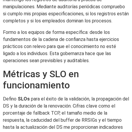
manipulaciones. Mediante auditorías periódicas compruebo
si cumplo mis propias especificaciones, si los registros están
completos y si los empleados dominan los procesos.
Formo a los equipos de forma específica: desde los
fundamentos de la cadena de confianza hasta ejercicios
prácticos con relevo para que el conocimiento no esté
ligado a los individuos. Esta gobernanza hace que las
operaciones sean previsibles y auditables.
Métricas y SLO en
funcionamiento
Defino
SLOs
para el éxito de la validación, la propagación del
DS y la duración de la renovación. Cifras clave como el
porcentaje de fallback TCP, el tamaño medio de la
respuesta, la caducidad del buffer de RRSIGs y el tiempo
hasta la actualización del DS me proporcionan indicadores