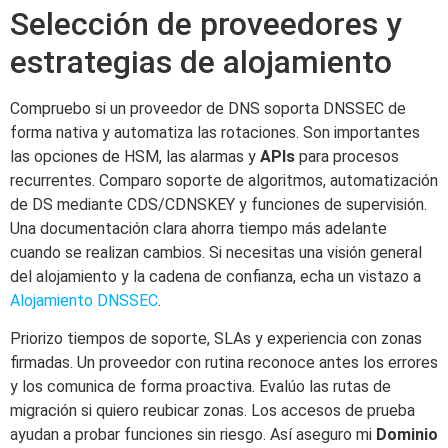
Selección de proveedores y
estrategias de alojamiento
Compruebo si un proveedor de DNS soporta DNSSEC de
forma nativa y automatiza las rotaciones. Son importantes
las opciones de HSM, las alarmas y
APIs
para procesos
recurrentes. Comparo soporte de algoritmos, automatización
de DS mediante CDS/CDNSKEY y funciones de supervisión.
Una documentación clara ahorra tiempo más adelante
cuando se realizan cambios. Si necesitas una visión general
del alojamiento y la cadena de confianza, echa un vistazo a
Alojamiento DNSSEC
.
Priorizo tiempos de soporte, SLAs y experiencia con zonas
firmadas. Un proveedor con rutina reconoce antes los errores
y los comunica de forma proactiva. Evalúo las rutas de
migración si quiero reubicar zonas. Los accesos de prueba
ayudan a probar funciones sin riesgo. Así aseguro mi
Dominio