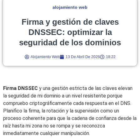
alojamiento web
Firma y gestión de claves
DNSSEC: optimizar la
seguridad de los dominios
Alojamiento Web
13 De Abril De 2026
18:22
Firma DNSSEC
y una gestión estricta de las claves elevan
la seguridad de mi dominio a un nivel resistente porque
compruebo criptográficamente cada respuesta en el DNS.
Planifico la firma, la rotación y la supervisión como un
proceso coherente para que la cadena de confianza desde la
raíz hasta mi zona no se rompa y se reconozca
inmediatamente cualquier manipulación.