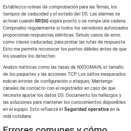
Establezco rutinas de comprobación para las firmas, los
tiempos de caducidad y el estado del DS. Las alarmas se
activan cuando
RRSIG
expira pronto o se rompe una cadena.
Compruebo regularmente si todos los servidores autorizados
proporcionan respuestas idénticas. Simulo casos de error,
como claves caducadas, para probar las rutas de respuesta.
Esto me permite reconocer los puntos débiles antes de que
los usuarios los detecten.
Analizo métricas como las tasas de NXDOMAIN, el tamaño
de los paquetes y las acciones TCP. Los saltos inesperados
indican errores de configuración o ataques. Mantengo
canales de contacto con el registrador en caso de que
necesite ajustar los datos DS. Documento los hallazgos y
las soluciones para mantener los conocimientos disponibles
en el equipo. Esto refuerza el
Seguridad operativa
en la
vida cotidiana.
Errores comunes y cómo