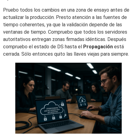
Pruebo todos los cambios en una zona de ensayo antes de
actualizar la producción. Presto atención a las fuentes de
tiempo coherentes, ya que la validación depende de las
ventanas de tiempo. Compruebo que todos los servidores
autoritativos entregan zonas firmadas idénticas. Después
compruebo el estado de DS hasta el
Propagación
está
cerrada. Sólo entonces quito las llaves viejas para siempre.