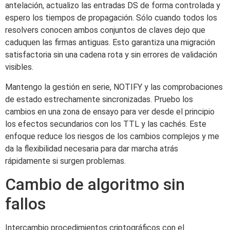
antelación, actualizo las entradas DS de forma controlada y
espero los tiempos de propagación. Sólo cuando todos los
resolvers conocen ambos conjuntos de claves dejo que
caduquen las firmas antiguas. Esto garantiza una migración
satisfactoria sin una cadena rota y sin errores de validación
visibles.
Mantengo la gestión en serie, NOTIFY y las comprobaciones
de estado estrechamente sincronizadas. Pruebo los
cambios en una zona de ensayo para ver desde el principio
los efectos secundarios con los TTL y las cachés. Este
enfoque reduce los riesgos de los cambios complejos y me
da la flexibilidad necesaria para dar marcha atrás
rápidamente si surgen problemas.
Cambio de algoritmo sin
fallos
Intercambio procedimientos criptográficos con el