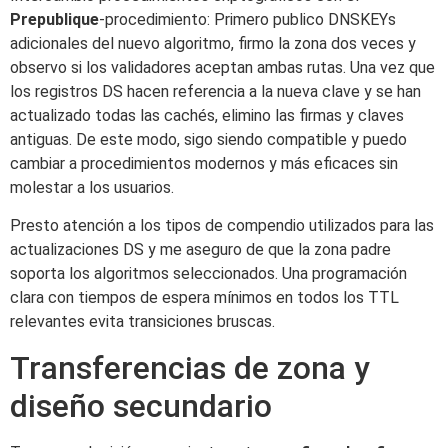
Prepublique
-procedimiento: Primero publico DNSKEYs
adicionales del nuevo algoritmo, firmo la zona dos veces y
observo si los validadores aceptan ambas rutas. Una vez que
los registros DS hacen referencia a la nueva clave y se han
actualizado todas las cachés, elimino las firmas y claves
antiguas. De este modo, sigo siendo compatible y puedo
cambiar a procedimientos modernos y más eficaces sin
molestar a los usuarios.
Presto atención a los tipos de compendio utilizados para las
actualizaciones DS y me aseguro de que la zona padre
soporta los algoritmos seleccionados. Una programación
clara con tiempos de espera mínimos en todos los TTL
relevantes evita transiciones bruscas.
Transferencias de zona y
diseño secundario