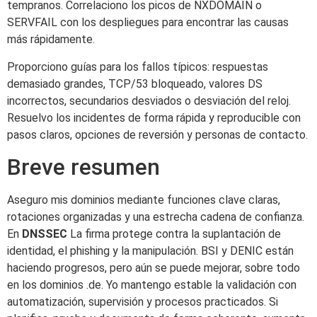
tempranos. Correlaciono los picos de NXDOMAIN o
SERVFAIL con los despliegues para encontrar las causas
más rápidamente.
Proporciono guías para los fallos típicos: respuestas
demasiado grandes, TCP/53 bloqueado, valores DS
incorrectos, secundarios desviados o desviación del reloj.
Resuelvo los incidentes de forma rápida y reproducible con
pasos claros, opciones de reversión y personas de contacto.
Breve resumen
Aseguro mis dominios mediante funciones clave claras,
rotaciones organizadas y una estrecha cadena de confianza.
En
DNSSEC
La firma protege contra la suplantación de
identidad, el phishing y la manipulación. BSI y DENIC están
haciendo progresos, pero aún se puede mejorar, sobre todo
en los dominios .de. Yo mantengo estable la validación con
automatización, supervisión y procesos practicados. Si