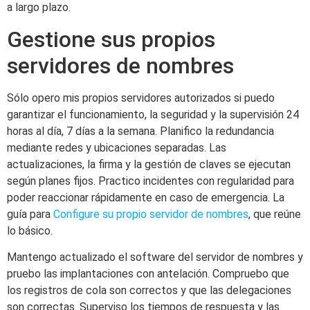
a largo plazo.
Gestione sus propios
servidores de nombres
Sólo opero mis propios servidores autorizados si puedo
garantizar el funcionamiento, la seguridad y la supervisión 24
horas al día, 7 días a la semana. Planifico la redundancia
mediante redes y ubicaciones separadas. Las
actualizaciones, la firma y la gestión de claves se ejecutan
según planes fijos. Practico incidentes con regularidad para
poder reaccionar rápidamente en caso de emergencia. La
guía para
Configure su propio servidor de nombres
, que reúne
lo básico.
Mantengo actualizado el software del servidor de nombres y
pruebo las implantaciones con antelación. Compruebo que
los registros de cola son correctos y que las delegaciones
son correctas. Superviso los tiempos de respuesta y las