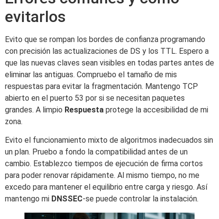
evitarlos
Evito que se rompan los bordes de confianza programando
con precisión las actualizaciones de DS y los TTL. Espero a
que las nuevas claves sean visibles en todas partes antes de
eliminar las antiguas. Compruebo el tamaño de mis
respuestas para evitar la fragmentación. Mantengo TCP
abierto en el puerto 53 por si se necesitan paquetes
grandes. A limpio
Respuesta
protege la accesibilidad de mi
zona.
Evito el funcionamiento mixto de algoritmos inadecuados sin
un plan. Pruebo a fondo la compatibilidad antes de un
cambio. Establezco tiempos de ejecución de firma cortos
para poder renovar rápidamente. Al mismo tiempo, no me
excedo para mantener el equilibrio entre carga y riesgo. Así
mantengo mi
DNSSEC
-se puede controlar la instalación.