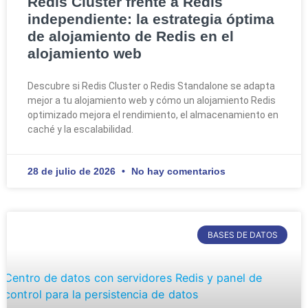
Redis Cluster frente a Redis
independiente: la estrategia óptima
de alojamiento de Redis en el
alojamiento web
Descubre si Redis Cluster o Redis Standalone se adapta
mejor a tu alojamiento web y cómo un alojamiento Redis
optimizado mejora el rendimiento, el almacenamiento en
caché y la escalabilidad.
28 de julio de 2026
No hay comentarios
BASES DE DATOS