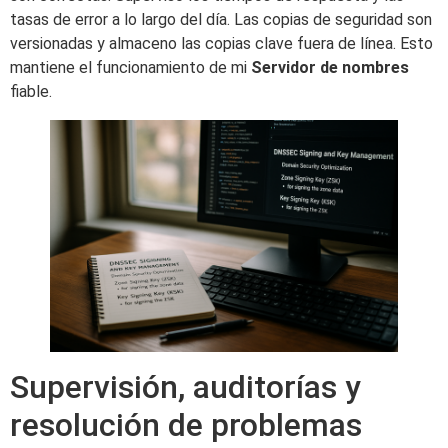
tasas de error a lo largo del día. Las copias de seguridad son
versionadas y almaceno las copias clave fuera de línea. Esto
mantiene el funcionamiento de mi
Servidor de nombres
fiable.
Supervisión, auditorías y
resolución de problemas