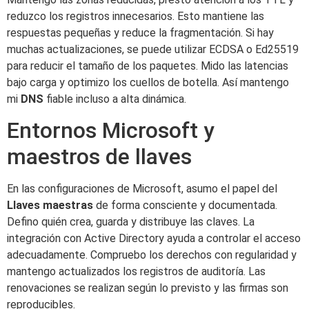
reduzco los registros innecesarios. Esto mantiene las
respuestas pequeñas y reduce la fragmentación. Si hay
muchas actualizaciones, se puede utilizar ECDSA o Ed25519
para reducir el tamaño de los paquetes. Mido las latencias
bajo carga y optimizo los cuellos de botella. Así mantengo
mi
DNS
fiable incluso a alta dinámica.
Entornos Microsoft y
maestros de llaves
En las configuraciones de Microsoft, asumo el papel del
Llaves maestras
de forma consciente y documentada.
Defino quién crea, guarda y distribuye las claves. La
integración con Active Directory ayuda a controlar el acceso
adecuadamente. Compruebo los derechos con regularidad y
mantengo actualizados los registros de auditoría. Las
renovaciones se realizan según lo previsto y las firmas son
reproducibles.