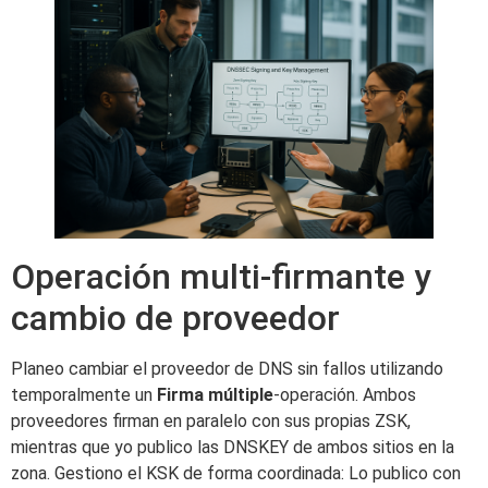
Operación multi-firmante y
cambio de proveedor
Planeo cambiar el proveedor de DNS sin fallos utilizando
temporalmente un
Firma múltiple
-operación. Ambos
proveedores firman en paralelo con sus propias ZSK,
mientras que yo publico las DNSKEY de ambos sitios en la
zona. Gestiono el KSK de forma coordinada: Lo publico con