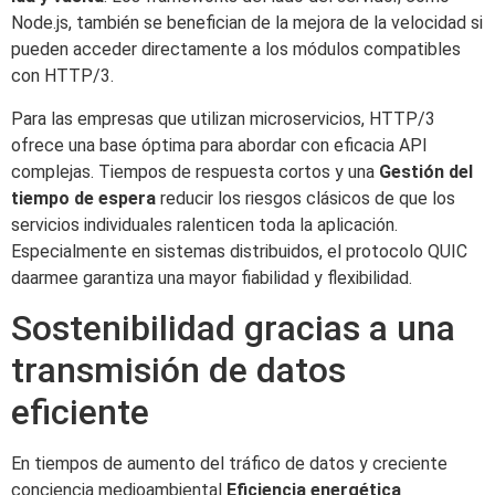
Node.js, también se benefician de la mejora de la velocidad si
pueden acceder directamente a los módulos compatibles
con HTTP/3.
Para las empresas que utilizan microservicios, HTTP/3
ofrece una base óptima para abordar con eficacia API
complejas. Tiempos de respuesta cortos y una
Gestión del
tiempo de espera
reducir los riesgos clásicos de que los
servicios individuales ralenticen toda la aplicación.
Especialmente en sistemas distribuidos, el protocolo QUIC
daarmee garantiza una mayor fiabilidad y flexibilidad.
Sostenibilidad gracias a una
transmisión de datos
eficiente
En tiempos de aumento del tráfico de datos y creciente
conciencia medioambiental
Eficiencia energética