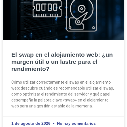
El swap en el alojamiento web: ¿un
margen útil o un lastre para el
rendimiento?
Cómo utilizar correctamente el swap en el alojamiento
web: descubre cuándo es recomendable utilizar el swap,
cómo optimizar el rendimiento del servidor y qué papel
desempeña la palabra clave «swap» en el alojamiento
web para una gestión estable de la memoria.
1 de agosto de 2026
No hay comentarios