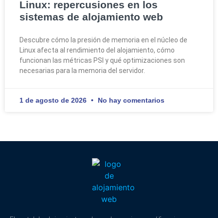
Linux: repercusiones en los
sistemas de alojamiento web
Descubre cómo la presión de memoria en el núcleo de
Linux afecta al rendimiento del alojamiento, cómo
funcionan las métricas PSI y qué optimizaciones son
necesarias para la memoria del servidor.
1 de agosto de 2026
No hay comentarios