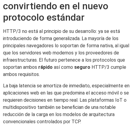
convirtiendo en el nuevo
protocolo estándar
HTTP/3 no está al principio de su desarrollo: ya se está
introduciendo de forma generalizada. La mayoría de los
principales navegadores lo soportan de forma nativa, al igual
que los servidores web modernos y los proveedores de
infraestructuras. El futuro pertenece a los protocolos que
soportan ambos
rápido
así como
seguro
HTTP/3 cumple
ambos requisitos.
La baja latencia se amortiza de inmediato, especialmente en
aplicaciones web en las que predomina el acceso móvil o se
requieren decisiones en tiempo real. Las plataformas IoT o
multidispositivo también se benefician de una notable
reducción de la carga en los modelos de arquitectura
convencionales controlados por TCP.