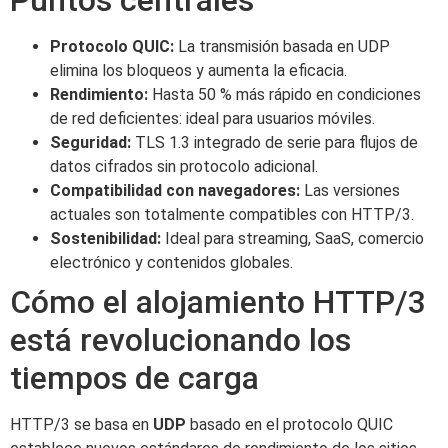
Protocolo QUIC:
La transmisión basada en UDP
elimina los bloqueos y aumenta la eficacia.
Rendimiento:
Hasta 50 % más rápido en condiciones
de red deficientes: ideal para usuarios móviles.
Seguridad:
TLS 1.3 integrado de serie para flujos de
datos cifrados sin protocolo adicional.
Compatibilidad con navegadores:
Las versiones
actuales son totalmente compatibles con HTTP/3.
Sostenibilidad:
Ideal para streaming, SaaS, comercio
electrónico y contenidos globales.
Cómo el alojamiento HTTP/3
está revolucionando los
tiempos de carga
HTTP/3 se basa en
UDP
basado en el protocolo QUIC