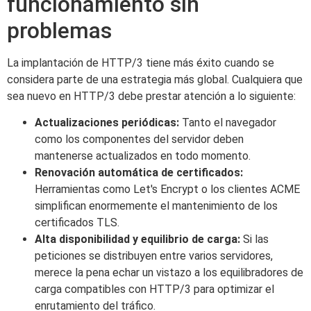
funcionamiento sin
problemas
La implantación de HTTP/3 tiene más éxito cuando se
considera parte de una estrategia más global. Cualquiera que
sea nuevo en HTTP/3 debe prestar atención a lo siguiente:
Actualizaciones periódicas:
Tanto el navegador
como los componentes del servidor deben
mantenerse actualizados en todo momento.
Renovación automática de certificados:
Herramientas como Let's Encrypt o los clientes ACME
simplifican enormemente el mantenimiento de los
certificados TLS.
Alta disponibilidad y equilibrio de carga:
Si las
peticiones se distribuyen entre varios servidores,
merece la pena echar un vistazo a los equilibradores de
carga compatibles con HTTP/3 para optimizar el
enrutamiento del tráfico.