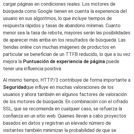
cargar páginas en condiciones reales. Los motores de
búsqueda como Google tienen en cuenta la experiencia del
usuario en sus algoritmos, lo que incluye tiempos de
respuesta rápidos y tasas de abandono mínimas. Cuanto
menor sea la tasa de rebote, mayores serán las posibilidades
de aparecer más arriba en los resultados de búsqueda. Las
tiendas online con muchas imágenes de productos en
particular se benefician de un TTFB reducido, lo que a su vez
mejora la
Puntuación de experiencia de página
puede
tener una influencia positiva.
Al mismo tiempo, HTTP/3 contribuye de forma importante a
Seguridad
que influye en muchas valoraciones de los
usuarios y ahora también en algunos factores de valoración
de los motores de búsqueda. En combinación con el cifrado
SSL, que se recomienda en cualquier caso, se refuerza la
confianza en un sitio web. Quienes llevan a cabo proyectos
basados en datos y registran un elevado número de
visitantes también minimizan la probabilidad de que se