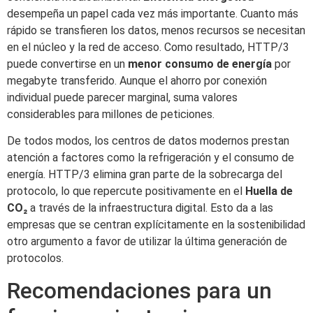
desempeña un papel cada vez más importante. Cuanto más
rápido se transfieren los datos, menos recursos se necesitan
en el núcleo y la red de acceso. Como resultado, HTTP/3
puede convertirse en un
menor consumo de energía
por
megabyte transferido. Aunque el ahorro por conexión
individual puede parecer marginal, suma valores
considerables para millones de peticiones.
De todos modos, los centros de datos modernos prestan
atención a factores como la refrigeración y el consumo de
energía. HTTP/3 elimina gran parte de la sobrecarga del
protocolo, lo que repercute positivamente en el
Huella de
CO₂
a través de la infraestructura digital. Esto da a las
empresas que se centran explícitamente en la sostenibilidad
otro argumento a favor de utilizar la última generación de
protocolos.
Recomendaciones para un