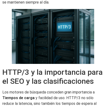
se mantienen siempre al día.
HTTP/3 y la importancia para
el SEO y las clasificaciones
Los motores de búsqueda conceden gran importancia a
Tiempos de carga
y facilidad de uso. HTTP/3 no sólo
reduce la latencia, sino también los tiempos de espera al