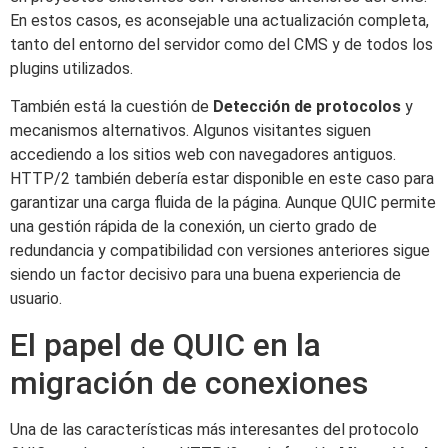
En estos casos, es aconsejable una actualización completa,
tanto del entorno del servidor como del CMS y de todos los
plugins utilizados.
También está la cuestión de
Detección de protocolos
y
mecanismos alternativos. Algunos visitantes siguen
accediendo a los sitios web con navegadores antiguos.
HTTP/2 también debería estar disponible en este caso para
garantizar una carga fluida de la página. Aunque QUIC permite
una gestión rápida de la conexión, un cierto grado de
redundancia y compatibilidad con versiones anteriores sigue
siendo un factor decisivo para una buena experiencia de
usuario.
El papel de QUIC en la
migración de conexiones
Una de las características más interesantes del protocolo