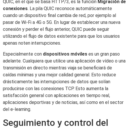
QUIC, en el que se basa HTTP/3, es la función
Migración de
conexiones
. La pila QUIC reconoce automáticamente
cuando un dispositivo final cambia de red, por ejemplo al
pasar de Wi-Fi a 4G o 5G. En lugar de establecer una nueva
conexión y perder el flujo anterior, QUIC puede seguir
utilizando el flujo de datos existente para que los usuarios
apenas noten interrupciones.
Especialmente con
dispositivos móviles
es un gran paso
adelante. Cualquiera que utilice una aplicación de vídeo o una
transmisión en directo mientras viaja se beneficiará de
caídas mínimas y una mejor calidad general. Esto reduce
drásticamente las interrupciones de datos que solían
producirse con las conexiones TCP. Esto aumenta la
satisfacción general con aplicaciones en tiempo real,
aplicaciones deportivas y de noticias, así como en el sector
del e-learning.
Seguimiento y control del