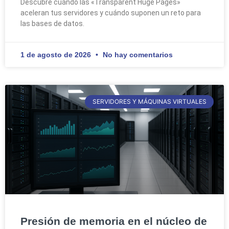
Descubre cuándo las «Transparent Huge Pages»
aceleran tus servidores y cuándo suponen un reto para
las bases de datos.
1 de agosto de 2026
No hay comentarios
SERVIDORES Y MÁQUINAS VIRTUALES
Presión de memoria en el núcleo de