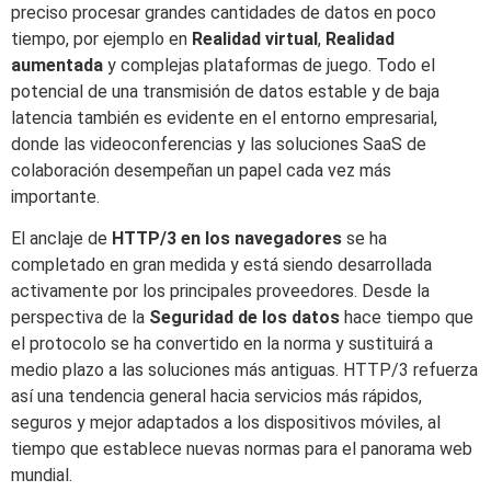
preciso procesar grandes cantidades de datos en poco
tiempo, por ejemplo en
Realidad virtual
,
Realidad
aumentada
y complejas plataformas de juego. Todo el
potencial de una transmisión de datos estable y de baja
latencia también es evidente en el entorno empresarial,
donde las videoconferencias y las soluciones SaaS de
colaboración desempeñan un papel cada vez más
importante.
El anclaje de
HTTP/3 en los navegadores
se ha
completado en gran medida y está siendo desarrollada
activamente por los principales proveedores. Desde la
perspectiva de la
Seguridad de los datos
hace tiempo que
el protocolo se ha convertido en la norma y sustituirá a
medio plazo a las soluciones más antiguas. HTTP/3 refuerza
así una tendencia general hacia servicios más rápidos,
seguros y mejor adaptados a los dispositivos móviles, al
tiempo que establece nuevas normas para el panorama web
mundial.