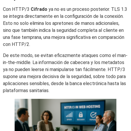
Con HTTP/3
Cifrado
ya no es un proceso posterior. TLS 1.3
se integra directamente en la configuración de la conexión.
Esto no solo elimina los apretones de manos adicionales,
sino que también indica la seguridad completa al cliente en
una fase temprana, una mejora significativa en comparación
con HTTP/2.
De este modo, se evitan eficazmente ataques como el man-
in-the-middle. La información de cabecera y los metadatos
ya no pueden leerse ni manipularse tan fácilmente. HTTP/3
supone una mejora decisiva de la seguridad, sobre todo para
aplicaciones sensibles, desde la banca electrónica hasta las
plataformas sanitarias.