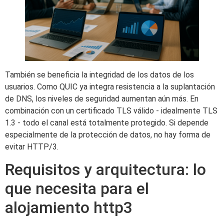
También se beneficia la integridad de los datos de los
usuarios. Como QUIC ya integra resistencia a la suplantación
de DNS, los niveles de seguridad aumentan aún más. En
combinación con un certificado TLS válido - idealmente TLS
1.3 - todo el canal está totalmente protegido. Si depende
especialmente de la protección de datos, no hay forma de
evitar HTTP/3.
Requisitos y arquitectura: lo
que necesita para el
alojamiento http3