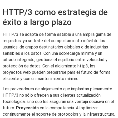
HTTP/3 como estrategia de
éxito a largo plazo
HTTP/3 se adapta de forma estable a una amplia gama de
requisitos, ya se trate del comportamiento móvil de los
usuarios, de grupos destinatarios globales o de industrias
sensibles a los datos. Con una sobrecarga mínima y un
cifrado integrado, gestiona el equilibrio entre velocidad y
protección de datos. Con el alojamiento http3, los
proyectos web pueden prepararse para el futuro de forma
eficiente y con un mantenimiento mínimo.
Los proveedores de alojamiento que implantan plenamente
HTTP/3 no sólo ofrecen a sus clientes actualización
tecnológica, sino que les aseguran una ventaja decisiva en el
futuro.
Proyección
en la competencia. Al optimizar
continuamente el soporte de protocolos y la infraestructura,