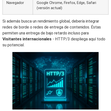
Navegador
Google Chrome, Firefox, Edge, Safari
(versión actual)
Si además busca un rendimiento global, debería integrar
redes de borde o redes de entrega de contenidos. Éstas
permiten una entrega de bajo retardo incluso para
Visitantes internacionales
- HTTP/3 despliega aquí todo
su potencial.