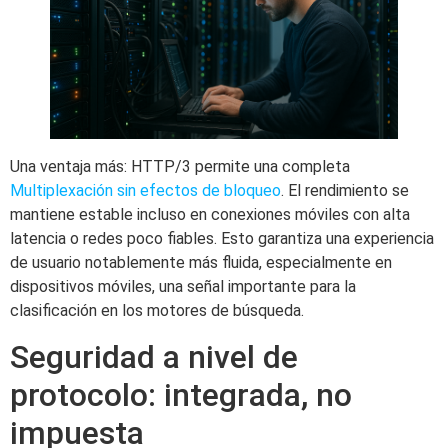
Una ventaja más: HTTP/3 permite una completa
Multiplexación sin efectos de bloqueo
. El rendimiento se
mantiene estable incluso en conexiones móviles con alta
latencia o redes poco fiables. Esto garantiza una experiencia
de usuario notablemente más fluida, especialmente en
dispositivos móviles, una señal importante para la
clasificación en los motores de búsqueda.
Seguridad a nivel de
protocolo: integrada, no
impuesta