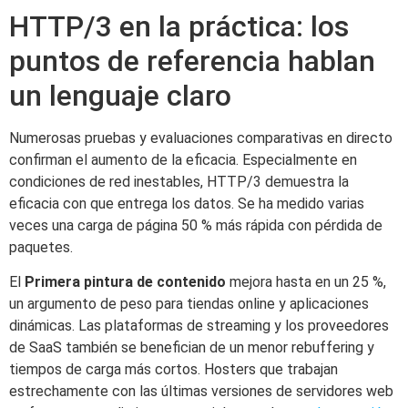
HTTP/3 en la práctica: los
puntos de referencia hablan
un lenguaje claro
Numerosas pruebas y evaluaciones comparativas en directo
confirman el aumento de la eficacia. Especialmente en
condiciones de red inestables, HTTP/3 demuestra la
eficacia con que entrega los datos. Se ha medido varias
veces una carga de página 50 % más rápida con pérdida de
paquetes.
El
Primera pintura de contenido
mejora hasta en un 25 %,
un argumento de peso para tiendas online y aplicaciones
dinámicas. Las plataformas de streaming y los proveedores
de SaaS también se benefician de un menor rebuffering y
tiempos de carga más cortos. Hosters que trabajan
estrechamente con las últimas versiones de servidores web