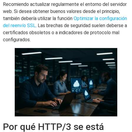
Recomiendo actualizar regularmente el entorno del servidor
web. Si desea obtener buenos valores desde el principio,
también debería utilizar la función
Optimizar la configuración
del reenvío SSL
. Las brechas de seguridad suelen deberse a
certificados obsoletos o a indicadores de protocolo mal
configurados.
Por qué HTTP/3 se está