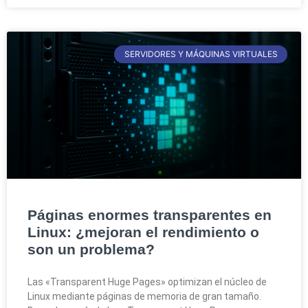
SERVIDORES Y MÁQUINAS VIRTUALES
Páginas enormes transparentes en
Linux: ¿mejoran el rendimiento o
son un problema?
Las «Transparent Huge Pages» optimizan el núcleo de
Linux mediante páginas de memoria de gran tamaño.