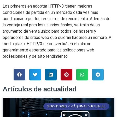
Los primeros en adoptar HTTP/3 tienen mejores
condiciones de partida en un mercado cada vez más
condicionado por los requisitos de rendimiento. Además de
la ventaja real para los usuarios finales, se trata de un
argumento de venta único para todos los hosters y
operadores de sitios web que quieran hacerse un nombre. A
medio plazo, HTTP/3 se convertirá en el mínimo
generalmente esperado para las aplicaciones web
profesionales y de alto rendimiento.
Artículos de actualidad
SERVIDORES Y MÁQUINAS VIRTUALES