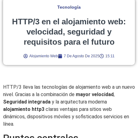
Tecnología
HTTP/3 en el alojamiento web:
velocidad, seguridad y
requisitos para el futuro
Alojamiento Web
7 De Agosto De 2025
15:11
HTTP/3 lleva las tecnologías de alojamiento web a un nuevo
nivel. Gracias a la combinación de
mayor velocidad
,
Seguridad integrada
y la arquitectura moderna
alojamiento http3
claras ventajas para sitios web
dinámicos, dispositivos móviles y sofisticados servicios en
línea.
Puntos centrales