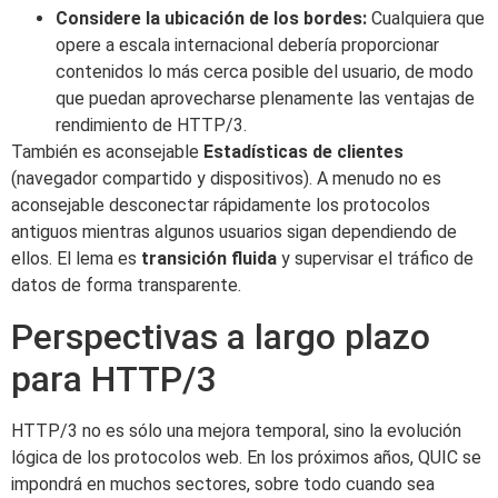
Considere la ubicación de los bordes:
Cualquiera que
opere a escala internacional debería proporcionar
contenidos lo más cerca posible del usuario, de modo
que puedan aprovecharse plenamente las ventajas de
rendimiento de HTTP/3.
También es aconsejable
Estadísticas de clientes
(navegador compartido y dispositivos). A menudo no es
aconsejable desconectar rápidamente los protocolos
antiguos mientras algunos usuarios sigan dependiendo de
ellos. El lema es
transición fluida
y supervisar el tráfico de
datos de forma transparente.
Perspectivas a largo plazo
para HTTP/3
HTTP/3 no es sólo una mejora temporal, sino la evolución
lógica de los protocolos web. En los próximos años, QUIC se
impondrá en muchos sectores, sobre todo cuando sea