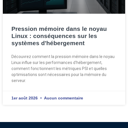
Pression mémoire dans le noyau
Linux : conséquences sur les
systèmes d'hébergement
Découvrez comment la pression mémoire dans le noyau
Linux influe sur les performances d'hébergement,
comment fonctionnent les métriques PSI et quelles
optimisations sont nécessaires pour la mémoire du
serveur.
1er août 2026
Aucun commentaire