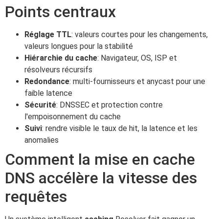
Points centraux
Réglage TTL
: valeurs courtes pour les changements,
valeurs longues pour la stabilité
Hiérarchie du cache
: Navigateur, OS, ISP et
résolveurs récursifs
Redondance
: multi-fournisseurs et anycast pour une
faible latence
Sécurité
: DNSSEC et protection contre
l'empoisonnement du cache
Suivi
: rendre visible le taux de hit, la latence et les
anomalies
Comment la mise en cache
DNS accélère la vitesse des
requêtes