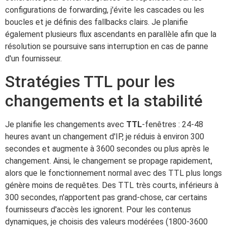
configurations de forwarding, j'évite les cascades ou les
boucles et je définis des fallbacks clairs. Je planifie
également plusieurs flux ascendants en parallèle afin que la
résolution se poursuive sans interruption en cas de panne
d'un fournisseur.
Stratégies TTL pour les
changements et la stabilité
Je planifie les changements avec
TTL
-fenêtres : 24-48
heures avant un changement d'IP, je réduis à environ 300
secondes et augmente à 3600 secondes ou plus après le
changement. Ainsi, le changement se propage rapidement,
alors que le fonctionnement normal avec des TTL plus longs
génère moins de requêtes. Des TTL très courts, inférieurs à
300 secondes, n'apportent pas grand-chose, car certains
fournisseurs d'accès les ignorent. Pour les contenus
dynamiques, je choisis des valeurs modérées (1800-3600