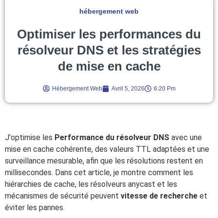
hébergement web
Optimiser les performances du
résolveur DNS et les stratégies
de mise en cache
Hébergement Web
Avril 5, 2026
6:20 Pm
J'optimise les
Performance du résolveur DNS
avec une
mise en cache cohérente, des valeurs TTL adaptées et une
surveillance mesurable, afin que les résolutions restent en
millisecondes. Dans cet article, je montre comment les
hiérarchies de cache, les résolveurs anycast et les
mécanismes de sécurité peuvent
vitesse de recherche
et
éviter les pannes.