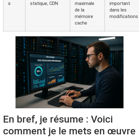
s
statique, CDN
maximale
important
de la
dans les
mémoire
modifications
cache
En bref, je résume : Voici
comment je le mets en œuvre