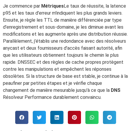
Je commence par
Métriques
Le taux de réussite, la latence
p95 et les taux d'erreur m'indiquent les plus grands leviers.
Ensuite, je règle les TTL de manière différenciée par type
d'enregistrement et sous-domaine, je les diminue avant les
modifications et les augmente après une distribution réussie.
Parallèlement, j'établis une redondance avec des résolveurs
anycast et deux fournisseurs d'accès faisant autorité, afin
que les utilisateurs obtiennent toujours le chemin le plus
rapide. DNSSEC et des règles de cache propres protègent
contre les manipulations et empêchent les réponses
obsolètes. Si la structure de base est stable, je continue à la
peaufiner par petites étapes et je vérifie chaque
changement de manière mesurable jusqu'à ce que la
DNS
Résolveur Performance durablement convaincu.