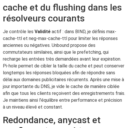
cache et du flushing dans les
résolveurs courants
Je contrôle les
Validité
actif : dans BIND, je définis max-
cache-ttl et neg-max-cache-ttl pour limiter les réponses
anciennes ou négatives. Unbound propose des
commutateurs similaires, ainsi que le prefetching, qui
recharge les entrées très demandées avant leur expiration.
Pi-hole permet de cibler la taille du cache et peut conserver
longtemps les réponses bloquées afin de répondre sans
délai aux domaines publicitaires récurrents. Après une mise à
jour importante du DNS, je vide le cache de manière ciblée
afin que tous les clients reçoivent des enregistrements frais.
Je maintiens ainsi l'équilibre entre performance et précision
à un niveau élevé et constant.
Redondance, anycast et