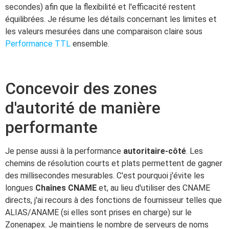
secondes) afin que la flexibilité et l'efficacité restent
équilibrées. Je résume les détails concernant les limites et
les valeurs mesurées dans une comparaison claire sous
Performance TTL
ensemble.
Concevoir des zones
d'autorité de manière
performante
Je pense aussi à la performance
autoritaire-côté
. Les
chemins de résolution courts et plats permettent de gagner
des millisecondes mesurables. C'est pourquoi j'évite les
longues
Chaînes CNAME
et, au lieu d'utiliser des CNAME
directs, j'ai recours à des fonctions de fournisseur telles que
ALIAS/ANAME (si elles sont prises en charge) sur le
Zonenapex. Je maintiens le nombre de serveurs de noms