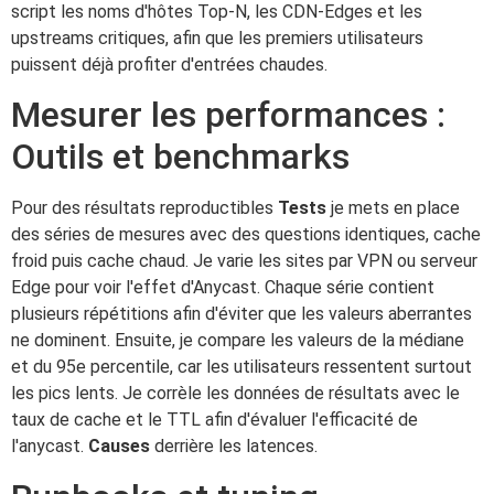
script les noms d'hôtes Top-N, les CDN-Edges et les
upstreams critiques, afin que les premiers utilisateurs
puissent déjà profiter d'entrées chaudes.
Mesurer les performances :
Outils et benchmarks
Pour des résultats reproductibles
Tests
je mets en place
des séries de mesures avec des questions identiques, cache
froid puis cache chaud. Je varie les sites par VPN ou serveur
Edge pour voir l'effet d'Anycast. Chaque série contient
plusieurs répétitions afin d'éviter que les valeurs aberrantes
ne dominent. Ensuite, je compare les valeurs de la médiane
et du 95e percentile, car les utilisateurs ressentent surtout
les pics lents. Je corrèle les données de résultats avec le
taux de cache et le TTL afin d'évaluer l'efficacité de
l'anycast.
Causes
derrière les latences.