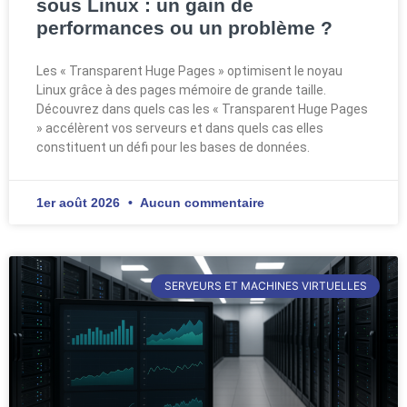
sous Linux : un gain de
performances ou un problème ?
Les « Transparent Huge Pages » optimisent le noyau
Linux grâce à des pages mémoire de grande taille.
Découvrez dans quels cas les « Transparent Huge Pages
» accélèrent vos serveurs et dans quels cas elles
constituent un défi pour les bases de données.
1er août 2026
Aucun commentaire
SERVEURS ET MACHINES VIRTUELLES