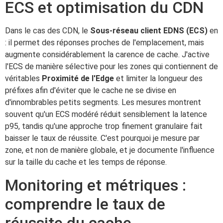
ECS et optimisation du CDN
Dans le cas des CDN, le
Sous-réseau client EDNS (ECS)
en
: il permet des réponses proches de l'emplacement, mais
augmente considérablement la carence de cache. J'active
l'ECS de manière sélective pour les zones qui contiennent de
véritables
Proximité de l'Edge
et limiter la longueur des
préfixes afin d'éviter que le cache ne se divise en
d'innombrables petits segments. Les mesures montrent
souvent qu'un ECS modéré réduit sensiblement la latence
p95, tandis qu'une approche trop finement granulaire fait
baisser le taux de réussite. C'est pourquoi je mesure par
zone, et non de manière globale, et je documente l'influence
sur la taille du cache et les temps de réponse.
Monitoring et métriques :
comprendre le taux de
réussite du cache