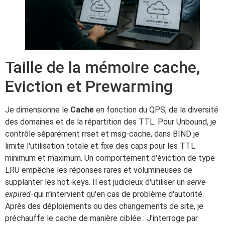
Taille de la mémoire cache,
Eviction et Prewarming
Je dimensionne le
Cache
en fonction du QPS, de la diversité
des domaines et de la répartition des TTL. Pour Unbound, je
contrôle séparément rrset et msg-cache, dans BIND je
limite l'utilisation totale et fixe des caps pour les TTL
minimum et maximum. Un comportement d'éviction de type
LRU empêche les réponses rares et volumineuses de
supplanter les hot-keys. Il est judicieux d'utiliser un
serve-
expired
-qui n'intervient qu'en cas de problème d'autorité.
Après des déploiements ou des changements de site, je
préchauffe le cache de manière ciblée : J'interroge par