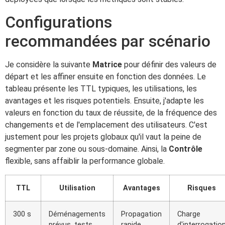
Configurations
recommandées par scénario
Je considère la suivante
Matrice
pour définir des valeurs de
départ et les affiner ensuite en fonction des données. Le
tableau présente les TTL typiques, les utilisations, les
avantages et les risques potentiels. Ensuite, j'adapte les
valeurs en fonction du taux de réussite, de la fréquence des
changements et de l'emplacement des utilisateurs. C'est
justement pour les projets globaux qu'il vaut la peine de
segmenter par zone ou sous-domaine. Ainsi, la
Contrôle
flexible, sans affaiblir la performance globale.
TTL
Utilisation
Avantages
Risques
300 s
Déménagements
Propagation
Charge
prévus, tests
rapide
d'interrogatio