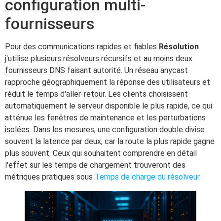
configuration multi-
fournisseurs
Pour des communications rapides et fiables
Résolution
j'utilise plusieurs résolveurs récursifs et au moins deux
fournisseurs DNS faisant autorité. Un réseau anycast
rapproche géographiquement la réponse des utilisateurs et
réduit le temps d'aller-retour. Les clients choisissent
automatiquement le serveur disponible le plus rapide, ce qui
atténue les fenêtres de maintenance et les perturbations
isolées. Dans les mesures, une configuration double divise
souvent la latence par deux, car la route la plus rapide gagne
plus souvent. Ceux qui souhaitent comprendre en détail
l'effet sur les temps de chargement trouveront des
métriques pratiques sous
Temps de charge du résolveur
.