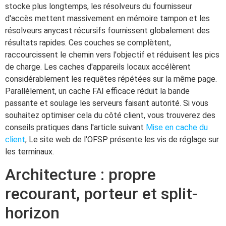
stocke plus longtemps, les résolveurs du fournisseur
d'accès mettent massivement en mémoire tampon et les
résolveurs anycast récursifs fournissent globalement des
résultats rapides. Ces couches se complètent,
raccourcissent le chemin vers l'objectif et réduisent les pics
de charge. Les caches d'appareils locaux accélèrent
considérablement les requêtes répétées sur la même page.
Parallèlement, un cache FAI efficace réduit la bande
passante et soulage les serveurs faisant autorité. Si vous
souhaitez optimiser cela du côté client, vous trouverez des
conseils pratiques dans l'article suivant
Mise en cache du
client
, Le site web de l'OFSP présente les vis de réglage sur
les terminaux.
Architecture : propre
recourant, porteur et split-
horizon