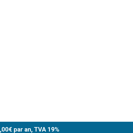
4,00€ par an, TVA 19%