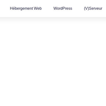
Hébergement Web
WordPress
(v)Serveur