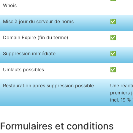
Whois
Mise à jour du serveur de noms
✅
Domain Expire (fin du terme)
✅
Suppression immédiate
✅
Umlauts possibles
✅
Restauration après suppression possible
Une réacti
premiers j
incl. 19 %
Formulaires et conditions