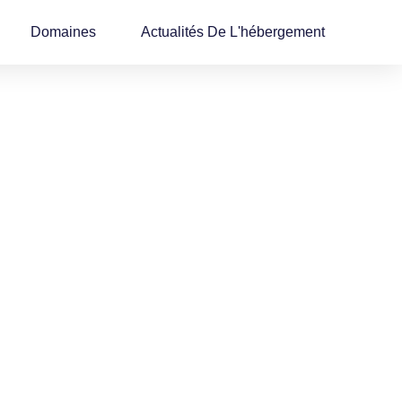
Domaines
Actualités De L'hébergement