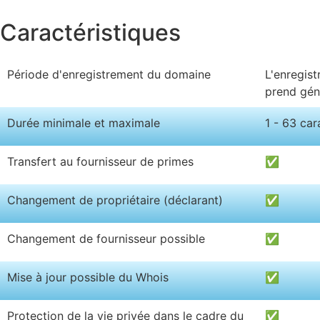
Caractéristiques
Période d'enregistrement du domaine
L'enregis
prend gén
Durée minimale et maximale
1 - 63 car
Transfert au fournisseur de primes
✅
Changement de propriétaire (déclarant)
✅
Changement de fournisseur possible
✅
Mise à jour possible du Whois
✅
Protection de la vie privée dans le cadre du
✅