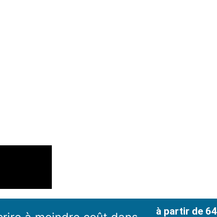
à partir de 6