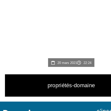
20 mars 2021
22:24
propriétés-domaine