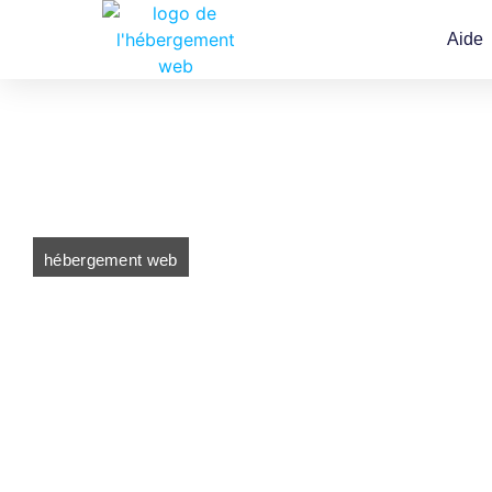
Aide
hébergement web