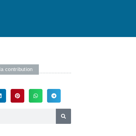
la contribution