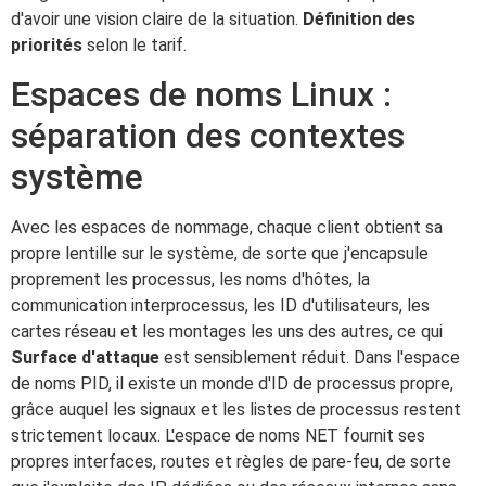
d'avoir une vision claire de la situation.
Définition des
priorités
selon le tarif.
Espaces de noms Linux :
séparation des contextes
système
Avec les espaces de nommage, chaque client obtient sa
propre lentille sur le système, de sorte que j'encapsule
proprement les processus, les noms d'hôtes, la
communication interprocessus, les ID d'utilisateurs, les
cartes réseau et les montages les uns des autres, ce qui
Surface d'attaque
est sensiblement réduit. Dans l'espace
de noms PID, il existe un monde d'ID de processus propre,
grâce auquel les signaux et les listes de processus restent
strictement locaux. L'espace de noms NET fournit ses
propres interfaces, routes et règles de pare-feu, de sorte