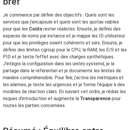
bref
Je commence par définir des objectifs : Quels sont les
services que j'encapsule et quels sont les quotas viables
pour que les
Coûts
rester réalistes. Ensuite, je définis des
espaces de noms par instance et je mappe les ID utilisateur
pour que les privilèges soient cohérents et sûrs. Ensuite, je
définis des limites cgroup pour le CPU, la RAM, les E/S et les
PID et je teste l'effet avec des charges synthétiques.
J'intègre la configuration dans les unités systemd, je la
partage dans le référentiel et je documente les limites de
manière compréhensible. Pour finir, j'active les métriques et
les alarmes, je teste les urgences et je forme l'équipe à des
modèles de réaction clairs. En suivant cet ordre, je réduis les
risques d'introduction et augmente la
Transparence
pour
toutes les parties concernées.