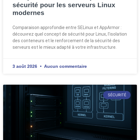
sécurité pour les serveurs Linux
modernes
Comparaison approfondie entre SELinux et AppArmor :
découvrez quel concept de sécurité pour Linux, l'isolation
des conteneurs et le renforcement de la sécurité des
serveurs est le mieux adapté à votre infrastructure.
3 août 2026
Aucun commentaire
SÉCURITÉ