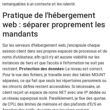
remarquables à un contexte et les ralentir.
Pratique de l'hébergement
web : séparer proprement les
mandants
Sur les serveurs d'hébergement web, j'encapsule chaque
session client dans ses propres espaces de processus et de
noms d'utilisateur, afin qu'il n'y ait aucune visibilité sur les
instances de tiers et que l'accès à l'information ne soit pas
restreint.
Protection des données
-Le niveau est correct.
Pour la vue des fichiers, je travaille avec des tables MOUNT
séparées, ce qui fait que seuls les répertoires personnels ou
les chroots définis restent accessibles. Si nécessaire, un
client reçoit un espace de noms NET avec une IP dédiée ou
un réseau superposé isolé. Parallèlement, je fixe des quotas
de CPU, des limites de mémoire et des plafonds d'E/S en