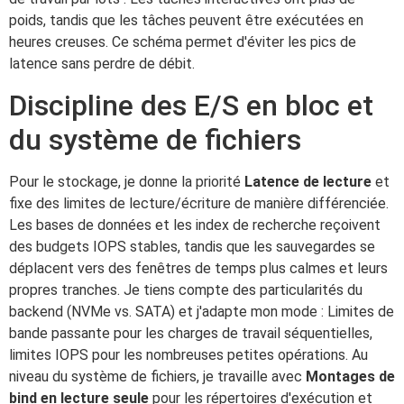
poids, tandis que les tâches peuvent être exécutées en
heures creuses. Ce schéma permet d'éviter les pics de
latence sans perdre de débit.
Discipline des E/S en bloc et
du système de fichiers
Pour le stockage, je donne la priorité
Latence de lecture
et
fixe des limites de lecture/écriture de manière différenciée.
Les bases de données et les index de recherche reçoivent
des budgets IOPS stables, tandis que les sauvegardes se
déplacent vers des fenêtres de temps plus calmes et leurs
propres tranches. Je tiens compte des particularités du
backend (NVMe vs. SATA) et j'adapte mon mode : Limites de
bande passante pour les charges de travail séquentielles,
limites IOPS pour les nombreuses petites opérations. Au
niveau du système de fichiers, je travaille avec
Montages de
bind en lecture seule
pour les répertoires d'exécution et