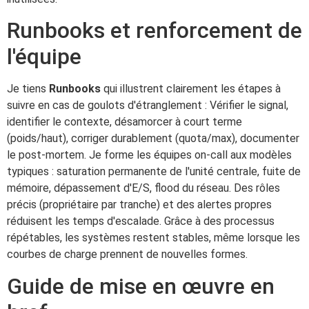
Runbooks et renforcement de
l'équipe
Je tiens
Runbooks
qui illustrent clairement les étapes à
suivre en cas de goulots d'étranglement : Vérifier le signal,
identifier le contexte, désamorcer à court terme
(poids/haut), corriger durablement (quota/max), documenter
le post-mortem. Je forme les équipes on-call aux modèles
typiques : saturation permanente de l'unité centrale, fuite de
mémoire, dépassement d'E/S, flood du réseau. Des rôles
précis (propriétaire par tranche) et des alertes propres
réduisent les temps d'escalade. Grâce à des processus
répétables, les systèmes restent stables, même lorsque les
courbes de charge prennent de nouvelles formes.
Guide de mise en œuvre en