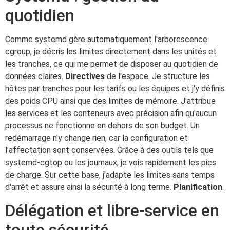
quotidien
Comme systemd gère automatiquement l'arborescence
cgroup, je décris les limites directement dans les unités et
les tranches, ce qui me permet de disposer au quotidien de
données claires.
Directives
de l'espace. Je structure les
hôtes par tranches pour les tarifs ou les équipes et j'y définis
des poids CPU ainsi que des limites de mémoire. J'attribue
les services et les conteneurs avec précision afin qu'aucun
processus ne fonctionne en dehors de son budget. Un
redémarrage n'y change rien, car la configuration et
l'affectation sont conservées. Grâce à des outils tels que
systemd-cgtop ou les journaux, je vois rapidement les pics
de charge. Sur cette base, j'adapte les limites sans temps
d'arrêt et assure ainsi la sécurité à long terme.
Planification
.
Délégation et libre-service en