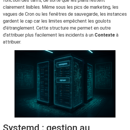
fonction des tarifs, de sorte que les plans restent
clairement lisibles. Même sous les pics de marketing, les
vagues de Cron ou les fenêtres de sauvegarde, les instances
gardent le cap car les limites empêchent les goulots
d'étranglement. Cette structure me permet en outre
d'attribuer plus facilement les incidents à un
Contexte
à
attribuer.
Systemd : gestion au