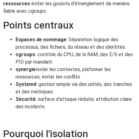
ressources
éviter les goulots d'étranglement de manière
fiable avec cgroups.
Points centraux
Espaces de nommage
: Séparation logique des
processus, des fichiers, du réseau et des identités.
cgroups
: contrôle du CPU, de la RAM, des E/S et des
PID par mandant.
synergie
Isoler les contextes, plafonner les
ressources, éviter les conflits.
Systemd
: gestion simple via des unités, des tranches
et des métriques.
Sécurité
: surface d'attaque réduite, attribution claire
des incidents.
Pourquoi l'isolation