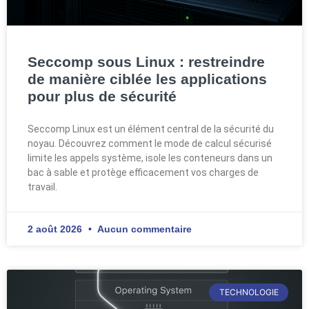
Seccomp sous Linux : restreindre
de manière ciblée les applications
pour plus de sécurité
Seccomp Linux est un élément central de la sécurité du
noyau. Découvrez comment le mode de calcul sécurisé
limite les appels système, isole les conteneurs dans un
bac à sable et protège efficacement vos charges de
travail.
2 août 2026
Aucun commentaire
TECHNOLOGIE