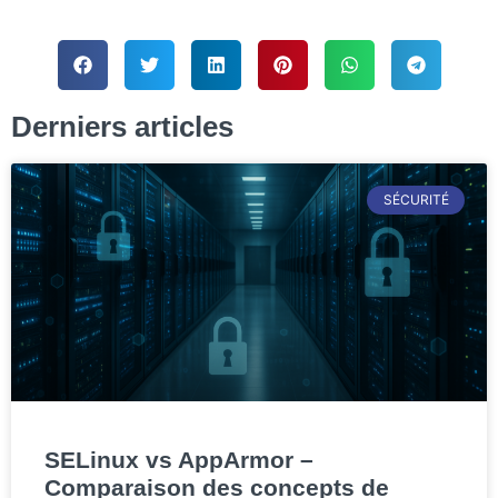
Derniers articles
SÉCURITÉ
SELinux vs AppArmor –
Comparaison des concepts de