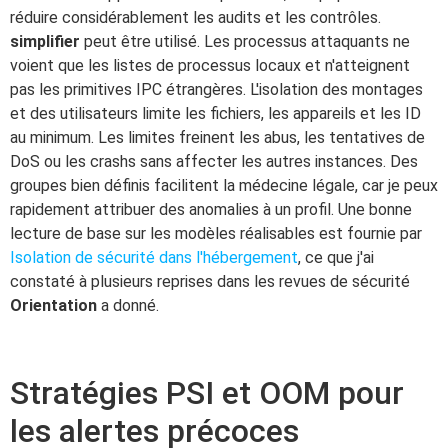
réduire considérablement les audits et les contrôles.
simplifier
peut être utilisé. Les processus attaquants ne
voient que les listes de processus locaux et n'atteignent
pas les primitives IPC étrangères. L'isolation des montages
et des utilisateurs limite les fichiers, les appareils et les ID
au minimum. Les limites freinent les abus, les tentatives de
DoS ou les crashs sans affecter les autres instances. Des
groupes bien définis facilitent la médecine légale, car je peux
rapidement attribuer des anomalies à un profil. Une bonne
lecture de base sur les modèles réalisables est fournie par
Isolation de sécurité dans l'hébergement
, ce que j'ai
constaté à plusieurs reprises dans les revues de sécurité
Orientation
a donné.
Stratégies PSI et OOM pour
les alertes précoces