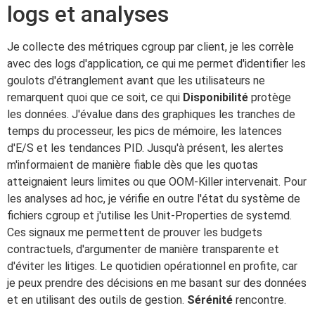
logs et analyses
Je collecte des métriques cgroup par client, je les corrèle
avec des logs d'application, ce qui me permet d'identifier les
goulots d'étranglement avant que les utilisateurs ne
remarquent quoi que ce soit, ce qui
Disponibilité
protège
les données. J'évalue dans des graphiques les tranches de
temps du processeur, les pics de mémoire, les latences
d'E/S et les tendances PID. Jusqu'à présent, les alertes
m'informaient de manière fiable dès que les quotas
atteignaient leurs limites ou que OOM-Killer intervenait. Pour
les analyses ad hoc, je vérifie en outre l'état du système de
fichiers cgroup et j'utilise les Unit-Properties de systemd.
Ces signaux me permettent de prouver les budgets
contractuels, d'argumenter de manière transparente et
d'éviter les litiges. Le quotidien opérationnel en profite, car
je peux prendre des décisions en me basant sur des données
et en utilisant des outils de gestion.
Sérénité
rencontre.