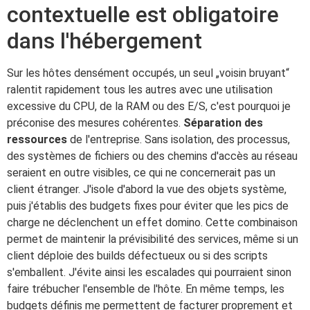
contextuelle est obligatoire
dans l'hébergement
Sur les hôtes densément occupés, un seul „voisin bruyant“
ralentit rapidement tous les autres avec une utilisation
excessive du CPU, de la RAM ou des E/S, c'est pourquoi je
préconise des mesures cohérentes.
Séparation des
ressources
de l'entreprise. Sans isolation, des processus,
des systèmes de fichiers ou des chemins d'accès au réseau
seraient en outre visibles, ce qui ne concernerait pas un
client étranger. J'isole d'abord la vue des objets système,
puis j'établis des budgets fixes pour éviter que les pics de
charge ne déclenchent un effet domino. Cette combinaison
permet de maintenir la prévisibilité des services, même si un
client déploie des builds défectueux ou si des scripts
s'emballent. J'évite ainsi les escalades qui pourraient sinon
faire trébucher l'ensemble de l'hôte. En même temps, les
budgets définis me permettent de facturer proprement et