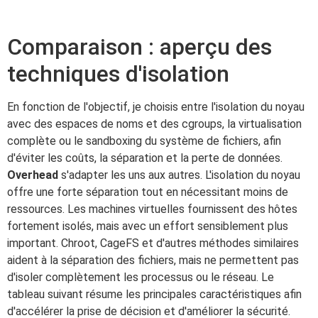
Comparaison : aperçu des
techniques d'isolation
En fonction de l'objectif, je choisis entre l'isolation du noyau
avec des espaces de noms et des cgroups, la virtualisation
complète ou le sandboxing du système de fichiers, afin
d'éviter les coûts, la séparation et la perte de données.
Overhead
s'adapter les uns aux autres. L'isolation du noyau
offre une forte séparation tout en nécessitant moins de
ressources. Les machines virtuelles fournissent des hôtes
fortement isolés, mais avec un effort sensiblement plus
important. Chroot, CageFS et d'autres méthodes similaires
aident à la séparation des fichiers, mais ne permettent pas
d'isoler complètement les processus ou le réseau. Le
tableau suivant résume les principales caractéristiques afin
d'accélérer la prise de décision et d'améliorer la sécurité.