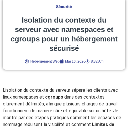
Sécurité
Isolation du contexte du
serveur avec namespaces et
cgroups pour un hébergement
sécurisé
Hébergement Web
Mai 16, 2026
8:32 Am
L'isolation du contexte du serveur sépare les clients avec
linux namespaces et
cgroups
dans des contextes
clairement délimités, afin que plusieurs charges de travail
fonctionnent de manière sûre et équitable sur un hôte. Je
montre par des étapes pratiques comment les espaces de
nommage réduisent la visibilité et comment
Limites de