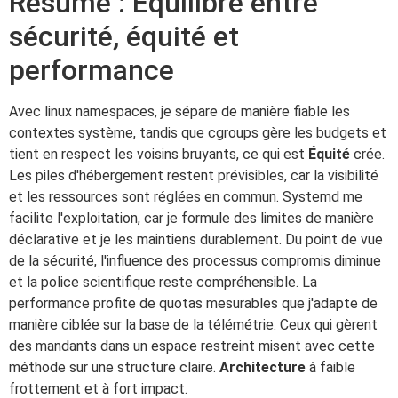
Résumé : Équilibre entre
sécurité, équité et
performance
Avec linux namespaces, je sépare de manière fiable les
contextes système, tandis que cgroups gère les budgets et
tient en respect les voisins bruyants, ce qui est
Équité
crée.
Les piles d'hébergement restent prévisibles, car la visibilité
et les ressources sont réglées en commun. Systemd me
facilite l'exploitation, car je formule des limites de manière
déclarative et je les maintiens durablement. Du point de vue
de la sécurité, l'influence des processus compromis diminue
et la police scientifique reste compréhensible. La
performance profite de quotas mesurables que j'adapte de
manière ciblée sur la base de la télémétrie. Ceux qui gèrent
des mandants dans un espace restreint misent avec cette
méthode sur une structure claire.
Architecture
à faible
frottement et à fort impact.