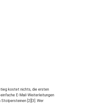
tieg kostet nichts, die ersten
r, einfache E-Mail-Weiterleitungen
Stolpersteinen [2][3]. Wer