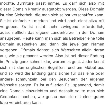
möchte, .furniture passt immer. Es darf sich also mit
dieser Domain kreativ ausgetobt werden. Diese Domain
ist eine Sicherheit, die man sich selbst verschaffen kann.
Sie ist einfach zu merken und wird noch nicht allzu oft
vergeben. Es ist nicht mehr zwingend erforderlich,
ausschließlich das eigene Länderkürzel in der Domain
anzugeben. Heute kann man sich als Betreiber eine tolle
Domain ausdenken und dann die jeweiligen Namen
vergeben. Oftmals richten sich Webseiten allein daran
aus, wie sie genannt werden. Also ist bei dieser Endung
im Prinzip ganz schnell klar, worum es geht. Jeder kennt
sich mit den englischen Begriffen rund um Möbel aus
und so wird die Endung ganz sicher für das eine oder
andere schmunzeln bei den Besuchern der eigenen
Webseite sorgen. Es ist auf jeden Fall spannend, damit
eine Domain einzurichten und deshalb sollte man sich
Gedanken machen, wie genau man sie mit einer guten
Idee vereinbaren kann.