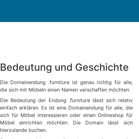
Bedeutung und Geschichte
Die Domainendung .furniture ist genau richtig für alle,
die sich mit Möbeln einen Namen verschaffen möchten.
Die Bedeutung der Endung .furniture lässt sich relativ
einfach erklären. Es ist eine Domainendung für alle, die
sich für Möbel interessieren oder einen Onlineshop für
Möbel einrichten möchten. Die Domain lässt sich
hierzulande buchen.