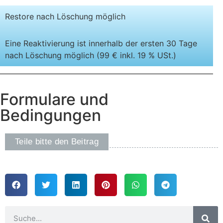
Restore nach Löschung möglich
Eine Reaktivierung ist innerhalb der ersten 30 Tage
nach Löschung möglich (99 € inkl. 19 % USt.)
Formulare und
Bedingungen
Teile bitte den Beitrag