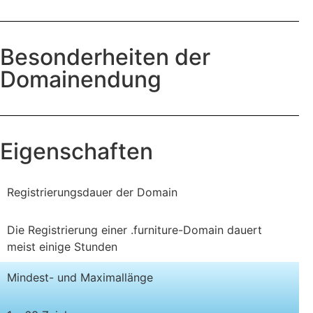
Besonderheiten der
Domainendung
Eigenschaften
Registrierungsdauer der Domain
Die Registrierung einer .furniture-Domain dauert
meist einige Stunden
Mindest- und Maximallänge