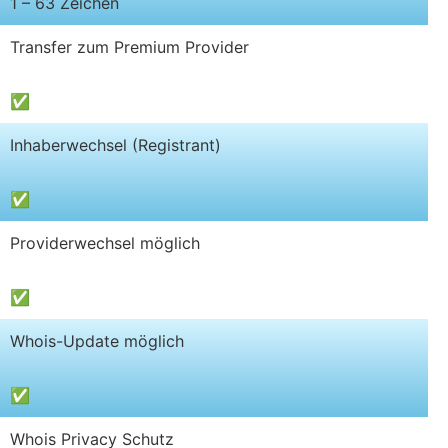
1 – 63 Zeichen
Transfer zum Premium Provider
✅
Inhaberwechsel (Registrant)
✅
Providerwechsel möglich
✅
Whois-Update möglich
✅
Whois Privacy Schutz