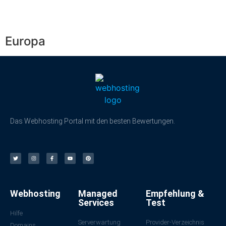
Europa
Das Webhosting Portal mit den besten Bewertungen.
Webhosting
Managed
Empfehlung &
Services
Test
Hilfe
Serverwartung
Provider-Verzeichnis
Domains