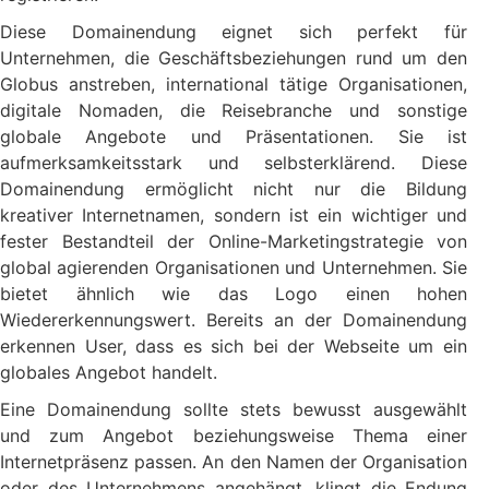
Diese Domainendung eignet sich perfekt für
Unternehmen, die Geschäftsbeziehungen rund um den
Globus anstreben, international tätige Organisationen,
digitale Nomaden, die Reisebranche und sonstige
globale Angebote und Präsentationen. Sie ist
aufmerksamkeitsstark und selbsterklärend. Diese
Domainendung ermöglicht nicht nur die Bildung
kreativer Internetnamen, sondern ist ein wichtiger und
fester Bestandteil der Online-Marketingstrategie von
global agierenden Organisationen und Unternehmen. Sie
bietet ähnlich wie das Logo einen hohen
Wiedererkennungswert. Bereits an der Domainendung
erkennen User, dass es sich bei der Webseite um ein
globales Angebot handelt.
Eine Domainendung sollte stets bewusst ausgewählt
und zum Angebot beziehungsweise Thema einer
Internetpräsenz passen. An den Namen der Organisation
oder des Unternehmens angehängt, klingt die Endung