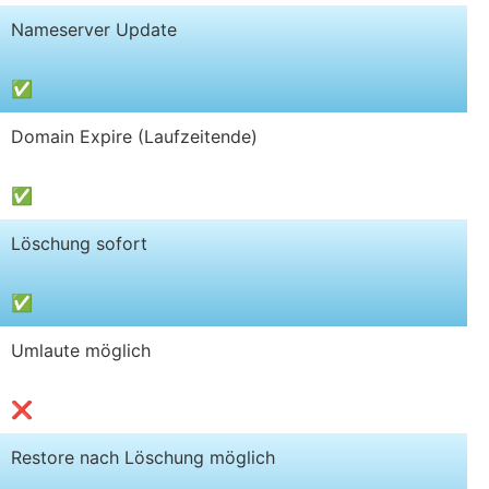
Nameserver Update
✅
Domain Expire (Laufzeitende)
✅
Löschung sofort
✅
Umlaute möglich
❌
Restore nach Löschung möglich