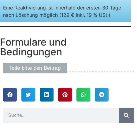
Eine Reaktivierung ist innerhalb der ersten 30 Tage
nach Löschung möglich (129 € inkl. 19 % USt.)
Formulare und
Bedingungen
Teile bitte den Beitrag