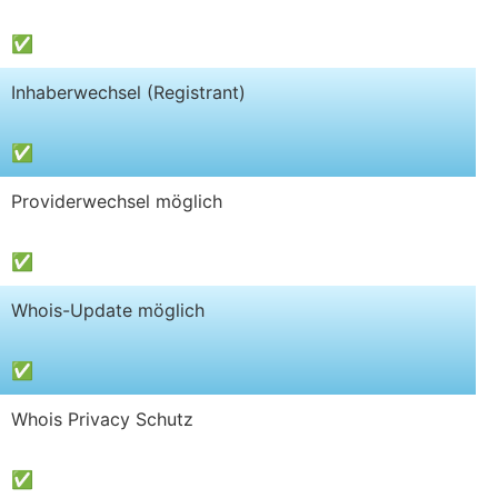
✅
Inhaberwechsel (Registrant)
✅
Providerwechsel möglich
✅
Whois-Update möglich
✅
Whois Privacy Schutz
✅