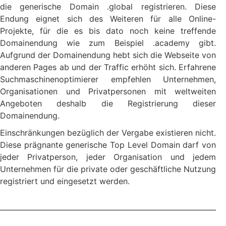
die generische Domain .global registrieren. Diese
Endung eignet sich des Weiteren für alle Online-
Projekte, für die es bis dato noch keine treffende
Domainendung wie zum Beispiel .academy gibt.
Aufgrund der Domainendung hebt sich die Webseite von
anderen Pages ab und der Traffic erhöht sich. Erfahrene
Suchmaschinenoptimierer empfehlen Unternehmen,
Organisationen und Privatpersonen mit weltweiten
Angeboten deshalb die Registrierung dieser
Domainendung.
Einschränkungen bezüglich der Vergabe existieren nicht.
Diese prägnante generische Top Level Domain darf von
jeder Privatperson, jeder Organisation und jedem
Unternehmen für die private oder geschäftliche Nutzung
registriert und eingesetzt werden.