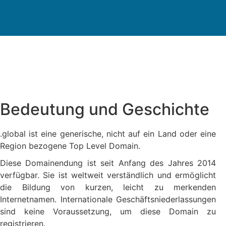
Bedeutung und Geschichte
.global ist eine generische, nicht auf ein Land oder eine
Region bezogene Top Level Domain.
Diese Domainendung ist seit Anfang des Jahres 2014
verfügbar. Sie ist weltweit verständlich und ermöglicht
die Bildung von kurzen, leicht zu merkenden
Internetnamen. Internationale Geschäftsniederlassungen
sind keine Voraussetzung, um diese Domain zu
registrieren.