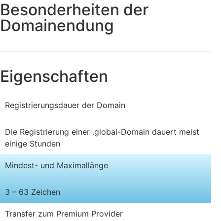
Besonderheiten der
Domainendung
Eigenschaften
Registrierungsdauer der Domain
Die Registrierung einer .global-Domain dauert meist
einige Stunden
Mindest- und Maximallänge
3 – 63 Zeichen
Transfer zum Premium Provider