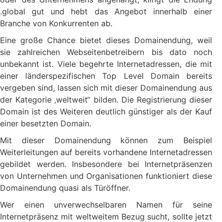
.global gut und hebt das Angebot innerhalb einer
Branche von Konkurrenten ab.
Eine große Chance bietet dieses Domainendung, weil
sie zahlreichen Webseitenbetreibern bis dato noch
unbekannt ist. Viele begehrte Internetadressen, die mit
einer länderspezifischen Top Level Domain bereits
vergeben sind, lassen sich mit dieser Domainendung aus
der Kategorie ‚weltweit“ bilden. Die Registrierung dieser
Domain ist des Weiteren deutlich günstiger als der Kauf
einer besetzten Domain.
Mit dieser Domainendung können zum Beispiel
Weiterleitungen auf bereits vorhandene Internetadressen
gebildet werden. Insbesondere bei Internetpräsenzen
von Unternehmen und Organisationen funktioniert diese
Domainendung quasi als Türöffner.
Wer einen unverwechselbaren Namen für seine
Internetpräsenz mit weltweitem Bezug sucht, sollte jetzt