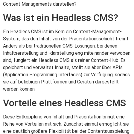
Content Managements darstellen?
Was ist ein Headless CMS?
Ein Headless CMS ist im Kern ein Content-Management-
System, das den Inhalt von der Präsentationsschicht trennt.
Anders als bei traditionellen CMS-Lösungen, bei denen
Inhaltserstellung und -darstellung eng miteinander verwoben
sind, fungiert ein Headless CMS als reiner Content-Hub. Es
speichert und verwaltet Inhalte, stellt sie aber über APIs
(Application Programming Interfaces) zur Verfügung, sodass
sie auf beliebigen Plattformen und Geräten dargestellt
werden können.
Vorteile eines Headless CMS
Diese Entkopplung von Inhalt und Präsentation bringt eine
Reihe von Vorteilen mit sich. Zunächst einmal ermöglicht sie
eine deutlich größere Flexibilität bei der Contentausspielung.