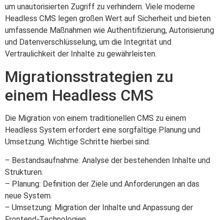
um unautorisierten Zugriff zu verhindern. Viele moderne
Headless CMS legen großen Wert auf Sicherheit und bieten
umfassende Maßnahmen wie Authentifizierung, Autorisierung
und Datenverschlüsselung, um die Integrität und
Vertraulichkeit der Inhalte zu gewährleisten.
Migrationsstrategien zu
einem Headless CMS
Die Migration von einem traditionellen CMS zu einem
Headless System erfordert eine sorgfältige Planung und
Umsetzung. Wichtige Schritte hierbei sind:
– Bestandsaufnahme: Analyse der bestehenden Inhalte und
Strukturen.
– Planung: Definition der Ziele und Anforderungen an das
neue System.
– Umsetzung: Migration der Inhalte und Anpassung der
Frontend-Technologien.