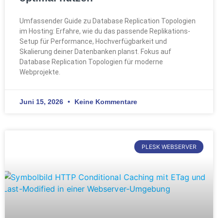
Umfassender Guide zu Database Replication Topologien
im Hosting: Erfahre, wie du das passende Replikations-
Setup für Performance, Hochverfügbarkeit und
Skalierung deiner Datenbanken planst. Fokus auf
Database Replication Topologien für moderne
Webprojekte.
Juni 15, 2026
Keine Kommentare
PLESK WEBSERVER