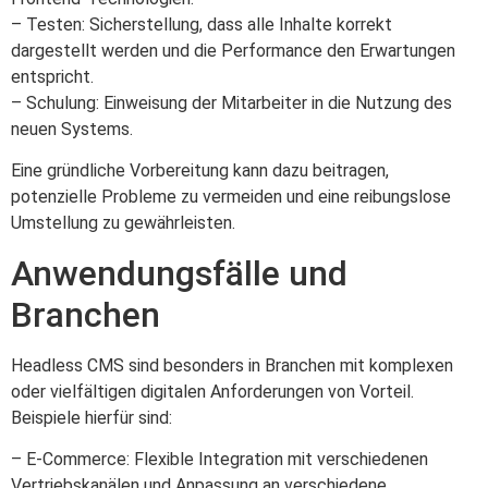
– Testen: Sicherstellung, dass alle Inhalte korrekt
dargestellt werden und die Performance den Erwartungen
entspricht.
– Schulung: Einweisung der Mitarbeiter in die Nutzung des
neuen Systems.
Eine gründliche Vorbereitung kann dazu beitragen,
potenzielle Probleme zu vermeiden und eine reibungslose
Umstellung zu gewährleisten.
Anwendungsfälle und
Branchen
Headless CMS sind besonders in Branchen mit komplexen
oder vielfältigen digitalen Anforderungen von Vorteil.
Beispiele hierfür sind:
– E-Commerce: Flexible Integration mit verschiedenen
Vertriebskanälen und Anpassung an verschiedene