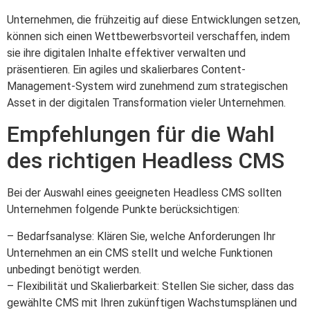
Unternehmen, die frühzeitig auf diese Entwicklungen setzen,
können sich einen Wettbewerbsvorteil verschaffen, indem
sie ihre digitalen Inhalte effektiver verwalten und
präsentieren. Ein agiles und skalierbares Content-
Management-System wird zunehmend zum strategischen
Asset in der digitalen Transformation vieler Unternehmen.
Empfehlungen für die Wahl
des richtigen Headless CMS
Bei der Auswahl eines geeigneten Headless CMS sollten
Unternehmen folgende Punkte berücksichtigen:
– Bedarfsanalyse: Klären Sie, welche Anforderungen Ihr
Unternehmen an ein CMS stellt und welche Funktionen
unbedingt benötigt werden.
– Flexibilität und Skalierbarkeit: Stellen Sie sicher, dass das
gewählte CMS mit Ihren zukünftigen Wachstumsplänen und