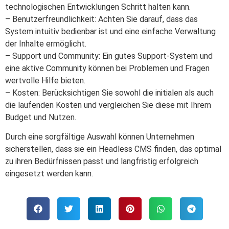
technologischen Entwicklungen Schritt halten kann.
– Benutzerfreundlichkeit: Achten Sie darauf, dass das
System intuitiv bedienbar ist und eine einfache Verwaltung
der Inhalte ermöglicht.
– Support und Community: Ein gutes Support-System und
eine aktive Community können bei Problemen und Fragen
wertvolle Hilfe bieten.
– Kosten: Berücksichtigen Sie sowohl die initialen als auch
die laufenden Kosten und vergleichen Sie diese mit Ihrem
Budget und Nutzen.
Durch eine sorgfältige Auswahl können Unternehmen
sicherstellen, dass sie ein Headless CMS finden, das optimal
zu ihren Bedürfnissen passt und langfristig erfolgreich
eingesetzt werden kann.