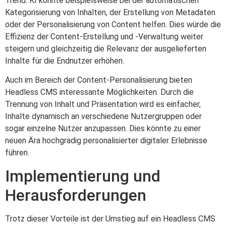
Trend. KI könnte beispielsweise bei der automatischen
Kategorisierung von Inhalten, der Erstellung von Metadaten
oder der Personalisierung von Content helfen. Dies würde die
Effizienz der Content-Erstellung und -Verwaltung weiter
steigern und gleichzeitig die Relevanz der ausgelieferten
Inhalte für die Endnutzer erhöhen.
Auch im Bereich der Content-Personalisierung bieten
Headless CMS interessante Möglichkeiten. Durch die
Trennung von Inhalt und Präsentation wird es einfacher,
Inhalte dynamisch an verschiedene Nutzergruppen oder
sogar einzelne Nutzer anzupassen. Dies könnte zu einer
neuen Ära hochgradig personalisierter digitaler Erlebnisse
führen.
Implementierung und
Herausforderungen
Trotz dieser Vorteile ist der Umstieg auf ein Headless CMS