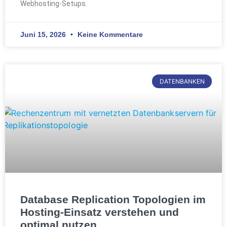
Webhosting-Setups.
Juni 15, 2026
Keine Kommentare
DATENBANKEN
Database Replication Topologien im
Hosting-Einsatz verstehen und
optimal nutzen