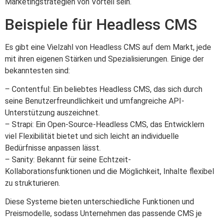
Marketingstrategien von Vorteil sein.
Beispiele für Headless CMS
Es gibt eine Vielzahl von Headless CMS auf dem Markt, jede
mit ihren eigenen Stärken und Spezialisierungen. Einige der
bekanntesten sind:
– Contentful: Ein beliebtes Headless CMS, das sich durch
seine Benutzerfreundlichkeit und umfangreiche API-
Unterstützung auszeichnet.
– Strapi: Ein Open-Source-Headless CMS, das Entwicklern
viel Flexibilität bietet und sich leicht an individuelle
Bedürfnisse anpassen lässt.
– Sanity: Bekannt für seine Echtzeit-
Kollaborationsfunktionen und die Möglichkeit, Inhalte flexibel
zu strukturieren.
Diese Systeme bieten unterschiedliche Funktionen und
Preismodelle, sodass Unternehmen das passende CMS je