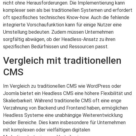
nicht ohne Herausforderungen. Die Implementierung kann
komplexer sein als bei traditionellen Systemen und erfordert
oft spezifisches technisches Know-how. Auch die fehlende
integrierte Vorschaufunktion kann für einige Nutzer eine
Umstellung bedeuten. Zudem müssen Unternehmen
sorgfältig abwägen, ob der Headless-Ansatz zu ihren
spezifischen Bedürfnissen und Ressourcen passt.
Vergleich mit traditionellen
CMS
Im Vergleich zu traditionellen CMS wie WordPress oder
Joomla bietet ein Headless CMS eine höhere Flexibilität und
Skalierbarkeit. Während traditionelle CMS oft eine enge
Verzahnung von Backend und Frontend haben, ermöglichen
Headless Systeme eine unabhängige Weiterentwicklung
beider Bereiche. Dies kann insbesondere für Unternehmen
mit komplexen oder vielfältigen digitalen