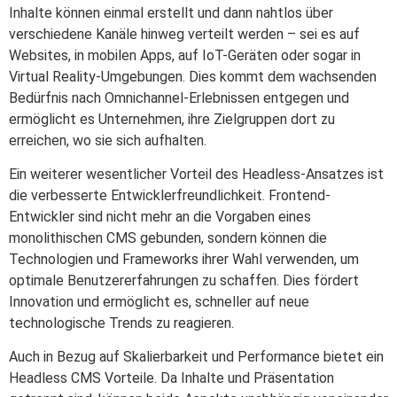
Inhalte können einmal erstellt und dann nahtlos über
verschiedene Kanäle hinweg verteilt werden – sei es auf
Websites, in mobilen Apps, auf IoT-Geräten oder sogar in
Virtual Reality-Umgebungen. Dies kommt dem wachsenden
Bedürfnis nach Omnichannel-Erlebnissen entgegen und
ermöglicht es Unternehmen, ihre Zielgruppen dort zu
erreichen, wo sie sich aufhalten.
Ein weiterer wesentlicher Vorteil des Headless-Ansatzes ist
die verbesserte Entwicklerfreundlichkeit. Frontend-
Entwickler sind nicht mehr an die Vorgaben eines
monolithischen CMS gebunden, sondern können die
Technologien und Frameworks ihrer Wahl verwenden, um
optimale Benutzererfahrungen zu schaffen. Dies fördert
Innovation und ermöglicht es, schneller auf neue
technologische Trends zu reagieren.
Auch in Bezug auf Skalierbarkeit und Performance bietet ein
Headless CMS Vorteile. Da Inhalte und Präsentation