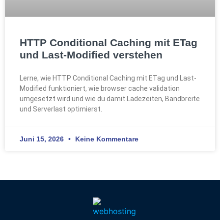
HTTP Conditional Caching mit ETag
und Last-Modified verstehen
Lerne, wie HTTP Conditional Caching mit ETag und Last-
Modified funktioniert, wie browser cache validation
umgesetzt wird und wie du damit Ladezeiten, Bandbreite
und Serverlast optimierst.
Juni 15, 2026
Keine Kommentare