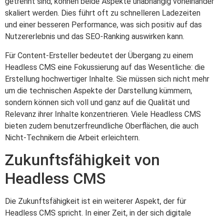
getrennt sind, können beide Aspekte unabhängig voneinander
skaliert werden. Dies führt oft zu schnelleren Ladezeiten
und einer besseren Performance, was sich positiv auf das
Nutzererlebnis und das SEO-Ranking auswirken kann.
Für Content-Ersteller bedeutet der Übergang zu einem
Headless CMS eine Fokussierung auf das Wesentliche: die
Erstellung hochwertiger Inhalte. Sie müssen sich nicht mehr
um die technischen Aspekte der Darstellung kümmern,
sondern können sich voll und ganz auf die Qualität und
Relevanz ihrer Inhalte konzentrieren. Viele Headless CMS
bieten zudem benutzerfreundliche Oberflächen, die auch
Nicht-Technikern die Arbeit erleichtern.
Zukunftsfähigkeit von
Headless CMS
Die Zukunftsfähigkeit ist ein weiterer Aspekt, der für
Headless CMS spricht. In einer Zeit, in der sich digitale