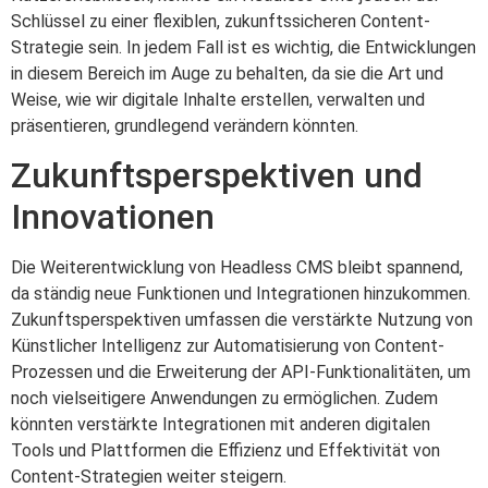
Schlüssel zu einer flexiblen, zukunftssicheren Content-
Strategie sein. In jedem Fall ist es wichtig, die Entwicklungen
in diesem Bereich im Auge zu behalten, da sie die Art und
Weise, wie wir digitale Inhalte erstellen, verwalten und
präsentieren, grundlegend verändern könnten.
Zukunftsperspektiven und
Innovationen
Die Weiterentwicklung von Headless CMS bleibt spannend,
da ständig neue Funktionen und Integrationen hinzukommen.
Zukunftsperspektiven umfassen die verstärkte Nutzung von
Künstlicher Intelligenz zur Automatisierung von Content-
Prozessen und die Erweiterung der API-Funktionalitäten, um
noch vielseitigere Anwendungen zu ermöglichen. Zudem
könnten verstärkte Integrationen mit anderen digitalen
Tools und Plattformen die Effizienz und Effektivität von
Content-Strategien weiter steigern.