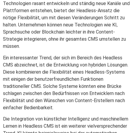
Technologien rasant entwickeln und ständig neue Kanäle und
Plattformen entstehen, bietet der Headless-Ansatz die
nötige Flexibilität, um mit diesen Veränderungen Schritt zu
halten. Unternehmen können neue Technologien wie KI,
Sprachsuche oder Blockchain leichter in ihre Content-
Strategie integrieren, ohne ihr gesamtes CMS umstellen zu
müssen.
Ein interessanter Trend, der sich im Bereich des Headless
CMS abzeichnet, ist die Entwicklung von hybriden Lösungen.
Diese kombinieren die Flexibilität eines Headless-Systems
mit einigen der benutzerfreundlichen Funktionen
traditioneller CMS. Solche Systeme könnten eine Brücke
schlagen zwischen den Bedürfnissen von Entwicklern nach
Flexibilität und den Wünschen von Content-Erstellern nach
einfacher Bedienbarkeit.
Die Integration von künstlicher Intelligenz und maschinellem
Lernen in Headless CMS ist ein weiterer vielversprechender