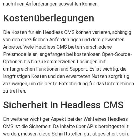
nach ihren Anforderungen auswählen können.
Kostenüberlegungen
Die Kosten für ein Headless CMS können variieren, abhängig
von den spezifischen Anforderungen und dem gewählten
Anbieter. Viele Headless CMS bieten verschiedene
Preismodelle an, angefangen bei kostenlosen Open-Source-
Optionen bis hin zu kommerziellen Lösungen mit
umfangreichen Funktionen und Support. Es ist wichtig, die
langfristigen Kosten und den erwarteten Nutzen sorgfältig
abzuwägen, um die beste Entscheidung für das Unternehmen
zu treffen.
Sicherheit in Headless CMS
Ein weiterer wichtiger Aspekt bei der Wahl eines Headless
CMS ist die Sicherheit. Da Inhalte über APIs bereitgestellt
werden, müssen diese Schnittstellen gut abgesichert sein,