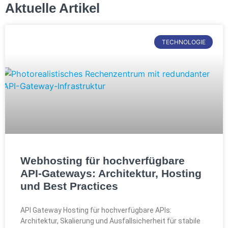
Aktuelle Artikel
TECHNOLOGIE
Webhosting für hochverfügbare
API-Gateways: Architektur, Hosting
und Best Practices
API Gateway Hosting für hochverfügbare APIs:
Architektur, Skalierung und Ausfallsicherheit für stabile