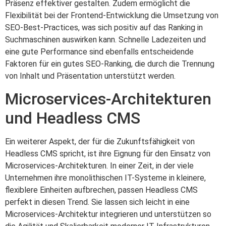
Präsenz effektiver gestalten. Zudem ermöglicht die
Flexibilität bei der Frontend-Entwicklung die Umsetzung von
SEO-Best-Practices, was sich positiv auf das Ranking in
Suchmaschinen auswirken kann. Schnelle Ladezeiten und
eine gute Performance sind ebenfalls entscheidende
Faktoren für ein gutes SEO-Ranking, die durch die Trennung
von Inhalt und Präsentation unterstützt werden.
Microservices-Architekturen
und Headless CMS
Ein weiterer Aspekt, der für die Zukunftsfähigkeit von
Headless CMS spricht, ist ihre Eignung für den Einsatz von
Microservices-Architekturen. In einer Zeit, in der viele
Unternehmen ihre monolithischen IT-Systeme in kleinere,
flexiblere Einheiten aufbrechen, passen Headless CMS
perfekt in diesen Trend. Sie lassen sich leicht in eine
Microservices-Architektur integrieren und unterstützen so