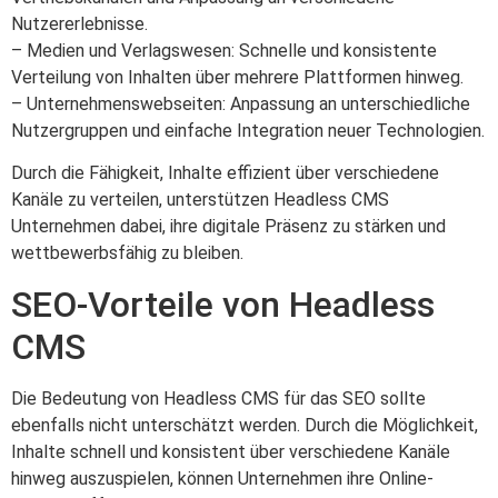
Nutzererlebnisse.
– Medien und Verlagswesen: Schnelle und konsistente
Verteilung von Inhalten über mehrere Plattformen hinweg.
– Unternehmenswebseiten: Anpassung an unterschiedliche
Nutzergruppen und einfache Integration neuer Technologien.
Durch die Fähigkeit, Inhalte effizient über verschiedene
Kanäle zu verteilen, unterstützen Headless CMS
Unternehmen dabei, ihre digitale Präsenz zu stärken und
wettbewerbsfähig zu bleiben.
SEO-Vorteile von Headless
CMS
Die Bedeutung von Headless CMS für das SEO sollte
ebenfalls nicht unterschätzt werden. Durch die Möglichkeit,
Inhalte schnell und konsistent über verschiedene Kanäle
hinweg auszuspielen, können Unternehmen ihre Online-