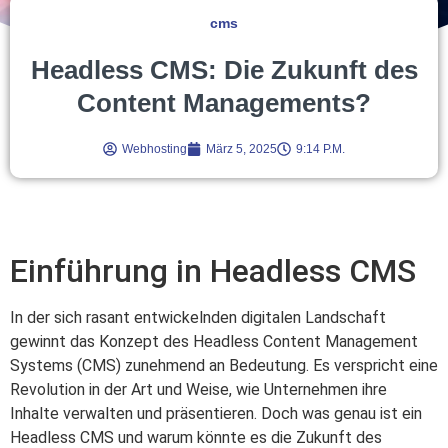
cms
Headless CMS: Die Zukunft des
Content Managements?
Webhosting
März 5, 2025
9:14 P.m.
Einführung in Headless CMS
In der sich rasant entwickelnden digitalen Landschaft
gewinnt das Konzept des Headless Content Management
Systems (CMS) zunehmend an Bedeutung. Es verspricht eine
Revolution in der Art und Weise, wie Unternehmen ihre
Inhalte verwalten und präsentieren. Doch was genau ist ein
Headless CMS und warum könnte es die Zukunft des