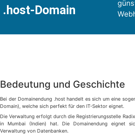
günst
.host-Domain
Webh
Bedeutung und Geschichte
Bei der Domainendung .host handelt es sich um eine soge
Domain), welche sich perfekt für den IT-Sektor eignet.
Die Verwaltung erfolgt durch die Registrierungsstelle Radi
in Mumbai (Indien) hat. Die Domainendung eignet sic
Verwaltung von Datenbanken.