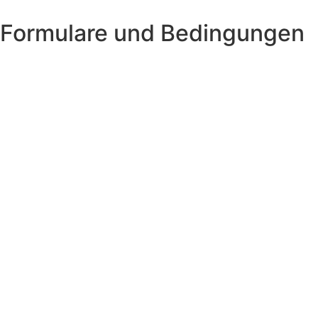
Formulare und Bedingungen