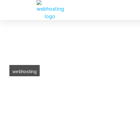
webhosting