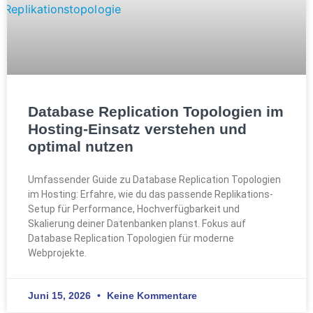
Database Replication Topologien im
Hosting-Einsatz verstehen und
optimal nutzen
Umfassender Guide zu Database Replication Topologien
im Hosting: Erfahre, wie du das passende Replikations-
Setup für Performance, Hochverfügbarkeit und
Skalierung deiner Datenbanken planst. Fokus auf
Database Replication Topologien für moderne
Webprojekte.
Juni 15, 2026
Keine Kommentare