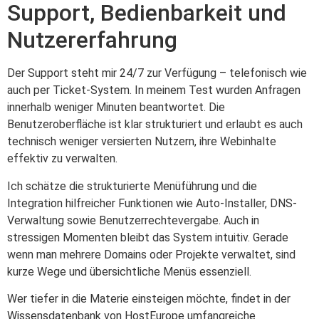
Support, Bedienbarkeit und
Nutzererfahrung
Der Support steht mir 24/7 zur Verfügung – telefonisch wie
auch per Ticket-System. In meinem Test wurden Anfragen
innerhalb weniger Minuten beantwortet. Die
Benutzeroberfläche ist klar strukturiert und erlaubt es auch
technisch weniger versierten Nutzern, ihre Webinhalte
effektiv zu verwalten.
Ich schätze die strukturierte Menüführung und die
Integration hilfreicher Funktionen wie Auto-Installer, DNS-
Verwaltung sowie Benutzerrechtevergabe. Auch in
stressigen Momenten bleibt das System intuitiv. Gerade
wenn man mehrere Domains oder Projekte verwaltet, sind
kurze Wege und übersichtliche Menüs essenziell.
Wer tiefer in die Materie einsteigen möchte, findet in der
Wissensdatenbank von HostEurope umfangreiche