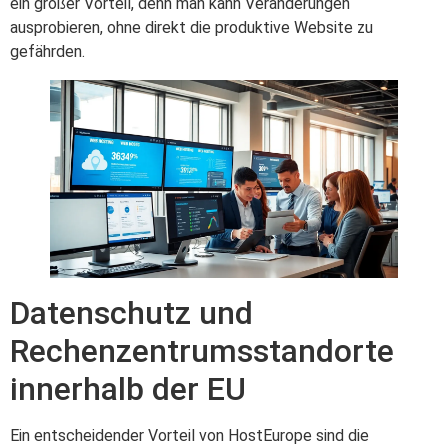
ein großer Vorteil, denn man kann Veränderungen
ausprobieren, ohne direkt die produktive Website zu
gefährden.
Datenschutz und
Rechenzentrumsstandorte
innerhalb der EU
Ein entscheidender Vorteil von HostEurope sind die