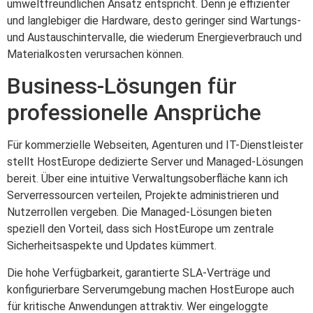
umweltfreundlichen Ansatz entspricht. Denn je effizienter
und langlebiger die Hardware, desto geringer sind Wartungs-
und Austauschintervalle, die wiederum Energieverbrauch und
Materialkosten verursachen können.
Business-Lösungen für
professionelle Ansprüche
Für kommerzielle Webseiten, Agenturen und IT-Dienstleister
stellt HostEurope dedizierte Server und Managed-Lösungen
bereit. Über eine intuitive Verwaltungsoberfläche kann ich
Serverressourcen verteilen, Projekte administrieren und
Nutzerrollen vergeben. Die Managed-Lösungen bieten
speziell den Vorteil, dass sich HostEurope um zentrale
Sicherheitsaspekte und Updates kümmert.
Die hohe Verfügbarkeit, garantierte SLA-Verträge und
konfigurierbare Serverumgebung machen HostEurope auch
für kritische Anwendungen attraktiv. Wer eingeloggte