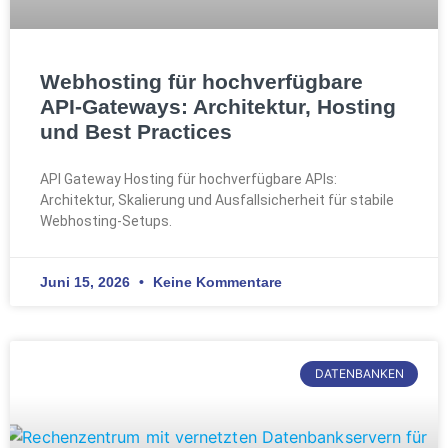
Webhosting für hochverfügbare
API-Gateways: Architektur, Hosting
und Best Practices
API Gateway Hosting für hochverfügbare APIs:
Architektur, Skalierung und Ausfallsicherheit für stabile
Webhosting-Setups.
Juni 15, 2026
Keine Kommentare
DATENBANKEN