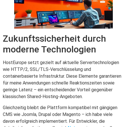
Zukunftssicherheit durch
moderne Technologien
HostEurope setzt gezielt auf aktuelle Servertechnologien
wie HTTP/2, SSL/TLS-Verschlüsselung und
containerbasierte Infrastruktur. Diese Elemente garantieren
für meine Anwendungen schnelle Reaktionszeiten sowie
geringe Latenz – ein entscheidender Vorteil gegenüber
klassischen Shared-Hosting-Angeboten.
Gleichzeitig bleibt die Plattform kompatibel mit gängigen
CMS wie Joomla, Drupal oder Magento – ich habe viele
davon erfolgreich implementiert. Für Entwickler, die