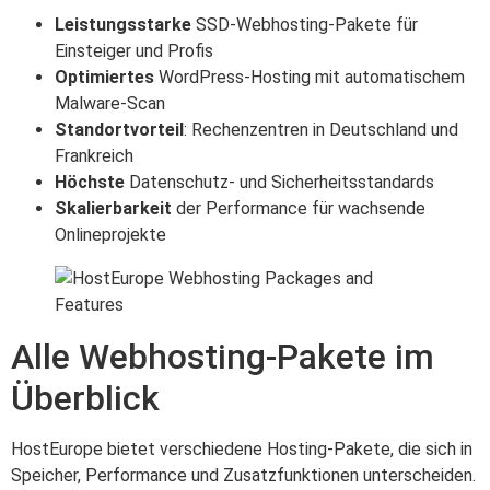
Leistungsstarke
SSD-Webhosting-Pakete für
Einsteiger und Profis
Optimiertes
WordPress-Hosting mit automatischem
Malware-Scan
Standortvorteil
: Rechenzentren in Deutschland und
Frankreich
Höchste
Datenschutz- und Sicherheitsstandards
Skalierbarkeit
der Performance für wachsende
Onlineprojekte
Alle Webhosting-Pakete im
Überblick
HostEurope bietet verschiedene Hosting-Pakete, die sich in
Speicher, Performance und Zusatzfunktionen unterscheiden.