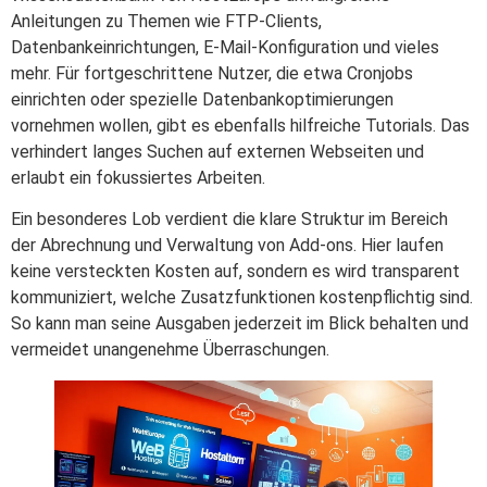
Anleitungen zu Themen wie FTP-Clients,
Datenbankeinrichtungen, E-Mail-Konfiguration und vieles
mehr. Für fortgeschrittene Nutzer, die etwa Cronjobs
einrichten oder spezielle Datenbankoptimierungen
vornehmen wollen, gibt es ebenfalls hilfreiche Tutorials. Das
verhindert langes Suchen auf externen Webseiten und
erlaubt ein fokussiertes Arbeiten.
Ein besonderes Lob verdient die klare Struktur im Bereich
der Abrechnung und Verwaltung von Add-ons. Hier laufen
keine versteckten Kosten auf, sondern es wird transparent
kommuniziert, welche Zusatzfunktionen kostenpflichtig sind.
So kann man seine Ausgaben jederzeit im Blick behalten und
vermeidet unangenehme Überraschungen.