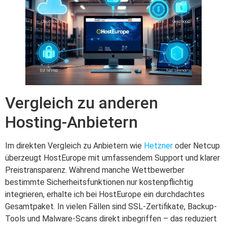
Vergleich zu anderen
Hosting-Anbietern
Im direkten Vergleich zu Anbietern wie
Hetzner
oder Netcup
überzeugt HostEurope mit umfassendem Support und klarer
Preistransparenz. Während manche Wettbewerber
bestimmte Sicherheitsfunktionen nur kostenpflichtig
integrieren, erhalte ich bei HostEurope ein durchdachtes
Gesamtpaket. In vielen Fällen sind SSL-Zertifikate, Backup-
Tools und Malware-Scans direkt inbegriffen – das reduziert