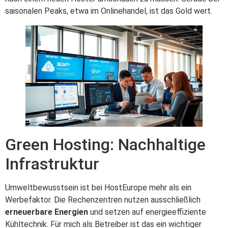
saisonalen Peaks, etwa im Onlinehandel, ist das Gold wert.
Green Hosting: Nachhaltige
Infrastruktur
Umweltbewusstsein ist bei HostEurope mehr als ein
Werbefaktor. Die Rechenzentren nutzen ausschließlich
erneuerbare Energien
und setzen auf energieeffiziente
Kühltechnik. Für mich als Betreiber ist das ein wichtiger