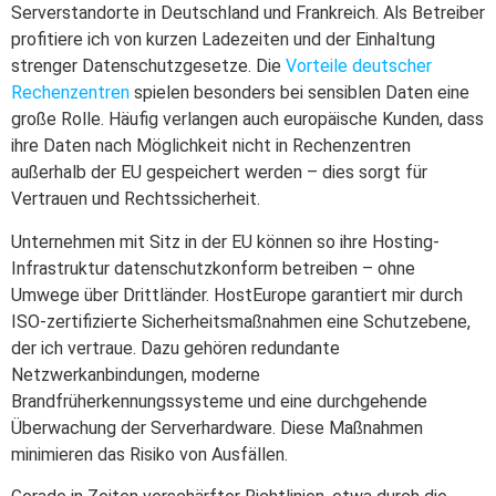
Serverstandorte in Deutschland und Frankreich. Als Betreiber
profitiere ich von kurzen Ladezeiten und der Einhaltung
strenger Datenschutzgesetze. Die
Vorteile deutscher
Rechenzentren
spielen besonders bei sensiblen Daten eine
große Rolle. Häufig verlangen auch europäische Kunden, dass
ihre Daten nach Möglichkeit nicht in Rechenzentren
außerhalb der EU gespeichert werden – dies sorgt für
Vertrauen und Rechtssicherheit.
Unternehmen mit Sitz in der EU können so ihre Hosting-
Infrastruktur datenschutzkonform betreiben – ohne
Umwege über Drittländer. HostEurope garantiert mir durch
ISO-zertifizierte Sicherheitsmaßnahmen eine Schutzebene,
der ich vertraue. Dazu gehören redundante
Netzwerkanbindungen, moderne
Brandfrüherkennungssysteme und eine durchgehende
Überwachung der Serverhardware. Diese Maßnahmen
minimieren das Risiko von Ausfällen.