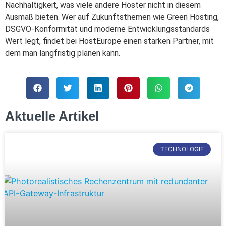
Nachhaltigkeit, was viele andere Hoster nicht in diesem
Ausmaß bieten. Wer auf Zukunftsthemen wie Green Hosting,
DSGVO-Konformität und moderne Entwicklungsstandards
Wert legt, findet bei HostEurope einen starken Partner, mit
dem man langfristig planen kann.
Aktuelle Artikel
TECHNOLOGIE