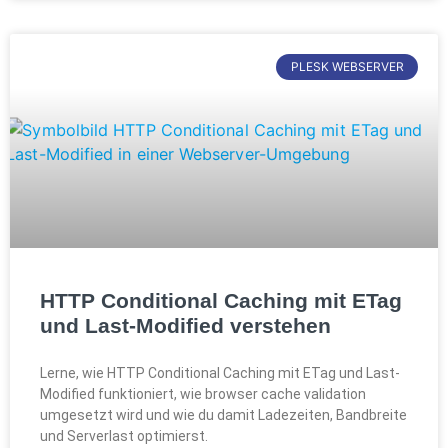
PLESK WEBSERVER
HTTP Conditional Caching mit ETag
und Last-Modified verstehen
Lerne, wie HTTP Conditional Caching mit ETag und Last-
Modified funktioniert, wie browser cache validation
umgesetzt wird und wie du damit Ladezeiten, Bandbreite
und Serverlast optimierst.