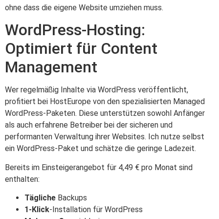
ohne dass die eigene Website umziehen muss.
WordPress-Hosting:
Optimiert für Content
Management
Wer regelmäßig Inhalte via WordPress veröffentlicht,
profitiert bei HostEurope von den spezialisierten Managed
WordPress-Paketen. Diese unterstützen sowohl Anfänger
als auch erfahrene Betreiber bei der sicheren und
performanten Verwaltung ihrer Websites. Ich nutze selbst
ein WordPress-Paket und schätze die geringe Ladezeit.
Bereits im Einsteigerangebot für 4,49 € pro Monat sind
enthalten:
Tägliche
Backups
1-Klick
-Installation für WordPress