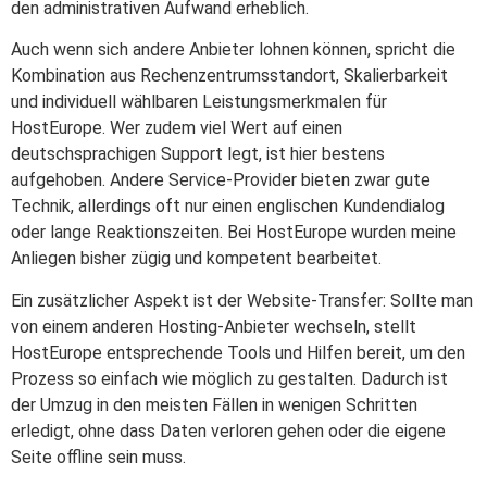
den administrativen Aufwand erheblich.
Auch wenn sich andere Anbieter lohnen können, spricht die
Kombination aus Rechenzentrumsstandort, Skalierbarkeit
und individuell wählbaren Leistungsmerkmalen für
HostEurope. Wer zudem viel Wert auf einen
deutschsprachigen Support legt, ist hier bestens
aufgehoben. Andere Service-Provider bieten zwar gute
Technik, allerdings oft nur einen englischen Kundendialog
oder lange Reaktionszeiten. Bei HostEurope wurden meine
Anliegen bisher zügig und kompetent bearbeitet.
Ein zusätzlicher Aspekt ist der Website-Transfer: Sollte man
von einem anderen Hosting-Anbieter wechseln, stellt
HostEurope entsprechende Tools und Hilfen bereit, um den
Prozess so einfach wie möglich zu gestalten. Dadurch ist
der Umzug in den meisten Fällen in wenigen Schritten
erledigt, ohne dass Daten verloren gehen oder die eigene
Seite offline sein muss.