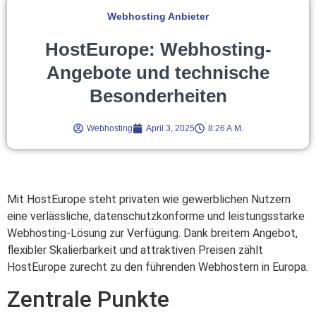
Webhosting Anbieter
HostEurope: Webhosting-
Angebote und technische
Besonderheiten
Webhosting
April 3, 2025
8:26 A.m.
Mit HostEurope steht privaten wie gewerblichen Nutzern
eine verlässliche, datenschutzkonforme und leistungsstarke
Webhosting-Lösung zur Verfügung. Dank breitem Angebot,
flexibler Skalierbarkeit und attraktiven Preisen zählt
HostEurope zurecht zu den führenden Webhostern in Europa.
Zentrale Punkte