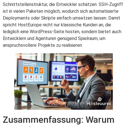
Schnittstellenstruktur, die Entwickler schätzen. SSH-Zugriff
ist in vielen Paketen möglich, wodurch sich automatisierte
Deployments oder Skripte einfach umsetzen lassen. Damit
spricht HostEurope nicht nur klassische Kunden an, die
lediglich eine WordPress-Seite hosten, sondern bietet auch
Entwicklern und Agenturen genügend Spielraum, um
anspruchsvollere Projekte zu realisieren.
Zusammenfassung: Warum