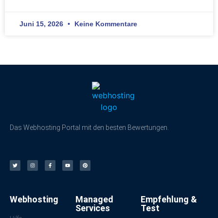
Juni 15, 2026
Keine Kommentare
Das Webhosting Portal mit den besten Bewertungen.
Webhosting
Managed
Empfehlung &
Services
Test