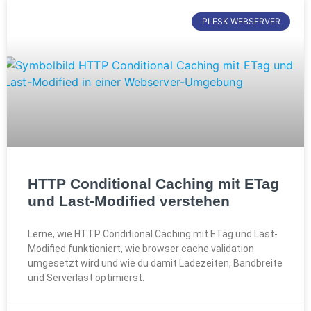
PLESK WEBSERVER
HTTP Conditional Caching mit ETag
und Last-Modified verstehen
Lerne, wie HTTP Conditional Caching mit ETag und Last-
Modified funktioniert, wie browser cache validation
umgesetzt wird und wie du damit Ladezeiten, Bandbreite
und Serverlast optimierst.