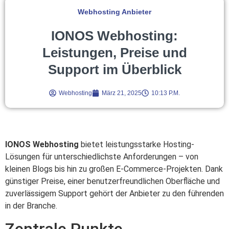
Webhosting Anbieter
IONOS Webhosting:
Leistungen, Preise und
Support im Überblick
Webhosting
März 21, 2025
10:13 P.m.
IONOS Webhosting
bietet leistungsstarke Hosting-
Lösungen für unterschiedlichste Anforderungen – von
kleinen Blogs bis hin zu großen E-Commerce-Projekten. Dank
günstiger Preise, einer benutzerfreundlichen Oberfläche und
zuverlässigem Support gehört der Anbieter zu den führenden
in der Branche.
Zentrale Punkte