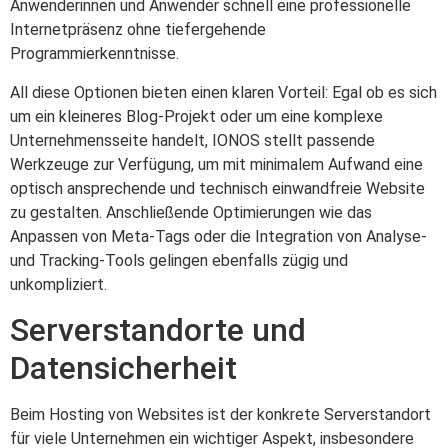
Anwenderinnen und Anwender schnell eine professionelle
Internetpräsenz ohne tiefergehende
Programmierkenntnisse.
All diese Optionen bieten einen klaren Vorteil: Egal ob es sich
um ein kleineres Blog-Projekt oder um eine komplexe
Unternehmensseite handelt, IONOS stellt passende
Werkzeuge zur Verfügung, um mit minimalem Aufwand eine
optisch ansprechende und technisch einwandfreie Website
zu gestalten. Anschließende Optimierungen wie das
Anpassen von Meta-Tags oder die Integration von Analyse-
und Tracking-Tools gelingen ebenfalls zügig und
unkompliziert.
Serverstandorte und
Datensicherheit
Beim Hosting von Websites ist der konkrete Serverstandort
für viele Unternehmen ein wichtiger Aspekt, insbesondere