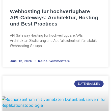
Webhosting für hochverfügbare
API-Gateways: Architektur, Hosting
und Best Practices
API Gateway Hosting für hochverfügbare APIs:
Architektur, Skalierung und Ausfallsicherheit für stabile
Webhosting-Setups.
Juni 15, 2026
Keine Kommentare
DATENBANKEN