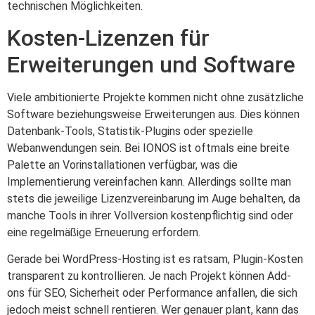
technischen Möglichkeiten.
Kosten-Lizenzen für
Erweiterungen und Software
Viele ambitionierte Projekte kommen nicht ohne zusätzliche
Software beziehungsweise Erweiterungen aus. Dies können
Datenbank-Tools, Statistik-Plugins oder spezielle
Webanwendungen sein. Bei IONOS ist oftmals eine breite
Palette an Vorinstallationen verfügbar, was die
Implementierung vereinfachen kann. Allerdings sollte man
stets die jeweilige Lizenzvereinbarung im Auge behalten, da
manche Tools in ihrer Vollversion kostenpflichtig sind oder
eine regelmäßige Erneuerung erfordern.
Gerade bei WordPress-Hosting ist es ratsam, Plugin-Kosten
transparent zu kontrollieren. Je nach Projekt können Add-
ons für SEO, Sicherheit oder Performance anfallen, die sich
jedoch meist schnell rentieren. Wer genauer plant, kann das