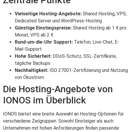
Vielseitige Hosting-Angebote:
Shared Hosting, VPS,
Dedicated Server und WordPress-Hosting
Günstige Einstiegspreise:
Shared Hosting ab 1 € pro
Monat, VPS ab 2 €
Rund-um-die-Uhr Support:
Telefon, Live-Chat, E-
Mail-Support
Hohe Sicherheit:
DDoS-Schutz, SSL-Zertifikate,
tägliche Backups
Nachhaltigkeit:
ISO 27001-Zertifizierung und Nutzung
von Ökostrom
Die Hosting-Angebote von
IONOS im Überblick
IONOS bietet eine breite Auswahl an Hosting-Optionen für
verschiedene Zielgruppen. Sowohl Einsteiger als auch
Unternehmen mit hohen Anforderungen finden passende