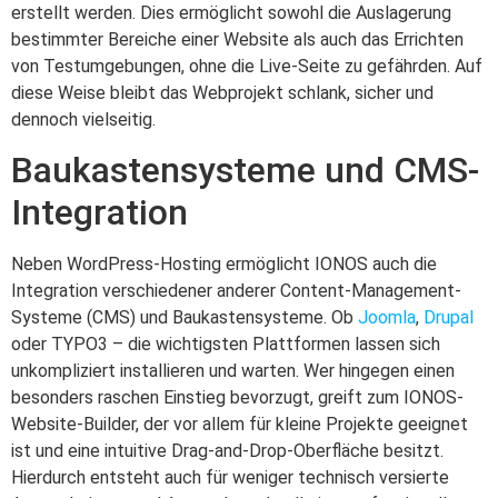
erstellt werden. Dies ermöglicht sowohl die Auslagerung
bestimmter Bereiche einer Website als auch das Errichten
von Testumgebungen, ohne die Live-Seite zu gefährden. Auf
diese Weise bleibt das Webprojekt schlank, sicher und
dennoch vielseitig.
Baukastensysteme und CMS-
Integration
Neben WordPress-Hosting ermöglicht IONOS auch die
Integration verschiedener anderer Content-Management-
Systeme (CMS) und Baukastensysteme. Ob
Joomla
,
Drupal
oder TYPO3 – die wichtigsten Plattformen lassen sich
unkompliziert installieren und warten. Wer hingegen einen
besonders raschen Einstieg bevorzugt, greift zum IONOS-
Website-Builder, der vor allem für kleine Projekte geeignet
ist und eine intuitive Drag-and-Drop-Oberfläche besitzt.
Hierdurch entsteht auch für weniger technisch versierte