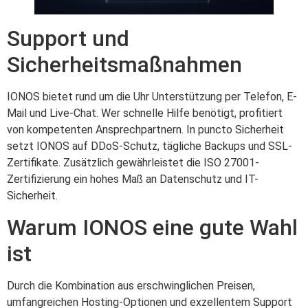
Support und
Sicherheitsmaßnahmen
IONOS bietet rund um die Uhr Unterstützung per Telefon, E-
Mail und Live-Chat. Wer schnelle Hilfe benötigt, profitiert
von kompetenten Ansprechpartnern. In puncto Sicherheit
setzt IONOS auf DDoS-Schutz, tägliche Backups und SSL-
Zertifikate. Zusätzlich gewährleistet die ISO 27001-
Zertifizierung ein hohes Maß an Datenschutz und IT-
Sicherheit.
Warum IONOS eine gute Wahl
ist
Durch die Kombination aus erschwinglichen Preisen,
umfangreichen Hosting-Optionen und exzellentem Support