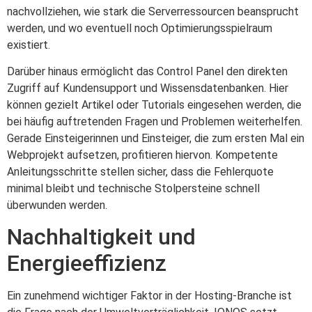
nachvollziehen, wie stark die Serverressourcen beansprucht
werden, und wo eventuell noch Optimierungsspielraum
existiert.
Darüber hinaus ermöglicht das Control Panel den direkten
Zugriff auf Kundensupport und Wissensdatenbanken. Hier
können gezielt Artikel oder Tutorials eingesehen werden, die
bei häufig auftretenden Fragen und Problemen weiterhelfen.
Gerade Einsteigerinnen und Einsteiger, die zum ersten Mal ein
Webprojekt aufsetzen, profitieren hiervon. Kompetente
Anleitungsschritte stellen sicher, dass die Fehlerquote
minimal bleibt und technische Stolpersteine schnell
überwunden werden.
Nachhaltigkeit und
Energieeffizienz
Ein zunehmend wichtiger Faktor in der Hosting-Branche ist