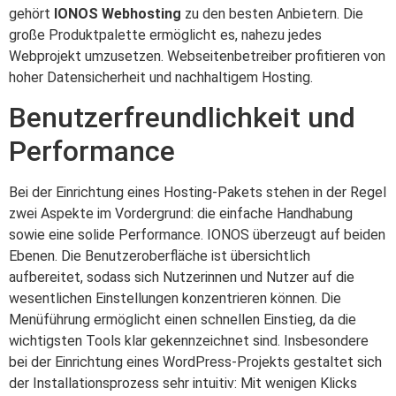
gehört
IONOS Webhosting
zu den besten Anbietern. Die
große Produktpalette ermöglicht es, nahezu jedes
Webprojekt umzusetzen. Webseitenbetreiber profitieren von
hoher Datensicherheit und nachhaltigem Hosting.
Benutzerfreundlichkeit und
Performance
Bei der Einrichtung eines Hosting-Pakets stehen in der Regel
zwei Aspekte im Vordergrund: die einfache Handhabung
sowie eine solide Performance. IONOS überzeugt auf beiden
Ebenen. Die Benutzeroberfläche ist übersichtlich
aufbereitet, sodass sich Nutzerinnen und Nutzer auf die
wesentlichen Einstellungen konzentrieren können. Die
Menüführung ermöglicht einen schnellen Einstieg, da die
wichtigsten Tools klar gekennzeichnet sind. Insbesondere
bei der Einrichtung eines WordPress-Projekts gestaltet sich
der Installationsprozess sehr intuitiv: Mit wenigen Klicks