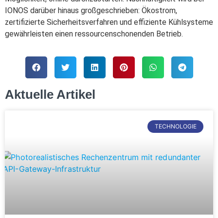
IONOS darüber hinaus großgeschrieben: Ökostrom,
zertifizierte Sicherheitsverfahren und effiziente Kühlsysteme
gewährleisten einen ressourcenschonenden Betrieb.
Aktuelle Artikel
TECHNOLOGIE