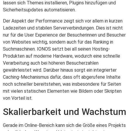
lassen sich Themes installieren, Plugins hinzufügen und
Sicherheitsupdates automatisieren.
Der Aspekt der Performance zeigt sich vor allem in kurzen
Ladezeiten und stabilen Serververbindungen. Dies ist nicht
nur für die User Experience der Besucherinnen und Besucher
von Websites wichtig, sondern auch für das Ranking in
Suchmaschinen. IONOS setzt bei all seinen Hosting-
Produkten auf moderne Hardware, wodurch eine schnelle
Verarbeitung auch bei höheren Besucherzahlen
gewährleistet wird. Darüber hinaus sorgt ein integrierter
Caching-Mechanismus dafür, dass oft abgerufene Inhalte
noch schneller bereitstehen, was insbesondere für Seiten
mit vielen statischen Elementen wie Bildern oder Skripten
von Vorteil ist.
Skalierbarkeit und Wachstum
Gerade im Online-Bereich kann sich die Größe eines Projekts