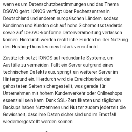
wenn es um Datenschutzbestimmungen und das Thema
DSGVO geht. IONOS verfügt über Rechenzentren in
Deutschland und anderen europäischen Ländern, sodass
Kundinnen und Kunden sich auf hohe Sicherheitsstandards
sowie auf DSGVO-konforme Datenverarbeitung verlassen
können. Hierdurch werden rechtliche Hürden bei der Nutzung
des Hosting-Dienstes meist stark vereinfacht.
Zusätzlich setzt IONOS auf redundante Systeme, um
Ausfälle zu vermeiden. Fällt ein Server aufgrund eines
technischen Defekts aus, springt ein weiterer Server im
Hintergrund ein. Hierdurch wird die Erreichbarkeit der
gehosteten Seiten sichergestellt, was gerade für
Unternehmen mit hohem Kundenverkehr oder Onlineshops
essenziell sein kann. Dank SSL-Zertifikaten und täglichen
Backups haben Nutzerinnen und Nutzer zudem jederzeit die
Gewissheit, dass ihre Daten sicher sind und im Ernstfall
wiederhergestellt werden können.