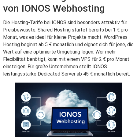
von IONOS Webhosting
Die Hosting-Tarife bei IONOS sind besonders attraktiv für
Preisbewusste. Shared Hosting startet bereits bei 1 € pro
Monat, was es ideal für kleine Projekte macht. WordPress
Hosting beginnt ab 5 € monatlich und eignet sich für jene, die
Wert auf eine optimierte Umgebung legen. Wer mehr
Flexibilität benötigt, kann mit einem VPS für 2 € pro Monat
einsteigen. Für große Unternehmen stellt IONOS
leistungsstarke Dedicated Server ab 45 € monatlich bereit.