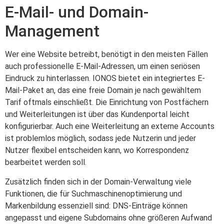
E-Mail- und Domain-
Management
Wer eine Website betreibt, benötigt in den meisten Fällen
auch professionelle E-Mail-Adressen, um einen seriösen
Eindruck zu hinterlassen. IONOS bietet ein integriertes E-
Mail-Paket an, das eine freie Domain je nach gewähltem
Tarif oftmals einschließt. Die Einrichtung von Postfächern
und Weiterleitungen ist über das Kundenportal leicht
konfigurierbar. Auch eine Weiterleitung an externe Accounts
ist problemlos möglich, sodass jede Nutzerin und jeder
Nutzer flexibel entscheiden kann, wo Korrespondenz
bearbeitet werden soll.
Zusätzlich finden sich in der Domain-Verwaltung viele
Funktionen, die für Suchmaschinenoptimierung und
Markenbildung essenziell sind: DNS-Einträge können
angepasst und eigene Subdomains ohne größeren Aufwand