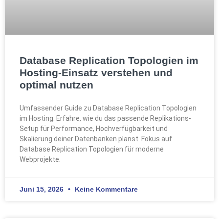
Database Replication Topologien im
Hosting-Einsatz verstehen und
optimal nutzen
Umfassender Guide zu Database Replication Topologien
im Hosting: Erfahre, wie du das passende Replikations-
Setup für Performance, Hochverfügbarkeit und
Skalierung deiner Datenbanken planst. Fokus auf
Database Replication Topologien für moderne
Webprojekte.
Juni 15, 2026
Keine Kommentare