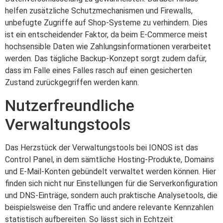
helfen zusätzliche Schutzmechanismen und Firewalls,
unbefugte Zugriffe auf Shop-Systeme zu verhindern. Dies
ist ein entscheidender Faktor, da beim E-Commerce meist
hochsensible Daten wie Zahlungsinformationen verarbeitet
werden. Das tägliche Backup-Konzept sorgt zudem dafür,
dass im Falle eines Falles rasch auf einen gesicherten
Zustand zurückgegriffen werden kann.
Nutzerfreundliche
Verwaltungstools
Das Herzstück der Verwaltungstools bei IONOS ist das
Control Panel, in dem sämtliche Hosting-Produkte, Domains
und E-Mail-Konten gebündelt verwaltet werden können. Hier
finden sich nicht nur Einstellungen für die Serverkonfiguration
und DNS-Einträge, sondern auch praktische Analysetools, die
beispielsweise den Traffic und andere relevante Kennzahlen
statistisch aufbereiten. So lässt sich in Echtzeit