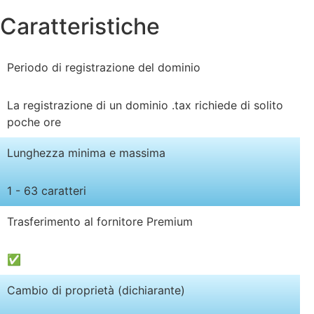
Caratteristiche
Periodo di registrazione del dominio
La registrazione di un dominio .tax richiede di solito
poche ore
Lunghezza minima e massima
1 - 63 caratteri
Trasferimento al fornitore Premium
✅
Cambio di proprietà (dichiarante)