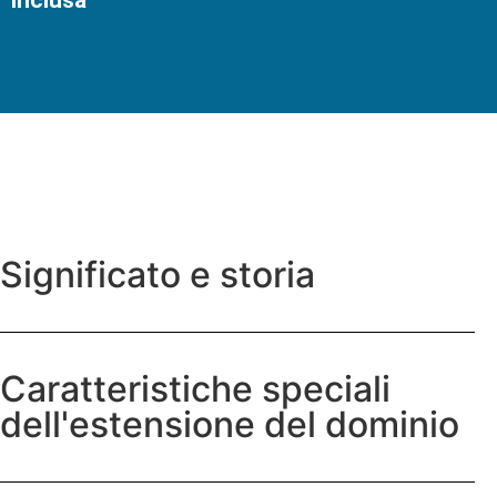
Significato e storia
Caratteristiche speciali
dell'estensione del dominio