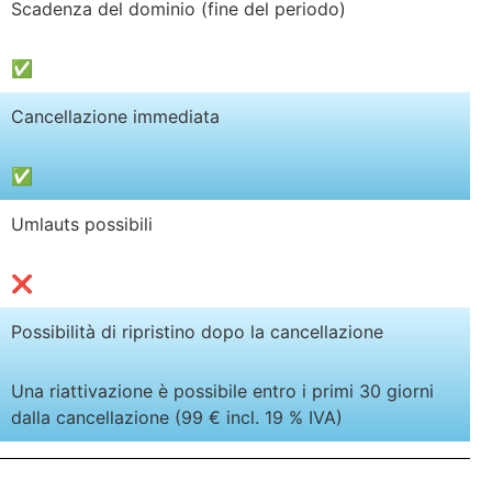
Scadenza del dominio (fine del periodo)
✅
Cancellazione immediata
✅
Umlauts possibili
❌
Possibilità di ripristino dopo la cancellazione
Una riattivazione è possibile entro i primi 30 giorni
dalla cancellazione (99 € incl. 19 % IVA)