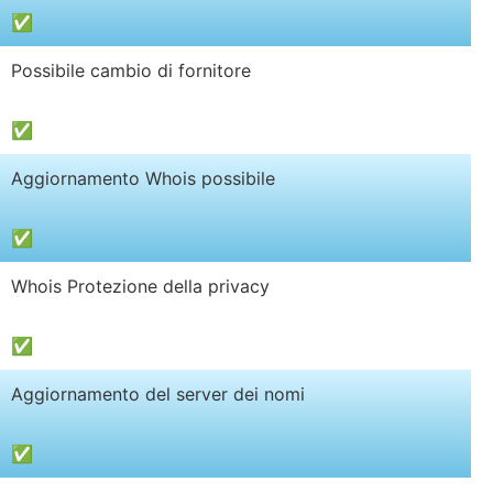
✅
Possibile cambio di fornitore
✅
Aggiornamento Whois possibile
✅
Whois Protezione della privacy
✅
Aggiornamento del server dei nomi
✅