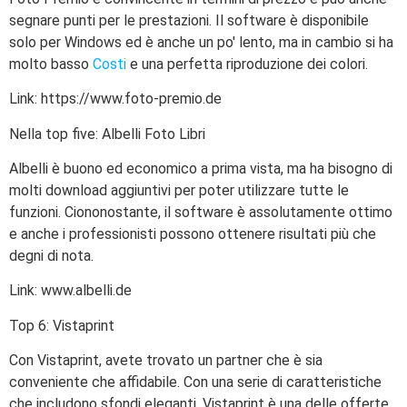
segnare punti per le prestazioni. Il software è disponibile
solo per Windows ed è anche un po' lento, ma in cambio si ha
molto basso
Costi
e una perfetta riproduzione dei colori.
Link: https://www.foto-premio.de
Nella top five: Albelli Foto Libri
Albelli è buono ed economico a prima vista, ma ha bisogno di
molti download aggiuntivi per poter utilizzare tutte le
funzioni. Ciononostante, il software è assolutamente ottimo
e anche i professionisti possono ottenere risultati più che
degni di nota.
Link: www.albelli.de
Top 6: Vistaprint
Con Vistaprint, avete trovato un partner che è sia
conveniente che affidabile. Con una serie di caratteristiche
che includono sfondi eleganti, Vistaprint è una delle offerte