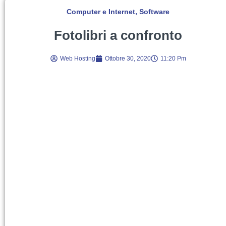
Computer e Internet
,
Software
Fotolibri a confronto
Web Hosting
Ottobre 30, 2020
11:20 Pm