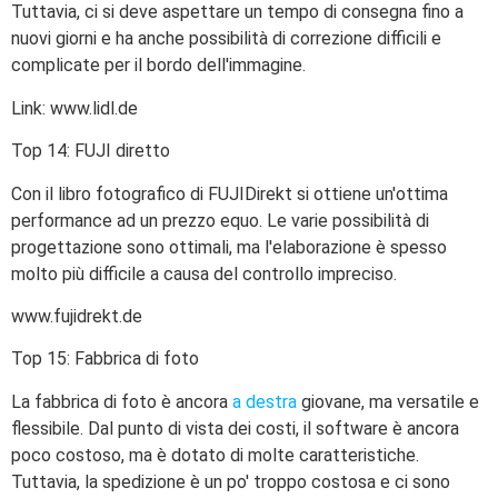
Tuttavia, ci si deve aspettare un tempo di consegna fino a
nuovi giorni e ha anche possibilità di correzione difficili e
complicate per il bordo dell'immagine.
Link: www.lidl.de
Top 14: FUJI diretto
Con il libro fotografico di FUJIDirekt si ottiene un'ottima
performance ad un prezzo equo. Le varie possibilità di
progettazione sono ottimali, ma l'elaborazione è spesso
molto più difficile a causa del controllo impreciso.
www.fujidrekt.de
Top 15: Fabbrica di foto
La fabbrica di foto è ancora
a destra
giovane, ma versatile e
flessibile. Dal punto di vista dei costi, il software è ancora
poco costoso, ma è dotato di molte caratteristiche.
Tuttavia, la spedizione è un po' troppo costosa e ci sono