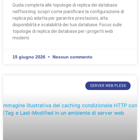
Guida completa alle topologie di replica dei database
nell'hosting: scopri come pianificare la configurazione di
replica più adatta per garantire prestazioni, alta
disponibilità e scalabilità dei tuoi database. Focus sulle
topologie di replica dei database per i progetti web
moderni.
15 giugno 2026
Nessun commento
SERVER WEB PLESK