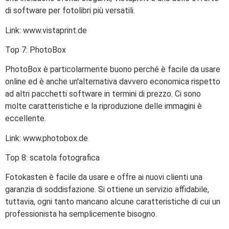
di software per fotolibri più versatili.
Link: www.vistaprint.de
Top 7: PhotoBox
PhotoBox è particolarmente buono perché è facile da usare
online ed è anche un'alternativa davvero economica rispetto
ad altri pacchetti software in termini di prezzo. Ci sono
molte caratteristiche e la riproduzione delle immagini è
eccellente.
Link: www.photobox.de
Top 8: scatola fotografica
Fotokasten è facile da usare e offre ai nuovi clienti una
garanzia di soddisfazione. Si ottiene un servizio affidabile,
tuttavia, ogni tanto mancano alcune caratteristiche di cui un
professionista ha semplicemente bisogno.