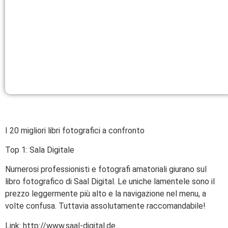
I 20 migliori libri fotografici a confronto
Top 1: Sala Digitale
Numerosi professionisti e fotografi amatoriali giurano sul
libro fotografico di Saal Digital. Le uniche lamentele sono il
prezzo leggermente più alto e la navigazione nel menu, a
volte confusa. Tuttavia assolutamente raccomandabile!
Link: http://www.saal-digital.de