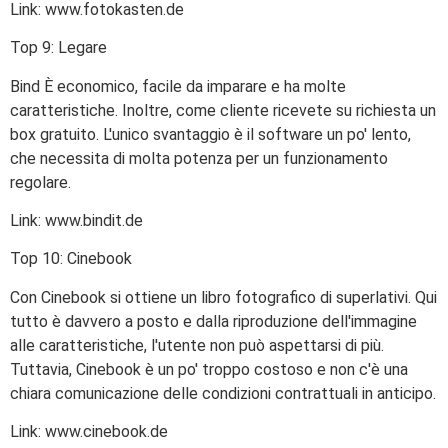
Link: www.fotokasten.de
Top 9: Legare
Bind È economico, facile da imparare e ha molte
caratteristiche. Inoltre, come cliente ricevete su richiesta un
box gratuito. L'unico svantaggio è il software un po' lento,
che necessita di molta potenza per un funzionamento
regolare.
Link: www.bindit.de
Top 10: Cinebook
Con Cinebook si ottiene un libro fotografico di superlativi. Qui
tutto è davvero a posto e dalla riproduzione dell'immagine
alle caratteristiche, l'utente non può aspettarsi di più.
Tuttavia, Cinebook è un po' troppo costoso e non c'è una
chiara comunicazione delle condizioni contrattuali in anticipo.
Link: www.cinebook.de