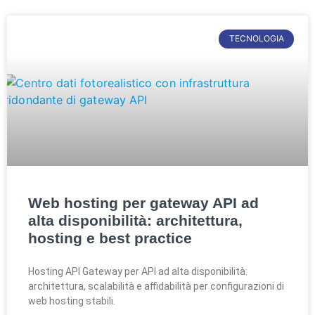
TECNOLOGIA
Web hosting per gateway API ad
alta disponibilità: architettura,
hosting e best practice
Hosting API Gateway per API ad alta disponibilità:
architettura, scalabilità e affidabilità per configurazioni di
web hosting stabili.