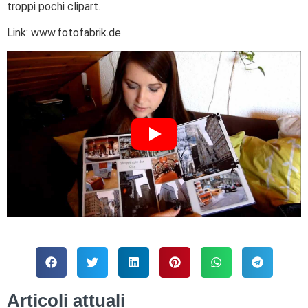
troppi pochi clipart.
Link: www.fotofabrik.de
Articoli attuali