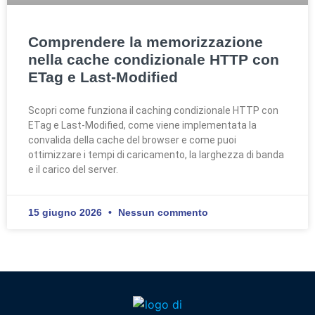
Comprendere la memorizzazione
nella cache condizionale HTTP con
ETag e Last-Modified
Scopri come funziona il caching condizionale HTTP con
ETag e Last-Modified, come viene implementata la
convalida della cache del browser e come puoi
ottimizzare i tempi di caricamento, la larghezza di banda
e il carico del server.
15 giugno 2026
Nessun commento