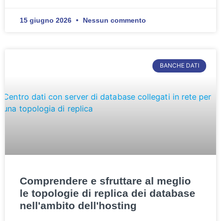
15 giugno 2026
Nessun commento
BANCHE DATI
Comprendere e sfruttare al meglio
le topologie di replica dei database
nell'ambito dell'hosting