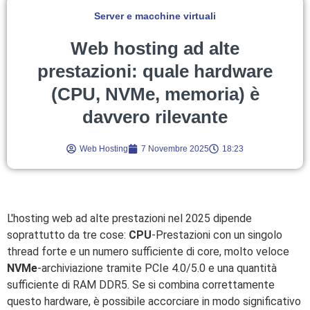
Server e macchine virtuali
Web hosting ad alte
prestazioni: quale hardware
(CPU, NVMe, memoria) è
davvero rilevante
Web Hosting
7 Novembre 2025
18:23
L'hosting web ad alte prestazioni nel 2025 dipende
soprattutto da tre cose:
CPU
-Prestazioni con un singolo
thread forte e un numero sufficiente di core, molto veloce
NVMe
-archiviazione tramite PCIe 4.0/5.0 e una quantità
sufficiente di RAM DDR5. Se si combina correttamente
questo hardware, è possibile accorciare in modo significativo