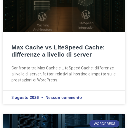
Max Cache vs LiteSpeed Cache:
differenze a livello di server
Confronto tra Max Cache e LiteSpeed Cache: differenze
a livello di server, fattori relativi all’hosting e impatto sulle
prestazioni di WordPress.
8 agosto 2026
Nessun commento
WORDPRESS