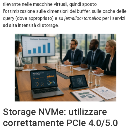
rilevante nelle macchine virtuali, quindi sposto
l'ottimizzazione sulle dimensioni dei buffer, sulle cache delle
query (dove appropriato) e su
jemalloc
/
tcmalloc
per i servizi
ad alta intensità di storage.
Storage NVMe: utilizzare
correttamente PCIe 4.0/5.0