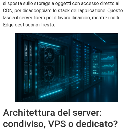
si sposta sullo storage a oggetti con accesso diretto al
CDN, per disaccoppiare lo stack dell'applicazione. Questo
lascia il server libero per il lavoro dinamico, mentre i nodi
Edge gestiscono il resto.
Architettura del server:
condiviso, VPS o dedicato?