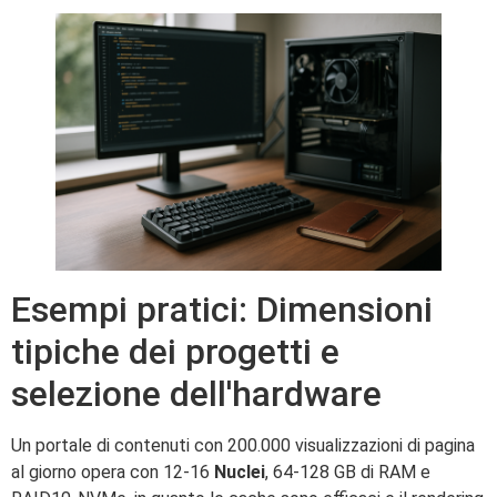
Esempi pratici: Dimensioni
tipiche dei progetti e
selezione dell'hardware
Un portale di contenuti con 200.000 visualizzazioni di pagina
al giorno opera con 12-16
Nuclei
, 64-128 GB di RAM e