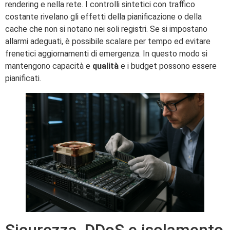
rendering e nella rete. I controlli sintetici con traffico
costante rivelano gli effetti della pianificazione o della
cache che non si notano nei soli registri. Se si impostano
allarmi adeguati, è possibile scalare per tempo ed evitare
frenetici aggiornamenti di emergenza. In questo modo si
mantengono capacità e
qualità
e i budget possono essere
pianificati.
Sicurezza, DDoS e isolamento