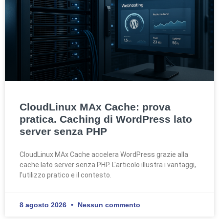
CloudLinux MAx Cache: prova
pratica. Caching di WordPress lato
server senza PHP
CloudLinux MAx Cache accelera WordPress grazie alla
cache lato server senza PHP. L'articolo illustra i vantaggi,
l'utilizzo pratico e il contesto.
8 agosto 2026
Nessun commento