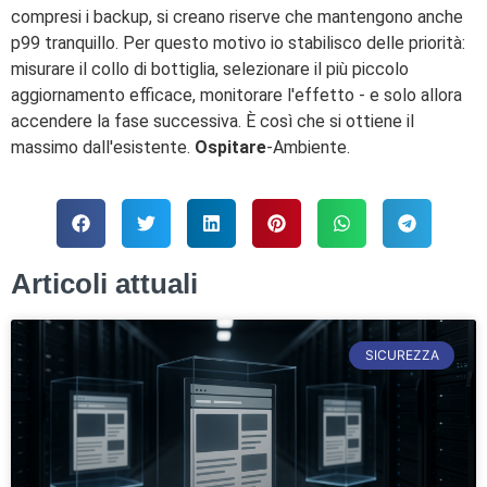
compresi i backup, si creano riserve che mantengono anche
p99 tranquillo. Per questo motivo io stabilisco delle priorità:
misurare il collo di bottiglia, selezionare il più piccolo
aggiornamento efficace, monitorare l'effetto - e solo allora
accendere la fase successiva. È così che si ottiene il
massimo dall'esistente.
Ospitare
-Ambiente.
Articoli attuali
SICUREZZA