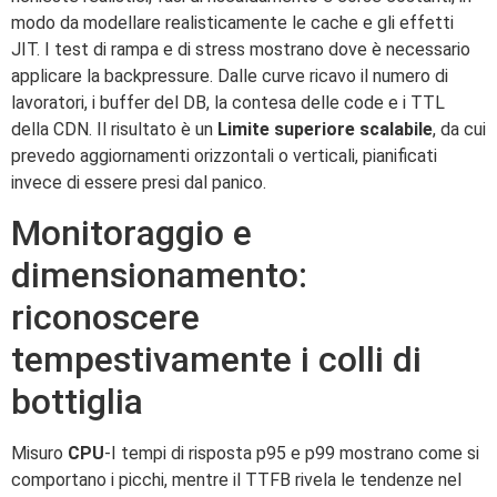
modo da modellare realisticamente le cache e gli effetti
JIT. I test di rampa e di stress mostrano dove è necessario
applicare la backpressure. Dalle curve ricavo il numero di
lavoratori, i buffer del DB, la contesa delle code e i TTL
della CDN. Il risultato è un
Limite superiore scalabile
, da cui
prevedo aggiornamenti orizzontali o verticali, pianificati
invece di essere presi dal panico.
Monitoraggio e
dimensionamento:
riconoscere
tempestivamente i colli di
bottiglia
Misuro
CPU
-I tempi di risposta p95 e p99 mostrano come si
comportano i picchi, mentre il TTFB rivela le tendenze nel