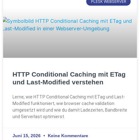
PLESK WEBSERVER
HTTP Conditional Caching mit ETag
und Last-Modified verstehen
Lerne, wie HTTP Conditional Caching mit ETag und Last-
Modified funktioniert, wie browser cache validation
umgesetzt wird und wie du damit Ladezeiten, Bandbreite
und Serverlast optimierst.
Juni 15, 2026
Keine Kommentare