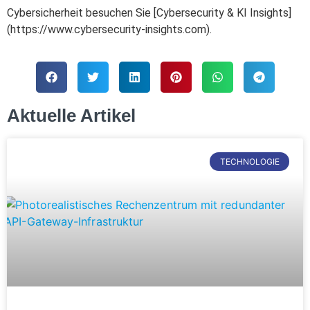
Cybersicherheit besuchen Sie [Cybersecurity & KI Insights]
(https://www.cybersecurity-insights.com).
Aktuelle Artikel
TECHNOLOGIE