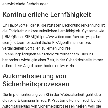
entwickelnde Bedrohungen.
Kontinuierliche Lernfähigkeit
Ein Hauptvorteil der KI-gestützten Bedrohungserkennung ist
die Fähigkeit zur kontinuierlichen Lernfähigkeit. Systeme wie
[IBM QRadar SIEM](https://www.ibm.com/security/qradar-
siem) nutzen fortschrittliche KI-Algorithmen, um aus
vergangenen Vorfällen zu lernen und ihre
Erkennungsfähigkeiten ständig zu verbessern. Dies ist
besonders wichtig in einer Zeit, in der Cyberkriminelle immer
raffiniertere Angriffsmethoden entwickeln.
Automatisierung von
Sicherheitsprozessen
Die Implementierung von KI in der Websicherheit geht über
die reine Erkennung hinaus. KI-Systeme können auch bei der
Automatisierung von Sicherheitsprozessen helfen, was die