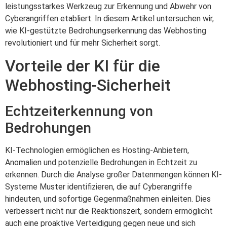
leistungsstarkes Werkzeug zur Erkennung und Abwehr von
Cyberangriffen etabliert. In diesem Artikel untersuchen wir,
wie KI-gestützte Bedrohungserkennung das Webhosting
revolutioniert und für mehr Sicherheit sorgt.
Vorteile der KI für die
Webhosting-Sicherheit
Echtzeiterkennung von
Bedrohungen
KI-Technologien ermöglichen es Hosting-Anbietern,
Anomalien und potenzielle Bedrohungen in Echtzeit zu
erkennen. Durch die Analyse großer Datenmengen können KI-
Systeme Muster identifizieren, die auf Cyberangriffe
hindeuten, und sofortige Gegenmaßnahmen einleiten. Dies
verbessert nicht nur die Reaktionszeit, sondern ermöglicht
auch eine proaktive Verteidigung gegen neue und sich