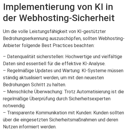
Implementierung von KI in
der Webhosting-Sicherheit
Um die volle Leistungsfähigkeit von KI-gestützter
Bedrohungserkennung auszuschöpfen, sollten Webhosting-
Anbieter folgende Best Practices beachten:
– Datenqualität sicherstellen: Hochwertige und vielfältige
Daten sind essentiell für die effektive KI-Analyse.
– Regelmäßige Updates und Wartung: KI-Systeme müssen
ständig aktualisiert werden, um mit den neuesten
Bedrohungen Schritt zu halten.
– Menschliche Überwachung: Trotz Automatisierung ist die
regelmäßige Überprüfung durch Sicherheitsexperten
notwendig.
– Transparente Kommunikation mit Kunden: Kunden sollten
über die eingesetzten Sicherheitsmaßnahmen und deren
Nutzen informiert werden.