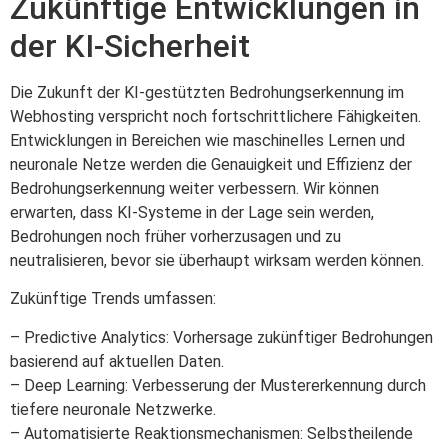
Zukünftige Entwicklungen in
der KI-Sicherheit
Die Zukunft der KI-gestützten Bedrohungserkennung im
Webhosting verspricht noch fortschrittlichere Fähigkeiten.
Entwicklungen in Bereichen wie maschinelles Lernen und
neuronale Netze werden die Genauigkeit und Effizienz der
Bedrohungserkennung weiter verbessern. Wir können
erwarten, dass KI-Systeme in der Lage sein werden,
Bedrohungen noch früher vorherzusagen und zu
neutralisieren, bevor sie überhaupt wirksam werden können.
Zukünftige Trends umfassen:
– Predictive Analytics: Vorhersage zukünftiger Bedrohungen
basierend auf aktuellen Daten.
– Deep Learning: Verbesserung der Mustererkennung durch
tiefere neuronale Netzwerke.
– Automatisierte Reaktionsmechanismen: Selbstheilende