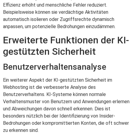
Effizienz erhöht und menschliche Fehler reduziert.
Beispielsweise können sie verdächtige Aktivitäten
automatisch isolieren oder Zugriffsrechte dynamisch
anpassen, um potenzielle Bedrohungen einzudämmen.
Erweiterte Funktionen der KI-
gestützten Sicherheit
Benutzerverhaltensanalyse
Ein weiterer Aspekt der KI-gestützten Sicherheit im
Webhosting ist die verbesserte Analyse des
Benutzerverhaltens. KI-Systeme können normale
Verhaltensmuster von Benutzern und Anwendungen erlernen
und Abweichungen davon schnell erkennen. Dies ist
besonders nützlich bei der Identifizierung von Insider-
Bedrohungen oder kompromittierten Konten, die oft schwer
zu erkennen sind.