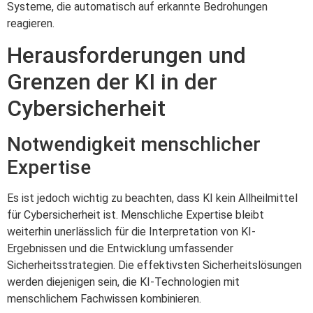
Systeme, die automatisch auf erkannte Bedrohungen
reagieren.
Herausforderungen und
Grenzen der KI in der
Cybersicherheit
Notwendigkeit menschlicher
Expertise
Es ist jedoch wichtig zu beachten, dass KI kein Allheilmittel
für Cybersicherheit ist. Menschliche Expertise bleibt
weiterhin unerlässlich für die Interpretation von KI-
Ergebnissen und die Entwicklung umfassender
Sicherheitsstrategien. Die effektivsten Sicherheitslösungen
werden diejenigen sein, die KI-Technologien mit
menschlichem Fachwissen kombinieren.