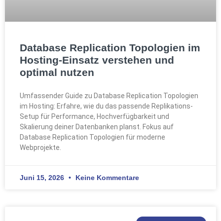
Database Replication Topologien im
Hosting-Einsatz verstehen und
optimal nutzen
Umfassender Guide zu Database Replication Topologien
im Hosting: Erfahre, wie du das passende Replikations-
Setup für Performance, Hochverfügbarkeit und
Skalierung deiner Datenbanken planst. Fokus auf
Database Replication Topologien für moderne
Webprojekte.
Juni 15, 2026
Keine Kommentare