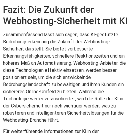
Fazit: Die Zukunft der
Webhosting-Sicherheit mit KI
Zusammenfassend lässt sich sagen, dass KI-gestützte
Bedrohungserkennung die Zukunft der Webhosting-
Sicherheit darstellt. Sie bietet verbesserte
Erkennungsfähigkeiten, schnellere Reaktionszeiten und ein
höheres Maß an Automatisierung. Webhosting-Anbieter, die
diese Technologien effektiv einsetzen, werden besser
positioniert sein, um die sich entwickelnde
Bedrohungslandschaft zu bewältigen und ihren Kunden ein
sichereres Online-Umfeld zu bieten. Während die
Technologie weiter voranschreitet, wird die Rolle der KI in
der Cybersicherheit nur noch wichtiger werden, was zu
robusteren und intelligenteren Sicherheitslösungen für die
Webhosting-Branche führt.
Für weiterführende Informationen zur KI in der