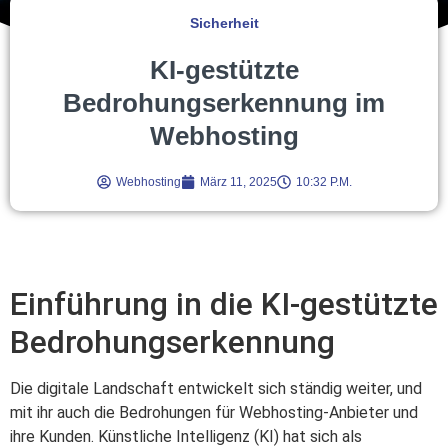
Sicherheit
KI-gestützte
Bedrohungserkennung im
Webhosting
Webhosting
März 11, 2025
10:32 P.m.
Einführung in die KI-gestützte
Bedrohungserkennung
Die digitale Landschaft entwickelt sich ständig weiter, und
mit ihr auch die Bedrohungen für Webhosting-Anbieter und
ihre Kunden. Künstliche Intelligenz (KI) hat sich als