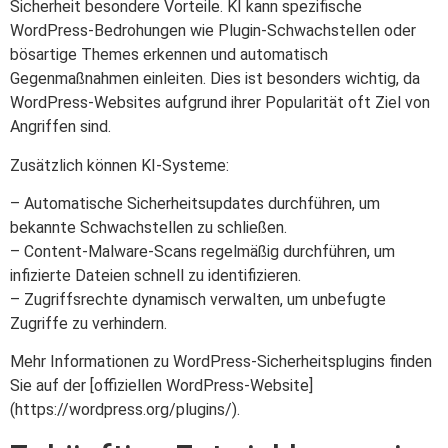
Sicherheit besondere Vorteile. KI kann spezifische
WordPress-Bedrohungen wie Plugin-Schwachstellen oder
bösartige Themes erkennen und automatisch
Gegenmaßnahmen einleiten. Dies ist besonders wichtig, da
WordPress-Websites aufgrund ihrer Popularität oft Ziel von
Angriffen sind.
Zusätzlich können KI-Systeme:
– Automatische Sicherheitsupdates durchführen, um
bekannte Schwachstellen zu schließen.
– Content-Malware-Scans regelmäßig durchführen, um
infizierte Dateien schnell zu identifizieren.
– Zugriffsrechte dynamisch verwalten, um unbefugte
Zugriffe zu verhindern.
Mehr Informationen zu WordPress-Sicherheitsplugins finden
Sie auf der [offiziellen WordPress-Website]
(https://wordpress.org/plugins/).