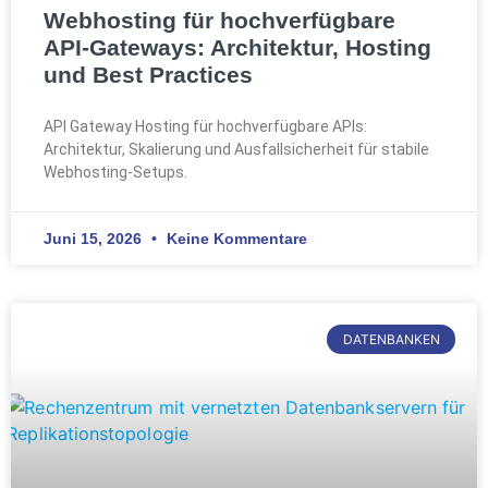
Webhosting für hochverfügbare
API-Gateways: Architektur, Hosting
und Best Practices
API Gateway Hosting für hochverfügbare APIs:
Architektur, Skalierung und Ausfallsicherheit für stabile
Webhosting-Setups.
Juni 15, 2026
Keine Kommentare
DATENBANKEN