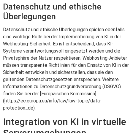
Datenschutz und ethische
Überlegungen
Datenschutz und ethische Überlegungen spielen ebenfalls
eine wichtige Rolle bei der Implementierung von KI in der
Webhosting-Sicherheit. Es ist entscheidend, dass KI-
Systeme verantwortungsvoll eingesetzt werden und die
Privatsphäre der Nutzer respektieren. Webhosting-Anbieter
müssen transparente Richtlinien für den Einsatz von KI in der
Sicherheit entwickeln und sicherstellen, dass sie den
geltenden Datenschutzgesetzen entsprechen. Weitere
Informationen zu Datenschutzgrundverordnung (DSGVO)
finden Sie bei der [Europäischen Kommission]
(https://ec.europa.eu/info/law/law-topic/data-
protection_de).
Integration von KI in virtuelle
Serverumgebungen