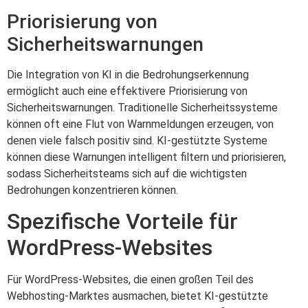
Priorisierung von
Sicherheitswarnungen
Die Integration von KI in die Bedrohungserkennung
ermöglicht auch eine effektivere Priorisierung von
Sicherheitswarnungen. Traditionelle Sicherheitssysteme
können oft eine Flut von Warnmeldungen erzeugen, von
denen viele falsch positiv sind. KI-gestützte Systeme
können diese Warnungen intelligent filtern und priorisieren,
sodass Sicherheitsteams sich auf die wichtigsten
Bedrohungen konzentrieren können.
Spezifische Vorteile für
WordPress-Websites
Für WordPress-Websites, die einen großen Teil des
Webhosting-Marktes ausmachen, bietet KI-gestützte