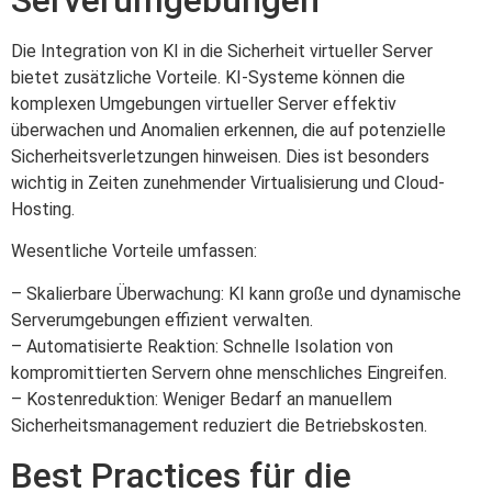
Die Integration von KI in die Sicherheit virtueller Server
bietet zusätzliche Vorteile. KI-Systeme können die
komplexen Umgebungen virtueller Server effektiv
überwachen und Anomalien erkennen, die auf potenzielle
Sicherheitsverletzungen hinweisen. Dies ist besonders
wichtig in Zeiten zunehmender Virtualisierung und Cloud-
Hosting.
Wesentliche Vorteile umfassen:
– Skalierbare Überwachung: KI kann große und dynamische
Serverumgebungen effizient verwalten.
– Automatisierte Reaktion: Schnelle Isolation von
kompromittierten Servern ohne menschliches Eingreifen.
– Kostenreduktion: Weniger Bedarf an manuellem
Sicherheitsmanagement reduziert die Betriebskosten.
Best Practices für die