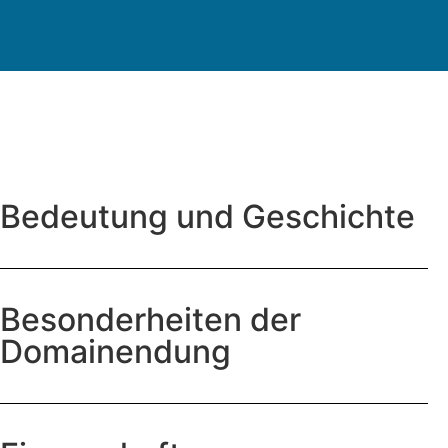
Bedeutung und Geschichte
Besonderheiten der
Domainendung